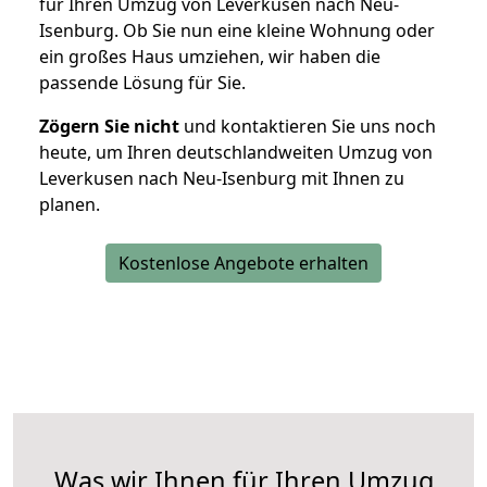
für Ihren Umzug von Leverkusen nach Neu-
Isenburg. Ob Sie nun eine kleine Wohnung oder
ein großes Haus umziehen, wir haben die
passende Lösung für Sie.
Zögern Sie nicht
und kontaktieren Sie uns noch
heute, um Ihren deutschlandweiten Umzug von
Leverkusen nach Neu-Isenburg mit Ihnen zu
planen.
Kostenlose Angebote erhalten
Was wir Ihnen für Ihren Umzug