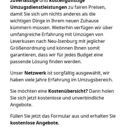
zuverlässige
und
kostengünstige
Umzugsdienstleistungen
zu fairen Preisen,
damit Sie sich um nichts anderes als die
wichtigen Dinge in Ihrem neuen Zuhause
kümmern müssen. Weiterhin verfügen wir über
umfangreiche Erfahrung mit Umzügen von
Leverkusen nach Neu-Isenburg mit jeglicher
Größenordnung und können Ihnen somit
garantieren, dass wir für jedes Budget eine
passende Lösung finden werden.
Unser
Netzwerk
ist sorgfältig ausgewählt, wir
haben viele Jahre Erfahrung im Umzugsbereich.
Sie möchten eine
Kostenübersicht?
Dann holen
Sie sich jetzt kostenlose und unverbindliche
Angebote.
Füllen Sie jetzt das Formular aus und erhalten Sie
kostenlose
Angebote.