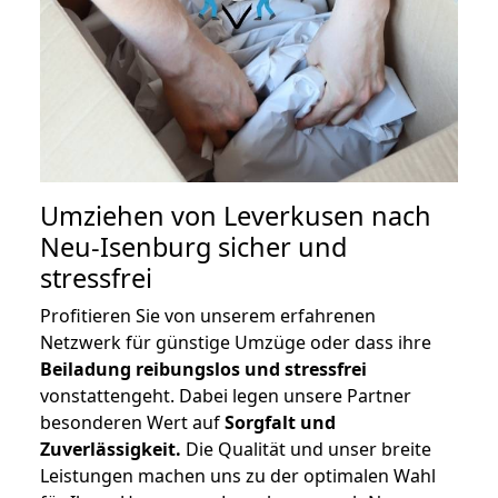
Umziehen von
Leverkusen nach
Neu-Isenburg
sicher und
stressfrei
Profitieren Sie von unserem erfahrenen
Netzwerk für günstige Umzüge oder dass ihre
Beiladung reibungslos und stressfrei
vonstattengeht. Dabei legen unsere Partner
besonderen Wert auf
Sorgfalt und
Zuverlässigkeit.
Die Qualität und unser breite
Leistungen machen uns zu der optimalen Wahl