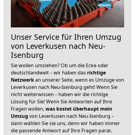
Unser Service für Ihren Umzug
von Leverkusen nach Neu-
Isenburg
Sie wollen umziehen? Ob um die Ecke oder
deutschlandweit – wir haben das
richtige
Netzwerk
an unserer Seite, wenn es Umzüge von
Leverkusen nach Neu-Isenburg geht! Wenn Sie
nicht weiterwissen – haben wir die richtige
Lösung für Sie! Wenn Sie Antworten auf Ihre
Fragen wollen,
was kostet überhaupt mein
Umzug
von Leverkusen nach Neu-Isenburg –
dann wählen Sie sie uns, denn wir haben immer
die passende Antwort auf Ihre Fragen parat.