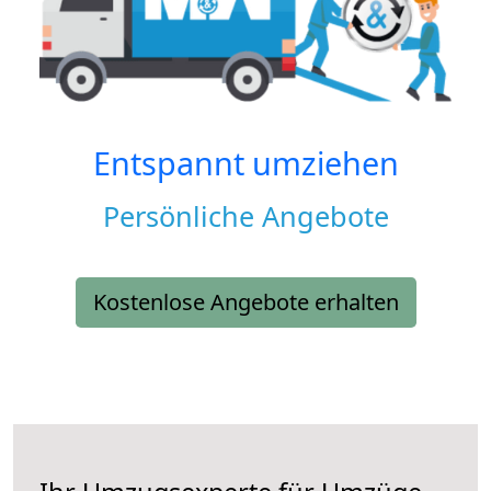
Entspannt umziehen
Persönliche Angebote
Kostenlose Angebote erhalten