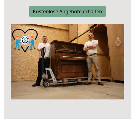
Kostenlose Angebote erhalten