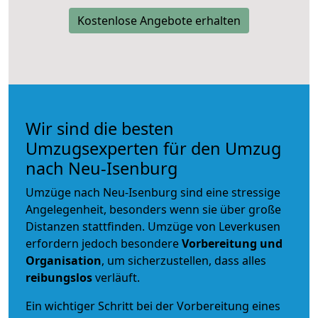
Kostenlose Angebote erhalten
Wir sind die besten
Umzugsexperten für den Umzug
nach Neu-Isenburg
Umzüge nach Neu-Isenburg sind eine stressige
Angelegenheit, besonders wenn sie über große
Distanzen stattfinden. Umzüge von Leverkusen
erfordern jedoch besondere
Vorbereitung und
Organisation
, um sicherzustellen, dass alles
reibungslos
verläuft.
Ein wichtiger Schritt bei der Vorbereitung eines