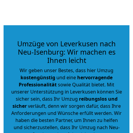
Umzüge von Leverkusen nach
Neu-Isenburg: Wir machen es
Ihnen leicht
Wir geben unser Bestes, dass hier Umzug
kostengünstig
und eine
hervorragende
Professionalität
sowie Qualität bietet. Mit
unserer Unterstützung in Leverkusen können Sie
sicher sein, dass Ihr Umzug
reibungslos und
sicher
verläuft, denn wir sorgen dafür, dass Ihre
Anforderungen und Wünsche erfüllt werden. Wir
haben die besten Partner, um Ihnen zu helfen
und sicherzustellen, dass Ihr Umzug nach Neu-