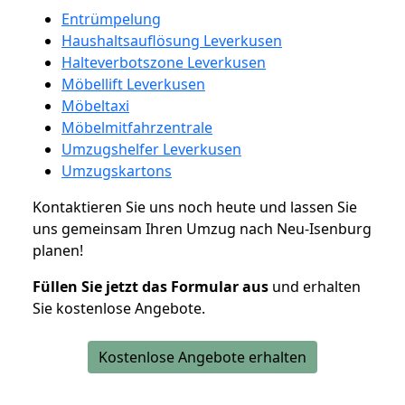
Entrümpelung
Haushaltsauflösung Leverkusen
Halteverbotszone Leverkusen
Möbellift Leverkusen
Möbeltaxi
Möbelmitfahrzentrale
Umzugshelfer Leverkusen
Umzugskartons
Kontaktieren Sie uns noch heute und lassen Sie
uns gemeinsam Ihren Umzug nach Neu-Isenburg
planen!
Füllen Sie jetzt das Formular aus
und erhalten
Sie kostenlose Angebote.
Kostenlose Angebote erhalten