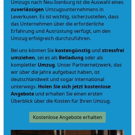
Umzugs nach Neu-Isenburg ist die Auswahl eines
zuverlässigen
Umzugsunternehmens in
Leverkusen. Es ist wichtig, sicherzustellen, dass
das Unternehmen über die erforderliche
Erfahrung und Ausrüstung verfügt, um den
Umzug erfolgreich durchzuführen.
Bei uns können Sie
kostengünstig
und
stressfrei
umziehen
, sei es als
Beiladung
oder als
kompletter
Umzug
. Unser Partnernetzwerk, das
wir über die Jahre aufgebaut haben, ist
deutschlandweit und sogar international
unterwegs.
Holen Sie sich jetzt kostenlose
Angebote
und erhalten Sie einen ersten
Überblick über die Kosten für Ihren Umzug.
Kostenlose Angebote erhalten