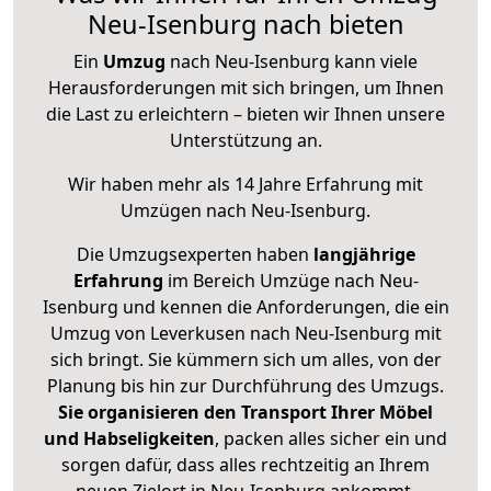
Neu-Isenburg nach bieten
Ein
Umzug
nach Neu-Isenburg kann viele
Herausforderungen mit sich bringen, um Ihnen
die Last zu erleichtern – bieten wir Ihnen unsere
Unterstützung an.
Wir haben mehr als 14 Jahre Erfahrung mit
Umzügen nach
Neu-Isenburg
.
Die Umzugsexperten haben
langjährige
Erfahrung
im Bereich Umzüge nach Neu-
Isenburg und kennen die Anforderungen, die ein
Umzug von Leverkusen nach Neu-Isenburg mit
sich bringt. Sie kümmern sich um alles, von der
Planung bis hin zur Durchführung des Umzugs.
Sie organisieren den Transport Ihrer Möbel
und Habseligkeiten
, packen alles sicher ein und
sorgen dafür, dass alles rechtzeitig an Ihrem