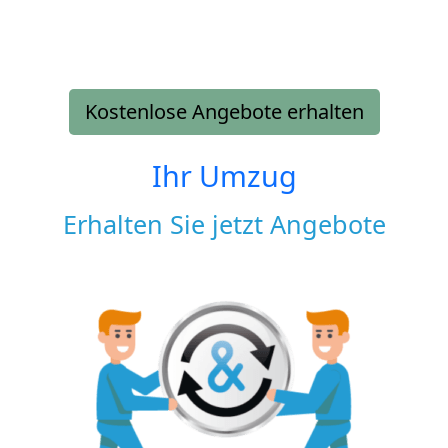
Kostenlose Angebote erhalten
Ihr Umzug
Erhalten Sie jetzt Angebote