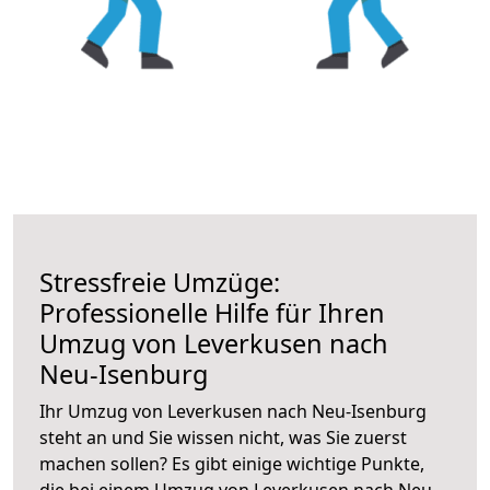
Stressfreie Umzüge:
Professionelle Hilfe für Ihren
Umzug von Leverkusen nach
Neu-Isenburg
Ihr Umzug von Leverkusen nach Neu-Isenburg
steht an und Sie wissen nicht, was Sie zuerst
machen sollen? Es gibt einige wichtige Punkte,
die bei einem Umzug von Leverkusen nach Neu-