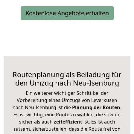
Kostenlose Angebote erhalten
Routenplanung als Beiladung für
den Umzug nach Neu-Isenburg
Ein weiterer wichtiger Schritt bei der
Vorbereitung eines Umzugs von Leverkusen
nach Neu-Isenburg ist die
Planung der Routen
.
Es ist wichtig, eine Route zu wählen, die sowohl
sicher als auch
zeiteffizient
ist. Es ist auch
ratsam, sicherzustellen, dass die Route frei von