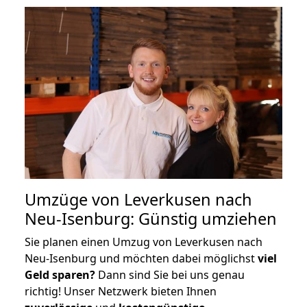
Umzüge von Leverkusen nach
Neu-Isenburg: Günstig umziehen
Sie planen einen Umzug von Leverkusen nach
Neu-Isenburg und möchten dabei möglichst
viel
Geld sparen?
Dann sind Sie bei uns genau
richtig! Unser Netzwerk bieten Ihnen