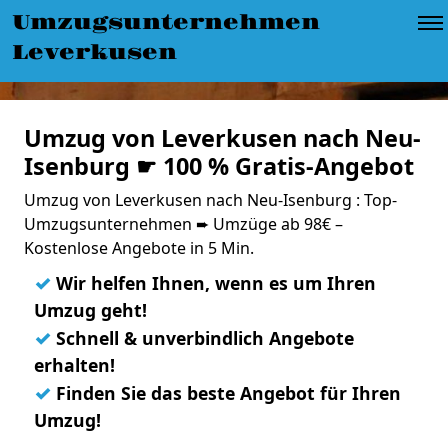
Umzugsunternehmen
Leverkusen
Umzug von Leverkusen nach Neu-
Isenburg ☛ 100 % Gratis-Angebot
Umzug von Leverkusen nach Neu-Isenburg : Top-
Umzugsunternehmen ➨ Umzüge ab 98€ –
Kostenlose Angebote in 5 Min.
✓
Wir helfen Ihnen, wenn es um Ihren
Umzug geht!
✓
Schnell & unverbindlich Angebote
erhalten!
✓
Finden Sie das beste Angebot für Ihren
Umzug!