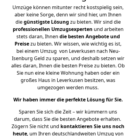
Umzüge können mitunter recht kostspielig sein,
aber keine Sorge, denn wir sind hier, um Ihnen
die
günstigste
Lösung
zu bieten. Wir sind die
professionellen Umzugsexperten
und arbeiten
stets daran, Ihnen
die besten Angebote und
Preise
zu bieten. Wir wissen, wie wichtig es ist,
bei einem Umzug von Leverkusen nach Neu-
Isenburg Geld zu sparen, und deshalb setzen wir
alles daran, Ihnen die besten Preise zu bieten. Ob
Sie nun eine kleine Wohnung haben oder ein
großes Haus in Leverkusen besitzen, was
umgezogen werden muss.
Wir haben immer die perfekte Lösung für Sie.
Sparen Sie sich die Zeit – wir kümmern uns
darum, dass Sie die besten Angebote erhalten.
Zögern Sie nicht und
kontaktieren Sie uns noch
heute
, um Ihren deutschlandweiten Umzug von