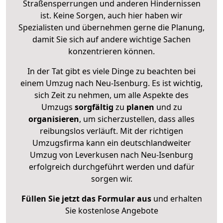
Straßensperrungen und anderen Hindernissen
ist. Keine Sorgen, auch hier haben wir
Spezialisten und übernehmen gerne die Planung,
damit Sie sich auf andere wichtige Sachen
konzentrieren können.
In der Tat gibt es viele Dinge zu beachten bei
einem Umzug nach Neu-Isenburg. Es ist wichtig,
sich Zeit zu nehmen, um alle Aspekte des
Umzugs
sorgfältig
zu
planen
und zu
organisieren
, um sicherzustellen, dass alles
reibungslos verläuft. Mit der richtigen
Umzugsfirma kann ein deutschlandweiter
Umzug von Leverkusen nach Neu-Isenburg
erfolgreich durchgeführt werden und dafür
sorgen wir.
Füllen Sie jetzt das Formular aus
und erhalten
Sie kostenlose Angebote