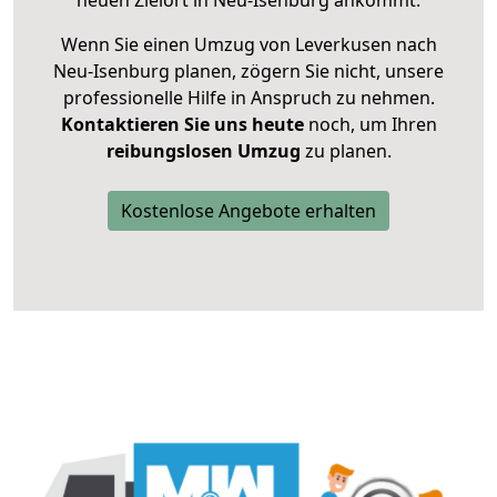
neuen Zielort in Neu-Isenburg ankommt.
Wenn Sie einen Umzug von Leverkusen nach
Neu-Isenburg planen, zögern Sie nicht, unsere
professionelle Hilfe in Anspruch zu nehmen.
Kontaktieren Sie uns heute
noch, um Ihren
reibungslosen Umzug
zu planen.
Kostenlose Angebote erhalten