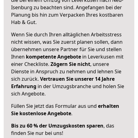
Isenburg zu beachten sind.
Angefangen bei der
Planung bis hin zum Verpacken Ihres kostbaren
Hab & Gut.
Wenn Sie durch Ihren alltäglichen Arbeitsstress
nicht wissen, was Sie zuerst planen sollen, dann
übernehmen unsere Partner für Sie und stellen
Ihnen
kompetente Angebote
in Leverkusen mit
einer Checkliste.
Zögern Sie nicht
, unsere
Dienste in Anspruch zu nehmen und lehnen Sie
sich zurück.
Vertrauen Sie unserer 14 Jahre
Erfahrung
in der Umzugsbranche und holen Sie
sich Angebote.
Füllen Sie jetzt das Formular aus und
erhalten
Sie kostenlose Angebote
.
Bis zu 60 % der Umzugskosten sparen
, das
finden Sie nur bei uns!