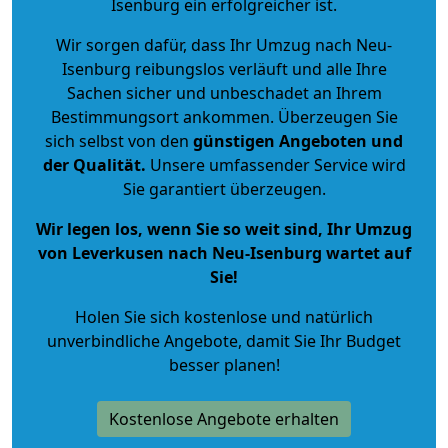
Isenburg ein erfolgreicher ist.
Wir sorgen dafür, dass Ihr Umzug nach Neu-
Isenburg reibungslos verläuft und alle Ihre
Sachen sicher und unbeschadet an Ihrem
Bestimmungsort ankommen. Überzeugen Sie
sich selbst von den
günstigen Angeboten und
der Qualität
.
Unsere umfassender Service wird
Sie garantiert überzeugen.
Wir legen los, wenn Sie so weit sind, Ihr Umzug
von Leverkusen nach Neu-Isenburg wartet auf
Sie!
Holen Sie sich kostenlose und natürlich
unverbindliche Angebote
, damit Sie Ihr Budget
besser planen!
Kostenlose Angebote erhalten