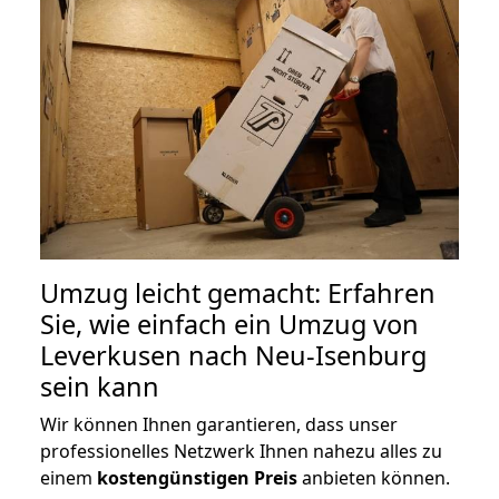
Umzug leicht gemacht: Erfahren
Sie, wie einfach ein Umzug von
Leverkusen nach Neu-Isenburg
sein kann
Wir können Ihnen garantieren, dass unser
professionelles Netzwerk Ihnen nahezu alles zu
einem
kostengünstigen
Preis
anbieten können.