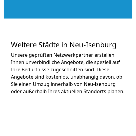
Weitere Städte in Neu-Isenburg
Unsere geprüften Netzwerkpartner erstellen
Ihnen unverbindliche Angebote, die speziell auf
Ihre Bedürfnisse zugeschnitten sind. Diese
Angebote sind kostenlos, unabhängig davon, ob
Sie einen Umzug innerhalb von Neu-Isenburg
oder außerhalb Ihres aktuellen Standorts planen.