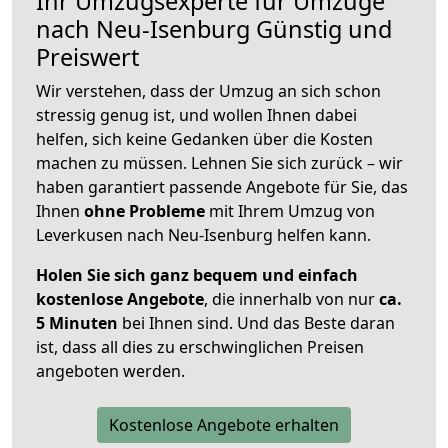
Ihr Umzugsexperte für Umzüge
nach
Neu-Isenburg
Günstig und
Preiswert
Wir verstehen, dass der Umzug an sich schon
stressig genug ist, und wollen Ihnen dabei
helfen, sich keine Gedanken über die Kosten
machen zu müssen. Lehnen Sie sich zurück – wir
haben garantiert passende Angebote für Sie, das
Ihnen
ohne Probleme
mit Ihrem Umzug von
Leverkusen nach Neu-Isenburg helfen kann.
Holen Sie sich ganz bequem und einfach
kostenlose Angebote
, die innerhalb von nur
ca.
5 Minuten
bei Ihnen sind. Und das Beste daran
ist, dass all dies zu erschwinglichen Preisen
angeboten werden.
Kostenlose Angebote erhalten