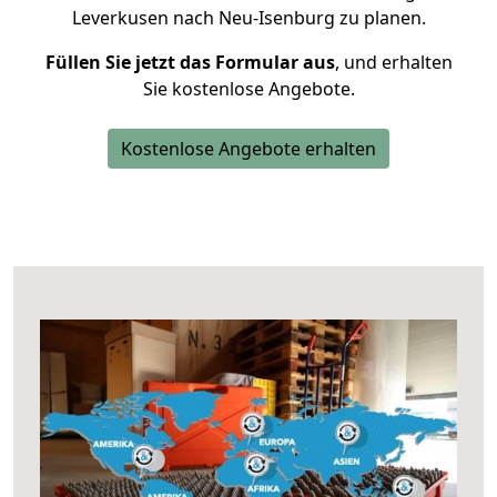
Leverkusen nach Neu-Isenburg zu planen.
Füllen Sie jetzt das Formular aus
, und erhalten
Sie kostenlose Angebote.
Kostenlose Angebote erhalten