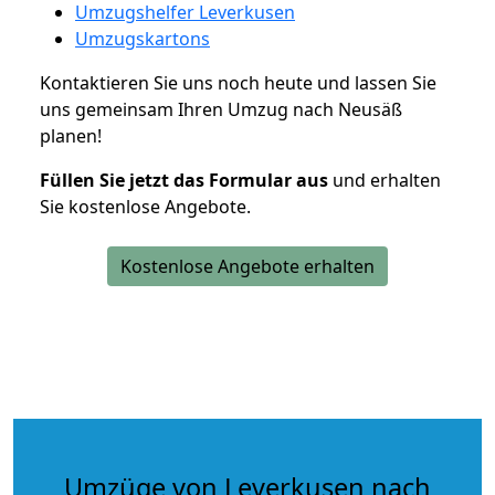
Umzugshelfer Leverkusen
Umzugskartons
Kontaktieren Sie uns noch heute und lassen Sie
uns gemeinsam Ihren Umzug nach Neusäß
planen!
Füllen Sie jetzt das Formular aus
und erhalten
Sie kostenlose Angebote.
Kostenlose Angebote erhalten
Umzüge von Leverkusen nach