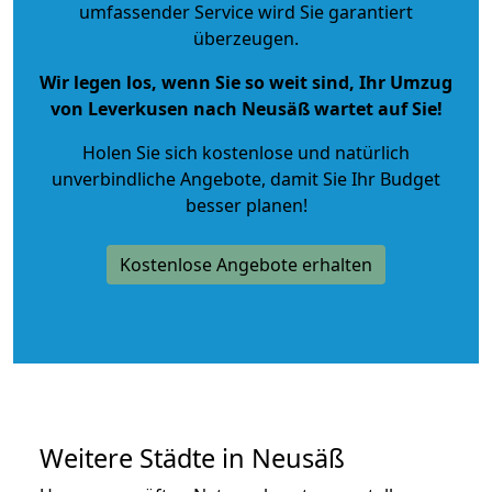
umfassender Service wird Sie garantiert
überzeugen.
Wir legen los, wenn Sie so weit sind, Ihr Umzug
von Leverkusen nach Neusäß wartet auf Sie!
Holen Sie sich kostenlose und natürlich
unverbindliche Angebote
, damit Sie Ihr Budget
besser planen!
Kostenlose Angebote erhalten
Weitere Städte in Neusäß