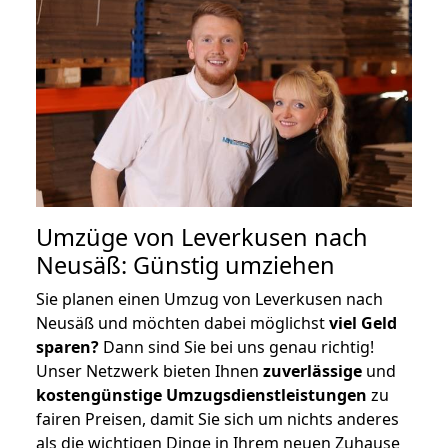
Umzüge von Leverkusen nach
Neusäß: Günstig umziehen
Sie planen einen Umzug von Leverkusen nach
Neusäß und möchten dabei möglichst
viel Geld
sparen?
Dann sind Sie bei uns genau richtig!
Unser Netzwerk bieten Ihnen
zuverlässige
und
kostengünstige Umzugsdienstleistungen
zu
fairen Preisen, damit Sie sich um nichts anderes
als die wichtigen Dinge in Ihrem neuen Zuhause