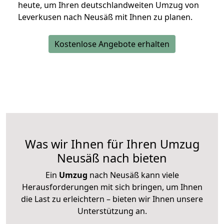
heute, um Ihren deutschlandweiten Umzug von
Leverkusen nach Neusäß mit Ihnen zu planen.
Kostenlose Angebote erhalten
Was wir Ihnen für Ihren Umzug
Neusäß nach bieten
Ein
Umzug
nach Neusäß kann viele
Herausforderungen mit sich bringen, um Ihnen
die Last zu erleichtern – bieten wir Ihnen unsere
Unterstützung an.