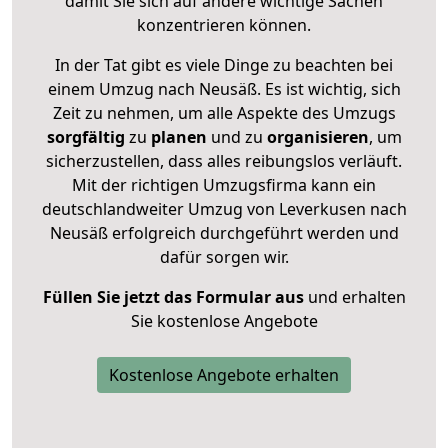
damit Sie sich auf andere wichtige Sachen
konzentrieren können.
In der Tat gibt es viele Dinge zu beachten bei
einem Umzug nach Neusäß. Es ist wichtig, sich
Zeit zu nehmen, um alle Aspekte des Umzugs
sorgfältig
zu
planen
und zu
organisieren
, um
sicherzustellen, dass alles reibungslos verläuft.
Mit der richtigen Umzugsfirma kann ein
deutschlandweiter Umzug von Leverkusen nach
Neusäß erfolgreich durchgeführt werden und
dafür sorgen wir.
Füllen Sie jetzt das Formular aus
und erhalten
Sie kostenlose Angebote
Kostenlose Angebote erhalten