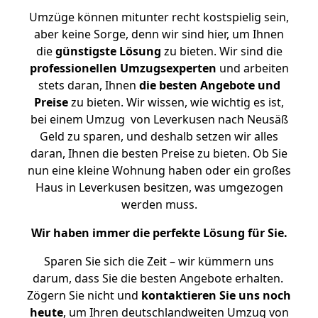
Umzüge können mitunter recht kostspielig sein,
aber keine Sorge, denn wir sind hier, um Ihnen
die
günstigste
Lösung
zu bieten. Wir sind die
professionellen Umzugsexperten
und arbeiten
stets daran, Ihnen
die besten Angebote und
Preise
zu bieten. Wir wissen, wie wichtig es ist,
bei einem Umzug von Leverkusen nach Neusäß
Geld zu sparen, und deshalb setzen wir alles
daran, Ihnen die besten Preise zu bieten. Ob Sie
nun eine kleine Wohnung haben oder ein großes
Haus in Leverkusen besitzen, was umgezogen
werden muss.
Wir haben immer die perfekte Lösung für Sie.
Sparen Sie sich die Zeit – wir kümmern uns
darum, dass Sie die besten Angebote erhalten.
Zögern Sie nicht und
kontaktieren Sie uns noch
heute
, um Ihren deutschlandweiten Umzug von