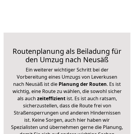
Routenplanung als Beiladung für
den Umzug nach Neusäß
Ein weiterer wichtiger Schritt bei der
Vorbereitung eines Umzugs von Leverkusen
nach Neusäß ist die
Planung der Routen
. Es ist
wichtig, eine Route zu wählen, die sowohl sicher
als auch
zeiteffizient
ist. Es ist auch ratsam,
sicherzustellen, dass die Route frei von
Straßensperrungen und anderen Hindernissen
ist. Keine Sorgen, auch hier haben wir
Spezialisten und übernehmen gerne die Planung,