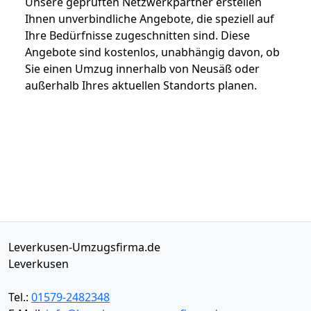
Unsere geprüften Netzwerkpartner erstellen
Ihnen unverbindliche Angebote, die speziell auf
Ihre Bedürfnisse zugeschnitten sind. Diese
Angebote sind kostenlos, unabhängig davon, ob
Sie einen Umzug innerhalb von Neusäß oder
außerhalb Ihres aktuellen Standorts planen.
Leverkusen-Umzugsfirma.de
Leverkusen
Tel.:
01579-2482348