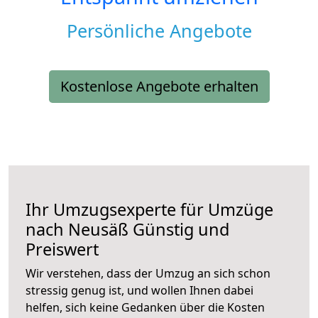
Persönliche Angebote
Kostenlose Angebote erhalten
Ihr Umzugsexperte für Umzüge
nach
Neusäß
Günstig und
Preiswert
Wir verstehen, dass der Umzug an sich schon
stressig genug ist, und wollen Ihnen dabei
helfen, sich keine Gedanken über die Kosten