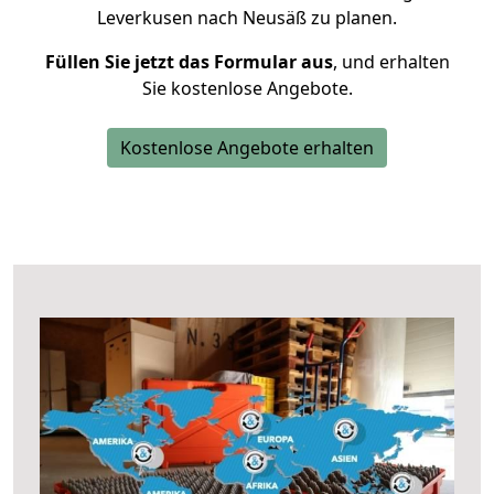
Leverkusen nach Neusäß zu planen.
Füllen Sie jetzt das Formular aus
, und erhalten
Sie kostenlose Angebote.
Kostenlose Angebote erhalten