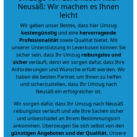
Neusäß: Wir machen es Ihnen
leicht
Wir geben unser Bestes, dass hier Umzug
kostengünstig
und eine
hervorragende
Professionalität
sowie Qualität bietet. Mit
unserer Unterstützung in Leverkusen können Sie
sicher sein, dass Ihr Umzug
reibungslos und
sicher
verläuft, denn wir sorgen dafür, dass Ihre
Anforderungen und Wünsche erfüllt werden. Wir
haben die besten Partner, um Ihnen zu helfen
und sicherzustellen, dass Ihr Umzug nach
Neusäß ein erfolgreicher ist.
Wir sorgen dafür, dass Ihr Umzug nach Neusäß
reibungslos verläuft und alle Ihre Sachen sicher
und unbeschadet an Ihrem Bestimmungsort
ankommen. Überzeugen Sie sich selbst von den
günstigen Angeboten und der Qualität
.
Unsere