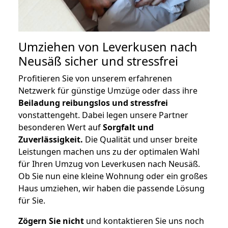
Umziehen von
Leverkusen nach
Neusäß
sicher und stressfrei
Profitieren Sie von unserem erfahrenen
Netzwerk für günstige Umzüge oder dass ihre
Beiladung reibungslos und stressfrei
vonstattengeht. Dabei legen unsere Partner
besonderen Wert auf
Sorgfalt und
Zuverlässigkeit.
Die Qualität und unser breite
Leistungen machen uns zu der optimalen Wahl
für Ihren Umzug von Leverkusen nach Neusäß.
Ob Sie nun eine kleine Wohnung oder ein großes
Haus umziehen, wir haben die passende Lösung
für Sie.
Zögern Sie nicht
und kontaktieren Sie uns noch