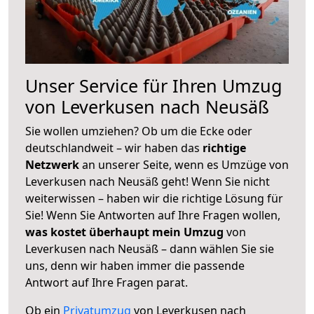
Unser Service für Ihren Umzug
von Leverkusen nach Neusäß
Sie wollen umziehen? Ob um die Ecke oder
deutschlandweit – wir haben das
richtige
Netzwerk
an unserer Seite, wenn es Umzüge von
Leverkusen nach Neusäß geht! Wenn Sie nicht
weiterwissen – haben wir die richtige Lösung für
Sie! Wenn Sie Antworten auf Ihre Fragen wollen,
was kostet überhaupt mein Umzug
von
Leverkusen nach Neusäß – dann wählen Sie sie
uns, denn wir haben immer die passende
Antwort auf Ihre Fragen parat.
Ob ein
Privatumzug
von Leverkusen nach