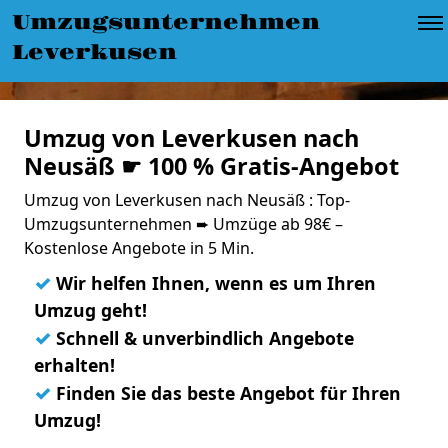
Umzugsunternehmen
Leverkusen
Umzug von Leverkusen nach
Neusäß ☛ 100 % Gratis-Angebot
Umzug von Leverkusen nach Neusäß : Top-
Umzugsunternehmen ➨ Umzüge ab 98€ –
Kostenlose Angebote in 5 Min.
✓
Wir helfen Ihnen, wenn es um Ihren
Umzug geht!
✓
Schnell & unverbindlich Angebote
erhalten!
✓
Finden Sie das beste Angebot für Ihren
Umzug!