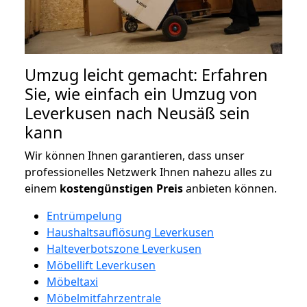
Umzug leicht gemacht: Erfahren
Sie, wie einfach ein Umzug von
Leverkusen nach Neusäß sein
kann
Wir können Ihnen garantieren, dass unser
professionelles Netzwerk Ihnen nahezu alles zu
einem
kostengünstigen
Preis
anbieten können.
Entrümpelung
Haushaltsauflösung Leverkusen
Halteverbotszone Leverkusen
Möbellift Leverkusen
Möbeltaxi
Möbelmitfahrzentrale