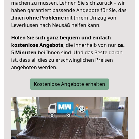
machen zu müssen. Lehnen Sie sich zurück – wir
haben garantiert passende Angebote für Sie, das
Ihnen
ohne Probleme
mit Ihrem Umzug von
Leverkusen nach Neusäß helfen kann.
Holen Sie sich ganz bequem und einfach
kostenlose Angebote
, die innerhalb von nur
ca.
5 Minuten
bei Ihnen sind. Und das Beste daran
ist, dass all dies zu erschwinglichen Preisen
angeboten werden.
Kostenlose Angebote erhalten