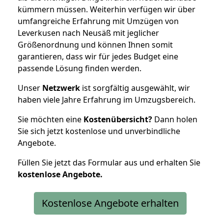
kümmern müssen. Weiterhin verfügen wir über
umfangreiche Erfahrung mit Umzügen von
Leverkusen nach Neusäß mit jeglicher
Größenordnung und können Ihnen somit
garantieren, dass wir für jedes Budget eine
passende Lösung finden werden.
Unser
Netzwerk
ist sorgfältig ausgewählt, wir
haben viele Jahre Erfahrung im Umzugsbereich.
Sie möchten eine
Kostenübersicht?
Dann holen
Sie sich jetzt kostenlose und unverbindliche
Angebote.
Füllen Sie jetzt das Formular aus und erhalten Sie
kostenlose
Angebote.
Kostenlose Angebote erhalten