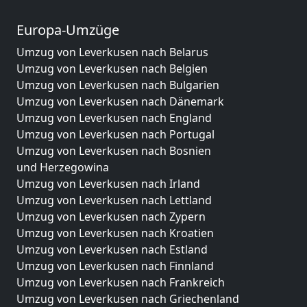
Europa-Umzüge
Umzug von Leverkusen nach Belarus
Umzug von Leverkusen nach Belgien
Umzug von Leverkusen nach Bulgarien
Umzug von Leverkusen nach Dänemark
Umzug von Leverkusen nach England
Umzug von Leverkusen nach Portugal
Umzug von Leverkusen nach Bosnien
und Herzegowina
Umzug von Leverkusen nach Irland
Umzug von Leverkusen nach Lettland
Umzug von Leverkusen nach Zypern
Umzug von Leverkusen nach Kroatien
Umzug von Leverkusen nach Estland
Umzug von Leverkusen nach Finnland
Umzug von Leverkusen nach Frankreich
Umzug von Leverkusen nach Griechenland