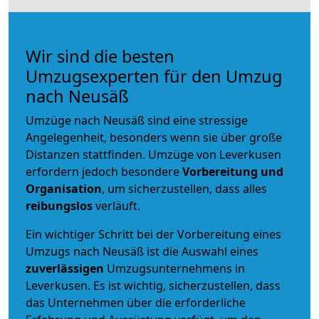
Wir sind die besten
Umzugsexperten für den Umzug
nach Neusäß
Umzüge nach Neusäß sind eine stressige
Angelegenheit, besonders wenn sie über große
Distanzen stattfinden. Umzüge von Leverkusen
erfordern jedoch besondere
Vorbereitung und
Organisation
, um sicherzustellen, dass alles
reibungslos
verläuft.
Ein wichtiger Schritt bei der Vorbereitung eines
Umzugs nach Neusäß ist die Auswahl eines
zuverlässigen
Umzugsunternehmens in
Leverkusen. Es ist wichtig, sicherzustellen, dass
das Unternehmen über die erforderliche