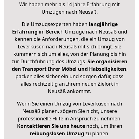
Wir haben mehr als 14 Jahre Erfahrung mit
Umzügen nach
Neusäß
.
Die Umzugsexperten haben
langjährige
Erfahrung
im Bereich Umzüge nach Neusäß und
kennen die Anforderungen, die ein Umzug von
Leverkusen nach Neusäß mit sich bringt. Sie
kümmern sich um alles, von der Planung bis hin
zur Durchführung des Umzugs.
Sie organisieren
den Transport Ihrer Möbel und Habseligkeiten
,
packen alles sicher ein und sorgen dafür, dass
alles rechtzeitig an Ihrem neuen Zielort in
Neusäß ankommt.
Wenn Sie einen Umzug von Leverkusen nach
Neusäß planen, zögern Sie nicht, unsere
professionelle Hilfe in Anspruch zu nehmen.
Kontaktieren Sie uns heute
noch, um Ihren
reibungslosen Umzug
zu planen.