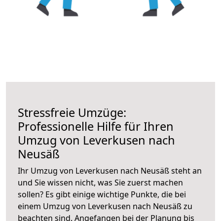
Stressfreie Umzüge:
Professionelle Hilfe für Ihren
Umzug von Leverkusen nach
Neusäß
Ihr Umzug von Leverkusen nach Neusäß steht an
und Sie wissen nicht, was Sie zuerst machen
sollen? Es gibt einige wichtige Punkte, die bei
einem Umzug von Leverkusen nach Neusäß zu
beachten sind.
Angefangen bei der Planung bis