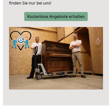
finden Sie nur bei uns!
Kostenlose Angebote erhalten