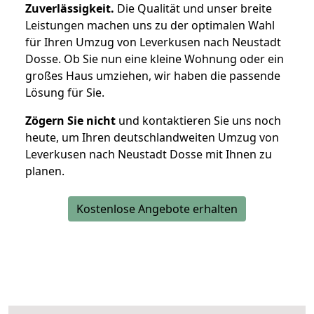
Zuverlässigkeit.
Die Qualität und unser breite
Leistungen machen uns zu der optimalen Wahl
für Ihren Umzug von Leverkusen nach Neustadt
Dosse. Ob Sie nun eine kleine Wohnung oder ein
großes Haus umziehen, wir haben die passende
Lösung für Sie.
Zögern Sie nicht
und kontaktieren Sie uns noch
heute, um Ihren deutschlandweiten Umzug von
Leverkusen nach Neustadt Dosse mit Ihnen zu
planen.
Kostenlose Angebote erhalten