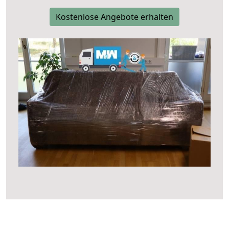
Kostenlose Angebote erhalten