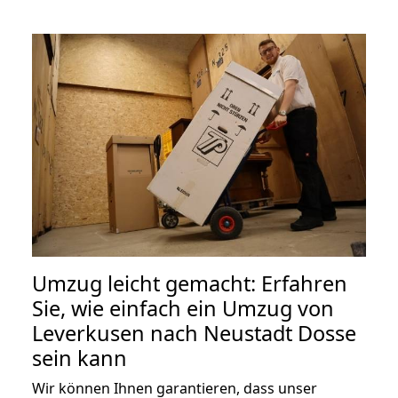
Umzug leicht gemacht: Erfahren
Sie, wie einfach ein Umzug von
Leverkusen nach Neustadt Dosse
sein kann
Wir können Ihnen garantieren, dass unser