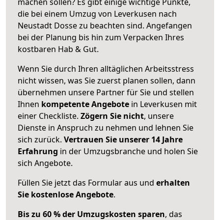
machen sollen? Es gibt einige wichtige Punkte,
die bei einem Umzug von Leverkusen nach
Neustadt Dosse zu beachten sind.
Angefangen
bei der Planung bis hin zum Verpacken Ihres
kostbaren Hab & Gut.
Wenn Sie durch Ihren alltäglichen Arbeitsstress
nicht wissen, was Sie zuerst planen sollen, dann
übernehmen unsere Partner für Sie und stellen
Ihnen
kompetente Angebote
in Leverkusen mit
einer Checkliste.
Zögern Sie nicht
, unsere
Dienste in Anspruch zu nehmen und lehnen Sie
sich zurück.
Vertrauen Sie unserer 14 Jahre
Erfahrung
in der Umzugsbranche und holen Sie
sich Angebote.
Füllen Sie jetzt das Formular aus und
erhalten
Sie kostenlose Angebote
.
Bis zu 60 % der Umzugskosten sparen
, das