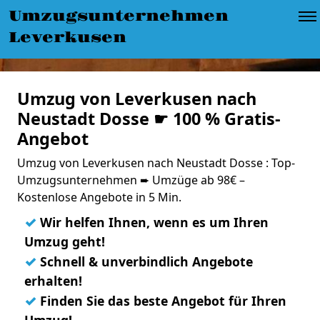
Umzugsunternehmen
Leverkusen
Umzug von Leverkusen nach
Neustadt Dosse ☛ 100 % Gratis-
Angebot
Umzug von Leverkusen nach Neustadt Dosse : Top-
Umzugsunternehmen ➨ Umzüge ab 98€ –
Kostenlose Angebote in 5 Min.
✓
Wir helfen Ihnen, wenn es um Ihren
Umzug geht!
✓
Schnell & unverbindlich Angebote
erhalten!
✓
Finden Sie das beste Angebot für Ihren