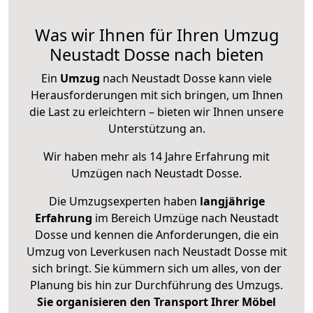
Was wir Ihnen für Ihren Umzug
Neustadt Dosse nach bieten
Ein
Umzug
nach Neustadt Dosse kann viele
Herausforderungen mit sich bringen, um Ihnen
die Last zu erleichtern – bieten wir Ihnen unsere
Unterstützung an.
Wir haben mehr als 14 Jahre Erfahrung mit
Umzügen nach
Neustadt Dosse
.
Die Umzugsexperten haben
langjährige
Erfahrung
im Bereich Umzüge nach Neustadt
Dosse und kennen die Anforderungen, die ein
Umzug von Leverkusen nach Neustadt Dosse mit
sich bringt. Sie kümmern sich um alles, von der
Planung bis hin zur Durchführung des Umzugs.
Sie organisieren den Transport Ihrer Möbel