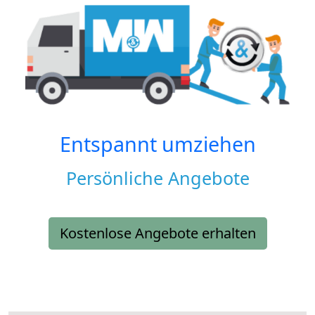
Entspannt umziehen
Persönliche Angebote
Kostenlose Angebote erhalten