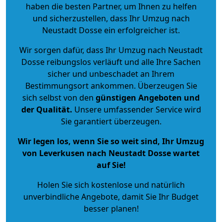
haben die besten Partner, um Ihnen zu helfen
und sicherzustellen, dass Ihr Umzug nach
Neustadt Dosse ein erfolgreicher ist.
Wir sorgen dafür, dass Ihr Umzug nach Neustadt
Dosse reibungslos verläuft und alle Ihre Sachen
sicher und unbeschadet an Ihrem
Bestimmungsort ankommen. Überzeugen Sie
sich selbst von den
günstigen Angeboten und
der Qualität
.
Unsere umfassender Service wird
Sie garantiert überzeugen.
Wir legen los, wenn Sie so weit sind, Ihr Umzug
von Leverkusen nach Neustadt Dosse wartet
auf Sie!
Holen Sie sich kostenlose und natürlich
unverbindliche Angebote
, damit Sie Ihr Budget
besser planen!