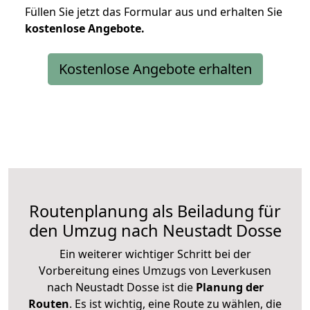
Füllen Sie jetzt das Formular aus und erhalten Sie
kostenlose
Angebote.
Kostenlose Angebote erhalten
Routenplanung als Beiladung für
den Umzug nach Neustadt Dosse
Ein weiterer wichtiger Schritt bei der
Vorbereitung eines Umzugs von Leverkusen
nach Neustadt Dosse ist die
Planung der
Routen
. Es ist wichtig, eine Route zu wählen, die