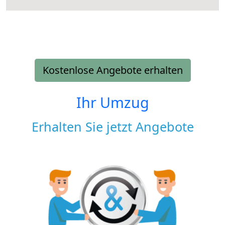
Kostenlose Angebote erhalten
Ihr Umzug
Erhalten Sie jetzt Angebote