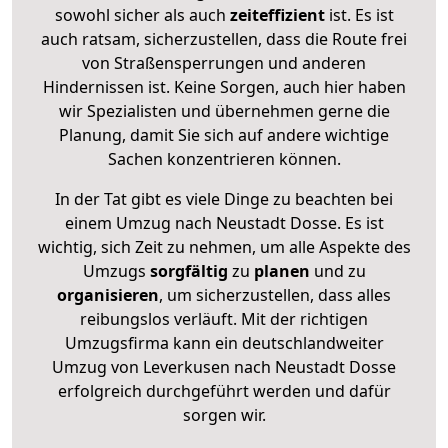
sowohl sicher als auch
zeiteffizient
ist. Es ist
auch ratsam, sicherzustellen, dass die Route frei
von Straßensperrungen und anderen
Hindernissen ist. Keine Sorgen, auch hier haben
wir Spezialisten und übernehmen gerne die
Planung, damit Sie sich auf andere wichtige
Sachen konzentrieren können.
In der Tat gibt es viele Dinge zu beachten bei
einem Umzug nach Neustadt Dosse. Es ist
wichtig, sich Zeit zu nehmen, um alle Aspekte des
Umzugs
sorgfältig
zu
planen
und zu
organisieren
, um sicherzustellen, dass alles
reibungslos verläuft. Mit der richtigen
Umzugsfirma kann ein deutschlandweiter
Umzug von Leverkusen nach Neustadt Dosse
erfolgreich durchgeführt werden und dafür
sorgen wir.