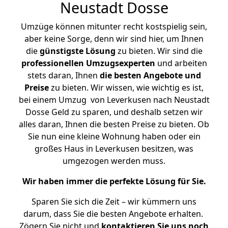
Neustadt Dosse
Umzüge können mitunter recht kostspielig sein,
aber keine Sorge, denn wir sind hier, um Ihnen
die
günstigste
Lösung
zu bieten. Wir sind die
professionellen Umzugsexperten
und arbeiten
stets daran, Ihnen
die besten Angebote und
Preise
zu bieten. Wir wissen, wie wichtig es ist,
bei einem Umzug von Leverkusen nach Neustadt
Dosse Geld zu sparen, und deshalb setzen wir
alles daran, Ihnen die besten Preise zu bieten. Ob
Sie nun eine kleine Wohnung haben oder ein
großes Haus in Leverkusen besitzen, was
umgezogen werden muss.
Wir haben immer die perfekte Lösung für Sie.
Sparen Sie sich die Zeit – wir kümmern uns
darum, dass Sie die besten Angebote erhalten.
Zögern Sie nicht und
kontaktieren Sie uns noch