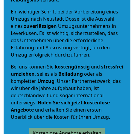
Ein wichtiger Schritt bei der Vorbereitung eines
Umzugs nach Neustadt Dosse ist die Auswahl
eines
zuverlässigen
Umzugsunternehmens in
Leverkusen. Es ist wichtig, sicherzustellen, dass
das Unternehmen über die erforderliche
Erfahrung und Ausrüstung verfügt, um den
Umzug erfolgreich durchzuführen.
Bei uns können Sie
kostengünstig
und
stressfrei
umziehen
, sei es als
Beiladung
oder als
kompletter
Umzug
. Unser Partnernetzwerk, das
wir über die Jahre aufgebaut haben, ist
deutschlandweit und sogar international
unterwegs.
Holen Sie sich jetzt kostenlose
Angebote
und erhalten Sie einen ersten
Überblick über die Kosten für Ihren Umzug.
Kostenlose Angebote erhalten