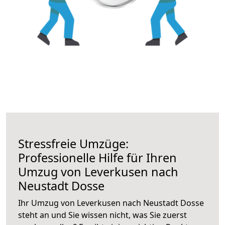
Stressfreie Umzüge:
Professionelle Hilfe für Ihren
Umzug von Leverkusen nach
Neustadt Dosse
Ihr Umzug von Leverkusen nach Neustadt Dosse
steht an und Sie wissen nicht, was Sie zuerst