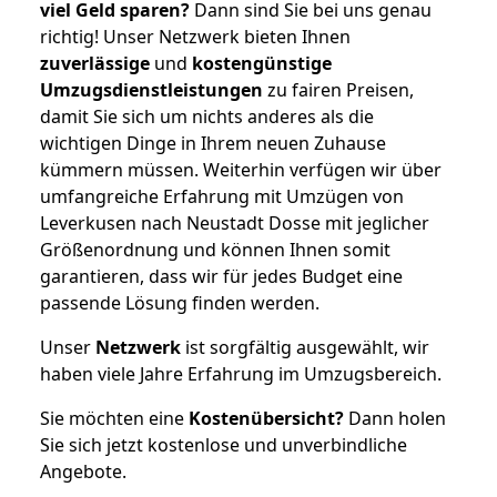
viel Geld sparen?
Dann sind Sie bei uns genau
richtig! Unser Netzwerk bieten Ihnen
zuverlässige
und
kostengünstige
Umzugsdienstleistungen
zu fairen Preisen,
damit Sie sich um nichts anderes als die
wichtigen Dinge in Ihrem neuen Zuhause
kümmern müssen. Weiterhin verfügen wir über
umfangreiche Erfahrung mit Umzügen von
Leverkusen nach Neustadt Dosse mit jeglicher
Größenordnung und können Ihnen somit
garantieren, dass wir für jedes Budget eine
passende Lösung finden werden.
Unser
Netzwerk
ist sorgfältig ausgewählt, wir
haben viele Jahre Erfahrung im Umzugsbereich.
Sie möchten eine
Kostenübersicht?
Dann holen
Sie sich jetzt kostenlose und unverbindliche
Angebote.