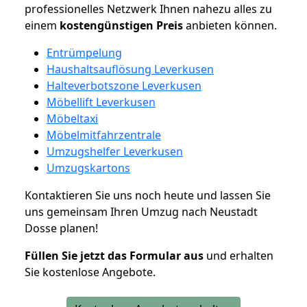
professionelles Netzwerk Ihnen nahezu alles zu
einem
kostengünstigen
Preis
anbieten können.
Entrümpelung
Haushaltsauflösung Leverkusen
Halteverbotszone Leverkusen
Möbellift Leverkusen
Möbeltaxi
Möbelmitfahrzentrale
Umzugshelfer Leverkusen
Umzugskartons
Kontaktieren Sie uns noch heute und lassen Sie
uns gemeinsam Ihren Umzug nach Neustadt
Dosse planen!
Füllen Sie jetzt das Formular aus
und erhalten
Sie kostenlose Angebote.