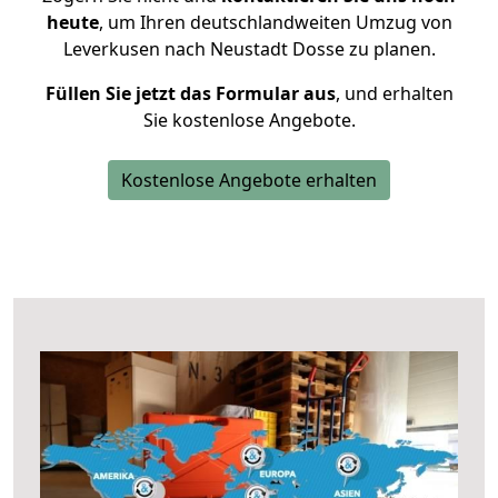
heute
, um Ihren deutschlandweiten Umzug von
Leverkusen nach Neustadt Dosse zu planen.
Füllen Sie jetzt das Formular aus
, und erhalten
Sie kostenlose Angebote.
Kostenlose Angebote erhalten