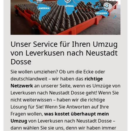
Unser Service für Ihren Umzug
von Leverkusen nach Neustadt
Dosse
Sie wollen umziehen? Ob um die Ecke oder
deutschlandweit – wir haben das
richtige
Netzwerk
an unserer Seite, wenn es Umzüge von
Leverkusen nach Neustadt Dosse geht! Wenn Sie
nicht weiterwissen – haben wir die richtige
Lösung für Sie! Wenn Sie Antworten auf Ihre
Fragen wollen,
was kostet überhaupt mein
Umzug
von Leverkusen nach Neustadt Dosse –
dann wählen Sie sie uns, denn wir haben immer