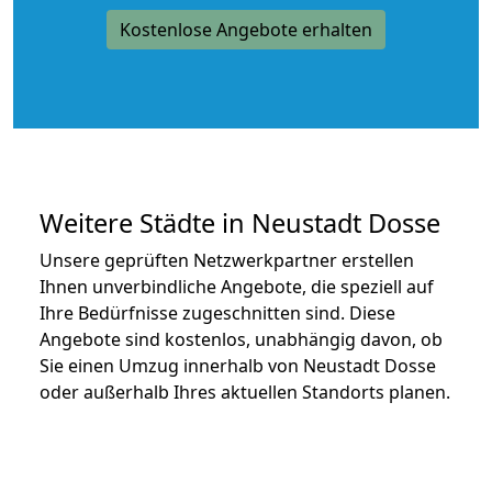
Kostenlose Angebote erhalten
Weitere Städte in Neustadt Dosse
Unsere geprüften Netzwerkpartner erstellen
Ihnen unverbindliche Angebote, die speziell auf
Ihre Bedürfnisse zugeschnitten sind. Diese
Angebote sind kostenlos, unabhängig davon, ob
Sie einen Umzug innerhalb von Neustadt Dosse
oder außerhalb Ihres aktuellen Standorts planen.