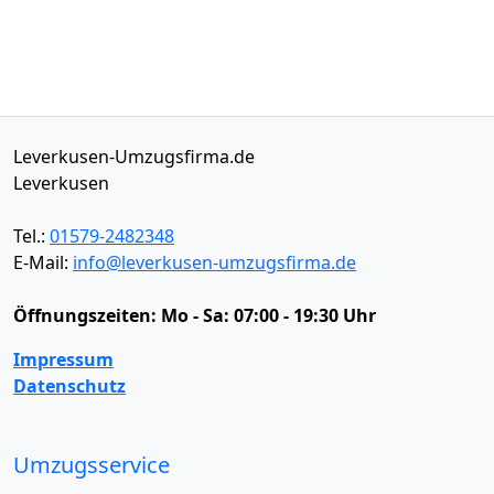
Leverkusen-Umzugsfirma.de
Leverkusen
Tel.:
01579-2482348
E-Mail:
info@leverkusen-umzugsfirma.de
Öffnungszeiten:
Mo - Sa: 07:00 - 19:30 Uhr
Impressum
Datenschutz
Umzugsservice