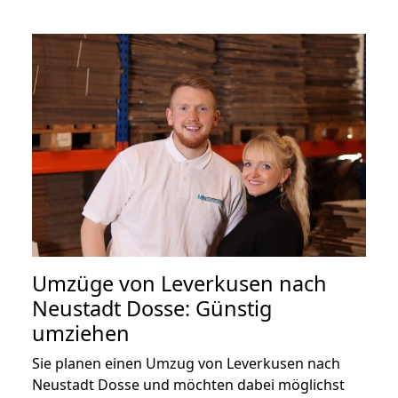
Umzüge von Leverkusen nach
Neustadt Dosse: Günstig
umziehen
Sie planen einen Umzug von Leverkusen nach
Neustadt Dosse und möchten dabei möglichst