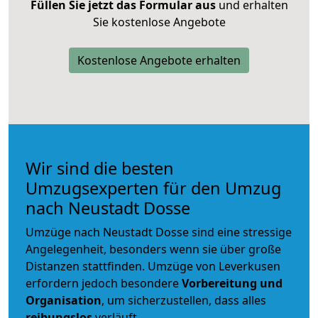
Füllen Sie jetzt das Formular aus
und erhalten
Sie kostenlose Angebote
Kostenlose Angebote erhalten
Wir sind die besten
Umzugsexperten für den Umzug
nach Neustadt Dosse
Umzüge nach Neustadt Dosse sind eine stressige
Angelegenheit, besonders wenn sie über große
Distanzen stattfinden. Umzüge von Leverkusen
erfordern jedoch besondere
Vorbereitung und
Organisation
, um sicherzustellen, dass alles
reibungslos
verläuft.