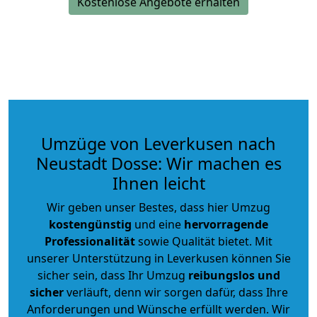
Kostenlose Angebote erhalten
Umzüge von Leverkusen nach
Neustadt Dosse: Wir machen es
Ihnen leicht
Wir geben unser Bestes, dass hier Umzug
kostengünstig
und eine
hervorragende
Professionalität
sowie Qualität bietet. Mit
unserer Unterstützung in Leverkusen können Sie
sicher sein, dass Ihr Umzug
reibungslos und
sicher
verläuft, denn wir sorgen dafür, dass Ihre
Anforderungen und Wünsche erfüllt werden. Wir