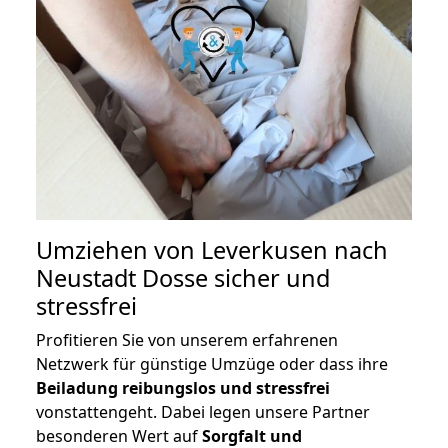
Umziehen von
Leverkusen nach
Neustadt Dosse
sicher und
stressfrei
Profitieren Sie von unserem erfahrenen
Netzwerk für günstige Umzüge oder dass ihre
Beiladung reibungslos und stressfrei
vonstattengeht. Dabei legen unsere Partner
besonderen Wert auf
Sorgfalt und