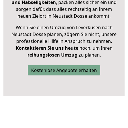
und Habseligkeiten
, packen alles sicher ein und
sorgen dafür, dass alles rechtzeitig an Ihrem
neuen Zielort in Neustadt Dosse ankommt.
Wenn Sie einen Umzug von Leverkusen nach
Neustadt Dosse planen, zögern Sie nicht, unsere
professionelle Hilfe in Anspruch zu nehmen.
Kontaktieren Sie uns heute
noch, um Ihren
reibungslosen Umzug
zu planen.
Kostenlose Angebote erhalten