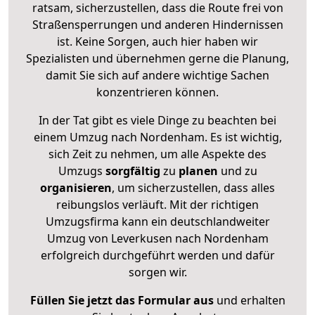
ratsam, sicherzustellen, dass die Route frei von
Straßensperrungen und anderen Hindernissen
ist. Keine Sorgen, auch hier haben wir
Spezialisten und übernehmen gerne die Planung,
damit Sie sich auf andere wichtige Sachen
konzentrieren können.
In der Tat gibt es viele Dinge zu beachten bei
einem Umzug nach Nordenham. Es ist wichtig,
sich Zeit zu nehmen, um alle Aspekte des
Umzugs
sorgfältig
zu
planen
und zu
organisieren
, um sicherzustellen, dass alles
reibungslos verläuft. Mit der richtigen
Umzugsfirma kann ein deutschlandweiter
Umzug von Leverkusen nach Nordenham
erfolgreich durchgeführt werden und dafür
sorgen wir.
Füllen Sie jetzt das Formular aus
und erhalten