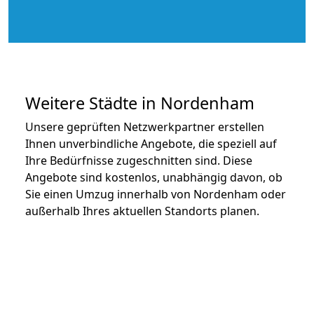
Weitere Städte in Nordenham
Unsere geprüften Netzwerkpartner erstellen
Ihnen unverbindliche Angebote, die speziell auf
Ihre Bedürfnisse zugeschnitten sind. Diese
Angebote sind kostenlos, unabhängig davon, ob
Sie einen Umzug innerhalb von Nordenham oder
außerhalb Ihres aktuellen Standorts planen.