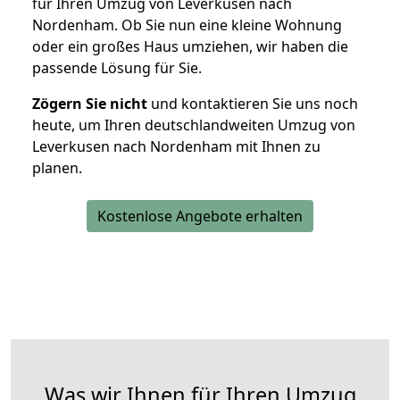
für Ihren Umzug von Leverkusen nach
Nordenham. Ob Sie nun eine kleine Wohnung
oder ein großes Haus umziehen, wir haben die
passende Lösung für Sie.
Zögern Sie nicht
und kontaktieren Sie uns noch
heute, um Ihren deutschlandweiten Umzug von
Leverkusen nach Nordenham mit Ihnen zu
planen.
Kostenlose Angebote erhalten
Was wir Ihnen für Ihren Umzug