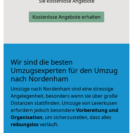
Sie kostenlose Angebote
Kostenlose Angebote erhalten
Wir sind die besten
Umzugsexperten für den Umzug
nach Nordenham
Umzüge nach Nordenham sind eine stressige
Angelegenheit, besonders wenn sie über große
Distanzen stattfinden. Umzüge von Leverkusen
erfordern jedoch besondere
Vorbereitung und
Organisation
, um sicherzustellen, dass alles
reibungslos
verläuft.