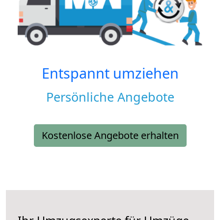
Entspannt umziehen
Persönliche Angebote
Kostenlose Angebote erhalten