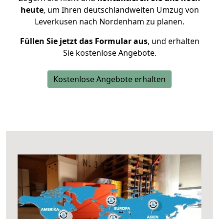
heute
, um Ihren deutschlandweiten Umzug von
Leverkusen nach Nordenham zu planen.
Füllen Sie jetzt das Formular aus
, und erhalten
Sie kostenlose Angebote.
Kostenlose Angebote erhalten