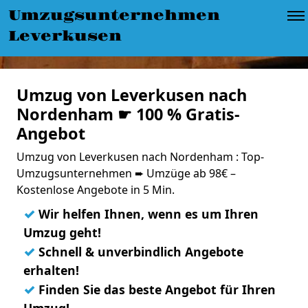
Umzugsunternehmen
Leverkusen
Umzug von Leverkusen nach
Nordenham ☛ 100 % Gratis-
Angebot
Umzug von Leverkusen nach Nordenham : Top-
Umzugsunternehmen ➨ Umzüge ab 98€ –
Kostenlose Angebote in 5 Min.
✓
Wir helfen Ihnen, wenn es um Ihren
Umzug geht!
✓
Schnell & unverbindlich Angebote
erhalten!
✓
Finden Sie das beste Angebot für Ihren