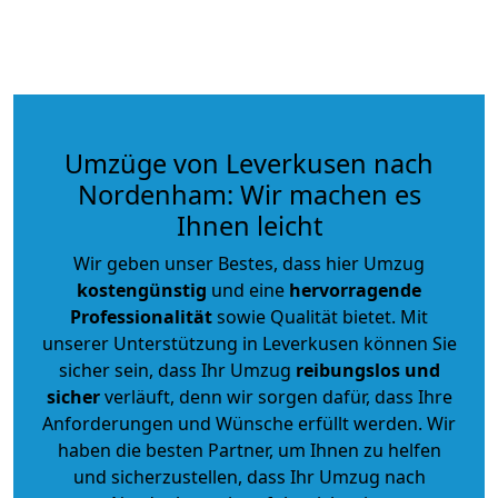
Umzüge von Leverkusen nach
Nordenham: Wir machen es
Ihnen leicht
Wir geben unser Bestes, dass hier Umzug
kostengünstig
und eine
hervorragende
Professionalität
sowie Qualität bietet. Mit
unserer Unterstützung in Leverkusen können Sie
sicher sein, dass Ihr Umzug
reibungslos und
sicher
verläuft, denn wir sorgen dafür, dass Ihre
Anforderungen und Wünsche erfüllt werden. Wir
haben die besten Partner, um Ihnen zu helfen
und sicherzustellen, dass Ihr Umzug nach