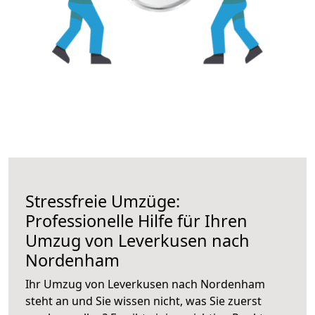
Stressfreie Umzüge:
Professionelle Hilfe für Ihren
Umzug von Leverkusen nach
Nordenham
Ihr Umzug von Leverkusen nach Nordenham
steht an und Sie wissen nicht, was Sie zuerst