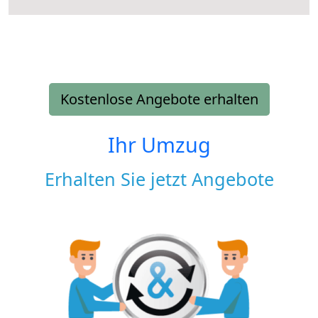
Kostenlose Angebote erhalten
Ihr Umzug
Erhalten Sie jetzt Angebote