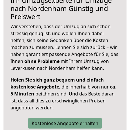
Ihr Umzugsexperte für Umzüge
nach
Nordenham
Günstig und
Preiswert
Wir verstehen, dass der Umzug an sich schon
stressig genug ist, und wollen Ihnen dabei
helfen, sich keine Gedanken über die Kosten
machen zu müssen. Lehnen Sie sich zurück – wir
haben garantiert passende Angebote für Sie, das
Ihnen
ohne Probleme
mit Ihrem Umzug von
Leverkusen nach Nordenham helfen kann.
Holen Sie sich ganz bequem und einfach
kostenlose Angebote
, die innerhalb von nur
ca.
5 Minuten
bei Ihnen sind. Und das Beste daran
ist, dass all dies zu erschwinglichen Preisen
angeboten werden.
Kostenlose Angebote erhalten