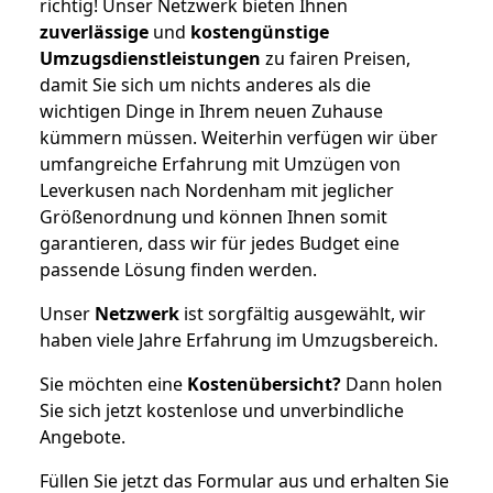
richtig! Unser Netzwerk bieten Ihnen
zuverlässige
und
kostengünstige
Umzugsdienstleistungen
zu fairen Preisen,
damit Sie sich um nichts anderes als die
wichtigen Dinge in Ihrem neuen Zuhause
kümmern müssen. Weiterhin verfügen wir über
umfangreiche Erfahrung mit Umzügen von
Leverkusen nach Nordenham mit jeglicher
Größenordnung und können Ihnen somit
garantieren, dass wir für jedes Budget eine
passende Lösung finden werden.
Unser
Netzwerk
ist sorgfältig ausgewählt, wir
haben viele Jahre Erfahrung im Umzugsbereich.
Sie möchten eine
Kostenübersicht?
Dann holen
Sie sich jetzt kostenlose und unverbindliche
Angebote.
Füllen Sie jetzt das Formular aus und erhalten Sie