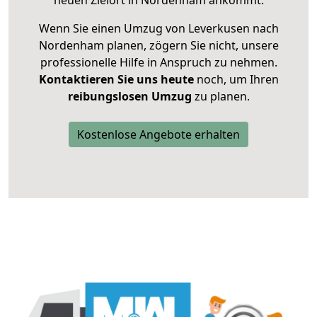
neuen Zielort in Nordenham ankommt.
Wenn Sie einen Umzug von Leverkusen nach
Nordenham planen, zögern Sie nicht, unsere
professionelle Hilfe in Anspruch zu nehmen.
Kontaktieren Sie uns heute
noch, um Ihren
reibungslosen Umzug
zu planen.
Kostenlose Angebote erhalten