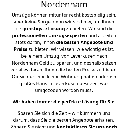
Nordenham
Umzüge können mitunter recht kostspielig sein,
aber keine Sorge, denn wir sind hier, um Ihnen
die
günstigste
Lösung
zu bieten. Wir sind die
professionellen Umzugsexperten
und arbeiten
stets daran, Ihnen
die besten Angebote und
Preise
zu bieten. Wir wissen, wie wichtig es ist,
bei einem Umzug von Leverkusen nach
Nordenham Geld zu sparen, und deshalb setzen
wir alles daran, Ihnen die besten Preise zu bieten.
Ob Sie nun eine kleine Wohnung haben oder ein
großes Haus in Leverkusen besitzen, was
umgezogen werden muss.
Wir haben immer die perfekte Lösung für Sie.
Sparen Sie sich die Zeit – wir kümmern uns
darum, dass Sie die besten Angebote erhalten.
Zögern Sie nicht und
kontaktieren Sie uns noch