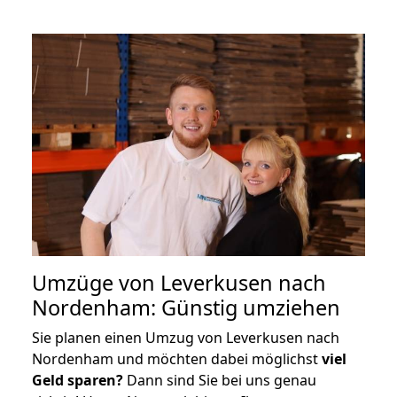
Umzüge von Leverkusen nach
Nordenham: Günstig umziehen
Sie planen einen Umzug von Leverkusen nach
Nordenham und möchten dabei möglichst
viel
Geld sparen?
Dann sind Sie bei uns genau