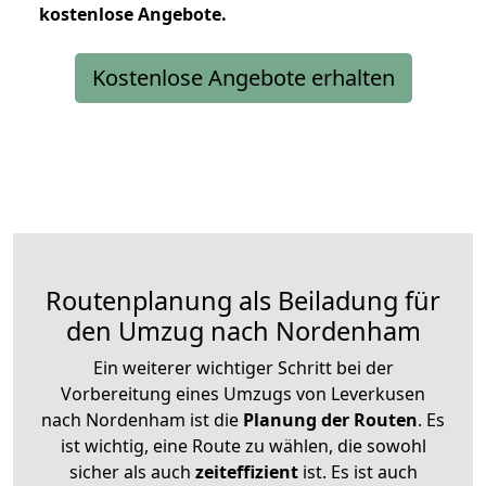
kostenlose
Angebote.
Kostenlose Angebote erhalten
Routenplanung als Beiladung für
den Umzug nach Nordenham
Ein weiterer wichtiger Schritt bei der
Vorbereitung eines Umzugs von Leverkusen
nach Nordenham ist die
Planung der Routen
. Es
ist wichtig, eine Route zu wählen, die sowohl
sicher als auch
zeiteffizient
ist. Es ist auch