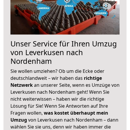
Unser Service für Ihren Umzug
von Leverkusen nach
Nordenham
Sie wollen umziehen? Ob um die Ecke oder
deutschlandweit – wir haben das
richtige
Netzwerk
an unserer Seite, wenn es Umzüge von
Leverkusen nach Nordenham geht! Wenn Sie
nicht weiterwissen – haben wir die richtige
Lösung für Sie! Wenn Sie Antworten auf Ihre
Fragen wollen,
was kostet überhaupt mein
Umzug
von Leverkusen nach Nordenham – dann
wählen Sie sie uns, denn wir haben immer die