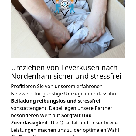
Umziehen von
Leverkusen nach
Nordenham
sicher und stressfrei
Profitieren Sie von unserem erfahrenen
Netzwerk für günstige Umzüge oder dass ihre
Beiladung reibungslos und stressfrei
vonstattengeht. Dabei legen unsere Partner
besonderen Wert auf
Sorgfalt und
Zuverlässigkeit.
Die Qualität und unser breite
Leistungen machen uns zu der optimalen Wahl