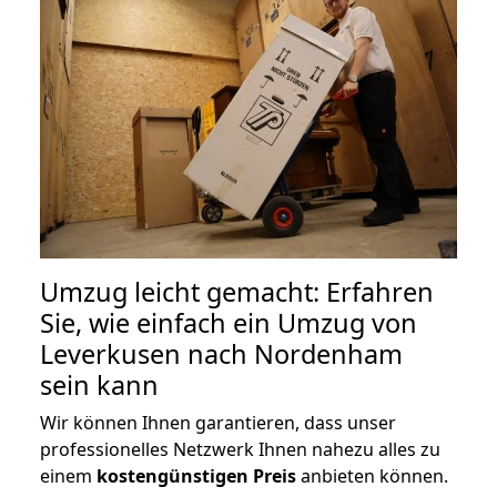
Umzug leicht gemacht: Erfahren
Sie, wie einfach ein Umzug von
Leverkusen nach Nordenham
sein kann
Wir können Ihnen garantieren, dass unser
professionelles Netzwerk Ihnen nahezu alles zu
einem
kostengünstigen
Preis
anbieten können.