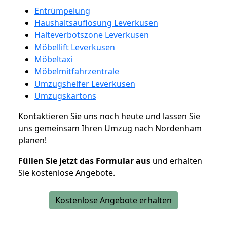
Entrümpelung
Haushaltsauflösung Leverkusen
Halteverbotszone Leverkusen
Möbellift Leverkusen
Möbeltaxi
Möbelmitfahrzentrale
Umzugshelfer Leverkusen
Umzugskartons
Kontaktieren Sie uns noch heute und lassen Sie
uns gemeinsam Ihren Umzug nach Nordenham
planen!
Füllen Sie jetzt das Formular aus
und erhalten
Sie kostenlose Angebote.
Kostenlose Angebote erhalten