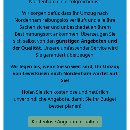
Nordenham ein erfolgreicher ist.
Wir sorgen dafür, dass Ihr Umzug nach
Nordenham reibungslos verläuft und alle Ihre
Sachen sicher und unbeschadet an Ihrem
Bestimmungsort ankommen. Überzeugen Sie
sich selbst von den
günstigen Angeboten und
der Qualität
.
Unsere umfassender Service wird
Sie garantiert überzeugen.
Wir legen los, wenn Sie so weit sind, Ihr Umzug
von Leverkusen nach Nordenham wartet auf
Sie!
Holen Sie sich kostenlose und natürlich
unverbindliche Angebote
, damit Sie Ihr Budget
besser planen!
Kostenlose Angebote erhalten