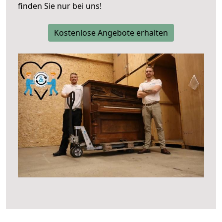
finden Sie nur bei uns!
Kostenlose Angebote erhalten