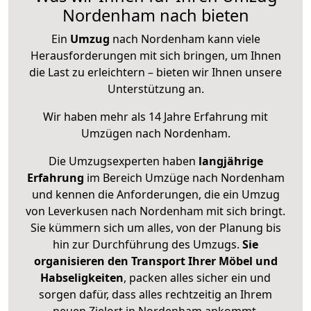
Nordenham nach bieten
Ein
Umzug
nach Nordenham kann viele
Herausforderungen mit sich bringen, um Ihnen
die Last zu erleichtern – bieten wir Ihnen unsere
Unterstützung an.
Wir haben mehr als 14 Jahre Erfahrung mit
Umzügen nach
Nordenham
.
Die Umzugsexperten haben
langjährige
Erfahrung
im Bereich Umzüge nach Nordenham
und kennen die Anforderungen, die ein Umzug
von Leverkusen nach Nordenham mit sich bringt.
Sie kümmern sich um alles, von der Planung bis
hin zur Durchführung des Umzugs.
Sie
organisieren den Transport Ihrer Möbel und
Habseligkeiten
, packen alles sicher ein und
sorgen dafür, dass alles rechtzeitig an Ihrem