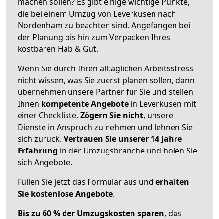
machen sollen? Es gibt einige wichtige Punkte,
die bei einem Umzug von Leverkusen nach
Nordenham zu beachten sind.
Angefangen bei
der Planung bis hin zum Verpacken Ihres
kostbaren Hab & Gut.
Wenn Sie durch Ihren alltäglichen Arbeitsstress
nicht wissen, was Sie zuerst planen sollen, dann
übernehmen unsere Partner für Sie und stellen
Ihnen
kompetente Angebote
in Leverkusen mit
einer Checkliste.
Zögern Sie nicht
, unsere
Dienste in Anspruch zu nehmen und lehnen Sie
sich zurück.
Vertrauen Sie unserer 14 Jahre
Erfahrung
in der Umzugsbranche und holen Sie
sich Angebote.
Füllen Sie jetzt das Formular aus und
erhalten
Sie kostenlose Angebote
.
Bis zu 60 % der Umzugskosten sparen
, das