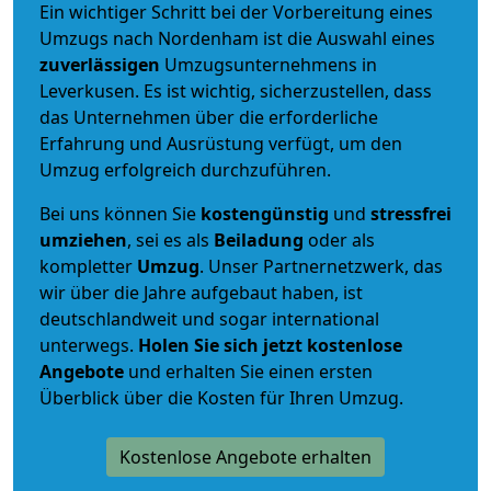
Ein wichtiger Schritt bei der Vorbereitung eines
Umzugs nach Nordenham ist die Auswahl eines
zuverlässigen
Umzugsunternehmens in
Leverkusen. Es ist wichtig, sicherzustellen, dass
das Unternehmen über die erforderliche
Erfahrung und Ausrüstung verfügt, um den
Umzug erfolgreich durchzuführen.
Bei uns können Sie
kostengünstig
und
stressfrei
umziehen
, sei es als
Beiladung
oder als
kompletter
Umzug
. Unser Partnernetzwerk, das
wir über die Jahre aufgebaut haben, ist
deutschlandweit und sogar international
unterwegs.
Holen Sie sich jetzt kostenlose
Angebote
und erhalten Sie einen ersten
Überblick über die Kosten für Ihren Umzug.
Kostenlose Angebote erhalten