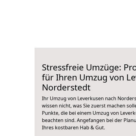
Stressfreie Umzüge: Pro
für Ihren Umzug von L
Norderstedt
Ihr Umzug von Leverkusen nach Norderst
wissen nicht, was Sie zuerst machen solle
Punkte, die bei einem Umzug von Lever
beachten sind.
Angefangen bei der Plan
Ihres kostbaren Hab & Gut.