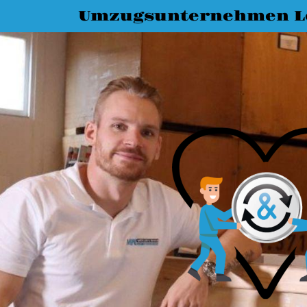
Umzugsunternehmen L