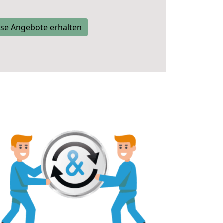
se Angebote erhalten