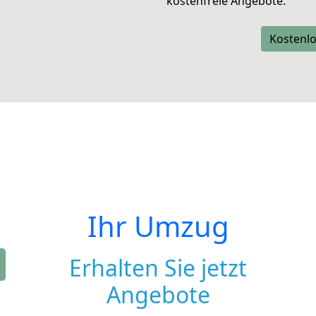
kostenfreie Angebote.
Kostenlo
Ihr Umzug
Erhalten Sie jetzt
Angebote