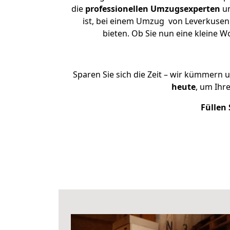
die
professionellen Umzugsexperten
un
ist, bei einem Umzug von Leverkusen 
bieten. Ob Sie nun eine kleine
Sparen Sie sich die Zeit – wir kümmern 
heute
, um Ihr
Füllen 