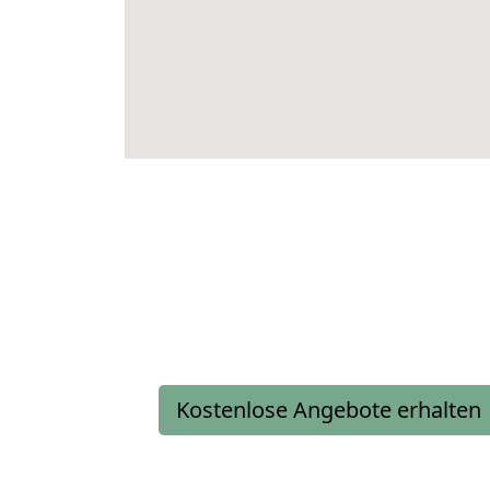
Kostenlose Angebote erhalten