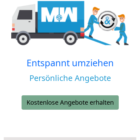
Entspannt umziehen
Persönliche Angebote
Kostenlose Angebote erhalten