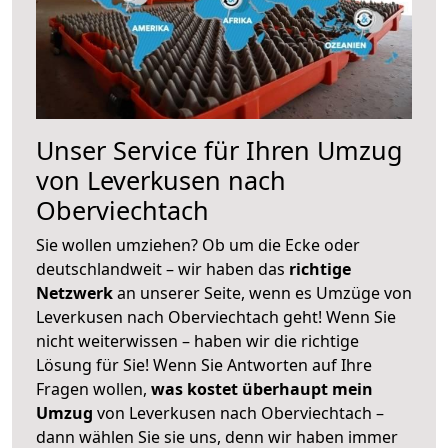
Unser Service für Ihren Umzug
von Leverkusen nach
Oberviechtach
Sie wollen umziehen? Ob um die Ecke oder
deutschlandweit – wir haben das
richtige
Netzwerk
an unserer Seite, wenn es Umzüge von
Leverkusen nach Oberviechtach geht! Wenn Sie
nicht weiterwissen – haben wir die richtige
Lösung für Sie! Wenn Sie Antworten auf Ihre
Fragen wollen,
was kostet überhaupt mein
Umzug
von Leverkusen nach Oberviechtach –
dann wählen Sie sie uns, denn wir haben immer