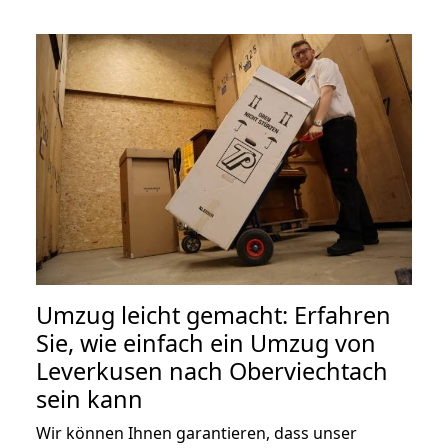
Umzug leicht gemacht: Erfahren
Sie, wie einfach ein Umzug von
Leverkusen nach Oberviechtach
sein kann
Wir können Ihnen garantieren, dass unser