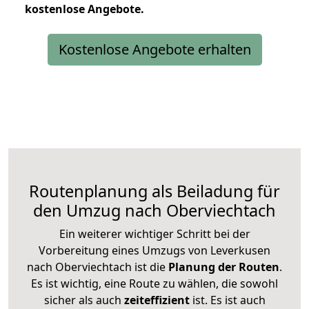
kostenlose
Angebote.
Kostenlose Angebote erhalten
Routenplanung als Beiladung für
den Umzug nach Oberviechtach
Ein weiterer wichtiger Schritt bei der
Vorbereitung eines Umzugs von Leverkusen
nach Oberviechtach ist die
Planung der Routen
.
Es ist wichtig, eine Route zu wählen, die sowohl
sicher als auch
zeiteffizient
ist. Es ist auch