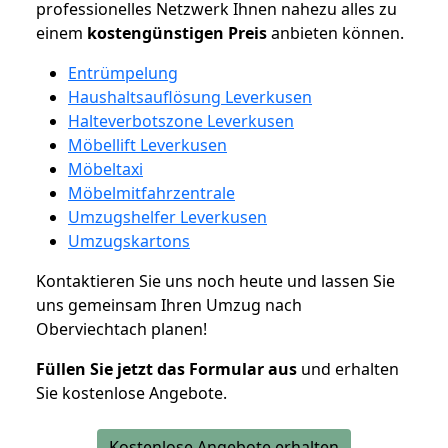
professionelles Netzwerk Ihnen nahezu alles zu
einem
kostengünstigen
Preis
anbieten können.
Entrümpelung
Haushaltsauflösung Leverkusen
Halteverbotszone Leverkusen
Möbellift Leverkusen
Möbeltaxi
Möbelmitfahrzentrale
Umzugshelfer Leverkusen
Umzugskartons
Kontaktieren Sie uns noch heute und lassen Sie
uns gemeinsam Ihren Umzug nach
Oberviechtach planen!
Füllen Sie jetzt das Formular aus
und erhalten
Sie kostenlose Angebote.
Kostenlose Angebote erhalten