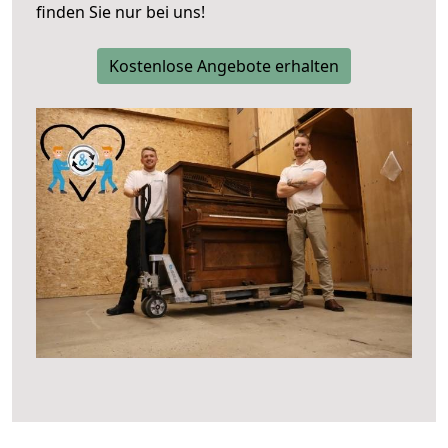
finden Sie nur bei uns!
Kostenlose Angebote erhalten