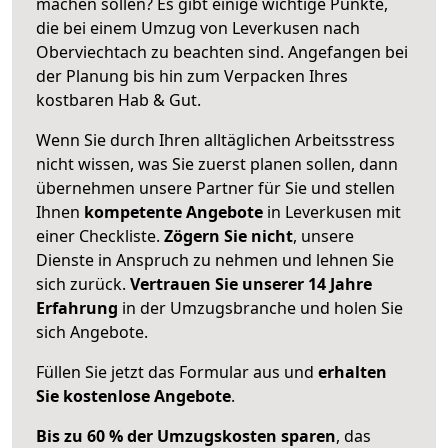
machen sollen? Es gibt einige wichtige Punkte,
die bei einem Umzug von Leverkusen nach
Oberviechtach zu beachten sind.
Angefangen bei
der Planung bis hin zum Verpacken Ihres
kostbaren Hab & Gut.
Wenn Sie durch Ihren alltäglichen Arbeitsstress
nicht wissen, was Sie zuerst planen sollen, dann
übernehmen unsere Partner für Sie und stellen
Ihnen
kompetente Angebote
in Leverkusen mit
einer Checkliste.
Zögern Sie nicht
, unsere
Dienste in Anspruch zu nehmen und lehnen Sie
sich zurück.
Vertrauen Sie unserer 14 Jahre
Erfahrung
in der Umzugsbranche und holen Sie
sich Angebote.
Füllen Sie jetzt das Formular aus und
erhalten
Sie kostenlose Angebote
.
Bis zu 60 % der Umzugskosten sparen
, das