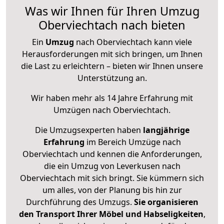
Was wir Ihnen für Ihren Umzug
Oberviechtach nach bieten
Ein
Umzug
nach Oberviechtach kann viele
Herausforderungen mit sich bringen, um Ihnen
die Last zu erleichtern – bieten wir Ihnen unsere
Unterstützung an.
Wir haben mehr als 14 Jahre Erfahrung mit
Umzügen nach
Oberviechtach
.
Die Umzugsexperten haben
langjährige
Erfahrung
im Bereich Umzüge nach
Oberviechtach und kennen die Anforderungen,
die ein Umzug von Leverkusen nach
Oberviechtach mit sich bringt. Sie kümmern sich
um alles, von der Planung bis hin zur
Durchführung des Umzugs.
Sie organisieren
den Transport Ihrer Möbel und Habseligkeiten
,