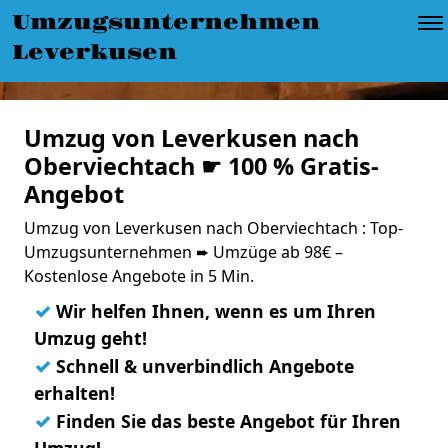
Umzugsunternehmen
Leverkusen
Umzug von Leverkusen nach
Oberviechtach ☛ 100 % Gratis-
Angebot
Umzug von Leverkusen nach Oberviechtach : Top-
Umzugsunternehmen ➨ Umzüge ab 98€ –
Kostenlose Angebote in 5 Min.
✓
Wir helfen Ihnen, wenn es um Ihren
Umzug geht!
✓
Schnell & unverbindlich Angebote
erhalten!
✓
Finden Sie das beste Angebot für Ihren