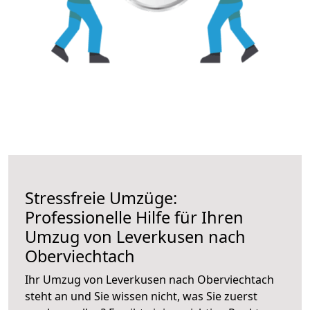
Stressfreie Umzüge:
Professionelle Hilfe für Ihren
Umzug von Leverkusen nach
Oberviechtach
Ihr Umzug von Leverkusen nach Oberviechtach
steht an und Sie wissen nicht, was Sie zuerst