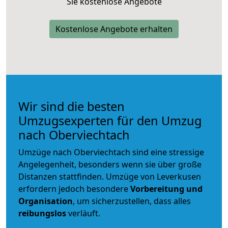
Sie kostenlose Angebote
Kostenlose Angebote erhalten
Wir sind die besten
Umzugsexperten für den Umzug
nach Oberviechtach
Umzüge nach Oberviechtach sind eine stressige
Angelegenheit, besonders wenn sie über große
Distanzen stattfinden. Umzüge von Leverkusen
erfordern jedoch besondere
Vorbereitung und
Organisation
, um sicherzustellen, dass alles
reibungslos
verläuft.