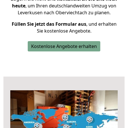
heute
, um Ihren deutschlandweiten Umzug von
Leverkusen nach Oberviechtach zu planen.
Füllen Sie jetzt das Formular aus
, und erhalten
Sie kostenlose Angebote.
Kostenlose Angebote erhalten