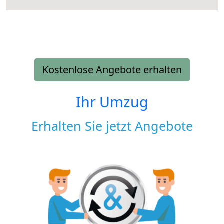
Kostenlose Angebote erhalten
Ihr Umzug
Erhalten Sie jetzt Angebote