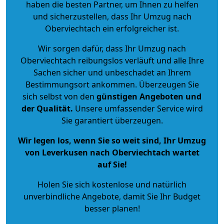
haben die besten Partner, um Ihnen zu helfen
und sicherzustellen, dass Ihr Umzug nach
Oberviechtach ein erfolgreicher ist.
Wir sorgen dafür, dass Ihr Umzug nach
Oberviechtach reibungslos verläuft und alle Ihre
Sachen sicher und unbeschadet an Ihrem
Bestimmungsort ankommen. Überzeugen Sie
sich selbst von den
günstigen Angeboten und
der Qualität
.
Unsere umfassender Service wird
Sie garantiert überzeugen.
Wir legen los, wenn Sie so weit sind, Ihr Umzug
von Leverkusen nach Oberviechtach wartet
auf Sie!
Holen Sie sich kostenlose und natürlich
unverbindliche Angebote
, damit Sie Ihr Budget
besser planen!