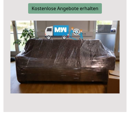
Kostenlose Angebote erhalten