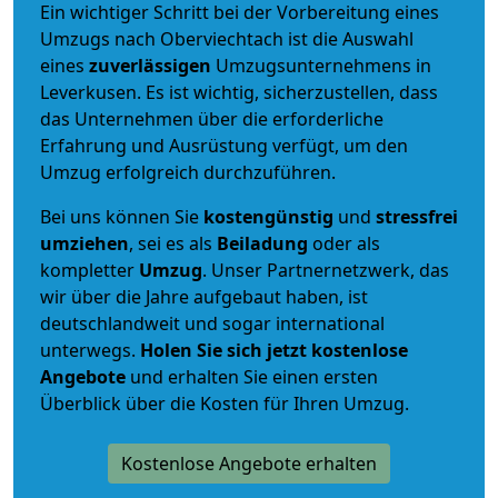
Ein wichtiger Schritt bei der Vorbereitung eines
Umzugs nach Oberviechtach ist die Auswahl
eines
zuverlässigen
Umzugsunternehmens in
Leverkusen. Es ist wichtig, sicherzustellen, dass
das Unternehmen über die erforderliche
Erfahrung und Ausrüstung verfügt, um den
Umzug erfolgreich durchzuführen.
Bei uns können Sie
kostengünstig
und
stressfrei
umziehen
, sei es als
Beiladung
oder als
kompletter
Umzug
. Unser Partnernetzwerk, das
wir über die Jahre aufgebaut haben, ist
deutschlandweit und sogar international
unterwegs.
Holen Sie sich jetzt kostenlose
Angebote
und erhalten Sie einen ersten
Überblick über die Kosten für Ihren Umzug.
Kostenlose Angebote erhalten