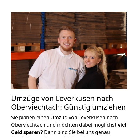
Umzüge von Leverkusen nach
Oberviechtach: Günstig umziehen
Sie planen einen Umzug von Leverkusen nach
Oberviechtach und möchten dabei möglichst
viel
Geld sparen?
Dann sind Sie bei uns genau