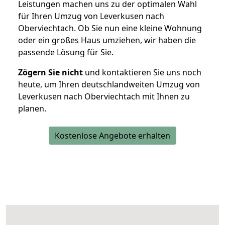
Leistungen machen uns zu der optimalen Wahl
für Ihren Umzug von Leverkusen nach
Oberviechtach. Ob Sie nun eine kleine Wohnung
oder ein großes Haus umziehen, wir haben die
passende Lösung für Sie.
Zögern Sie nicht
und kontaktieren Sie uns noch
heute, um Ihren deutschlandweiten Umzug von
Leverkusen nach Oberviechtach mit Ihnen zu
planen.
Kostenlose Angebote erhalten