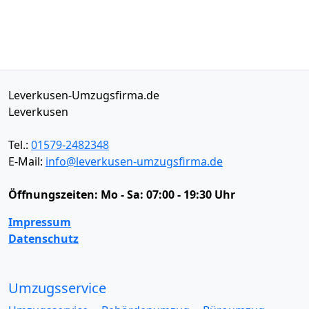
Leverkusen-Umzugsfirma.de
Leverkusen
Tel.:
01579-2482348
E-Mail:
info@leverkusen-umzugsfirma.de
Öffnungszeiten:
Mo - Sa: 07:00 - 19:30 Uhr
Impressum
Datenschutz
Umzugsservice