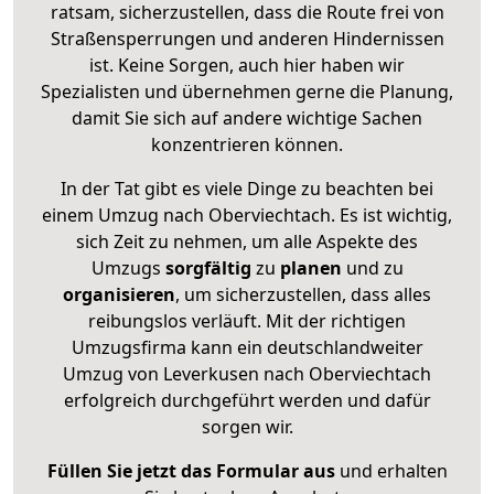
ratsam, sicherzustellen, dass die Route frei von
Straßensperrungen und anderen Hindernissen
ist. Keine Sorgen, auch hier haben wir
Spezialisten und übernehmen gerne die Planung,
damit Sie sich auf andere wichtige Sachen
konzentrieren können.
In der Tat gibt es viele Dinge zu beachten bei
einem Umzug nach Oberviechtach. Es ist wichtig,
sich Zeit zu nehmen, um alle Aspekte des
Umzugs
sorgfältig
zu
planen
und zu
organisieren
, um sicherzustellen, dass alles
reibungslos verläuft. Mit der richtigen
Umzugsfirma kann ein deutschlandweiter
Umzug von Leverkusen nach Oberviechtach
erfolgreich durchgeführt werden und dafür
sorgen wir.
Füllen Sie jetzt das Formular aus
und erhalten