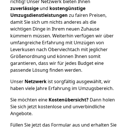
richtig! Unser Netzwerk bieten Ihnen
zuverlässige
und
kostengünstige
Umzugsdienstleistungen
zu fairen Preisen,
damit Sie sich um nichts anderes als die
wichtigen Dinge in Ihrem neuen Zuhause
kümmern müssen. Weiterhin verfügen wir über
umfangreiche Erfahrung mit Umzügen von
Leverkusen nach Oberviechtach mit jeglicher
Größenordnung und können Ihnen somit
garantieren, dass wir für jedes Budget eine
passende Lösung finden werden.
Unser
Netzwerk
ist sorgfältig ausgewählt, wir
haben viele Jahre Erfahrung im Umzugsbereich.
Sie möchten eine
Kostenübersicht?
Dann holen
Sie sich jetzt kostenlose und unverbindliche
Angebote.
Füllen Sie jetzt das Formular aus und erhalten Sie