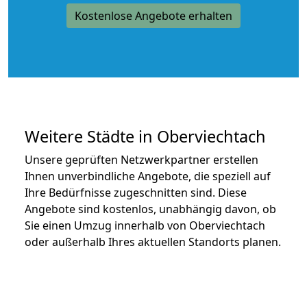
Kostenlose Angebote erhalten
Weitere Städte in Oberviechtach
Unsere geprüften Netzwerkpartner erstellen
Ihnen unverbindliche Angebote, die speziell auf
Ihre Bedürfnisse zugeschnitten sind. Diese
Angebote sind kostenlos, unabhängig davon, ob
Sie einen Umzug innerhalb von Oberviechtach
oder außerhalb Ihres aktuellen Standorts planen.