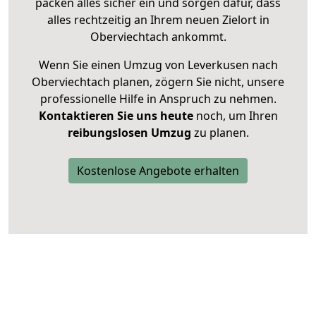
packen alles sicher ein und sorgen dafür, dass
alles rechtzeitig an Ihrem neuen Zielort in
Oberviechtach ankommt.
Wenn Sie einen Umzug von Leverkusen nach
Oberviechtach planen, zögern Sie nicht, unsere
professionelle Hilfe in Anspruch zu nehmen.
Kontaktieren Sie uns heute
noch, um Ihren
reibungslosen Umzug
zu planen.
Kostenlose Angebote erhalten