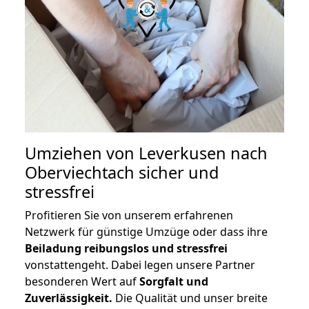
Umziehen von
Leverkusen nach
Oberviechtach
sicher und
stressfrei
Profitieren Sie von unserem erfahrenen
Netzwerk für günstige Umzüge oder dass ihre
Beiladung reibungslos und stressfrei
vonstattengeht. Dabei legen unsere Partner
besonderen Wert auf
Sorgfalt und
Zuverlässigkeit.
Die Qualität und unser breite