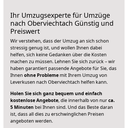
Ihr Umzugsexperte für Umzüge
nach
Oberviechtach
Günstig und
Preiswert
Wir verstehen, dass der Umzug an sich schon
stressig genug ist, und wollen Ihnen dabei
helfen, sich keine Gedanken über die Kosten
machen zu müssen. Lehnen Sie sich zurück – wir
haben garantiert passende Angebote für Sie, das
Ihnen
ohne Probleme
mit Ihrem Umzug von
Leverkusen nach Oberviechtach helfen kann.
Holen Sie sich ganz bequem und einfach
kostenlose Angebote
, die innerhalb von nur
ca.
5 Minuten
bei Ihnen sind. Und das Beste daran
ist, dass all dies zu erschwinglichen Preisen
angeboten werden.