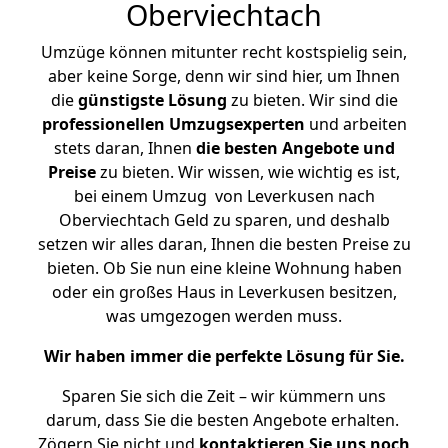
Oberviechtach
Umzüge können mitunter recht kostspielig sein,
aber keine Sorge, denn wir sind hier, um Ihnen
die
günstigste
Lösung
zu bieten. Wir sind die
professionellen Umzugsexperten
und arbeiten
stets daran, Ihnen
die besten Angebote und
Preise
zu bieten. Wir wissen, wie wichtig es ist,
bei einem Umzug von Leverkusen nach
Oberviechtach Geld zu sparen, und deshalb
setzen wir alles daran, Ihnen die besten Preise zu
bieten. Ob Sie nun eine kleine Wohnung haben
oder ein großes Haus in Leverkusen besitzen,
was umgezogen werden muss.
Wir haben immer die perfekte Lösung für Sie.
Sparen Sie sich die Zeit – wir kümmern uns
darum, dass Sie die besten Angebote erhalten.
Zögern Sie nicht und
kontaktieren Sie uns noch