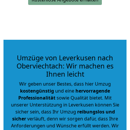
Umzüge von Leverkusen nach
Oberviechtach: Wir machen es
Ihnen leicht
Wir geben unser Bestes, dass hier Umzug
kostengünstig
und eine
hervorragende
Professionalität
sowie Qualität bietet. Mit
unserer Unterstützung in Leverkusen können Sie
sicher sein, dass Ihr Umzug
reibungslos und
sicher
verläuft, denn wir sorgen dafür, dass Ihre
Anforderungen und Wünsche erfüllt werden. Wir