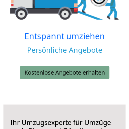
Entspannt umziehen
Persönliche Angebote
Kostenlose Angebote erhalten
Ihr Umzugsexperte für Umzüge