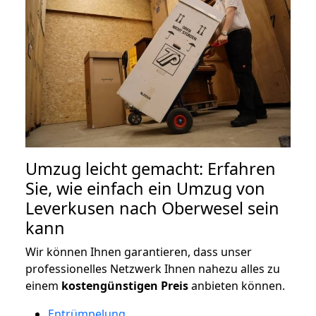
Umzug leicht gemacht: Erfahren
Sie, wie einfach ein Umzug von
Leverkusen nach Oberwesel sein
kann
Wir können Ihnen garantieren, dass unser
professionelles Netzwerk Ihnen nahezu alles zu
einem
kostengünstigen
Preis
anbieten können.
Entrümpelung