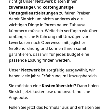
richtig! Unser Netzwerk bieten Ihnen
zuverlässige
und
kostengünstige
Umzugsdienstleistungen
zu fairen Preisen,
damit Sie sich um nichts anderes als die
wichtigen Dinge in Ihrem neuen Zuhause
kümmern müssen. Weiterhin verfügen wir über
umfangreiche Erfahrung mit Umzügen von
Leverkusen nach Oberwesel mit jeglicher
Größenordnung und können Ihnen somit
garantieren, dass wir für jedes Budget eine
passende Lösung finden werden.
Unser
Netzwerk
ist sorgfältig ausgewählt, wir
haben viele Jahre Erfahrung im Umzugsbereich.
Sie möchten eine
Kostenübersicht?
Dann holen
Sie sich jetzt kostenlose und unverbindliche
Angebote.
Füllen Sie jetzt das Formular aus und erhalten Sie