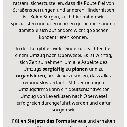
ratsam, sicherzustellen, dass die Route frei von
Straßensperrungen und anderen Hindernissen
ist. Keine Sorgen, auch hier haben wir
Spezialisten und übernehmen gerne die Planung,
damit Sie sich auf andere wichtige Sachen
konzentrieren können.
In der Tat gibt es viele Dinge zu beachten bei
einem Umzug nach Oberwesel. Es ist wichtig,
sich Zeit zu nehmen, um alle Aspekte des
Umzugs
sorgfältig
zu
planen
und zu
organisieren
, um sicherzustellen, dass alles
reibungslos verläuft. Mit der richtigen
Umzugsfirma kann ein deutschlandweiter
Umzug von Leverkusen nach Oberwesel
erfolgreich durchgeführt werden und dafür
sorgen wir.
Füllen Sie jetzt das Formular aus
und erhalten