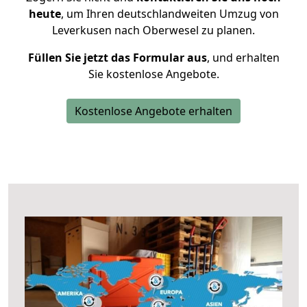
heute
, um Ihren deutschlandweiten Umzug von
Leverkusen nach Oberwesel zu planen.
Füllen Sie jetzt das Formular aus
, und erhalten
Sie kostenlose Angebote.
Kostenlose Angebote erhalten