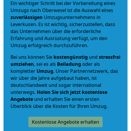
Ein wichtiger Schritt bei der Vorbereitung eines
Umzugs nach Oberwesel ist die Auswahl eines
zuverlässigen
Umzugsunternehmens in
Leverkusen. Es ist wichtig, sicherzustellen, dass
das Unternehmen über die erforderliche
Erfahrung und Ausrüstung verfügt, um den
Umzug erfolgreich durchzuführen.
Bei uns können Sie
kostengünstig
und
stressfrei
umziehen
, sei es als
Beiladung
oder als
kompletter
Umzug
. Unser Partnernetzwerk, das
wir über die Jahre aufgebaut haben, ist
deutschlandweit und sogar international
unterwegs.
Holen Sie sich jetzt kostenlose
Angebote
und erhalten Sie einen ersten
Überblick über die Kosten für Ihren Umzug.
Kostenlose Angebote erhalten