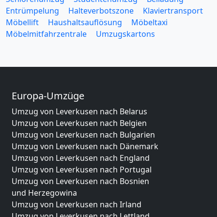
Entrümpelung
Halteverbotszone
Klaviertransport
Möbellift
Haushaltsauflösung
Möbeltaxi
Möbelmitfahrzentrale
Umzugskartons
Europa-Umzüge
Umzug von Leverkusen nach Belarus
Umzug von Leverkusen nach Belgien
Umzug von Leverkusen nach Bulgarien
Umzug von Leverkusen nach Dänemark
Umzug von Leverkusen nach England
Umzug von Leverkusen nach Portugal
Umzug von Leverkusen nach Bosnien
und Herzegowina
Umzug von Leverkusen nach Irland
Umzug von Leverkusen nach Lettland