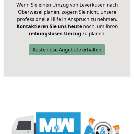
Wenn Sie einen Umzug von Leverkusen nach
Oberwesel planen, zögern Sie nicht, unsere
professionelle Hilfe in Anspruch zu nehmen.
Kontaktieren Sie uns heute
noch, um Ihren
reibungslosen Umzug
zu planen.
Kostenlose Angebote erhalten