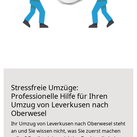
Stressfreie Umzüge:
Professionelle Hilfe für Ihren
Umzug von Leverkusen nach
Oberwesel
Ihr Umzug von Leverkusen nach Oberwesel steht
an und Sie wissen nicht, was Sie zuerst machen