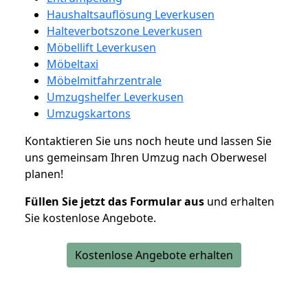
Haushaltsauflösung Leverkusen
Halteverbotszone Leverkusen
Möbellift Leverkusen
Möbeltaxi
Möbelmitfahrzentrale
Umzugshelfer Leverkusen
Umzugskartons
Kontaktieren Sie uns noch heute und lassen Sie
uns gemeinsam Ihren Umzug nach Oberwesel
planen!
Füllen Sie jetzt das Formular aus
und erhalten
Sie kostenlose Angebote.
Kostenlose Angebote erhalten