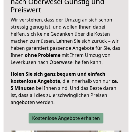
nach
Oberwesel
Günstig und
Preiswert
Wir verstehen, dass der Umzug an sich schon
stressig genug ist, und wollen Ihnen dabei
helfen, sich keine Gedanken über die Kosten
machen zu müssen. Lehnen Sie sich zurück – wir
haben garantiert passende Angebote für Sie, das
Ihnen
ohne Probleme
mit Ihrem Umzug von
Leverkusen nach Oberwesel helfen kann.
Holen Sie sich ganz bequem und einfach
kostenlose Angebote
, die innerhalb von nur
ca.
5 Minuten
bei Ihnen sind. Und das Beste daran
ist, dass all dies zu erschwinglichen Preisen
angeboten werden.
Kostenlose Angebote erhalten