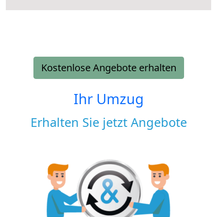
Kostenlose Angebote erhalten
Ihr Umzug
Erhalten Sie jetzt Angebote