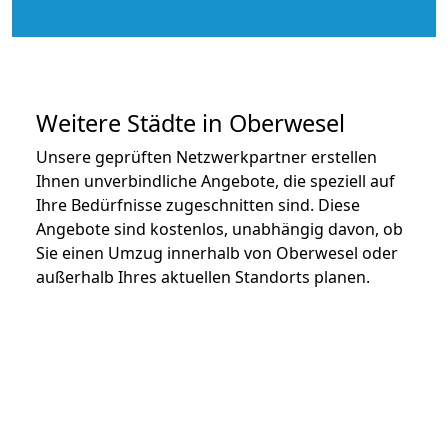
Weitere Städte in Oberwesel
Unsere geprüften Netzwerkpartner erstellen
Ihnen unverbindliche Angebote, die speziell auf
Ihre Bedürfnisse zugeschnitten sind. Diese
Angebote sind kostenlos, unabhängig davon, ob
Sie einen Umzug innerhalb von Oberwesel oder
außerhalb Ihres aktuellen Standorts planen.