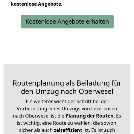
kostenlose
Angebote.
Kostenlose Angebote erhalten
Routenplanung als Beiladung für
den Umzug nach Oberwesel
Ein weiterer wichtiger Schritt bei der
Vorbereitung eines Umzugs von Leverkusen
nach Oberwesel ist die
Planung der Routen
. Es
ist wichtig, eine Route zu wählen, die sowohl
sicher als auch
zeiteffizient
ist. Es ist auch