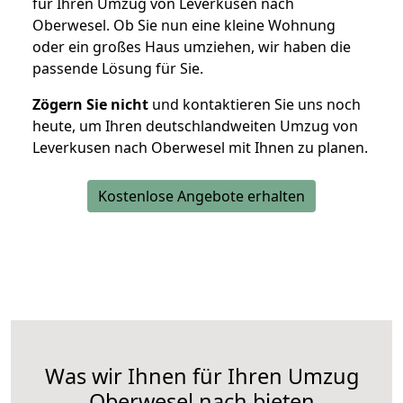
für Ihren Umzug von Leverkusen nach
Oberwesel. Ob Sie nun eine kleine Wohnung
oder ein großes Haus umziehen, wir haben die
passende Lösung für Sie.
Zögern Sie nicht
und kontaktieren Sie uns noch
heute, um Ihren deutschlandweiten Umzug von
Leverkusen nach Oberwesel mit Ihnen zu planen.
Kostenlose Angebote erhalten
Was wir Ihnen für Ihren Umzug
Oberwesel nach bieten