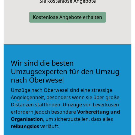
Sie kostenlose Angebote
Kostenlose Angebote erhalten
Wir sind die besten
Umzugsexperten für den Umzug
nach Oberwesel
Umzüge nach Oberwesel sind eine stressige
Angelegenheit, besonders wenn sie über große
Distanzen stattfinden. Umzüge von Leverkusen
erfordern jedoch besondere
Vorbereitung und
Organisation
, um sicherzustellen, dass alles
reibungslos
verläuft.