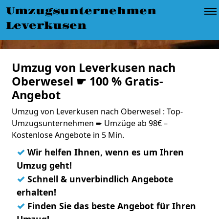
Umzugsunternehmen
Leverkusen
Umzug von Leverkusen nach
Oberwesel ☛ 100 % Gratis-
Angebot
Umzug von Leverkusen nach Oberwesel : Top-
Umzugsunternehmen ➨ Umzüge ab 98€ –
Kostenlose Angebote in 5 Min.
✓
Wir helfen Ihnen, wenn es um Ihren
Umzug geht!
✓
Schnell & unverbindlich Angebote
erhalten!
✓
Finden Sie das beste Angebot für Ihren