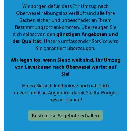
Wir sorgen dafür, dass Ihr Umzug nach
Oberwesel reibungslos verläuft und alle Ihre
Sachen sicher und unbeschadet an Ihrem
Bestimmungsort ankommen. Überzeugen Sie
sich selbst von den
günstigen Angeboten und
der Qualität
.
Unsere umfassender Service wird
Sie garantiert überzeugen.
Wir legen los, wenn Sie so weit sind, Ihr Umzug
von Leverkusen nach Oberwesel wartet auf
Sie!
Holen Sie sich kostenlose und natürlich
unverbindliche Angebote
, damit Sie Ihr Budget
besser planen!
Kostenlose Angebote erhalten