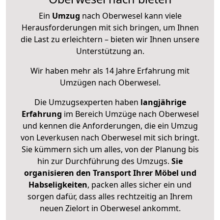
Ein
Umzug
nach Oberwesel kann viele
Herausforderungen mit sich bringen, um Ihnen
die Last zu erleichtern – bieten wir Ihnen unsere
Unterstützung an.
Wir haben mehr als 14 Jahre Erfahrung mit
Umzügen nach
Oberwesel
.
Die Umzugsexperten haben
langjährige
Erfahrung
im Bereich Umzüge nach Oberwesel
und kennen die Anforderungen, die ein Umzug
von Leverkusen nach Oberwesel mit sich bringt.
Sie kümmern sich um alles, von der Planung bis
hin zur Durchführung des Umzugs.
Sie
organisieren den Transport Ihrer Möbel und
Habseligkeiten
, packen alles sicher ein und
sorgen dafür, dass alles rechtzeitig an Ihrem
neuen Zielort in Oberwesel ankommt.