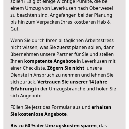
sollen? Es gibt einige wichtige Punkte, die bei
einem Umzug von Leverkusen nach Oberwesel
zu beachten sind.
Angefangen bei der Planung
bis hin zum Verpacken Ihres kostbaren Hab &
Gut.
Wenn Sie durch Ihren alltäglichen Arbeitsstress
nicht wissen, was Sie zuerst planen sollen, dann
übernehmen unsere Partner für Sie und stellen
Ihnen
kompetente Angebote
in Leverkusen mit
einer Checkliste.
Zögern Sie nicht
, unsere
Dienste in Anspruch zu nehmen und lehnen Sie
sich zurück.
Vertrauen Sie unserer 14 Jahre
Erfahrung
in der Umzugsbranche und holen Sie
sich Angebote.
Füllen Sie jetzt das Formular aus und
erhalten
Sie kostenlose Angebote
.
Bis zu 60 % der Umzugskosten sparen
, das