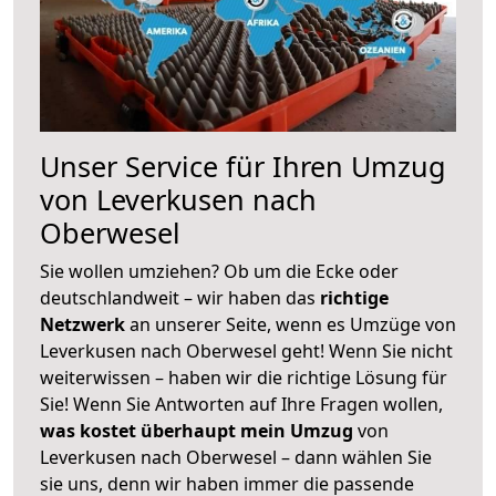
Unser Service für Ihren Umzug
von Leverkusen nach
Oberwesel
Sie wollen umziehen? Ob um die Ecke oder
deutschlandweit – wir haben das
richtige
Netzwerk
an unserer Seite, wenn es Umzüge von
Leverkusen nach Oberwesel geht! Wenn Sie nicht
weiterwissen – haben wir die richtige Lösung für
Sie! Wenn Sie Antworten auf Ihre Fragen wollen,
was kostet überhaupt mein Umzug
von
Leverkusen nach Oberwesel – dann wählen Sie
sie uns, denn wir haben immer die passende