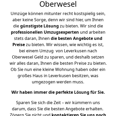
Oberwesel
Umzüge können mitunter recht kostspielig sein,
aber keine Sorge, denn wir sind hier, um Ihnen
die
günstigste
Lösung
zu bieten. Wir sind die
professionellen Umzugsexperten
und arbeiten
stets daran, Ihnen
die besten Angebote und
Preise
zu bieten. Wir wissen, wie wichtig es ist,
bei einem Umzug von Leverkusen nach
Oberwesel Geld zu sparen, und deshalb setzen
wir alles daran, Ihnen die besten Preise zu bieten.
Ob Sie nun eine kleine Wohnung haben oder ein
großes Haus in Leverkusen besitzen, was
umgezogen werden muss.
Wir haben immer die perfekte Lösung für Sie.
Sparen Sie sich die Zeit – wir kümmern uns
darum, dass Sie die besten Angebote erhalten.
Zögern Sie nicht und
kontaktieren Sie uns noch