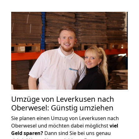
Umzüge von Leverkusen nach
Oberwesel: Günstig umziehen
Sie planen einen Umzug von Leverkusen nach
Oberwesel und möchten dabei möglichst
viel
Geld sparen?
Dann sind Sie bei uns genau