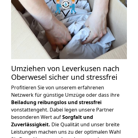
Umziehen von
Leverkusen nach
Oberwesel
sicher und stressfrei
Profitieren Sie von unserem erfahrenen
Netzwerk für günstige Umzüge oder dass ihre
Beiladung reibungslos und stressfrei
vonstattengeht. Dabei legen unsere Partner
besonderen Wert auf
Sorgfalt und
Zuverlässigkeit.
Die Qualität und unser breite
Leistungen machen uns zu der optimalen Wahl