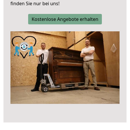
finden Sie nur bei uns!
Kostenlose Angebote erhalten