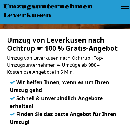
Umzugsunternehmen
Leverkusen
Umzug von Leverkusen nach
Ochtrup ☛ 100 % Gratis-Angebot
Umzug von Leverkusen nach Ochtrup : Top-
Umzugsunternehmen ➨ Umzüge ab 98€ –
Kostenlose Angebote in 5 Min.
✓
Wir helfen Ihnen, wenn es um Ihren
Umzug geht!
✓
Schnell & unverbindlich Angebote
erhalten!
✓
Finden Sie das beste Angebot für Ihren
Umzug!