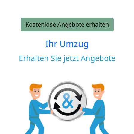
Kostenlose Angebote erhalten
Ihr Umzug
Erhalten Sie jetzt Angebote