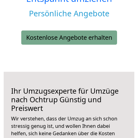
Persönliche Angebote
Kostenlose Angebote erhalten
Ihr Umzugsexperte für Umzüge
nach
Ochtrup
Günstig und
Preiswert
Wir verstehen, dass der Umzug an sich schon
stressig genug ist, und wollen Ihnen dabei
helfen, sich keine Gedanken über die Kosten