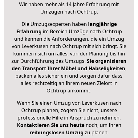
Wir haben mehr als 14 Jahre Erfahrung mit
Umzügen nach
Ochtrup
.
Die Umzugsexperten haben
langjährige
Erfahrung
im Bereich Umzüge nach Ochtrup
und kennen die Anforderungen, die ein Umzug
von Leverkusen nach Ochtrup mit sich bringt. Sie
kümmern sich um alles, von der Planung bis hin
zur Durchführung des Umzugs.
Sie organisieren
den Transport Ihrer Möbel und Habseligkeiten
,
packen alles sicher ein und sorgen dafür, dass
alles rechtzeitig an Ihrem neuen Zielort in
Ochtrup ankommt.
Wenn Sie einen Umzug von Leverkusen nach
Ochtrup planen, zögern Sie nicht, unsere
professionelle Hilfe in Anspruch zu nehmen.
Kontaktieren Sie uns heute
noch, um Ihren
reibungslosen Umzug
zu planen.