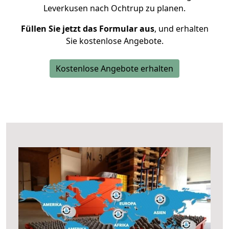
Leverkusen nach Ochtrup zu planen.
Füllen Sie jetzt das Formular aus
, und erhalten
Sie kostenlose Angebote.
Kostenlose Angebote erhalten