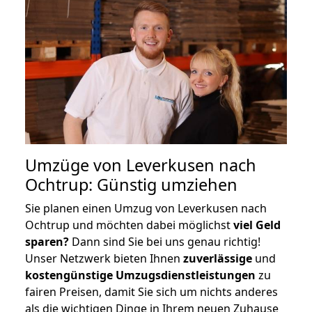
Umzüge von Leverkusen nach
Ochtrup: Günstig umziehen
Sie planen einen Umzug von Leverkusen nach
Ochtrup und möchten dabei möglichst
viel Geld
sparen?
Dann sind Sie bei uns genau richtig!
Unser Netzwerk bieten Ihnen
zuverlässige
und
kostengünstige Umzugsdienstleistungen
zu
fairen Preisen, damit Sie sich um nichts anderes
als die wichtigen Dinge in Ihrem neuen Zuhause