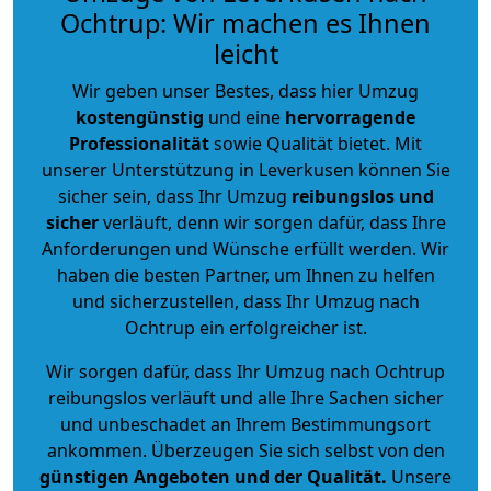
Ochtrup: Wir machen es Ihnen
leicht
Wir geben unser Bestes, dass hier Umzug
kostengünstig
und eine
hervorragende
Professionalität
sowie Qualität bietet. Mit
unserer Unterstützung in Leverkusen können Sie
sicher sein, dass Ihr Umzug
reibungslos und
sicher
verläuft, denn wir sorgen dafür, dass Ihre
Anforderungen und Wünsche erfüllt werden. Wir
haben die besten Partner, um Ihnen zu helfen
und sicherzustellen, dass Ihr Umzug nach
Ochtrup ein erfolgreicher ist.
Wir sorgen dafür, dass Ihr Umzug nach Ochtrup
reibungslos verläuft und alle Ihre Sachen sicher
und unbeschadet an Ihrem Bestimmungsort
ankommen. Überzeugen Sie sich selbst von den
günstigen Angeboten und der Qualität
.
Unsere