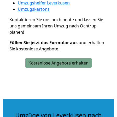
Umzugshelfer Leverkusen
Umzugskartons
Kontaktieren Sie uns noch heute und lassen Sie
uns gemeinsam Ihren Umzug nach Ochtrup
planen!
Füllen Sie jetzt das Formular aus
und erhalten
Sie kostenlose Angebote.
Kostenlose Angebote erhalten
Umzüge von Leverkusen nach