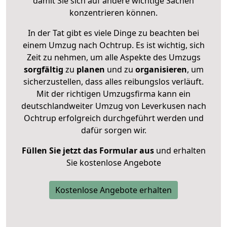
damit Sie sich auf andere wichtige Sachen
konzentrieren können.
In der Tat gibt es viele Dinge zu beachten bei
einem Umzug nach Ochtrup. Es ist wichtig, sich
Zeit zu nehmen, um alle Aspekte des Umzugs
sorgfältig
zu
planen
und zu
organisieren
, um
sicherzustellen, dass alles reibungslos verläuft.
Mit der richtigen Umzugsfirma kann ein
deutschlandweiter Umzug von Leverkusen nach
Ochtrup erfolgreich durchgeführt werden und
dafür sorgen wir.
Füllen Sie jetzt das Formular aus
und erhalten
Sie kostenlose Angebote
Kostenlose Angebote erhalten