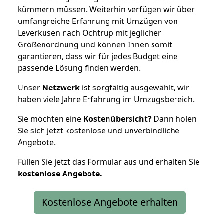
kümmern müssen. Weiterhin verfügen wir über
umfangreiche Erfahrung mit Umzügen von
Leverkusen nach Ochtrup mit jeglicher
Größenordnung und können Ihnen somit
garantieren, dass wir für jedes Budget eine
passende Lösung finden werden.
Unser
Netzwerk
ist sorgfältig ausgewählt, wir
haben viele Jahre Erfahrung im Umzugsbereich.
Sie möchten eine
Kostenübersicht?
Dann holen
Sie sich jetzt kostenlose und unverbindliche
Angebote.
Füllen Sie jetzt das Formular aus und erhalten Sie
kostenlose
Angebote.
Kostenlose Angebote erhalten