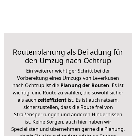
Routenplanung als Beiladung für
den Umzug nach Ochtrup
Ein weiterer wichtiger Schritt bei der
Vorbereitung eines Umzugs von Leverkusen
nach Ochtrup ist die
Planung der Routen
. Es ist
wichtig, eine Route zu wählen, die sowohl sicher
als auch
zeiteffizient
ist. Es ist auch ratsam,
sicherzustellen, dass die Route frei von
Straßensperrungen und anderen Hindernissen
ist. Keine Sorgen, auch hier haben wir
Spezialisten und übernehmen gerne die Planung,