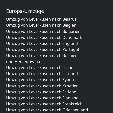
Europa-Umzüge
Umzug von Leverkusen nach Belarus
Umzug von Leverkusen nach Belgien
Umzug von Leverkusen nach Bulgarien
Umzug von Leverkusen nach Dänemark
Umzug von Leverkusen nach England
Umzug von Leverkusen nach Portugal
Umzug von Leverkusen nach Bosnien
und Herzegowina
Umzug von Leverkusen nach Irland
Umzug von Leverkusen nach Lettland
Umzug von Leverkusen nach Zypern
Umzug von Leverkusen nach Kroatien
Umzug von Leverkusen nach Estland
Umzug von Leverkusen nach Finnland
Umzug von Leverkusen nach Frankreich
Umzug von Leverkusen nach Griechenland