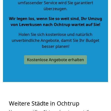
umfassender Service wird Sie garantiert
überzeugen.
Wir legen los, wenn Sie so weit sind, Ihr Umzug
von Leverkusen nach Ochtrup wartet auf Sie!
Holen Sie sich kostenlose und natürlich
unverbindliche Angebote
, damit Sie Ihr Budget
besser planen!
Kostenlose Angebote erhalten
Weitere Städte in Ochtrup