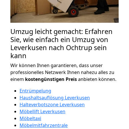
Umzug leicht gemacht: Erfahren
Sie, wie einfach ein Umzug von
Leverkusen nach Ochtrup sein
kann
Wir können Ihnen garantieren, dass unser
professionelles Netzwerk Ihnen nahezu alles zu
einem
kostengünstigen
Preis
anbieten können.
Entrümpelung
Haushaltsauflösung Leverkusen
Halteverbotszone Leverkusen
Möbellift Leverkusen
Möbeltaxi
Möbelmitfahrzentrale