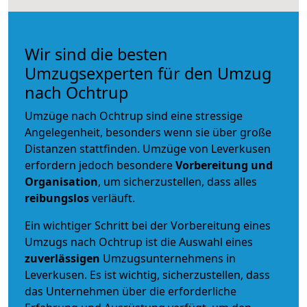
Wir sind die besten
Umzugsexperten für den Umzug
nach Ochtrup
Umzüge nach Ochtrup sind eine stressige
Angelegenheit, besonders wenn sie über große
Distanzen stattfinden. Umzüge von Leverkusen
erfordern jedoch besondere
Vorbereitung und
Organisation
, um sicherzustellen, dass alles
reibungslos
verläuft.
Ein wichtiger Schritt bei der Vorbereitung eines
Umzugs nach Ochtrup ist die Auswahl eines
zuverlässigen
Umzugsunternehmens in
Leverkusen. Es ist wichtig, sicherzustellen, dass
das Unternehmen über die erforderliche