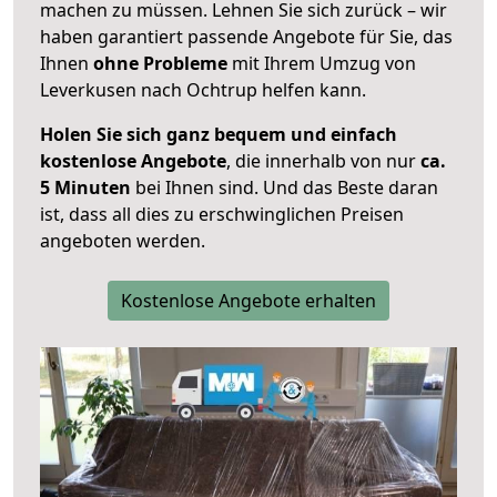
machen zu müssen. Lehnen Sie sich zurück – wir
haben garantiert passende Angebote für Sie, das
Ihnen
ohne Probleme
mit Ihrem Umzug von
Leverkusen nach Ochtrup helfen kann.
Holen Sie sich ganz bequem und einfach
kostenlose Angebote
, die innerhalb von nur
ca.
5 Minuten
bei Ihnen sind. Und das Beste daran
ist, dass all dies zu erschwinglichen Preisen
angeboten werden.
Kostenlose Angebote erhalten