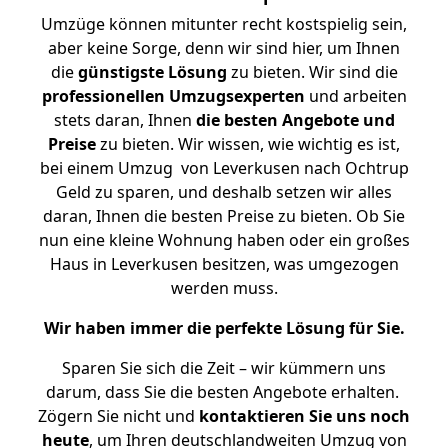
Umzüge können mitunter recht kostspielig sein,
aber keine Sorge, denn wir sind hier, um Ihnen
die
günstigste
Lösung
zu bieten. Wir sind die
professionellen Umzugsexperten
und arbeiten
stets daran, Ihnen
die besten Angebote und
Preise
zu bieten. Wir wissen, wie wichtig es ist,
bei einem Umzug von Leverkusen nach Ochtrup
Geld zu sparen, und deshalb setzen wir alles
daran, Ihnen die besten Preise zu bieten. Ob Sie
nun eine kleine Wohnung haben oder ein großes
Haus in Leverkusen besitzen, was umgezogen
werden muss.
Wir haben immer die perfekte Lösung für Sie.
Sparen Sie sich die Zeit – wir kümmern uns
darum, dass Sie die besten Angebote erhalten.
Zögern Sie nicht und
kontaktieren Sie uns noch
heute
, um Ihren deutschlandweiten Umzug von