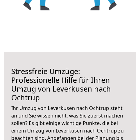
Stressfreie Umzüge:
Professionelle Hilfe für Ihren
Umzug von Leverkusen nach
Ochtrup
Ihr Umzug von Leverkusen nach Ochtrup steht
an und Sie wissen nicht, was Sie zuerst machen
sollen? Es gibt einige wichtige Punkte, die bei
einem Umzug von Leverkusen nach Ochtrup zu
beachten sind.
Angefangen bei der Planung bis