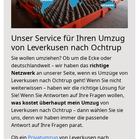
Unser Service für Ihren Umzug
von Leverkusen nach Ochtrup
Sie wollen umziehen? Ob um die Ecke oder
deutschlandweit – wir haben das
richtige
Netzwerk
an unserer Seite, wenn es Umzüge von
Leverkusen nach Ochtrup geht! Wenn Sie nicht
weiterwissen – haben wir die richtige Lösung für
Sie! Wenn Sie Antworten auf Ihre Fragen wollen,
was kostet überhaupt mein Umzug
von
Leverkusen nach Ochtrup – dann wählen Sie sie
uns, denn wir haben immer die passende
Antwort auf Ihre Fragen parat.
Ob ein
Privatumzug
von Leverkusen nach