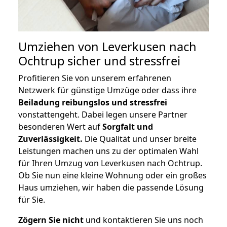
Umziehen von
Leverkusen nach
Ochtrup
sicher und stressfrei
Profitieren Sie von unserem erfahrenen
Netzwerk für günstige Umzüge oder dass ihre
Beiladung reibungslos und stressfrei
vonstattengeht. Dabei legen unsere Partner
besonderen Wert auf
Sorgfalt und
Zuverlässigkeit.
Die Qualität und unser breite
Leistungen machen uns zu der optimalen Wahl
für Ihren Umzug von Leverkusen nach Ochtrup.
Ob Sie nun eine kleine Wohnung oder ein großes
Haus umziehen, wir haben die passende Lösung
für Sie.
Zögern Sie nicht
und kontaktieren Sie uns noch