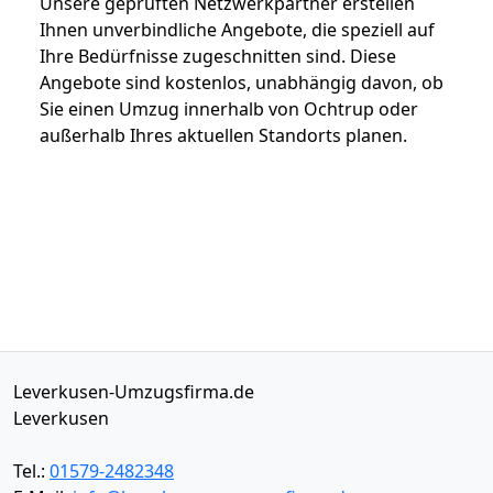
Unsere geprüften Netzwerkpartner erstellen
Ihnen unverbindliche Angebote, die speziell auf
Ihre Bedürfnisse zugeschnitten sind. Diese
Angebote sind kostenlos, unabhängig davon, ob
Sie einen Umzug innerhalb von Ochtrup oder
außerhalb Ihres aktuellen Standorts planen.
Leverkusen-Umzugsfirma.de
Leverkusen
Tel.:
01579-2482348