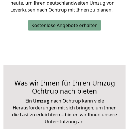
heute, um Ihren deutschlandweiten Umzug von
Leverkusen nach Ochtrup mit Ihnen zu planen.
Kostenlose Angebote erhalten
Was wir Ihnen für Ihren Umzug
Ochtrup nach bieten
Ein
Umzug
nach Ochtrup kann viele
Herausforderungen mit sich bringen, um Ihnen
die Last zu erleichtern – bieten wir Ihnen unsere
Unterstützung an.