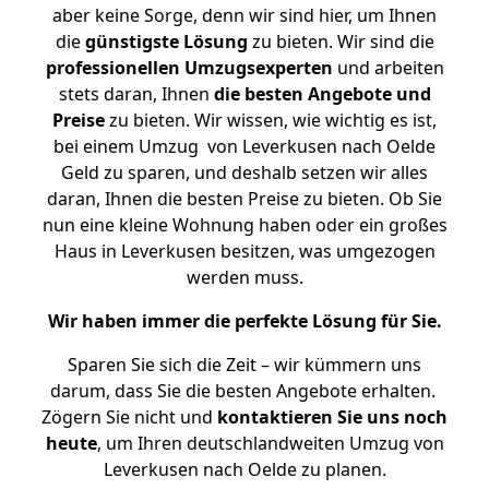
aber keine Sorge, denn wir sind hier, um Ihnen
die
günstigste
Lösung
zu bieten. Wir sind die
professionellen Umzugsexperten
und arbeiten
stets daran, Ihnen
die besten Angebote und
Preise
zu bieten. Wir wissen, wie wichtig es ist,
bei einem Umzug von Leverkusen nach Oelde
Geld zu sparen, und deshalb setzen wir alles
daran, Ihnen die besten Preise zu bieten. Ob Sie
nun eine kleine Wohnung haben oder ein großes
Haus in Leverkusen besitzen, was umgezogen
werden muss.
Wir haben immer die perfekte Lösung für Sie.
Sparen Sie sich die Zeit – wir kümmern uns
darum, dass Sie die besten Angebote erhalten.
Zögern Sie nicht und
kontaktieren Sie uns noch
heute
, um Ihren deutschlandweiten Umzug von
Leverkusen nach Oelde zu planen.