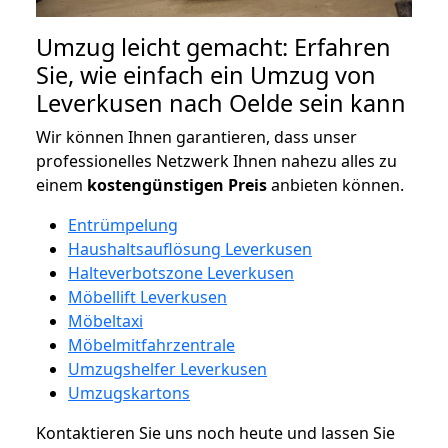
Umzug leicht gemacht: Erfahren
Sie, wie einfach ein Umzug von
Leverkusen nach Oelde sein kann
Wir können Ihnen garantieren, dass unser
professionelles Netzwerk Ihnen nahezu alles zu
einem
kostengünstigen
Preis
anbieten können.
Entrümpelung
Haushaltsauflösung Leverkusen
Halteverbotszone Leverkusen
Möbellift Leverkusen
Möbeltaxi
Möbelmitfahrzentrale
Umzugshelfer Leverkusen
Umzugskartons
Kontaktieren Sie uns noch heute und lassen Sie