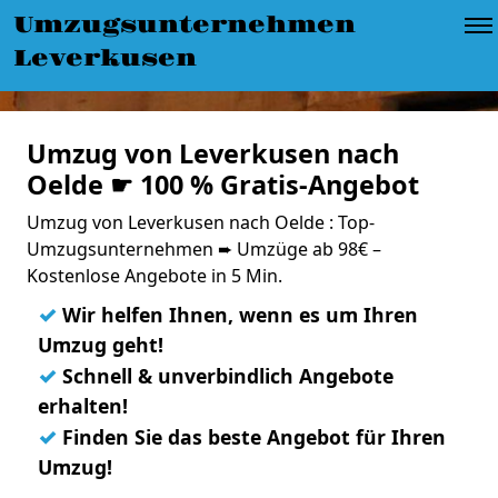
Umzugsunternehmen
Leverkusen
Umzug von Leverkusen nach
Oelde ☛ 100 % Gratis-Angebot
Umzug von Leverkusen nach Oelde : Top-
Umzugsunternehmen ➨ Umzüge ab 98€ –
Kostenlose Angebote in 5 Min.
✓
Wir helfen Ihnen, wenn es um Ihren
Umzug geht!
✓
Schnell & unverbindlich Angebote
erhalten!
✓
Finden Sie das beste Angebot für Ihren
Umzug!