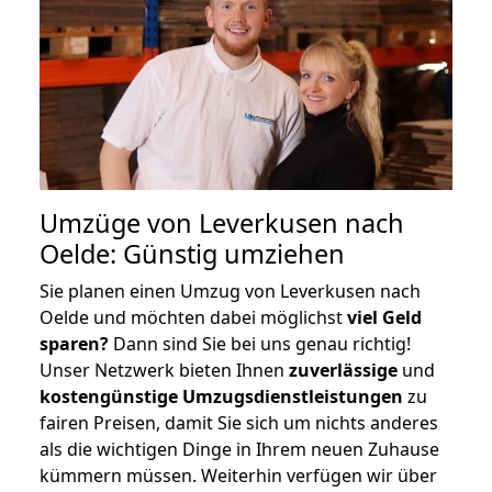
Umzüge von Leverkusen nach
Oelde: Günstig umziehen
Sie planen einen Umzug von Leverkusen nach
Oelde und möchten dabei möglichst
viel Geld
sparen?
Dann sind Sie bei uns genau richtig!
Unser Netzwerk bieten Ihnen
zuverlässige
und
kostengünstige Umzugsdienstleistungen
zu
fairen Preisen, damit Sie sich um nichts anderes
als die wichtigen Dinge in Ihrem neuen Zuhause
kümmern müssen. Weiterhin verfügen wir über