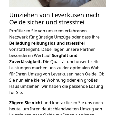
Umziehen von
Leverkusen nach
Oelde
sicher und stressfrei
Profitieren Sie von unserem erfahrenen
Netzwerk für günstige Umzüge oder dass ihre
Beiladung reibungslos und stressfrei
vonstattengeht. Dabei legen unsere Partner
besonderen Wert auf
Sorgfalt und
Zuverlässigkeit.
Die Qualität und unser breite
Leistungen machen uns zu der optimalen Wahl
für Ihren Umzug von Leverkusen nach Oelde. Ob
Sie nun eine kleine Wohnung oder ein großes
Haus umziehen, wir haben die passende Lösung
für Sie.
Zögern Sie nicht
und kontaktieren Sie uns noch
heute, um Ihren deutschlandweiten Umzug von