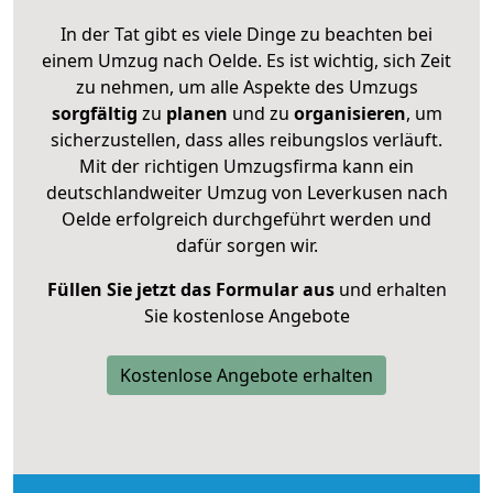
In der Tat gibt es viele Dinge zu beachten bei
einem Umzug nach Oelde. Es ist wichtig, sich Zeit
zu nehmen, um alle Aspekte des Umzugs
sorgfältig
zu
planen
und zu
organisieren
, um
sicherzustellen, dass alles reibungslos verläuft.
Mit der richtigen Umzugsfirma kann ein
deutschlandweiter Umzug von Leverkusen nach
Oelde erfolgreich durchgeführt werden und
dafür sorgen wir.
Füllen Sie jetzt das Formular aus
und erhalten
Sie kostenlose Angebote
Kostenlose Angebote erhalten