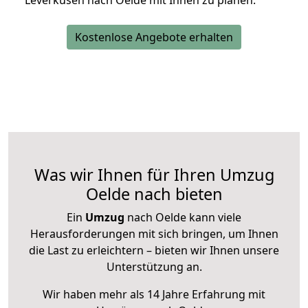
Leverkusen nach Oelde mit Ihnen zu planen.
Kostenlose Angebote erhalten
Was wir Ihnen für Ihren Umzug
Oelde nach bieten
Ein
Umzug
nach Oelde kann viele
Herausforderungen mit sich bringen, um Ihnen
die Last zu erleichtern – bieten wir Ihnen unsere
Unterstützung an.
Wir haben mehr als 14 Jahre Erfahrung mit