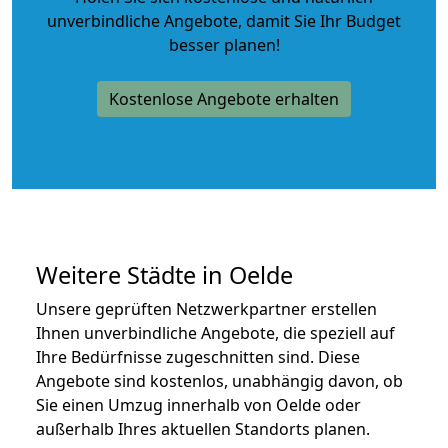
unverbindliche Angebote
, damit Sie Ihr Budget
besser planen!
Kostenlose Angebote erhalten
Weitere Städte in Oelde
Unsere geprüften Netzwerkpartner erstellen
Ihnen unverbindliche Angebote, die speziell auf
Ihre Bedürfnisse zugeschnitten sind. Diese
Angebote sind kostenlos, unabhängig davon, ob
Sie einen Umzug innerhalb von Oelde oder
außerhalb Ihres aktuellen Standorts planen.