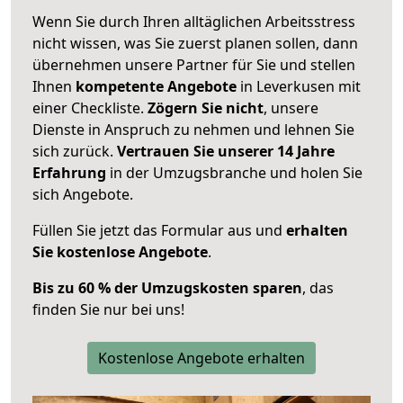
Wenn Sie durch Ihren alltäglichen Arbeitsstress
nicht wissen, was Sie zuerst planen sollen, dann
übernehmen unsere Partner für Sie und stellen
Ihnen
kompetente Angebote
in Leverkusen mit
einer Checkliste.
Zögern Sie nicht
, unsere
Dienste in Anspruch zu nehmen und lehnen Sie
sich zurück.
Vertrauen Sie unserer 14 Jahre
Erfahrung
in der Umzugsbranche und holen Sie
sich Angebote.
Füllen Sie jetzt das Formular aus und
erhalten
Sie kostenlose Angebote
.
Bis zu 60 % der Umzugskosten sparen
, das
finden Sie nur bei uns!
Kostenlose Angebote erhalten