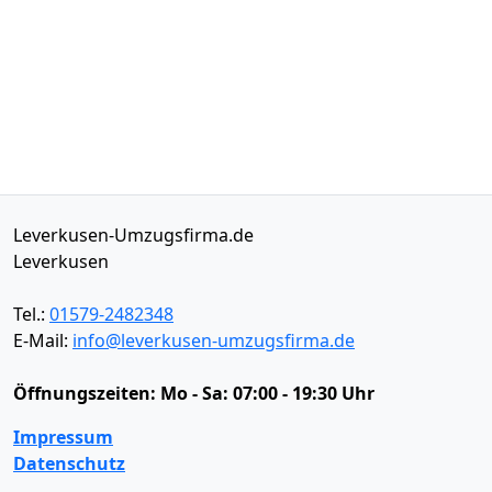
Leverkusen-Umzugsfirma.de
Leverkusen
Tel.:
01579-2482348
E-Mail:
info@leverkusen-umzugsfirma.de
Öffnungszeiten:
Mo - Sa: 07:00 - 19:30 Uhr
Impressum
Datenschutz