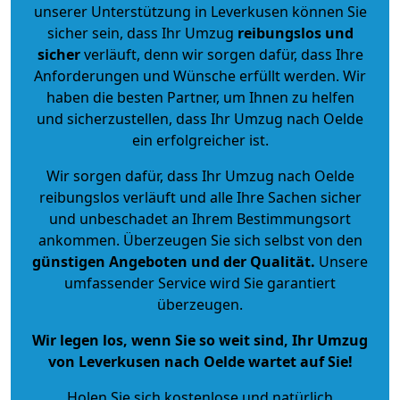
unserer Unterstützung in Leverkusen können Sie
sicher sein, dass Ihr Umzug
reibungslos und
sicher
verläuft, denn wir sorgen dafür, dass Ihre
Anforderungen und Wünsche erfüllt werden. Wir
haben die besten Partner, um Ihnen zu helfen
und sicherzustellen, dass Ihr Umzug nach Oelde
ein erfolgreicher ist.
Wir sorgen dafür, dass Ihr Umzug nach Oelde
reibungslos verläuft und alle Ihre Sachen sicher
und unbeschadet an Ihrem Bestimmungsort
ankommen. Überzeugen Sie sich selbst von den
günstigen Angeboten und der Qualität
.
Unsere
umfassender Service wird Sie garantiert
überzeugen.
Wir legen los, wenn Sie so weit sind, Ihr Umzug
von Leverkusen nach Oelde wartet auf Sie!
Holen Sie sich kostenlose und natürlich