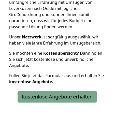
umfangreiche Erfahrung mit Umzügen von
Leverkusen nach Oelde mit jeglicher
Größenordnung und können Ihnen somit
garantieren, dass wir für jedes Budget eine
passende Lösung finden werden.
Unser
Netzwerk
ist sorgfältig ausgewählt, wir
haben viele Jahre Erfahrung im Umzugsbereich.
Sie möchten eine
Kostenübersicht?
Dann holen
Sie sich jetzt kostenlose und unverbindliche
Angebote.
Füllen Sie jetzt das Formular aus und erhalten Sie
kostenlose
Angebote.
Kostenlose Angebote erhalten