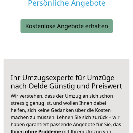
Persönliche Angebote
Kostenlose Angebote erhalten
Ihr Umzugsexperte für Umzüge
nach
Oelde
Günstig und Preiswert
Wir verstehen, dass der Umzug an sich schon
stressig genug ist, und wollen Ihnen dabei
helfen, sich keine Gedanken über die Kosten
machen zu müssen. Lehnen Sie sich zurück – wir
haben garantiert passende Angebote für Sie, das
Ihnen
ohne Probleme
mit Ihrem Umzug von