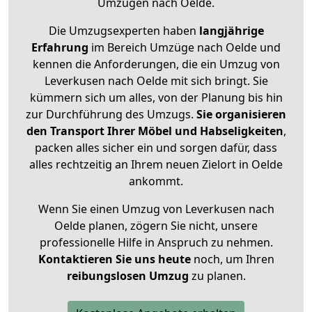
Umzügen nach
Oelde
.
Die Umzugsexperten haben
langjährige
Erfahrung
im Bereich Umzüge nach Oelde und
kennen die Anforderungen, die ein Umzug von
Leverkusen nach Oelde mit sich bringt. Sie
kümmern sich um alles, von der Planung bis hin
zur Durchführung des Umzugs.
Sie organisieren
den Transport Ihrer Möbel und Habseligkeiten
,
packen alles sicher ein und sorgen dafür, dass
alles rechtzeitig an Ihrem neuen Zielort in Oelde
ankommt.
Wenn Sie einen Umzug von Leverkusen nach
Oelde planen, zögern Sie nicht, unsere
professionelle Hilfe in Anspruch zu nehmen.
Kontaktieren Sie uns heute
noch, um Ihren
reibungslosen Umzug
zu planen.