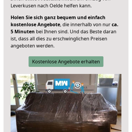
Leverkusen nach Oelde helfen kann.
Holen Sie sich ganz bequem und einfach
kostenlose Angebote
, die innerhalb von nur
ca.
5 Minuten
bei Ihnen sind. Und das Beste daran
ist, dass all dies zu erschwinglichen Preisen
angeboten werden.
Kostenlose Angebote erhalten