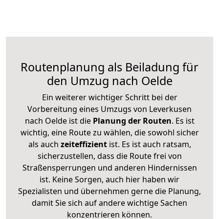
Routenplanung als Beiladung für
den Umzug nach Oelde
Ein weiterer wichtiger Schritt bei der
Vorbereitung eines Umzugs von Leverkusen
nach Oelde ist die
Planung der Routen
. Es ist
wichtig, eine Route zu wählen, die sowohl sicher
als auch
zeiteffizient
ist. Es ist auch ratsam,
sicherzustellen, dass die Route frei von
Straßensperrungen und anderen Hindernissen
ist. Keine Sorgen, auch hier haben wir
Spezialisten und übernehmen gerne die Planung,
damit Sie sich auf andere wichtige Sachen
konzentrieren können.