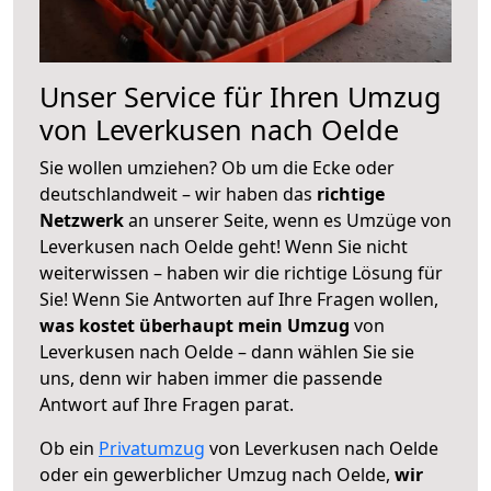
Unser Service für Ihren Umzug
von Leverkusen nach Oelde
Sie wollen umziehen? Ob um die Ecke oder
deutschlandweit – wir haben das
richtige
Netzwerk
an unserer Seite, wenn es Umzüge von
Leverkusen nach Oelde geht! Wenn Sie nicht
weiterwissen – haben wir die richtige Lösung für
Sie! Wenn Sie Antworten auf Ihre Fragen wollen,
was kostet überhaupt mein Umzug
von
Leverkusen nach Oelde – dann wählen Sie sie
uns, denn wir haben immer die passende
Antwort auf Ihre Fragen parat.
Ob ein
Privatumzug
von Leverkusen nach Oelde
oder ein gewerblicher Umzug nach Oelde,
wir