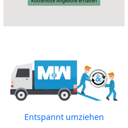
Kostenlose Angebote erhalten
Entspannt umziehen