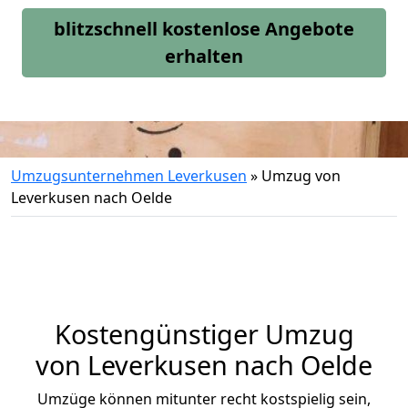
blitzschnell kostenlose Angebote
erhalten
Umzugsunternehmen Leverkusen
»
Umzug von
Leverkusen nach Oelde
Kostengünstiger Umzug
von Leverkusen nach Oelde
Umzüge können mitunter recht kostspielig sein,