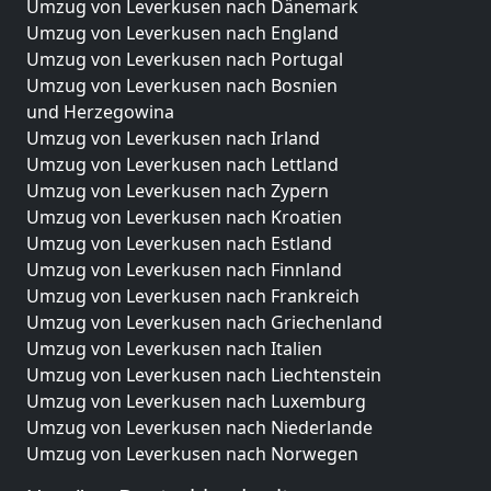
Umzug von Leverkusen nach Dänemark
Umzug von Leverkusen nach England
Umzug von Leverkusen nach Portugal
Umzug von Leverkusen nach Bosnien
und Herzegowina
Umzug von Leverkusen nach Irland
Umzug von Leverkusen nach Lettland
Umzug von Leverkusen nach Zypern
Umzug von Leverkusen nach Kroatien
Umzug von Leverkusen nach Estland
Umzug von Leverkusen nach Finnland
Umzug von Leverkusen nach Frankreich
Umzug von Leverkusen nach Griechenland
Umzug von Leverkusen nach Italien
Umzug von Leverkusen nach Liechtenstein
Umzug von Leverkusen nach Luxemburg
Umzug von Leverkusen nach Niederlande
Umzug von Leverkusen nach Norwegen