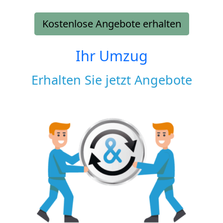
Kostenlose Angebote erhalten
Ihr Umzug
Erhalten Sie jetzt Angebote