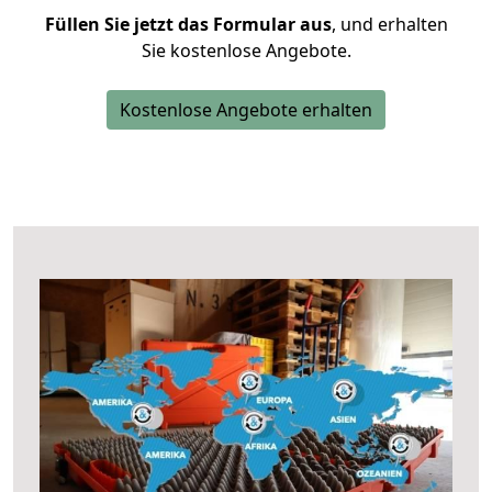
Füllen Sie jetzt das Formular aus
, und erhalten
Sie kostenlose Angebote.
Kostenlose Angebote erhalten