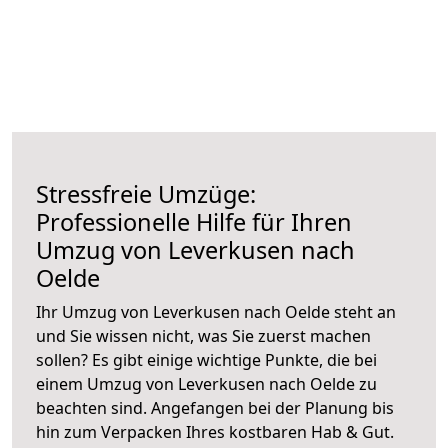
Stressfreie Umzüge:
Professionelle Hilfe für Ihren
Umzug von Leverkusen nach
Oelde
Ihr Umzug von Leverkusen nach Oelde steht an
und Sie wissen nicht, was Sie zuerst machen
sollen? Es gibt einige wichtige Punkte, die bei
einem Umzug von Leverkusen nach Oelde zu
beachten sind.
Angefangen bei der Planung bis
hin zum Verpacken Ihres kostbaren Hab & Gut.