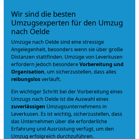
Wir sind die besten
Umzugsexperten für den Umzug
nach Oelde
Umzüge nach Oelde sind eine stressige
Angelegenheit, besonders wenn sie über große
Distanzen stattfinden. Umzüge von Leverkusen
erfordern jedoch besondere
Vorbereitung und
Organisation
, um sicherzustellen, dass alles
reibungslos
verläuft.
Ein wichtiger Schritt bei der Vorbereitung eines
Umzugs nach Oelde ist die Auswahl eines
zuverlässigen
Umzugsunternehmens in
Leverkusen. Es ist wichtig, sicherzustellen, dass
das Unternehmen über die erforderliche
Erfahrung und Ausrüstung verfügt, um den
Umzug erfolgreich durchzuführen.