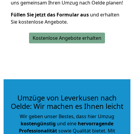
uns gemeinsam Ihren Umzug nach Oelde planen!
Füllen Sie jetzt das Formular aus
und erhalten
Sie kostenlose Angebote.
Kostenlose Angebote erhalten
Umzüge von Leverkusen nach
Oelde: Wir machen es Ihnen leicht
Wir geben unser Bestes, dass hier Umzug
kostengünstig
und eine
hervorragende
Professionalität
sowie Qualität bietet. Mit