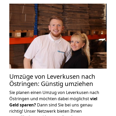
Umzüge von Leverkusen nach
Östringen: Günstig umziehen
Sie planen einen Umzug von Leverkusen nach
Östringen und möchten dabei möglichst
viel
Geld sparen?
Dann sind Sie bei uns genau
richtig! Unser Netzwerk bieten Ihnen