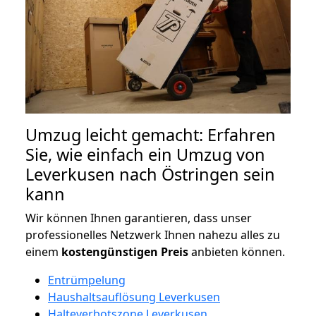
Umzug leicht gemacht: Erfahren
Sie, wie einfach ein Umzug von
Leverkusen nach Östringen sein
kann
Wir können Ihnen garantieren, dass unser
professionelles Netzwerk Ihnen nahezu alles zu
einem
kostengünstigen
Preis
anbieten können.
Entrümpelung
Haushaltsauflösung Leverkusen
Halteverbotszone Leverkusen