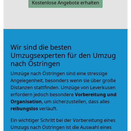
Kostenlose Angebote erhalten
Wir sind die besten
Umzugsexperten für den Umzug
nach Östringen
Umzüge nach Östringen sind eine stressige
Angelegenheit, besonders wenn sie über große
Distanzen stattfinden. Umzüge von Leverkusen
erfordern jedoch besondere
Vorbereitung und
Organisation
, um sicherzustellen, dass alles
reibungslos
verläuft.
Ein wichtiger Schritt bei der Vorbereitung eines
Umzugs nach Östringen ist die Auswahl eines