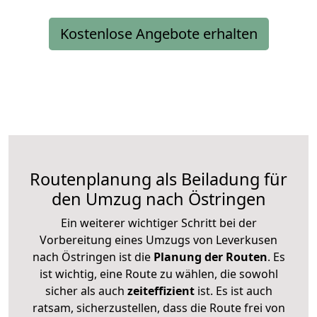
Kostenlose Angebote erhalten
Routenplanung als Beiladung für
den Umzug nach Östringen
Ein weiterer wichtiger Schritt bei der
Vorbereitung eines Umzugs von Leverkusen
nach Östringen ist die
Planung der Routen
. Es
ist wichtig, eine Route zu wählen, die sowohl
sicher als auch
zeiteffizient
ist. Es ist auch
ratsam, sicherzustellen, dass die Route frei von