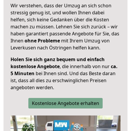
Wir verstehen, dass der Umzug an sich schon
stressig genug ist, und wollen Ihnen dabei
helfen, sich keine Gedanken über die Kosten
machen zu müssen. Lehnen Sie sich zurück – wir
haben garantiert passende Angebote für Sie, das
Ihnen
ohne Probleme
mit Ihrem Umzug von
Leverkusen nach Östringen helfen kann.
Holen Sie sich ganz bequem und einfach
kostenlose Angebote
, die innerhalb von nur
ca.
5 Minuten
bei Ihnen sind. Und das Beste daran
ist, dass all dies zu erschwinglichen Preisen
angeboten werden.
Kostenlose Angebote erhalten