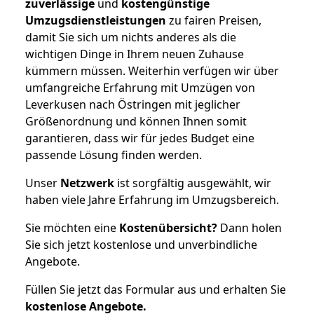
zuverlässige
und
kostengünstige
Umzugsdienstleistungen
zu fairen Preisen,
damit Sie sich um nichts anderes als die
wichtigen Dinge in Ihrem neuen Zuhause
kümmern müssen. Weiterhin verfügen wir über
umfangreiche Erfahrung mit Umzügen von
Leverkusen nach Östringen mit jeglicher
Größenordnung und können Ihnen somit
garantieren, dass wir für jedes Budget eine
passende Lösung finden werden.
Unser
Netzwerk
ist sorgfältig ausgewählt, wir
haben viele Jahre Erfahrung im Umzugsbereich.
Sie möchten eine
Kostenübersicht?
Dann holen
Sie sich jetzt kostenlose und unverbindliche
Angebote.
Füllen Sie jetzt das Formular aus und erhalten Sie
kostenlose
Angebote.