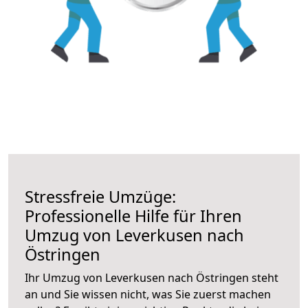
Stressfreie Umzüge:
Professionelle Hilfe für Ihren
Umzug von Leverkusen nach
Östringen
Ihr Umzug von Leverkusen nach Östringen steht
an und Sie wissen nicht, was Sie zuerst machen