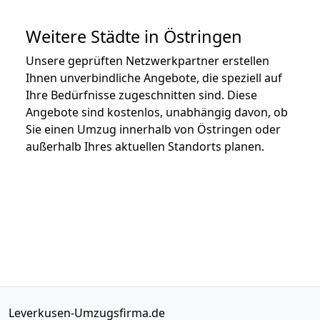
Weitere Städte in Östringen
Unsere geprüften Netzwerkpartner erstellen
Ihnen unverbindliche Angebote, die speziell auf
Ihre Bedürfnisse zugeschnitten sind. Diese
Angebote sind kostenlos, unabhängig davon, ob
Sie einen Umzug innerhalb von Östringen oder
außerhalb Ihres aktuellen Standorts planen.
Leverkusen-Umzugsfirma.de