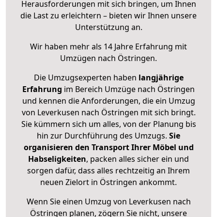
Herausforderungen mit sich bringen, um Ihnen
die Last zu erleichtern – bieten wir Ihnen unsere
Unterstützung an.
Wir haben mehr als 14 Jahre Erfahrung mit
Umzügen nach
Östringen
.
Die Umzugsexperten haben
langjährige
Erfahrung
im Bereich Umzüge nach Östringen
und kennen die Anforderungen, die ein Umzug
von Leverkusen nach Östringen mit sich bringt.
Sie kümmern sich um alles, von der Planung bis
hin zur Durchführung des Umzugs.
Sie
organisieren den Transport Ihrer Möbel und
Habseligkeiten
, packen alles sicher ein und
sorgen dafür, dass alles rechtzeitig an Ihrem
neuen Zielort in Östringen ankommt.
Wenn Sie einen Umzug von Leverkusen nach
Östringen planen, zögern Sie nicht, unsere