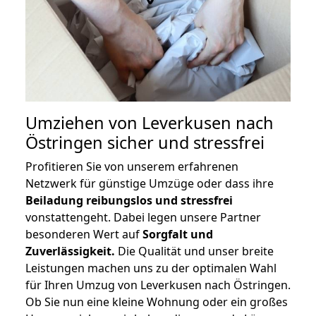
Umziehen von
Leverkusen nach
Östringen
sicher und stressfrei
Profitieren Sie von unserem erfahrenen
Netzwerk für günstige Umzüge oder dass ihre
Beiladung reibungslos und stressfrei
vonstattengeht. Dabei legen unsere Partner
besonderen Wert auf
Sorgfalt und
Zuverlässigkeit.
Die Qualität und unser breite
Leistungen machen uns zu der optimalen Wahl
für Ihren Umzug von Leverkusen nach Östringen.
Ob Sie nun eine kleine Wohnung oder ein großes