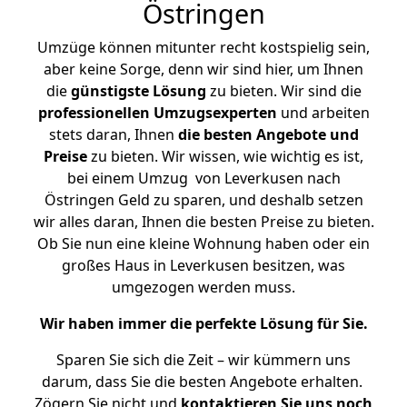
Östringen
Umzüge können mitunter recht kostspielig sein,
aber keine Sorge, denn wir sind hier, um Ihnen
die
günstigste
Lösung
zu bieten. Wir sind die
professionellen Umzugsexperten
und arbeiten
stets daran, Ihnen
die besten Angebote und
Preise
zu bieten. Wir wissen, wie wichtig es ist,
bei einem Umzug von Leverkusen nach
Östringen Geld zu sparen, und deshalb setzen
wir alles daran, Ihnen die besten Preise zu bieten.
Ob Sie nun eine kleine Wohnung haben oder ein
großes Haus in Leverkusen besitzen, was
umgezogen werden muss.
Wir haben immer die perfekte Lösung für Sie.
Sparen Sie sich die Zeit – wir kümmern uns
darum, dass Sie die besten Angebote erhalten.
Zögern Sie nicht und
kontaktieren Sie uns noch