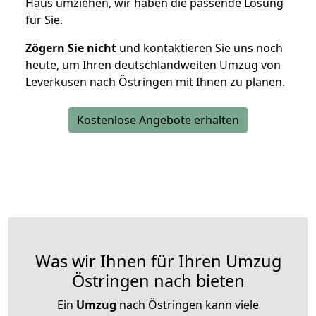
Haus umziehen, wir haben die passende Lösung
für Sie.
Zögern Sie nicht
und kontaktieren Sie uns noch
heute, um Ihren deutschlandweiten Umzug von
Leverkusen nach Östringen mit Ihnen zu planen.
Kostenlose Angebote erhalten
Was wir Ihnen für Ihren Umzug
Östringen nach bieten
Ein
Umzug
nach Östringen kann viele