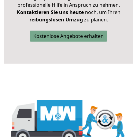
professionelle Hilfe in Anspruch zu nehmen.
Kontaktieren Sie uns heute
noch, um Ihren
reibungslosen Umzug
zu planen.
Kostenlose Angebote erhalten