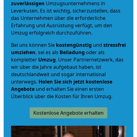
zuverlässigen
Umzugsunternehmens in
Leverkusen. Es ist wichtig, sicherzustellen, dass
das Unternehmen über die erforderliche
Erfahrung und Ausrüstung verfügt, um den
Umzug erfolgreich durchzuführen.
Bei uns können Sie
kostengünstig
und
stressfrei
umziehen
, sei es als
Beiladung
oder als
kompletter
Umzug
. Unser Partnernetzwerk, das
wir über die Jahre aufgebaut haben, ist
deutschlandweit und sogar international
unterwegs.
Holen Sie sich jetzt kostenlose
Angebote
und erhalten Sie einen ersten
Überblick über die Kosten für Ihren Umzug.
Kostenlose Angebote erhalten