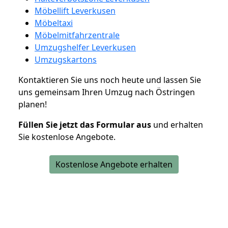
Möbellift Leverkusen
Möbeltaxi
Möbelmitfahrzentrale
Umzugshelfer Leverkusen
Umzugskartons
Kontaktieren Sie uns noch heute und lassen Sie
uns gemeinsam Ihren Umzug nach Östringen
planen!
Füllen Sie jetzt das Formular aus
und erhalten
Sie kostenlose Angebote.
Kostenlose Angebote erhalten