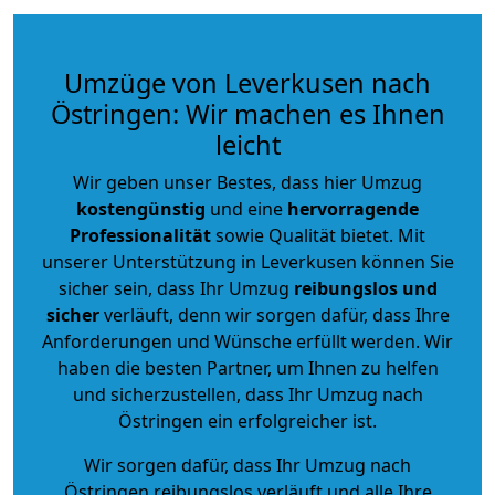
Umzüge von Leverkusen nach
Östringen: Wir machen es Ihnen
leicht
Wir geben unser Bestes, dass hier Umzug
kostengünstig
und eine
hervorragende
Professionalität
sowie Qualität bietet. Mit
unserer Unterstützung in Leverkusen können Sie
sicher sein, dass Ihr Umzug
reibungslos und
sicher
verläuft, denn wir sorgen dafür, dass Ihre
Anforderungen und Wünsche erfüllt werden. Wir
haben die besten Partner, um Ihnen zu helfen
und sicherzustellen, dass Ihr Umzug nach
Östringen ein erfolgreicher ist.
Wir sorgen dafür, dass Ihr Umzug nach
Östringen reibungslos verläuft und alle Ihre