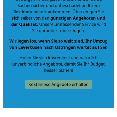
Sachen sicher und unbeschadet an Ihrem
Bestimmungsort ankommen. Überzeugen Sie
sich selbst von den
günstigen Angeboten und
der Qualität
.
Unsere umfassender Service wird
Sie garantiert überzeugen.
Wir legen los, wenn Sie so weit sind, Ihr Umzug
von Leverkusen nach Östringen wartet auf Sie!
Holen Sie sich kostenlose und natürlich
unverbindliche Angebote
, damit Sie Ihr Budget
besser planen!
Kostenlose Angebote erhalten