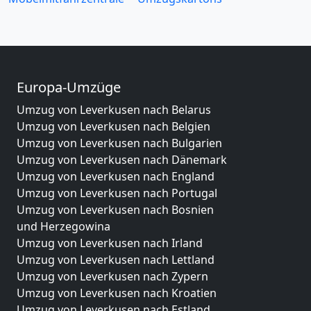
Europa-Umzüge
Umzug von Leverkusen nach Belarus
Umzug von Leverkusen nach Belgien
Umzug von Leverkusen nach Bulgarien
Umzug von Leverkusen nach Dänemark
Umzug von Leverkusen nach England
Umzug von Leverkusen nach Portugal
Umzug von Leverkusen nach Bosnien
und Herzegowina
Umzug von Leverkusen nach Irland
Umzug von Leverkusen nach Lettland
Umzug von Leverkusen nach Zypern
Umzug von Leverkusen nach Kroatien
Umzug von Leverkusen nach Estland