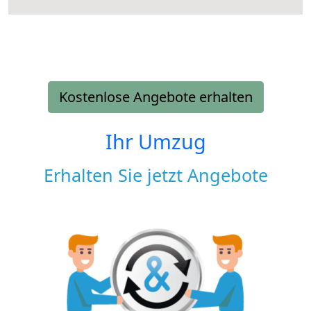
Kostenlose Angebote erhalten
Ihr Umzug
Erhalten Sie jetzt Angebote