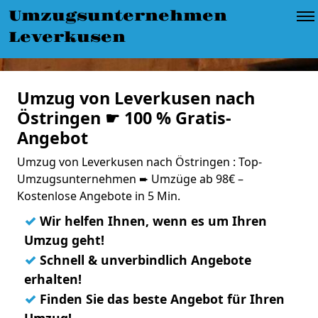
Umzugsunternehmen
Leverkusen
Umzug von Leverkusen nach
Östringen ☛ 100 % Gratis-
Angebot
Umzug von Leverkusen nach Östringen : Top-
Umzugsunternehmen ➨ Umzüge ab 98€ –
Kostenlose Angebote in 5 Min.
✓
Wir helfen Ihnen, wenn es um Ihren
Umzug geht!
✓
Schnell & unverbindlich Angebote
erhalten!
✓
Finden Sie das beste Angebot für Ihren