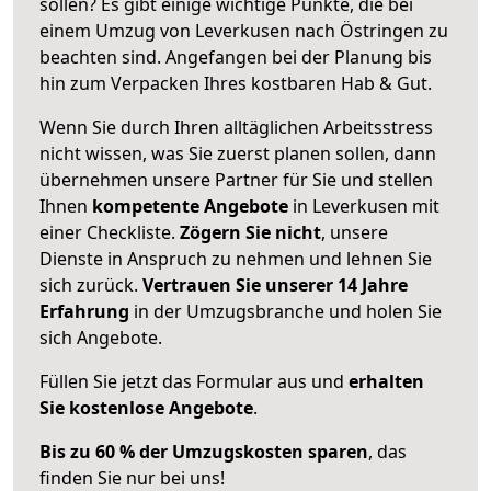
sollen? Es gibt einige wichtige Punkte, die bei
einem Umzug von Leverkusen nach Östringen zu
beachten sind.
Angefangen bei der Planung bis
hin zum Verpacken Ihres kostbaren Hab & Gut.
Wenn Sie durch Ihren alltäglichen Arbeitsstress
nicht wissen, was Sie zuerst planen sollen, dann
übernehmen unsere Partner für Sie und stellen
Ihnen
kompetente Angebote
in Leverkusen mit
einer Checkliste.
Zögern Sie nicht
, unsere
Dienste in Anspruch zu nehmen und lehnen Sie
sich zurück.
Vertrauen Sie unserer 14 Jahre
Erfahrung
in der Umzugsbranche und holen Sie
sich Angebote.
Füllen Sie jetzt das Formular aus und
erhalten
Sie kostenlose Angebote
.
Bis zu 60 % der Umzugskosten sparen
, das
finden Sie nur bei uns!