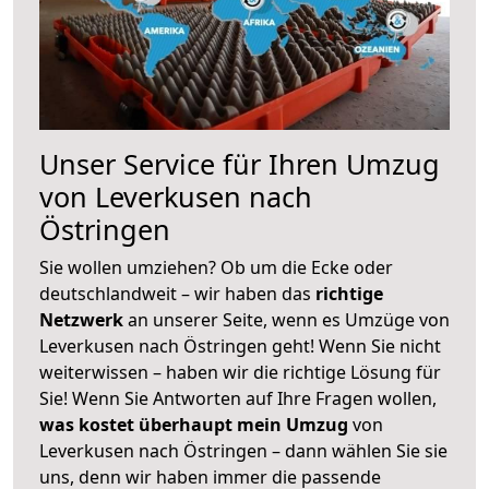
Unser Service für Ihren Umzug
von Leverkusen nach
Östringen
Sie wollen umziehen? Ob um die Ecke oder
deutschlandweit – wir haben das
richtige
Netzwerk
an unserer Seite, wenn es Umzüge von
Leverkusen nach Östringen geht! Wenn Sie nicht
weiterwissen – haben wir die richtige Lösung für
Sie! Wenn Sie Antworten auf Ihre Fragen wollen,
was kostet überhaupt mein Umzug
von
Leverkusen nach Östringen – dann wählen Sie sie
uns, denn wir haben immer die passende