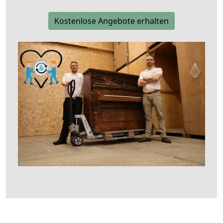
Kostenlose Angebote erhalten