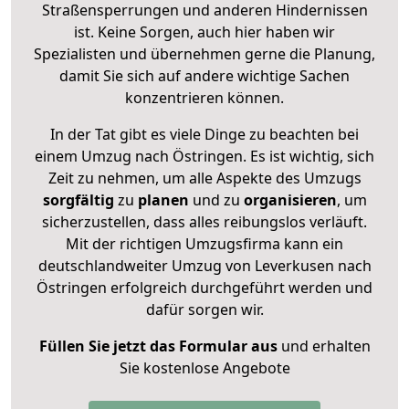
Straßensperrungen und anderen Hindernissen
ist. Keine Sorgen, auch hier haben wir
Spezialisten und übernehmen gerne die Planung,
damit Sie sich auf andere wichtige Sachen
konzentrieren können.
In der Tat gibt es viele Dinge zu beachten bei
einem Umzug nach Östringen. Es ist wichtig, sich
Zeit zu nehmen, um alle Aspekte des Umzugs
sorgfältig
zu
planen
und zu
organisieren
, um
sicherzustellen, dass alles reibungslos verläuft.
Mit der richtigen Umzugsfirma kann ein
deutschlandweiter Umzug von Leverkusen nach
Östringen erfolgreich durchgeführt werden und
dafür sorgen wir.
Füllen Sie jetzt das Formular aus
und erhalten
Sie kostenlose Angebote