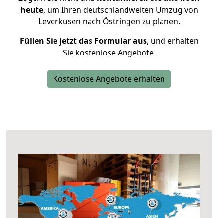
heute
, um Ihren deutschlandweiten Umzug von
Leverkusen nach Östringen zu planen.
Füllen Sie jetzt das Formular aus
, und erhalten
Sie kostenlose Angebote.
Kostenlose Angebote erhalten