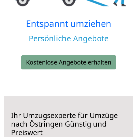
Entspannt umziehen
Persönliche Angebote
Kostenlose Angebote erhalten
Ihr Umzugsexperte für Umzüge
nach
Östringen
Günstig und
Preiswert