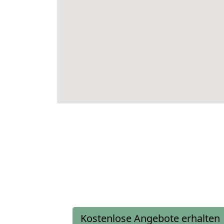
Kostenlose Angebote erhalten