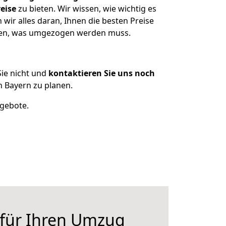
eise
zu bieten. Wir wissen, wie wichtig es
wir alles daran, Ihnen die besten Preise
tzen, was umgezogen werden muss.
ie nicht und
kontaktieren Sie uns noch
 Bayern zu planen.
ngebote.
 für Ihren Umzug