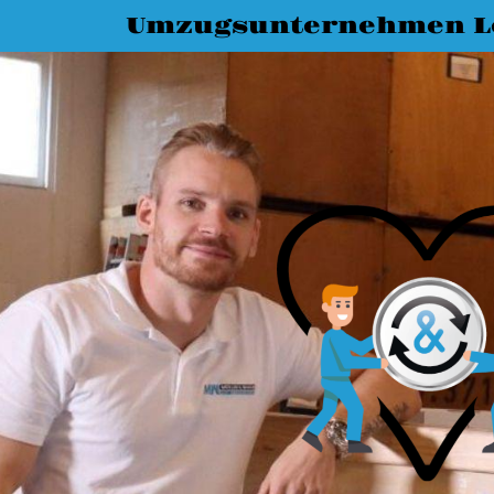
Umzugsunternehmen L