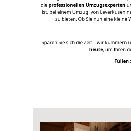
die
professionellen Umzugsexperten
un
ist, bei einem Umzug von Leverkusen nac
zu bieten. Ob Sie nun eine klei
Sparen Sie sich die Zeit – wir kümmern 
heute
, um Ihren 
Füllen 