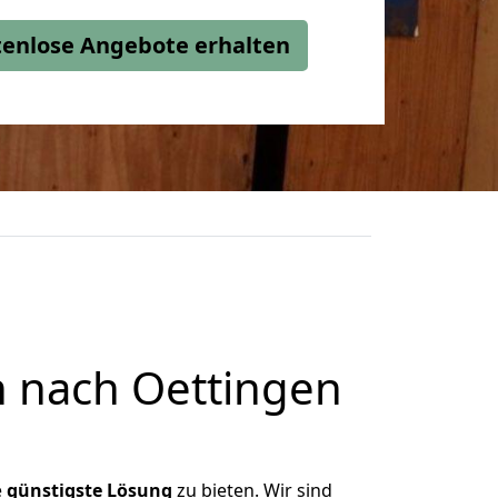
stenlose Angebote erhalten
 nach Oettingen
e
günstigste
Lösung
zu bieten. Wir sind