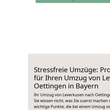
Stressfreie Umzüge: Pro
für Ihren Umzug von L
Oettingen in Bayern
Ihr Umzug von Leverkusen nach Oettinge
Sie wissen nicht, was Sie zuerst machen s
wichtige Punkte, die bei einem Umzug v