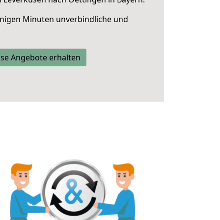
nigen Minuten unverbindliche und
se Angebote erhalten