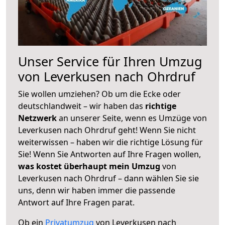
Unser Service für Ihren Umzug
von Leverkusen nach Ohrdruf
Sie wollen umziehen? Ob um die Ecke oder
deutschlandweit – wir haben das
richtige
Netzwerk
an unserer Seite, wenn es Umzüge von
Leverkusen nach Ohrdruf geht! Wenn Sie nicht
weiterwissen – haben wir die richtige Lösung für
Sie! Wenn Sie Antworten auf Ihre Fragen wollen,
was kostet überhaupt mein Umzug
von
Leverkusen nach Ohrdruf – dann wählen Sie sie
uns, denn wir haben immer die passende
Antwort auf Ihre Fragen parat.
Ob ein
Privatumzug
von Leverkusen nach