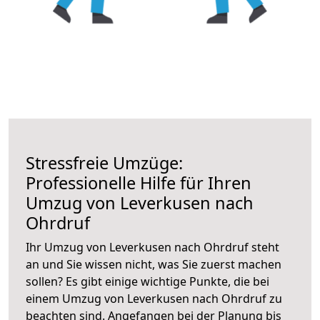
Stressfreie Umzüge:
Professionelle Hilfe für Ihren
Umzug von Leverkusen nach
Ohrdruf
Ihr Umzug von Leverkusen nach Ohrdruf steht
an und Sie wissen nicht, was Sie zuerst machen
sollen? Es gibt einige wichtige Punkte, die bei
einem Umzug von Leverkusen nach Ohrdruf zu
beachten sind.
Angefangen bei der Planung bis