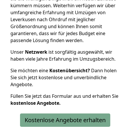
kümmern müssen. Weiterhin verfügen wir über
umfangreiche Erfahrung mit Umzügen von
Leverkusen nach Ohrdruf mit jeglicher
Größenordnung und können Ihnen somit
garantieren, dass wir für jedes Budget eine
passende Lösung finden werden.
Unser
Netzwerk
ist sorgfältig ausgewählt, wir
haben viele Jahre Erfahrung im Umzugsbereich.
Sie möchten eine
Kostenübersicht?
Dann holen
Sie sich jetzt kostenlose und unverbindliche
Angebote.
Füllen Sie jetzt das Formular aus und erhalten Sie
kostenlose
Angebote.
Kostenlose Angebote erhalten