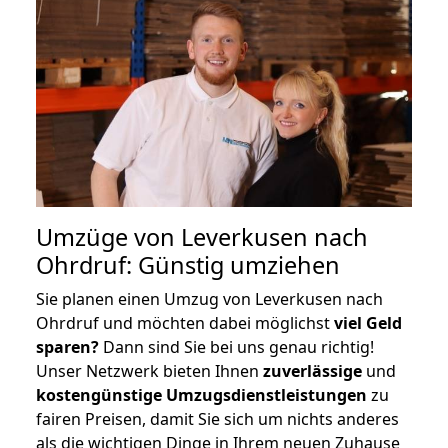
Umzüge von Leverkusen nach
Ohrdruf: Günstig umziehen
Sie planen einen Umzug von Leverkusen nach
Ohrdruf und möchten dabei möglichst
viel Geld
sparen?
Dann sind Sie bei uns genau richtig!
Unser Netzwerk bieten Ihnen
zuverlässige
und
kostengünstige Umzugsdienstleistungen
zu
fairen Preisen, damit Sie sich um nichts anderes
als die wichtigen Dinge in Ihrem neuen Zuhause