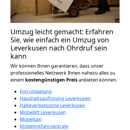
Umzug leicht gemacht: Erfahren
Sie, wie einfach ein Umzug von
Leverkusen nach Ohrdruf sein
kann
Wir können Ihnen garantieren, dass unser
professionelles Netzwerk Ihnen nahezu alles zu
einem
kostengünstigen
Preis
anbieten können.
Entrümpelung
Haushaltsauflösung Leverkusen
Halteverbotszone Leverkusen
Möbellift Leverkusen
Möbeltaxi
Möbelmitfahrzentrale