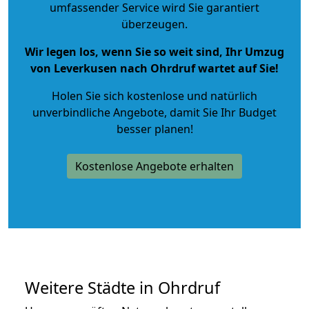
umfassender Service wird Sie garantiert
überzeugen.
Wir legen los, wenn Sie so weit sind, Ihr Umzug
von Leverkusen nach Ohrdruf wartet auf Sie!
Holen Sie sich kostenlose und natürlich
unverbindliche Angebote
, damit Sie Ihr Budget
besser planen!
Kostenlose Angebote erhalten
Weitere Städte in Ohrdruf