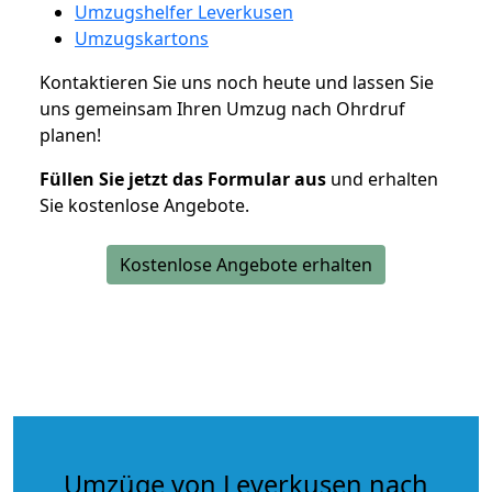
Umzugshelfer Leverkusen
Umzugskartons
Kontaktieren Sie uns noch heute und lassen Sie
uns gemeinsam Ihren Umzug nach Ohrdruf
planen!
Füllen Sie jetzt das Formular aus
und erhalten
Sie kostenlose Angebote.
Kostenlose Angebote erhalten
Umzüge von Leverkusen nach