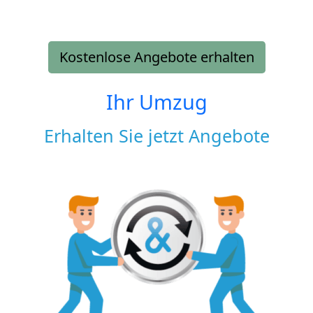
Kostenlose Angebote erhalten
Ihr Umzug
Erhalten Sie jetzt Angebote