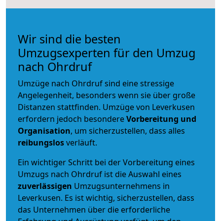
Wir sind die besten
Umzugsexperten für den Umzug
nach Ohrdruf
Umzüge nach Ohrdruf sind eine stressige
Angelegenheit, besonders wenn sie über große
Distanzen stattfinden. Umzüge von Leverkusen
erfordern jedoch besondere
Vorbereitung und
Organisation
, um sicherzustellen, dass alles
reibungslos
verläuft.
Ein wichtiger Schritt bei der Vorbereitung eines
Umzugs nach Ohrdruf ist die Auswahl eines
zuverlässigen
Umzugsunternehmens in
Leverkusen. Es ist wichtig, sicherzustellen, dass
das Unternehmen über die erforderliche