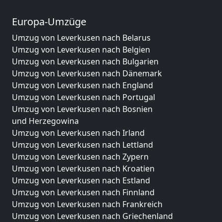
Europa-Umzüge
Umzug von Leverkusen nach Belarus
Umzug von Leverkusen nach Belgien
Umzug von Leverkusen nach Bulgarien
Umzug von Leverkusen nach Dänemark
Umzug von Leverkusen nach England
Umzug von Leverkusen nach Portugal
Umzug von Leverkusen nach Bosnien
und Herzegowina
Umzug von Leverkusen nach Irland
Umzug von Leverkusen nach Lettland
Umzug von Leverkusen nach Zypern
Umzug von Leverkusen nach Kroatien
Umzug von Leverkusen nach Estland
Umzug von Leverkusen nach Finnland
Umzug von Leverkusen nach Frankreich
Umzug von Leverkusen nach Griechenland