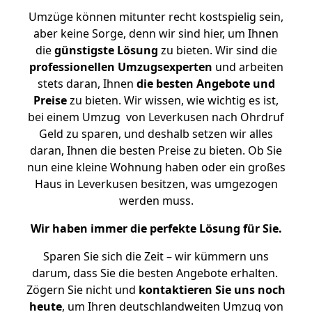
Umzüge können mitunter recht kostspielig sein,
aber keine Sorge, denn wir sind hier, um Ihnen
die
günstigste
Lösung
zu bieten. Wir sind die
professionellen Umzugsexperten
und arbeiten
stets daran, Ihnen
die besten Angebote und
Preise
zu bieten. Wir wissen, wie wichtig es ist,
bei einem Umzug von Leverkusen nach Ohrdruf
Geld zu sparen, und deshalb setzen wir alles
daran, Ihnen die besten Preise zu bieten. Ob Sie
nun eine kleine Wohnung haben oder ein großes
Haus in Leverkusen besitzen, was umgezogen
werden muss.
Wir haben immer die perfekte Lösung für Sie.
Sparen Sie sich die Zeit – wir kümmern uns
darum, dass Sie die besten Angebote erhalten.
Zögern Sie nicht und
kontaktieren Sie uns noch
heute
, um Ihren deutschlandweiten Umzug von