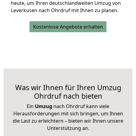
heute, um Ihren deutschlandweiten Umzug von
Leverkusen nach Ohrdruf mit Ihnen zu planen.
Kostenlose Angebote erhalten
Was wir Ihnen für Ihren Umzug
Ohrdruf nach bieten
Ein
Umzug
nach Ohrdruf kann viele
Herausforderungen mit sich bringen, um Ihnen
die Last zu erleichtern – bieten wir Ihnen unsere
Unterstützung an.