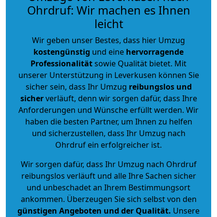
Ohrdruf: Wir machen es Ihnen
leicht
Wir geben unser Bestes, dass hier Umzug
kostengünstig
und eine
hervorragende
Professionalität
sowie Qualität bietet. Mit
unserer Unterstützung in Leverkusen können Sie
sicher sein, dass Ihr Umzug
reibungslos und
sicher
verläuft, denn wir sorgen dafür, dass Ihre
Anforderungen und Wünsche erfüllt werden. Wir
haben die besten Partner, um Ihnen zu helfen
und sicherzustellen, dass Ihr Umzug nach
Ohrdruf ein erfolgreicher ist.
Wir sorgen dafür, dass Ihr Umzug nach Ohrdruf
reibungslos verläuft und alle Ihre Sachen sicher
und unbeschadet an Ihrem Bestimmungsort
ankommen. Überzeugen Sie sich selbst von den
günstigen Angeboten und der Qualität
.
Unsere