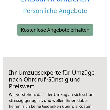
Persönliche Angebote
Kostenlose Angebote erhalten
Ihr Umzugsexperte für Umzüge
nach
Ohrdruf
Günstig und
Preiswert
Wir verstehen, dass der Umzug an sich schon
stressig genug ist, und wollen Ihnen dabei
helfen, sich keine Gedanken über die Kosten