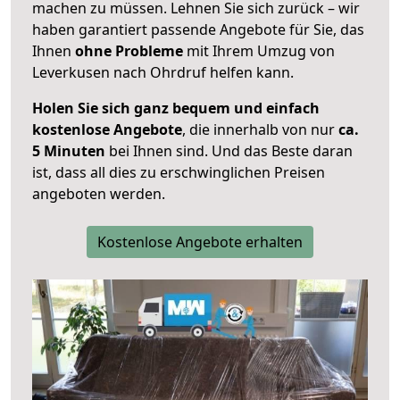
machen zu müssen. Lehnen Sie sich zurück – wir
haben garantiert passende Angebote für Sie, das
Ihnen
ohne Probleme
mit Ihrem Umzug von
Leverkusen nach Ohrdruf helfen kann.
Holen Sie sich ganz bequem und einfach
kostenlose Angebote
, die innerhalb von nur
ca.
5 Minuten
bei Ihnen sind. Und das Beste daran
ist, dass all dies zu erschwinglichen Preisen
angeboten werden.
Kostenlose Angebote erhalten