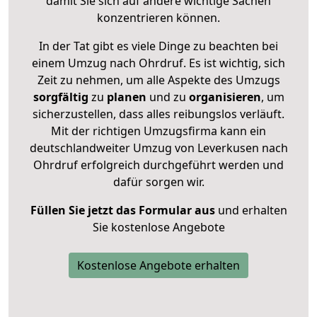
damit Sie sich auf andere wichtige Sachen
konzentrieren können.
In der Tat gibt es viele Dinge zu beachten bei
einem Umzug nach Ohrdruf. Es ist wichtig, sich
Zeit zu nehmen, um alle Aspekte des Umzugs
sorgfältig
zu
planen
und zu
organisieren
, um
sicherzustellen, dass alles reibungslos verläuft.
Mit der richtigen Umzugsfirma kann ein
deutschlandweiter Umzug von Leverkusen nach
Ohrdruf erfolgreich durchgeführt werden und
dafür sorgen wir.
Füllen Sie jetzt das Formular aus
und erhalten
Sie kostenlose Angebote
Kostenlose Angebote erhalten