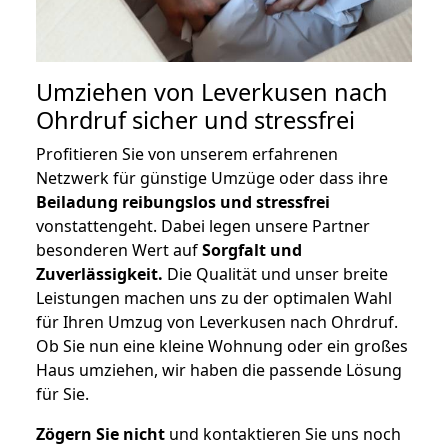
Umziehen von
Leverkusen nach
Ohrdruf
sicher und stressfrei
Profitieren Sie von unserem erfahrenen
Netzwerk für günstige Umzüge oder dass ihre
Beiladung reibungslos und stressfrei
vonstattengeht. Dabei legen unsere Partner
besonderen Wert auf
Sorgfalt und
Zuverlässigkeit.
Die Qualität und unser breite
Leistungen machen uns zu der optimalen Wahl
für Ihren Umzug von Leverkusen nach Ohrdruf.
Ob Sie nun eine kleine Wohnung oder ein großes
Haus umziehen, wir haben die passende Lösung
für Sie.
Zögern Sie nicht
und kontaktieren Sie uns noch