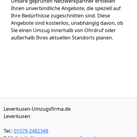
Unsere geprüften Netzwerkpartner erstellen
Ihnen unverbindliche Angebote, die speziell auf
Ihre Bedürfnisse zugeschnitten sind. Diese
Angebote sind kostenlos, unabhängig davon, ob
Sie einen Umzug innerhalb von Ohrdruf oder
außerhalb Ihres aktuellen Standorts planen.
Leverkusen-Umzugsfirma.de
Leverkusen
Tel.:
01579-2482348