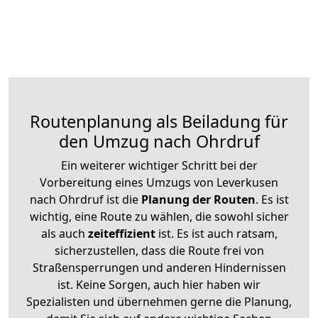
Routenplanung als Beiladung für
den Umzug nach Ohrdruf
Ein weiterer wichtiger Schritt bei der
Vorbereitung eines Umzugs von Leverkusen
nach Ohrdruf ist die
Planung der Routen
. Es ist
wichtig, eine Route zu wählen, die sowohl sicher
als auch
zeiteffizient
ist. Es ist auch ratsam,
sicherzustellen, dass die Route frei von
Straßensperrungen und anderen Hindernissen
ist. Keine Sorgen, auch hier haben wir
Spezialisten und übernehmen gerne die Planung,