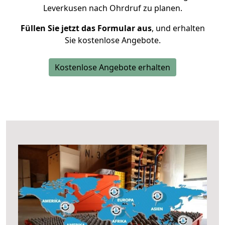
Leverkusen nach Ohrdruf zu planen.
Füllen Sie jetzt das Formular aus
, und erhalten
Sie kostenlose Angebote.
Kostenlose Angebote erhalten