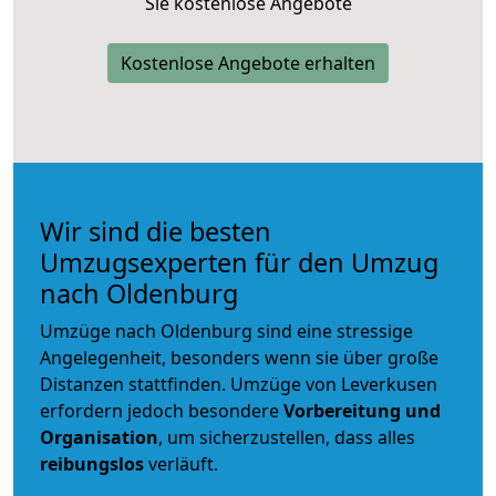
Sie kostenlose Angebote
Kostenlose Angebote erhalten
Wir sind die besten
Umzugsexperten für den Umzug
nach Oldenburg
Umzüge nach Oldenburg sind eine stressige
Angelegenheit, besonders wenn sie über große
Distanzen stattfinden. Umzüge von Leverkusen
erfordern jedoch besondere
Vorbereitung und
Organisation
, um sicherzustellen, dass alles
reibungslos
verläuft.