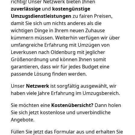
richtig! Unser Netzwerk bieten Ihnen
zuverlässige
und
kostengünstige
Umzugsdienstleistungen
zu fairen Preisen,
damit Sie sich um nichts anderes als die
wichtigen Dinge in Ihrem neuen Zuhause
kümmern müssen. Weiterhin verfügen wir über
umfangreiche Erfahrung mit Umzügen von
Leverkusen nach Oldenburg mit jeglicher
Größenordnung und können Ihnen somit
garantieren, dass wir für jedes Budget eine
passende Lösung finden werden.
Unser
Netzwerk
ist sorgfältig ausgewählt, wir
haben viele Jahre Erfahrung im Umzugsbereich.
Sie möchten eine
Kostenübersicht?
Dann holen
Sie sich jetzt kostenlose und unverbindliche
Angebote.
Füllen Sie jetzt das Formular aus und erhalten Sie