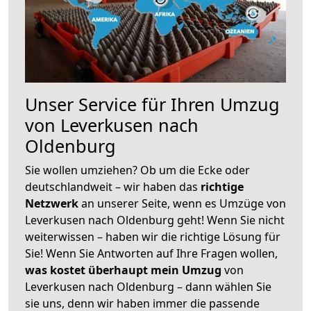
Unser Service für Ihren Umzug
von Leverkusen nach
Oldenburg
Sie wollen umziehen? Ob um die Ecke oder
deutschlandweit – wir haben das
richtige
Netzwerk
an unserer Seite, wenn es Umzüge von
Leverkusen nach Oldenburg geht! Wenn Sie nicht
weiterwissen – haben wir die richtige Lösung für
Sie! Wenn Sie Antworten auf Ihre Fragen wollen,
was kostet überhaupt mein Umzug
von
Leverkusen nach Oldenburg – dann wählen Sie
sie uns, denn wir haben immer die passende