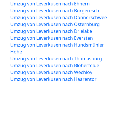
Umzug von Leverkusen nach Ehnern
Umzug von Leverkusen nach Bürgeresch
Umzug von Leverkusen nach Donnerschwee
Umzug von Leverkusen nach Osternburg
Umzug von Leverkusen nach Drielake
Umzug von Leverkusen nach Eversten
Umzug von Leverkusen nach Hundsmühler
Höhe
Umzug von Leverkusen nach Thomasburg
Umzug von Leverkusen nach Bloherfelde
Umzug von Leverkusen nach Wechloy
Umzug von Leverkusen nach Haarentor