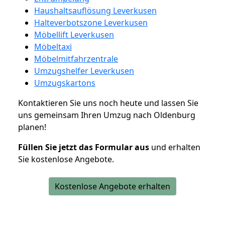
Haushaltsauflösung Leverkusen
Halteverbotszone Leverkusen
Möbellift Leverkusen
Möbeltaxi
Möbelmitfahrzentrale
Umzugshelfer Leverkusen
Umzugskartons
Kontaktieren Sie uns noch heute und lassen Sie
uns gemeinsam Ihren Umzug nach Oldenburg
planen!
Füllen Sie jetzt das Formular aus
und erhalten
Sie kostenlose Angebote.
Kostenlose Angebote erhalten