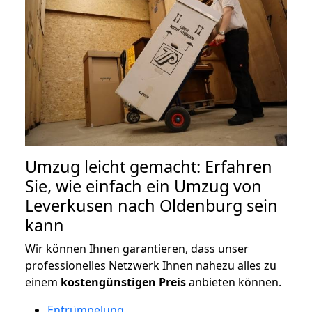
Umzug leicht gemacht: Erfahren
Sie, wie einfach ein Umzug von
Leverkusen nach Oldenburg sein
kann
Wir können Ihnen garantieren, dass unser
professionelles Netzwerk Ihnen nahezu alles zu
einem
kostengünstigen
Preis
anbieten können.
Entrümpelung