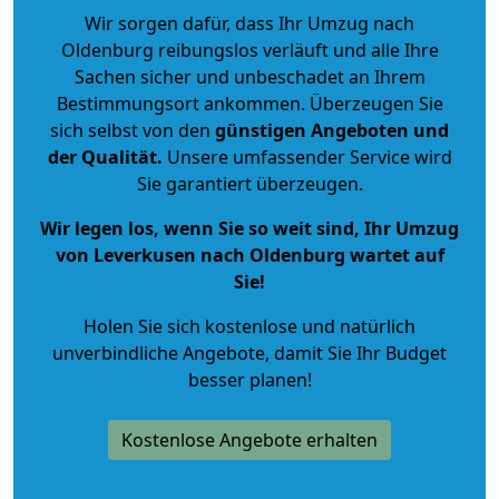
Wir sorgen dafür, dass Ihr Umzug nach
Oldenburg reibungslos verläuft und alle Ihre
Sachen sicher und unbeschadet an Ihrem
Bestimmungsort ankommen. Überzeugen Sie
sich selbst von den
günstigen Angeboten und
der Qualität
.
Unsere umfassender Service wird
Sie garantiert überzeugen.
Wir legen los, wenn Sie so weit sind, Ihr Umzug
von Leverkusen nach Oldenburg wartet auf
Sie!
Holen Sie sich kostenlose und natürlich
unverbindliche Angebote
, damit Sie Ihr Budget
besser planen!
Kostenlose Angebote erhalten