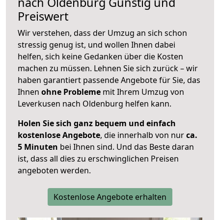
nach
Oldenburg
Günstig und
Preiswert
Wir verstehen, dass der Umzug an sich schon
stressig genug ist, und wollen Ihnen dabei
helfen, sich keine Gedanken über die Kosten
machen zu müssen. Lehnen Sie sich zurück – wir
haben garantiert passende Angebote für Sie, das
Ihnen
ohne Probleme
mit Ihrem Umzug von
Leverkusen nach Oldenburg helfen kann.
Holen Sie sich ganz bequem und einfach
kostenlose Angebote
, die innerhalb von nur
ca.
5 Minuten
bei Ihnen sind. Und das Beste daran
ist, dass all dies zu erschwinglichen Preisen
angeboten werden.
Kostenlose Angebote erhalten