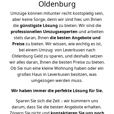
Oldenburg
Umzüge können mitunter recht kostspielig sein,
aber keine Sorge, denn wir sind hier, um Ihnen
die
günstigste
Lösung
zu bieten. Wir sind die
professionellen Umzugsexperten
und arbeiten
stets daran, Ihnen
die besten Angebote und
Preise
zu bieten. Wir wissen, wie wichtig es ist,
bei einem Umzug von Leverkusen nach
Oldenburg Geld zu sparen, und deshalb setzen
wir alles daran, Ihnen die besten Preise zu bieten.
Ob Sie nun eine kleine Wohnung haben oder ein
großes Haus in Leverkusen besitzen, was
umgezogen werden muss.
Wir haben immer die perfekte Lösung für Sie.
Sparen Sie sich die Zeit – wir kümmern uns
darum, dass Sie die besten Angebote erhalten.
Zögern Sie nicht und
kontaktieren Sie uns noch