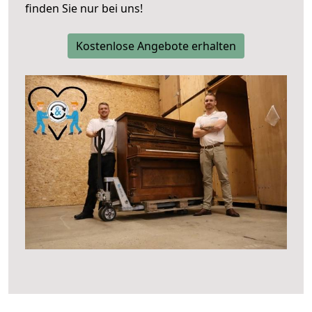
finden Sie nur bei uns!
Kostenlose Angebote erhalten