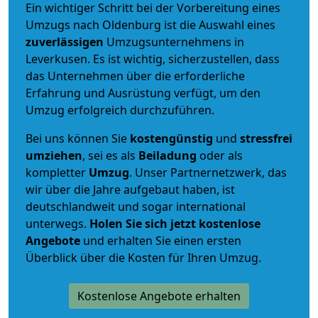
Ein wichtiger Schritt bei der Vorbereitung eines
Umzugs nach Oldenburg ist die Auswahl eines
zuverlässigen
Umzugsunternehmens in
Leverkusen. Es ist wichtig, sicherzustellen, dass
das Unternehmen über die erforderliche
Erfahrung und Ausrüstung verfügt, um den
Umzug erfolgreich durchzuführen.
Bei uns können Sie
kostengünstig
und
stressfrei
umziehen
, sei es als
Beiladung
oder als
kompletter
Umzug
. Unser Partnernetzwerk, das
wir über die Jahre aufgebaut haben, ist
deutschlandweit und sogar international
unterwegs.
Holen Sie sich jetzt kostenlose
Angebote
und erhalten Sie einen ersten
Überblick über die Kosten für Ihren Umzug.
Kostenlose Angebote erhalten