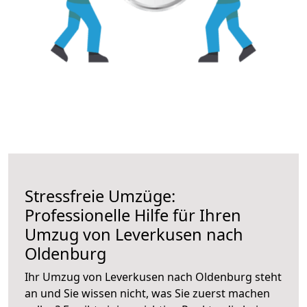
Stressfreie Umzüge:
Professionelle Hilfe für Ihren
Umzug von Leverkusen nach
Oldenburg
Ihr Umzug von Leverkusen nach Oldenburg steht
an und Sie wissen nicht, was Sie zuerst machen