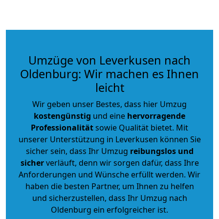
Umzüge von Leverkusen nach
Oldenburg: Wir machen es Ihnen
leicht
Wir geben unser Bestes, dass hier Umzug
kostengünstig
und eine
hervorragende
Professionalität
sowie Qualität bietet. Mit
unserer Unterstützung in Leverkusen können Sie
sicher sein, dass Ihr Umzug
reibungslos und
sicher
verläuft, denn wir sorgen dafür, dass Ihre
Anforderungen und Wünsche erfüllt werden. Wir
haben die besten Partner, um Ihnen zu helfen
und sicherzustellen, dass Ihr Umzug nach
Oldenburg ein erfolgreicher ist.