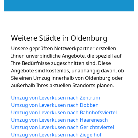
Weitere Städte in Oldenburg
Unsere geprüften Netzwerkpartner erstellen
Ihnen unverbindliche Angebote, die speziell auf
Ihre Bedürfnisse zugeschnitten sind. Diese
Angebote sind kostenlos, unabhängig davon, ob
Sie einen Umzug innerhalb von Oldenburg oder
außerhalb Ihres aktuellen Standorts planen.
Umzug von Leverkusen nach Zentrum
Umzug von Leverkusen nach Dobben
Umzug von Leverkusen nach Bahnhofsviertel
Umzug von Leverkusen nach Haarenesch
Umzug von Leverkusen nach Gerichtsviertel
Umzug von Leverkusen nach Ziegelhof