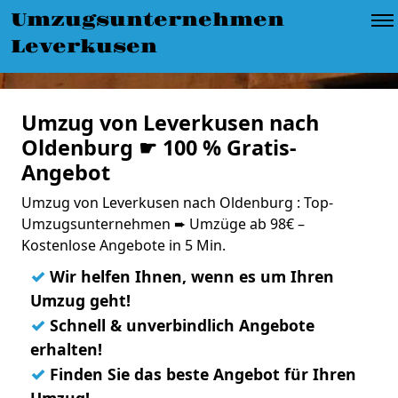
Umzugsunternehmen
Leverkusen
Umzug von Leverkusen nach
Oldenburg ☛ 100 % Gratis-
Angebot
Umzug von Leverkusen nach Oldenburg : Top-
Umzugsunternehmen ➨ Umzüge ab 98€ –
Kostenlose Angebote in 5 Min.
✓
Wir helfen Ihnen, wenn es um Ihren
Umzug geht!
✓
Schnell & unverbindlich Angebote
erhalten!
✓
Finden Sie das beste Angebot für Ihren