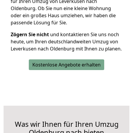
für Ihren Umzug von Leverkusen nach
Oldenburg. Ob Sie nun eine kleine Wohnung
oder ein großes Haus umziehen, wir haben die
passende Lösung für Sie.
Zögern Sie nicht
und kontaktieren Sie uns noch
heute, um Ihren deutschlandweiten Umzug von
Leverkusen nach Oldenburg mit Ihnen zu planen.
Kostenlose Angebote erhalten
Was wir Ihnen für Ihren Umzug
Oldenburg nach bieten