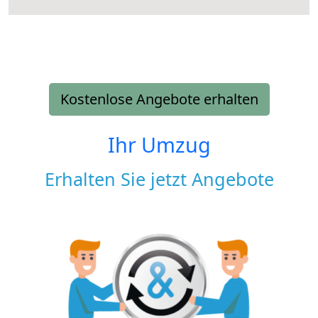
Kostenlose Angebote erhalten
Ihr Umzug
Erhalten Sie jetzt Angebote