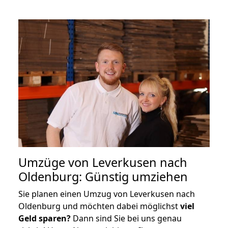
Umzüge von Leverkusen nach
Oldenburg: Günstig umziehen
Sie planen einen Umzug von Leverkusen nach
Oldenburg und möchten dabei möglichst
viel
Geld sparen?
Dann sind Sie bei uns genau