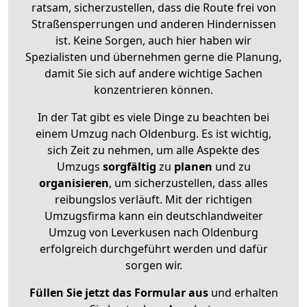
ratsam, sicherzustellen, dass die Route frei von
Straßensperrungen und anderen Hindernissen
ist. Keine Sorgen, auch hier haben wir
Spezialisten und übernehmen gerne die Planung,
damit Sie sich auf andere wichtige Sachen
konzentrieren können.
In der Tat gibt es viele Dinge zu beachten bei
einem Umzug nach Oldenburg. Es ist wichtig,
sich Zeit zu nehmen, um alle Aspekte des
Umzugs
sorgfältig
zu
planen
und zu
organisieren
, um sicherzustellen, dass alles
reibungslos verläuft. Mit der richtigen
Umzugsfirma kann ein deutschlandweiter
Umzug von Leverkusen nach Oldenburg
erfolgreich durchgeführt werden und dafür
sorgen wir.
Füllen Sie jetzt das Formular aus
und erhalten