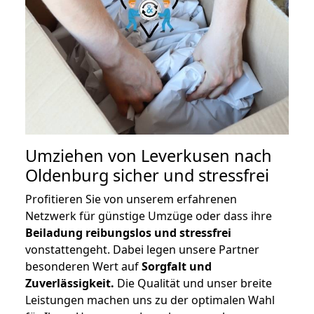
Umziehen von
Leverkusen nach
Oldenburg
sicher und stressfrei
Profitieren Sie von unserem erfahrenen
Netzwerk für günstige Umzüge oder dass ihre
Beiladung reibungslos und stressfrei
vonstattengeht. Dabei legen unsere Partner
besonderen Wert auf
Sorgfalt und
Zuverlässigkeit.
Die Qualität und unser breite
Leistungen machen uns zu der optimalen Wahl