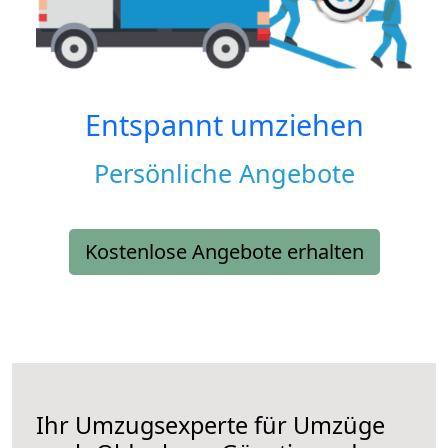
Entspannt umziehen
Persönliche Angebote
Kostenlose Angebote erhalten
Ihr Umzugsexperte für Umzüge