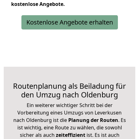
kostenlose
Angebote.
Kostenlose Angebote erhalten
Routenplanung als Beiladung für
den Umzug nach Oldenburg
Ein weiterer wichtiger Schritt bei der
Vorbereitung eines Umzugs von Leverkusen
nach Oldenburg ist die
Planung der Routen
. Es
ist wichtig, eine Route zu wählen, die sowohl
sicher als auch
zeiteffizient
ist. Es ist auch