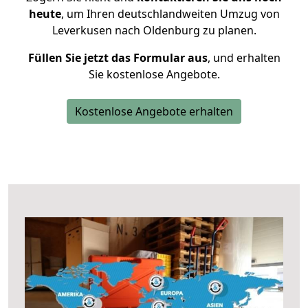
heute
, um Ihren deutschlandweiten Umzug von
Leverkusen nach Oldenburg zu planen.
Füllen Sie jetzt das Formular aus
, und erhalten
Sie kostenlose Angebote.
Kostenlose Angebote erhalten