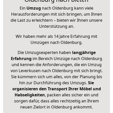
Ein
Umzug
nach Oldenburg kann viele
Herausforderungen mit sich bringen, um Ihnen
die Last zu erleichtern – bieten wir Ihnen unsere
Unterstützung an.
Wir haben mehr als 14 Jahre Erfahrung mit
Umzügen nach
Oldenburg
.
Die Umzugsexperten haben
langjährige
Erfahrung
im Bereich Umzüge nach Oldenburg
und kennen die Anforderungen, die ein Umzug
von Leverkusen nach Oldenburg mit sich bringt.
Sie kümmern sich um alles, von der Planung bis
hin zur Durchführung des Umzugs.
Sie
organisieren den Transport Ihrer Möbel und
Habseligkeiten
, packen alles sicher ein und
sorgen dafür, dass alles rechtzeitig an Ihrem
neuen Zielort in Oldenburg ankommt.