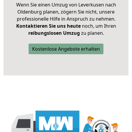
Wenn Sie einen Umzug von Leverkusen nach
Oldenburg planen, zögern Sie nicht, unsere
professionelle Hilfe in Anspruch zu nehmen.
Kontaktieren Sie uns heute
noch, um Ihren
reibungslosen Umzug
zu planen.
Kostenlose Angebote erhalten