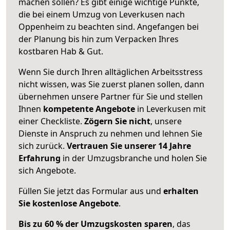
machen sollen? Es gibt einige wichtige Punkte,
die bei einem Umzug von Leverkusen nach
Oppenheim zu beachten sind.
Angefangen bei
der Planung bis hin zum Verpacken Ihres
kostbaren Hab & Gut.
Wenn Sie durch Ihren alltäglichen Arbeitsstress
nicht wissen, was Sie zuerst planen sollen, dann
übernehmen unsere Partner für Sie und stellen
Ihnen
kompetente Angebote
in Leverkusen mit
einer Checkliste.
Zögern Sie nicht
, unsere
Dienste in Anspruch zu nehmen und lehnen Sie
sich zurück.
Vertrauen Sie unserer 14 Jahre
Erfahrung
in der Umzugsbranche und holen Sie
sich Angebote.
Füllen Sie jetzt das Formular aus und
erhalten
Sie kostenlose Angebote
.
Bis zu 60 % der Umzugskosten sparen
, das