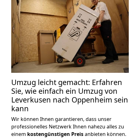
Umzug leicht gemacht: Erfahren
Sie, wie einfach ein Umzug von
Leverkusen nach Oppenheim sein
kann
Wir können Ihnen garantieren, dass unser
professionelles Netzwerk Ihnen nahezu alles zu
einem
kostengünstigen
Preis
anbieten können.