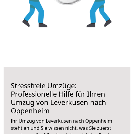
Stressfreie Umzüge:
Professionelle Hilfe für Ihren
Umzug von Leverkusen nach
Oppenheim
Ihr Umzug von Leverkusen nach Oppenheim
steht an und Sie wissen nicht, was Sie zuerst