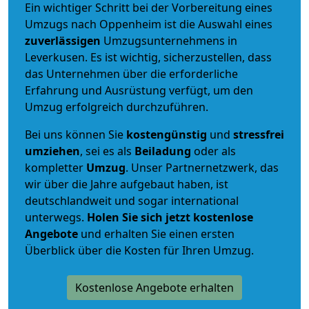
Ein wichtiger Schritt bei der Vorbereitung eines
Umzugs nach Oppenheim ist die Auswahl eines
zuverlässigen
Umzugsunternehmens in
Leverkusen. Es ist wichtig, sicherzustellen, dass
das Unternehmen über die erforderliche
Erfahrung und Ausrüstung verfügt, um den
Umzug erfolgreich durchzuführen.
Bei uns können Sie
kostengünstig
und
stressfrei
umziehen
, sei es als
Beiladung
oder als
kompletter
Umzug
. Unser Partnernetzwerk, das
wir über die Jahre aufgebaut haben, ist
deutschlandweit und sogar international
unterwegs.
Holen Sie sich jetzt kostenlose
Angebote
und erhalten Sie einen ersten
Überblick über die Kosten für Ihren Umzug.
Kostenlose Angebote erhalten