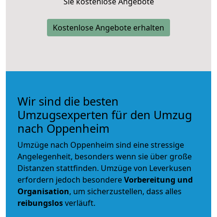
Sie kostenlose Angebote
Kostenlose Angebote erhalten
Wir sind die besten
Umzugsexperten für den Umzug
nach Oppenheim
Umzüge nach Oppenheim sind eine stressige
Angelegenheit, besonders wenn sie über große
Distanzen stattfinden. Umzüge von Leverkusen
erfordern jedoch besondere
Vorbereitung und
Organisation
, um sicherzustellen, dass alles
reibungslos
verläuft.