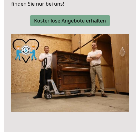
finden Sie nur bei uns!
Kostenlose Angebote erhalten