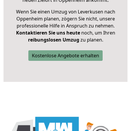
neuen Zielort in Oppenheim ankommt.
Wenn Sie einen Umzug von Leverkusen nach
Oppenheim planen, zögern Sie nicht, unsere
professionelle Hilfe in Anspruch zu nehmen.
Kontaktieren Sie uns heute
noch, um Ihren
reibungslosen Umzug
zu planen.
Kostenlose Angebote erhalten