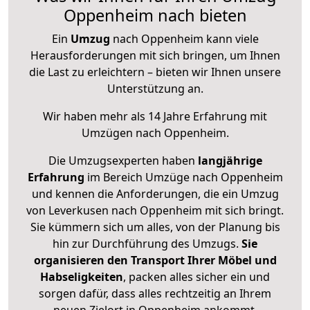
Oppenheim nach bieten
Ein
Umzug
nach Oppenheim kann viele
Herausforderungen mit sich bringen, um Ihnen
die Last zu erleichtern – bieten wir Ihnen unsere
Unterstützung an.
Wir haben mehr als 14 Jahre Erfahrung mit
Umzügen nach
Oppenheim
.
Die Umzugsexperten haben
langjährige
Erfahrung
im Bereich Umzüge nach Oppenheim
und kennen die Anforderungen, die ein Umzug
von Leverkusen nach Oppenheim mit sich bringt.
Sie kümmern sich um alles, von der Planung bis
hin zur Durchführung des Umzugs.
Sie
organisieren den Transport Ihrer Möbel und
Habseligkeiten
, packen alles sicher ein und
sorgen dafür, dass alles rechtzeitig an Ihrem