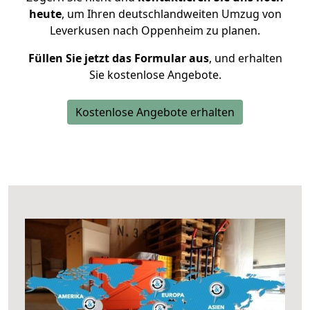
heute
, um Ihren deutschlandweiten Umzug von
Leverkusen nach Oppenheim zu planen.
Füllen Sie jetzt das Formular aus
, und erhalten
Sie kostenlose Angebote.
Kostenlose Angebote erhalten