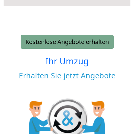
Kostenlose Angebote erhalten
Ihr Umzug
Erhalten Sie jetzt Angebote