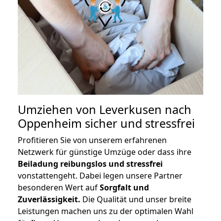
Umziehen von
Leverkusen nach
Oppenheim
sicher und stressfrei
Profitieren Sie von unserem erfahrenen
Netzwerk für günstige Umzüge oder dass ihre
Beiladung reibungslos und stressfrei
vonstattengeht. Dabei legen unsere Partner
besonderen Wert auf
Sorgfalt und
Zuverlässigkeit.
Die Qualität und unser breite
Leistungen machen uns zu der optimalen Wahl