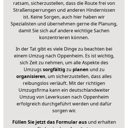
ratsam, sicherzustellen, dass die Route frei von
Straßensperrungen und anderen Hindernissen
ist. Keine Sorgen, auch hier haben wir
Spezialisten und übernehmen gerne die Planung,
damit Sie sich auf andere wichtige Sachen
konzentrieren können.
In der Tat gibt es viele Dinge zu beachten bei
einem Umzug nach Oppenheim. Es ist wichtig,
sich Zeit zu nehmen, um alle Aspekte des
Umzugs
sorgfältig
zu
planen
und zu
organisieren
, um sicherzustellen, dass alles
reibungslos verläuft. Mit der richtigen
Umzugsfirma kann ein deutschlandweiter
Umzug von Leverkusen nach Oppenheim
erfolgreich durchgeführt werden und dafür
sorgen wir.
Füllen Sie jetzt das Formular aus
und erhalten