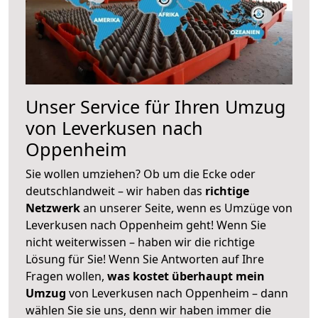
Unser Service für Ihren Umzug
von Leverkusen nach
Oppenheim
Sie wollen umziehen? Ob um die Ecke oder
deutschlandweit – wir haben das
richtige
Netzwerk
an unserer Seite, wenn es Umzüge von
Leverkusen nach Oppenheim geht! Wenn Sie
nicht weiterwissen – haben wir die richtige
Lösung für Sie! Wenn Sie Antworten auf Ihre
Fragen wollen,
was kostet überhaupt mein
Umzug
von Leverkusen nach Oppenheim – dann
wählen Sie sie uns, denn wir haben immer die