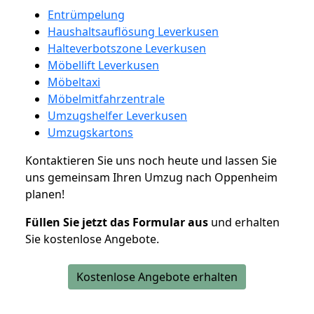
Entrümpelung
Haushaltsauflösung Leverkusen
Halteverbotszone Leverkusen
Möbellift Leverkusen
Möbeltaxi
Möbelmitfahrzentrale
Umzugshelfer Leverkusen
Umzugskartons
Kontaktieren Sie uns noch heute und lassen Sie
uns gemeinsam Ihren Umzug nach Oppenheim
planen!
Füllen Sie jetzt das Formular aus
und erhalten
Sie kostenlose Angebote.
Kostenlose Angebote erhalten