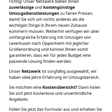
richtig! Unser Netzwerk bieten Ihnen
zuverlässige
und
kostengünstige
Umzugsdienstleistungen
zu fairen Preisen,
damit Sie sich um nichts anderes als die
wichtigen Dinge in Ihrem neuen Zuhause
kümmern müssen. Weiterhin verfügen wir über
umfangreiche Erfahrung mit Umzügen von
Leverkusen nach Oppenheim mit jeglicher
Größenordnung und können Ihnen somit
garantieren, dass wir für jedes Budget eine
passende Lösung finden werden.
Unser
Netzwerk
ist sorgfältig ausgewählt, wir
haben viele Jahre Erfahrung im Umzugsbereich.
Sie möchten eine
Kostenübersicht?
Dann holen
Sie sich jetzt kostenlose und unverbindliche
Angebote.
Füllen Sie jetzt das Formular aus und erhalten Sie