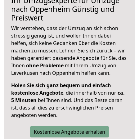
Ihr Umzugsexperte für Umzüge
nach
Oppenheim
Günstig und
Preiswert
Wir verstehen, dass der Umzug an sich schon
stressig genug ist, und wollen Ihnen dabei
helfen, sich keine Gedanken über die Kosten
machen zu müssen. Lehnen Sie sich zurück – wir
haben garantiert passende Angebote für Sie, das
Ihnen
ohne Probleme
mit Ihrem Umzug von
Leverkusen nach Oppenheim helfen kann.
Holen Sie sich ganz bequem und einfach
kostenlose Angebote
, die innerhalb von nur
ca.
5 Minuten
bei Ihnen sind. Und das Beste daran
ist, dass all dies zu erschwinglichen Preisen
angeboten werden.
Kostenlose Angebote erhalten