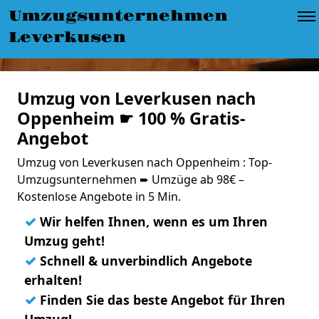
Umzugsunternehmen
Leverkusen
Umzug von Leverkusen nach
Oppenheim ☛ 100 % Gratis-
Angebot
Umzug von Leverkusen nach Oppenheim : Top-
Umzugsunternehmen ➨ Umzüge ab 98€ –
Kostenlose Angebote in 5 Min.
✓
Wir helfen Ihnen, wenn es um Ihren
Umzug geht!
✓
Schnell & unverbindlich Angebote
erhalten!
✓
Finden Sie das beste Angebot für Ihren