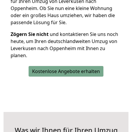
für Ihren Umzug von Leverkusen nach
Oppenheim. Ob Sie nun eine kleine Wohnung
oder ein großes Haus umziehen, wir haben die
passende Lösung für Sie.
Zögern Sie nicht
und kontaktieren Sie uns noch
heute, um Ihren deutschlandweiten Umzug von
Leverkusen nach Oppenheim mit Ihnen zu
planen.
Kostenlose Angebote erhalten
Was wir Ihnen für Ihren Umzug