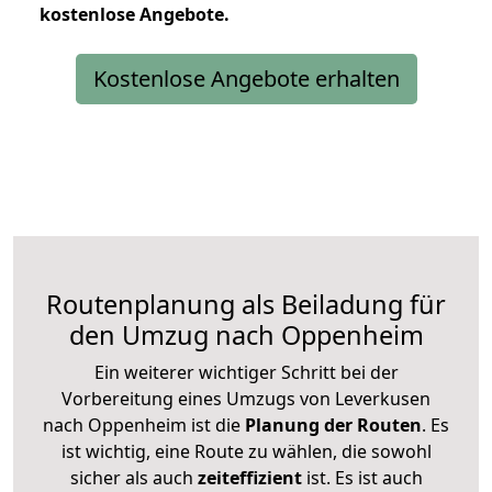
kostenlose
Angebote.
Kostenlose Angebote erhalten
Routenplanung als Beiladung für
den Umzug nach Oppenheim
Ein weiterer wichtiger Schritt bei der
Vorbereitung eines Umzugs von Leverkusen
nach Oppenheim ist die
Planung der Routen
. Es
ist wichtig, eine Route zu wählen, die sowohl
sicher als auch
zeiteffizient
ist. Es ist auch