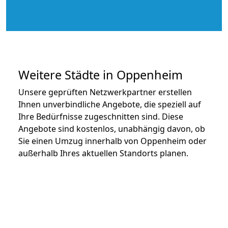
Weitere Städte in Oppenheim
Unsere geprüften Netzwerkpartner erstellen
Ihnen unverbindliche Angebote, die speziell auf
Ihre Bedürfnisse zugeschnitten sind. Diese
Angebote sind kostenlos, unabhängig davon, ob
Sie einen Umzug innerhalb von Oppenheim oder
außerhalb Ihres aktuellen Standorts planen.