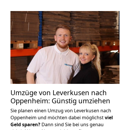
Umzüge von Leverkusen nach
Oppenheim: Günstig umziehen
Sie planen einen Umzug von Leverkusen nach
Oppenheim und möchten dabei möglichst
viel
Geld sparen?
Dann sind Sie bei uns genau