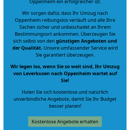
Oppenheim ein erfolgreicher ist.
Wir sorgen dafür, dass Ihr Umzug nach
Oppenheim reibungslos verläuft und alle Ihre
Sachen sicher und unbeschadet an Ihrem
Bestimmungsort ankommen. Überzeugen Sie
sich selbst von den
günstigen Angeboten und
der Qualität
.
Unsere umfassender Service wird
Sie garantiert überzeugen.
Wir legen los, wenn Sie so weit sind, Ihr Umzug
von Leverkusen nach Oppenheim wartet auf
Sie!
Holen Sie sich kostenlose und natürlich
unverbindliche Angebote
, damit Sie Ihr Budget
besser planen!
Kostenlose Angebote erhalten