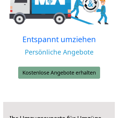
Entspannt umziehen
Persönliche Angebote
Kostenlose Angebote erhalten