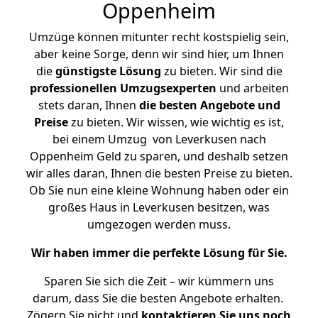
Oppenheim
Umzüge können mitunter recht kostspielig sein,
aber keine Sorge, denn wir sind hier, um Ihnen
die
günstigste
Lösung
zu bieten. Wir sind die
professionellen Umzugsexperten
und arbeiten
stets daran, Ihnen
die besten Angebote und
Preise
zu bieten. Wir wissen, wie wichtig es ist,
bei einem Umzug von Leverkusen nach
Oppenheim Geld zu sparen, und deshalb setzen
wir alles daran, Ihnen die besten Preise zu bieten.
Ob Sie nun eine kleine Wohnung haben oder ein
großes Haus in Leverkusen besitzen, was
umgezogen werden muss.
Wir haben immer die perfekte Lösung für Sie.
Sparen Sie sich die Zeit – wir kümmern uns
darum, dass Sie die besten Angebote erhalten.
Zögern Sie nicht und
kontaktieren Sie uns noch