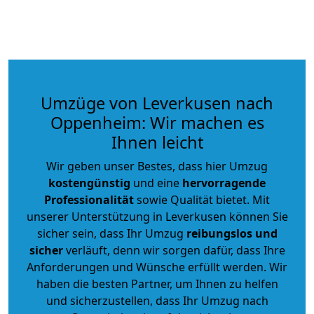
Umzüge von Leverkusen nach
Oppenheim: Wir machen es
Ihnen leicht
Wir geben unser Bestes, dass hier Umzug
kostengünstig
und eine
hervorragende
Professionalität
sowie Qualität bietet. Mit
unserer Unterstützung in Leverkusen können Sie
sicher sein, dass Ihr Umzug
reibungslos und
sicher
verläuft, denn wir sorgen dafür, dass Ihre
Anforderungen und Wünsche erfüllt werden. Wir
haben die besten Partner, um Ihnen zu helfen
und sicherzustellen, dass Ihr Umzug nach