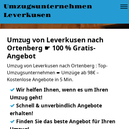
Umzugsunternehmen
Leverkusen
Umzug von Leverkusen nach
Ortenberg ☛ 100 % Gratis-
Angebot
Umzug von Leverkusen nach Ortenberg : Top-
Umzugsunternehmen ➨ Umzüge ab 98€ –
Kostenlose Angebote in 5 Min.
✓
Wir helfen Ihnen, wenn es um Ihren
Umzug geht!
✓
Schnell & unverbindlich Angebote
erhalten!
✓
Finden Sie das beste Angebot für Ihren