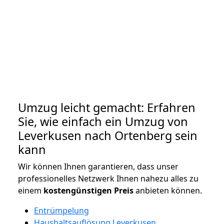
Umzug leicht gemacht: Erfahren
Sie, wie einfach ein Umzug von
Leverkusen nach Ortenberg sein
kann
Wir können Ihnen garantieren, dass unser
professionelles Netzwerk Ihnen nahezu alles zu
einem
kostengünstigen
Preis
anbieten können.
Entrümpelung
Haushaltsauflösung Leverkusen