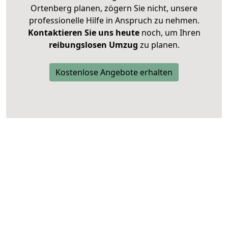
Ortenberg planen, zögern Sie nicht, unsere
professionelle Hilfe in Anspruch zu nehmen.
Kontaktieren Sie uns heute
noch, um Ihren
reibungslosen Umzug
zu planen.
Kostenlose Angebote erhalten