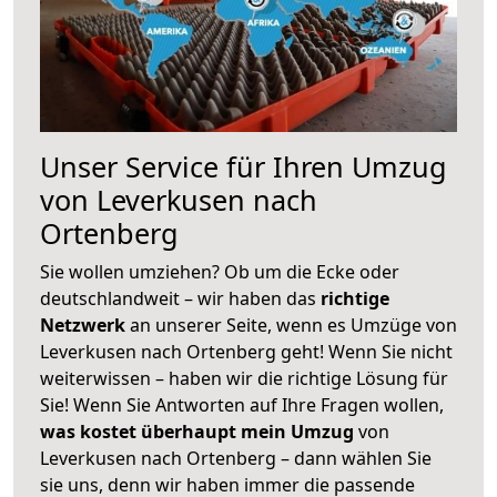
Unser Service für Ihren Umzug
von Leverkusen nach
Ortenberg
Sie wollen umziehen? Ob um die Ecke oder
deutschlandweit – wir haben das
richtige
Netzwerk
an unserer Seite, wenn es Umzüge von
Leverkusen nach Ortenberg geht! Wenn Sie nicht
weiterwissen – haben wir die richtige Lösung für
Sie! Wenn Sie Antworten auf Ihre Fragen wollen,
was kostet überhaupt mein Umzug
von
Leverkusen nach Ortenberg – dann wählen Sie
sie uns, denn wir haben immer die passende