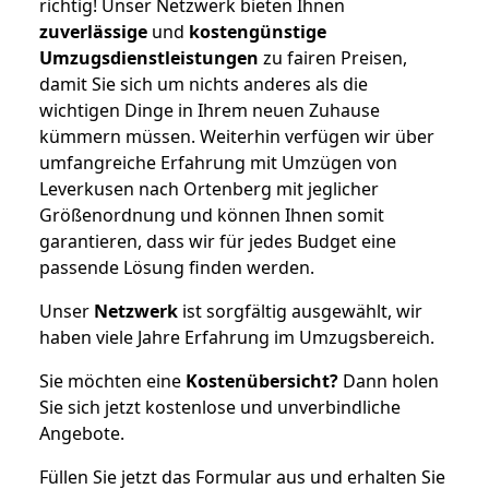
richtig! Unser Netzwerk bieten Ihnen
zuverlässige
und
kostengünstige
Umzugsdienstleistungen
zu fairen Preisen,
damit Sie sich um nichts anderes als die
wichtigen Dinge in Ihrem neuen Zuhause
kümmern müssen. Weiterhin verfügen wir über
umfangreiche Erfahrung mit Umzügen von
Leverkusen nach Ortenberg mit jeglicher
Größenordnung und können Ihnen somit
garantieren, dass wir für jedes Budget eine
passende Lösung finden werden.
Unser
Netzwerk
ist sorgfältig ausgewählt, wir
haben viele Jahre Erfahrung im Umzugsbereich.
Sie möchten eine
Kostenübersicht?
Dann holen
Sie sich jetzt kostenlose und unverbindliche
Angebote.
Füllen Sie jetzt das Formular aus und erhalten Sie