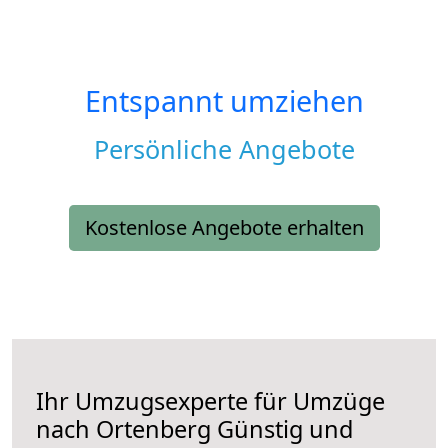
Entspannt umziehen
Persönliche Angebote
Kostenlose Angebote erhalten
Ihr Umzugsexperte für Umzüge
nach
Ortenberg
Günstig und