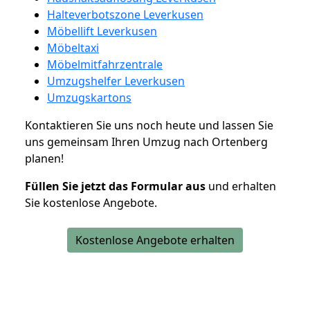
Halteverbotszone Leverkusen
Möbellift Leverkusen
Möbeltaxi
Möbelmitfahrzentrale
Umzugshelfer Leverkusen
Umzugskartons
Kontaktieren Sie uns noch heute und lassen Sie
uns gemeinsam Ihren Umzug nach Ortenberg
planen!
Füllen Sie jetzt das Formular aus
und erhalten
Sie kostenlose Angebote.
Kostenlose Angebote erhalten