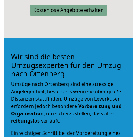
Kostenlose Angebote erhalten
Wir sind die besten
Umzugsexperten für den Umzug
nach Ortenberg
Umzüge nach Ortenberg sind eine stressige
Angelegenheit, besonders wenn sie über große
Distanzen stattfinden. Umzüge von Leverkusen
erfordern jedoch besondere
Vorbereitung und
Organisation
, um sicherzustellen, dass alles
reibungslos
verläuft.
Ein wichtiger Schritt bei der Vorbereitung eines