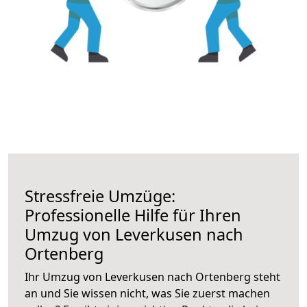
Stressfreie Umzüge:
Professionelle Hilfe für Ihren
Umzug von Leverkusen nach
Ortenberg
Ihr Umzug von Leverkusen nach Ortenberg steht
an und Sie wissen nicht, was Sie zuerst machen