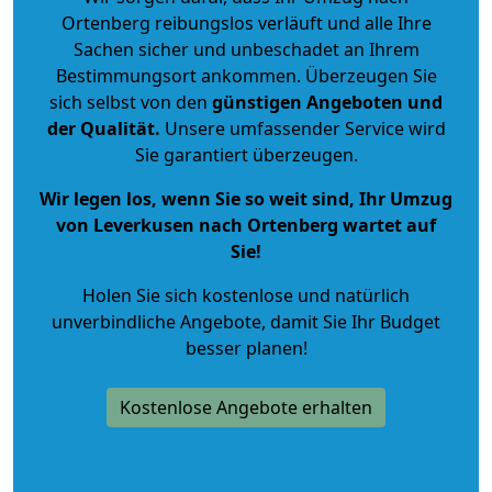
Ortenberg reibungslos verläuft und alle Ihre
Sachen sicher und unbeschadet an Ihrem
Bestimmungsort ankommen. Überzeugen Sie
sich selbst von den
günstigen Angeboten und
der Qualität
.
Unsere umfassender Service wird
Sie garantiert überzeugen.
Wir legen los, wenn Sie so weit sind, Ihr Umzug
von Leverkusen nach Ortenberg wartet auf
Sie!
Holen Sie sich kostenlose und natürlich
unverbindliche Angebote
, damit Sie Ihr Budget
besser planen!
Kostenlose Angebote erhalten