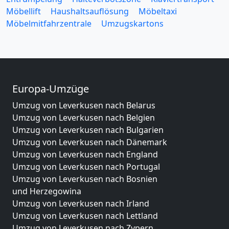
Möbellift
Haushaltsauflösung
Möbeltaxi
Möbelmitfahrzentrale
Umzugskartons
Europa-Umzüge
Umzug von Leverkusen nach Belarus
Umzug von Leverkusen nach Belgien
Umzug von Leverkusen nach Bulgarien
Umzug von Leverkusen nach Dänemark
Umzug von Leverkusen nach England
Umzug von Leverkusen nach Portugal
Umzug von Leverkusen nach Bosnien
und Herzegowina
Umzug von Leverkusen nach Irland
Umzug von Leverkusen nach Lettland
Umzug von Leverkusen nach Zypern