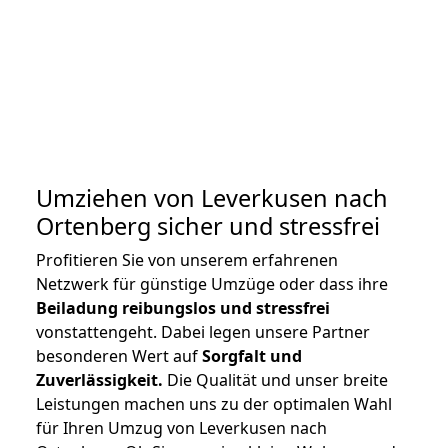
Umziehen von
Leverkusen nach
Ortenberg
sicher und stressfrei
Profitieren Sie von unserem erfahrenen
Netzwerk für günstige Umzüge oder dass ihre
Beiladung reibungslos und stressfrei
vonstattengeht. Dabei legen unsere Partner
besonderen Wert auf
Sorgfalt und
Zuverlässigkeit.
Die Qualität und unser breite
Leistungen machen uns zu der optimalen Wahl
für Ihren Umzug von Leverkusen nach