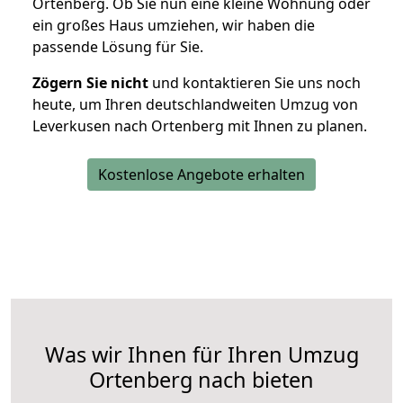
Ortenberg. Ob Sie nun eine kleine Wohnung oder
ein großes Haus umziehen, wir haben die
passende Lösung für Sie.
Zögern Sie nicht
und kontaktieren Sie uns noch
heute, um Ihren deutschlandweiten Umzug von
Leverkusen nach Ortenberg mit Ihnen zu planen.
Kostenlose Angebote erhalten
Was wir Ihnen für Ihren Umzug
Ortenberg nach bieten