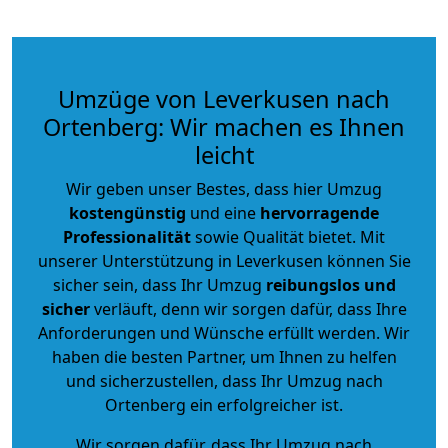
Umzüge von Leverkusen nach
Ortenberg: Wir machen es Ihnen
leicht
Wir geben unser Bestes, dass hier Umzug
kostengünstig
und eine
hervorragende
Professionalität
sowie Qualität bietet. Mit
unserer Unterstützung in Leverkusen können Sie
sicher sein, dass Ihr Umzug
reibungslos und
sicher
verläuft, denn wir sorgen dafür, dass Ihre
Anforderungen und Wünsche erfüllt werden. Wir
haben die besten Partner, um Ihnen zu helfen
und sicherzustellen, dass Ihr Umzug nach
Ortenberg ein erfolgreicher ist.
Wir sorgen dafür, dass Ihr Umzug nach