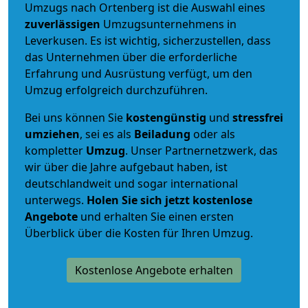
Umzugs nach Ortenberg ist die Auswahl eines
zuverlässigen
Umzugsunternehmens in
Leverkusen. Es ist wichtig, sicherzustellen, dass
das Unternehmen über die erforderliche
Erfahrung und Ausrüstung verfügt, um den
Umzug erfolgreich durchzuführen.
Bei uns können Sie
kostengünstig
und
stressfrei
umziehen
, sei es als
Beiladung
oder als
kompletter
Umzug
. Unser Partnernetzwerk, das
wir über die Jahre aufgebaut haben, ist
deutschlandweit und sogar international
unterwegs.
Holen Sie sich jetzt kostenlose
Angebote
und erhalten Sie einen ersten
Überblick über die Kosten für Ihren Umzug.
Kostenlose Angebote erhalten