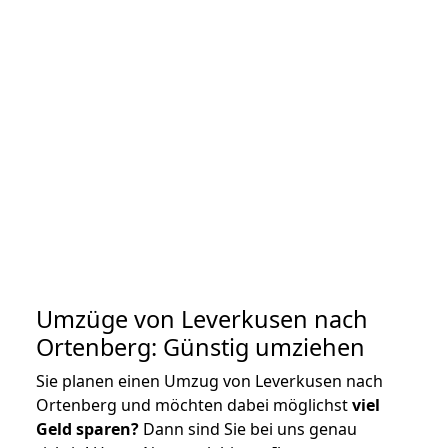
Umzüge von Leverkusen nach
Ortenberg: Günstig umziehen
Sie planen einen Umzug von Leverkusen nach
Ortenberg und möchten dabei möglichst
viel
Geld sparen?
Dann sind Sie bei uns genau