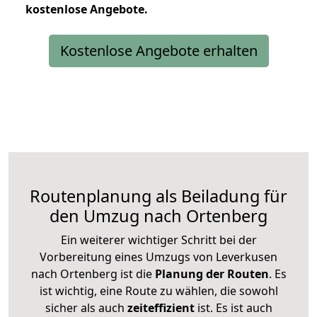
kostenlose
Angebote.
Kostenlose Angebote erhalten
Routenplanung als Beiladung für
den Umzug nach Ortenberg
Ein weiterer wichtiger Schritt bei der
Vorbereitung eines Umzugs von Leverkusen
nach Ortenberg ist die
Planung der Routen
. Es
ist wichtig, eine Route zu wählen, die sowohl
sicher als auch
zeiteffizient
ist. Es ist auch