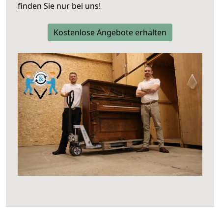
finden Sie nur bei uns!
Kostenlose Angebote erhalten