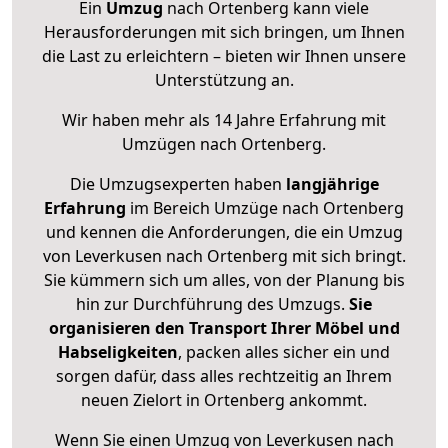
Ein
Umzug
nach Ortenberg kann viele
Herausforderungen mit sich bringen, um Ihnen
die Last zu erleichtern – bieten wir Ihnen unsere
Unterstützung an.
Wir haben mehr als 14 Jahre Erfahrung mit
Umzügen nach
Ortenberg
.
Die Umzugsexperten haben
langjährige
Erfahrung
im Bereich Umzüge nach Ortenberg
und kennen die Anforderungen, die ein Umzug
von Leverkusen nach Ortenberg mit sich bringt.
Sie kümmern sich um alles, von der Planung bis
hin zur Durchführung des Umzugs.
Sie
organisieren den Transport Ihrer Möbel und
Habseligkeiten
, packen alles sicher ein und
sorgen dafür, dass alles rechtzeitig an Ihrem
neuen Zielort in Ortenberg ankommt.
Wenn Sie einen Umzug von Leverkusen nach