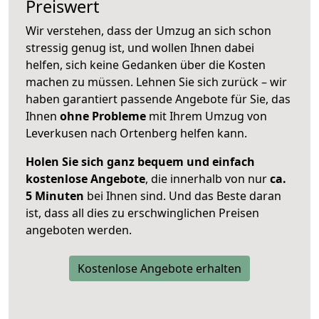
Preiswert
Wir verstehen, dass der Umzug an sich schon
stressig genug ist, und wollen Ihnen dabei
helfen, sich keine Gedanken über die Kosten
machen zu müssen. Lehnen Sie sich zurück – wir
haben garantiert passende Angebote für Sie, das
Ihnen
ohne Probleme
mit Ihrem Umzug von
Leverkusen nach Ortenberg helfen kann.
Holen Sie sich ganz bequem und einfach
kostenlose Angebote
, die innerhalb von nur
ca.
5 Minuten
bei Ihnen sind. Und das Beste daran
ist, dass all dies zu erschwinglichen Preisen
angeboten werden.
Kostenlose Angebote erhalten