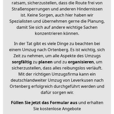
ratsam, sicherzustellen, dass die Route frei von
Straßensperrungen und anderen Hindernissen
ist. Keine Sorgen, auch hier haben wir
Spezialisten und übernehmen gerne die Planung,
damit Sie sich auf andere wichtige Sachen
konzentrieren können.
In der Tat gibt es viele Dinge zu beachten bei
einem Umzug nach Ortenberg. Es ist wichtig, sich
Zeit zu nehmen, um alle Aspekte des Umzugs
sorgfältig
zu
planen
und zu
organisieren
, um
sicherzustellen, dass alles reibungslos verläuft.
Mit der richtigen Umzugsfirma kann ein
deutschlandweiter Umzug von Leverkusen nach
Ortenberg erfolgreich durchgeführt werden und
dafür sorgen wir.
Füllen Sie jetzt das Formular aus
und erhalten
Sie kostenlose Angebote