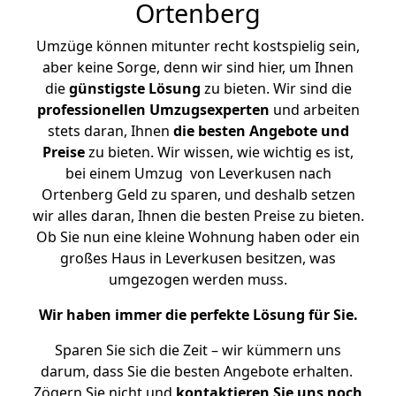
Ortenberg
Umzüge können mitunter recht kostspielig sein,
aber keine Sorge, denn wir sind hier, um Ihnen
die
günstigste
Lösung
zu bieten. Wir sind die
professionellen Umzugsexperten
und arbeiten
stets daran, Ihnen
die besten Angebote und
Preise
zu bieten. Wir wissen, wie wichtig es ist,
bei einem Umzug von Leverkusen nach
Ortenberg Geld zu sparen, und deshalb setzen
wir alles daran, Ihnen die besten Preise zu bieten.
Ob Sie nun eine kleine Wohnung haben oder ein
großes Haus in Leverkusen besitzen, was
umgezogen werden muss.
Wir haben immer die perfekte Lösung für Sie.
Sparen Sie sich die Zeit – wir kümmern uns
darum, dass Sie die besten Angebote erhalten.
Zögern Sie nicht und
kontaktieren Sie uns noch