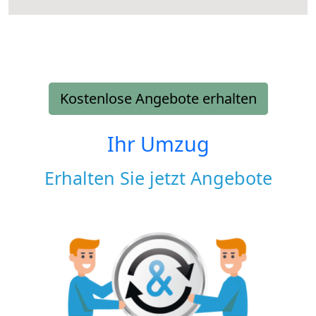
Kostenlose Angebote erhalten
Ihr Umzug
Erhalten Sie jetzt Angebote