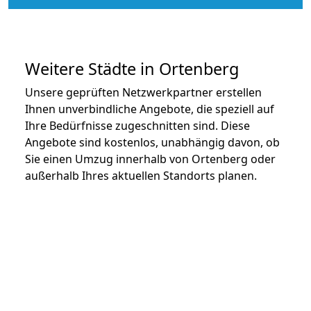
Weitere Städte in Ortenberg
Unsere geprüften Netzwerkpartner erstellen
Ihnen unverbindliche Angebote, die speziell auf
Ihre Bedürfnisse zugeschnitten sind. Diese
Angebote sind kostenlos, unabhängig davon, ob
Sie einen Umzug innerhalb von Ortenberg oder
außerhalb Ihres aktuellen Standorts planen.