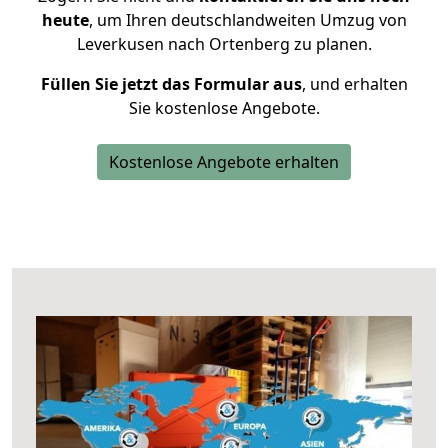
heute
, um Ihren deutschlandweiten Umzug von
Leverkusen nach Ortenberg zu planen.
Füllen Sie jetzt das Formular aus
, und erhalten
Sie kostenlose Angebote.
Kostenlose Angebote erhalten