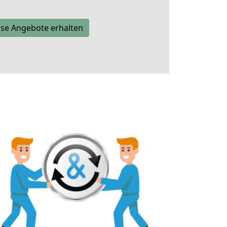
se Angebote erhalten