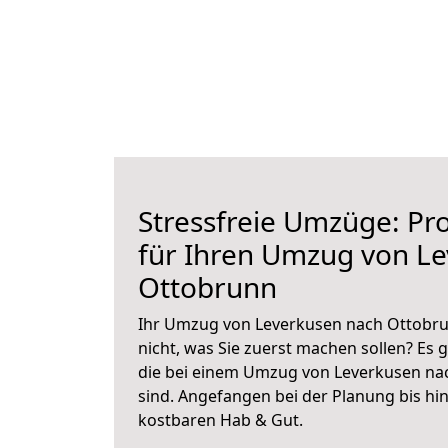
Stressfreie Umzüge: Pro
für Ihren Umzug von L
Ottobrunn
Ihr Umzug von Leverkusen nach Ottobrun
nicht, was Sie zuerst machen sollen? Es g
die bei einem Umzug von Leverkusen na
sind.
Angefangen bei der Planung bis hi
kostbaren Hab & Gut.