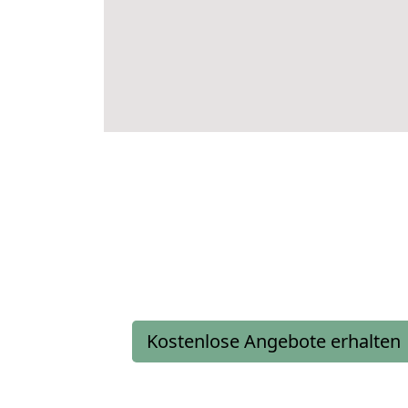
Kostenlose Angebote erhalten