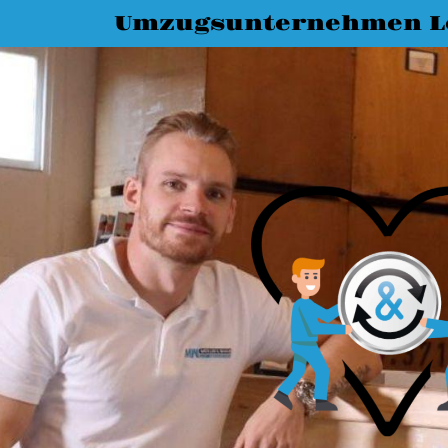
Umzugsunternehmen L