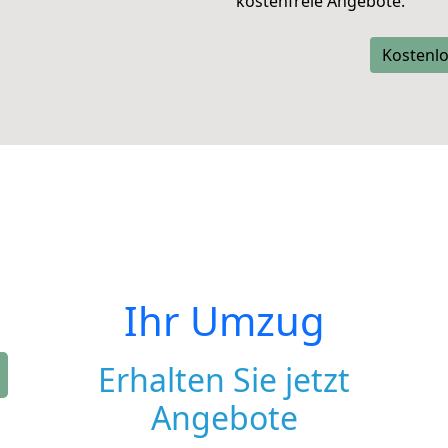
kostenfreie Angebote.
Kostenlo
Ihr Umzug
Erhalten Sie jetzt
Angebote