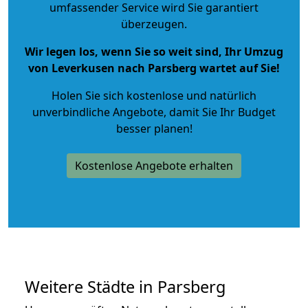
umfassender Service wird Sie garantiert
überzeugen.
Wir legen los, wenn Sie so weit sind, Ihr Umzug
von Leverkusen nach Parsberg wartet auf Sie!
Holen Sie sich kostenlose und natürlich
unverbindliche Angebote
, damit Sie Ihr Budget
besser planen!
Kostenlose Angebote erhalten
Weitere Städte in Parsberg