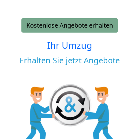
Kostenlose Angebote erhalten
Ihr Umzug
Erhalten Sie jetzt Angebote