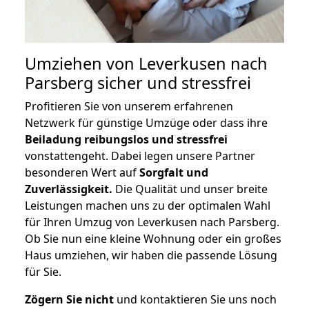
Umziehen von
Leverkusen nach
Parsberg
sicher und stressfrei
Profitieren Sie von unserem erfahrenen
Netzwerk für günstige Umzüge oder dass ihre
Beiladung reibungslos und stressfrei
vonstattengeht. Dabei legen unsere Partner
besonderen Wert auf
Sorgfalt und
Zuverlässigkeit.
Die Qualität und unser breite
Leistungen machen uns zu der optimalen Wahl
für Ihren Umzug von Leverkusen nach Parsberg.
Ob Sie nun eine kleine Wohnung oder ein großes
Haus umziehen, wir haben die passende Lösung
für Sie.
Zögern Sie nicht
und kontaktieren Sie uns noch