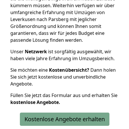
kümmern müssen. Weiterhin verfügen wir über
umfangreiche Erfahrung mit Umzügen von
Leverkusen nach Parsberg mit jeglicher
Größenordnung und können Ihnen somit
garantieren, dass wir für jedes Budget eine
passende Lösung finden werden.
Unser
Netzwerk
ist sorgfältig ausgewählt, wir
haben viele Jahre Erfahrung im Umzugsbereich.
Sie möchten eine
Kostenübersicht?
Dann holen
Sie sich jetzt kostenlose und unverbindliche
Angebote.
Füllen Sie jetzt das Formular aus und erhalten Sie
kostenlose
Angebote.
Kostenlose Angebote erhalten