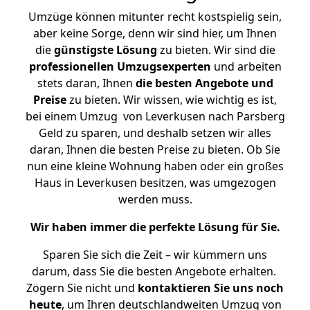
Umzüge können mitunter recht kostspielig sein,
aber keine Sorge, denn wir sind hier, um Ihnen
die
günstigste
Lösung
zu bieten. Wir sind die
professionellen Umzugsexperten
und arbeiten
stets daran, Ihnen
die besten Angebote und
Preise
zu bieten. Wir wissen, wie wichtig es ist,
bei einem Umzug von Leverkusen nach Parsberg
Geld zu sparen, und deshalb setzen wir alles
daran, Ihnen die besten Preise zu bieten. Ob Sie
nun eine kleine Wohnung haben oder ein großes
Haus in Leverkusen besitzen, was umgezogen
werden muss.
Wir haben immer die perfekte Lösung für Sie.
Sparen Sie sich die Zeit – wir kümmern uns
darum, dass Sie die besten Angebote erhalten.
Zögern Sie nicht und
kontaktieren Sie uns noch
heute
, um Ihren deutschlandweiten Umzug von