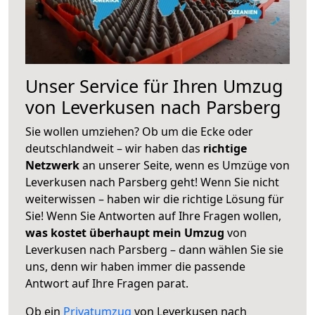
Unser Service für Ihren Umzug
von Leverkusen nach Parsberg
Sie wollen umziehen? Ob um die Ecke oder
deutschlandweit – wir haben das
richtige
Netzwerk
an unserer Seite, wenn es Umzüge von
Leverkusen nach Parsberg geht! Wenn Sie nicht
weiterwissen – haben wir die richtige Lösung für
Sie! Wenn Sie Antworten auf Ihre Fragen wollen,
was kostet überhaupt mein Umzug
von
Leverkusen nach Parsberg – dann wählen Sie sie
uns, denn wir haben immer die passende
Antwort auf Ihre Fragen parat.
Ob ein
Privatumzug
von Leverkusen nach