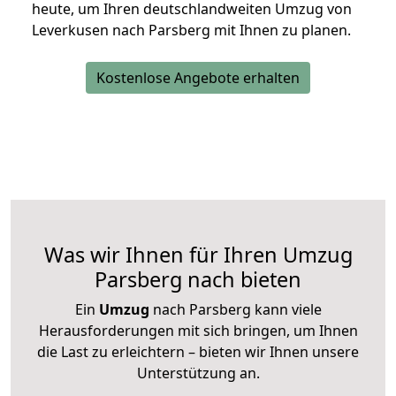
heute, um Ihren deutschlandweiten Umzug von
Leverkusen nach Parsberg mit Ihnen zu planen.
Kostenlose Angebote erhalten
Was wir Ihnen für Ihren Umzug
Parsberg nach bieten
Ein
Umzug
nach Parsberg kann viele
Herausforderungen mit sich bringen, um Ihnen
die Last zu erleichtern – bieten wir Ihnen unsere
Unterstützung an.