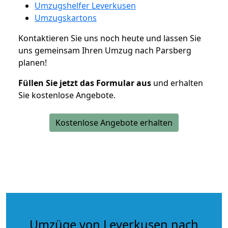
Umzugshelfer Leverkusen
Umzugskartons
Kontaktieren Sie uns noch heute und lassen Sie
uns gemeinsam Ihren Umzug nach Parsberg
planen!
Füllen Sie jetzt das Formular aus
und erhalten
Sie kostenlose Angebote.
Kostenlose Angebote erhalten
Umzüge von Leverkusen nach