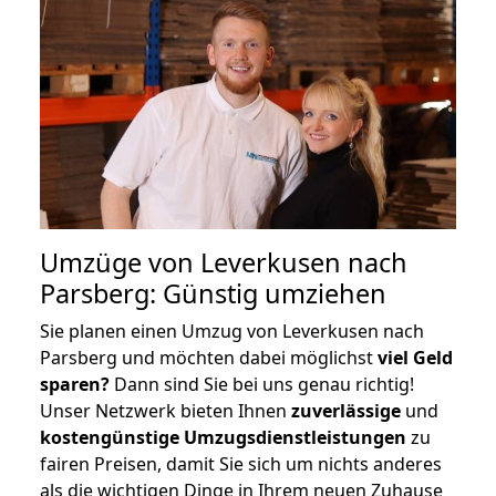
Umzüge von Leverkusen nach
Parsberg: Günstig umziehen
Sie planen einen Umzug von Leverkusen nach
Parsberg und möchten dabei möglichst
viel Geld
sparen?
Dann sind Sie bei uns genau richtig!
Unser Netzwerk bieten Ihnen
zuverlässige
und
kostengünstige Umzugsdienstleistungen
zu
fairen Preisen, damit Sie sich um nichts anderes
als die wichtigen Dinge in Ihrem neuen Zuhause