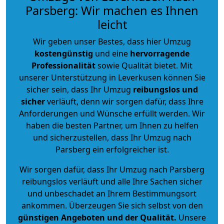
Parsberg: Wir machen es Ihnen
leicht
Wir geben unser Bestes, dass hier Umzug
kostengünstig
und eine
hervorragende
Professionalität
sowie Qualität bietet. Mit
unserer Unterstützung in Leverkusen können Sie
sicher sein, dass Ihr Umzug
reibungslos und
sicher
verläuft, denn wir sorgen dafür, dass Ihre
Anforderungen und Wünsche erfüllt werden. Wir
haben die besten Partner, um Ihnen zu helfen
und sicherzustellen, dass Ihr Umzug nach
Parsberg ein erfolgreicher ist.
Wir sorgen dafür, dass Ihr Umzug nach Parsberg
reibungslos verläuft und alle Ihre Sachen sicher
und unbeschadet an Ihrem Bestimmungsort
ankommen. Überzeugen Sie sich selbst von den
günstigen Angeboten und der Qualität
.
Unsere