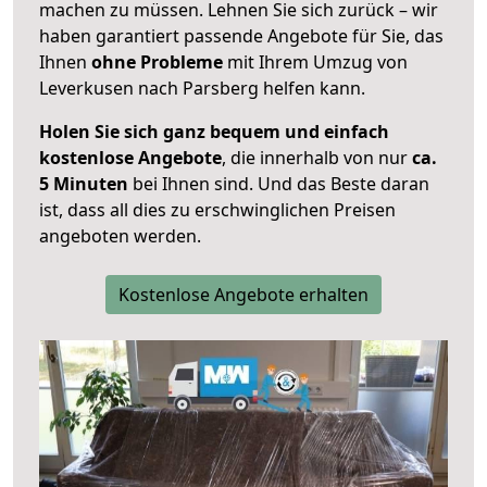
machen zu müssen. Lehnen Sie sich zurück – wir
haben garantiert passende Angebote für Sie, das
Ihnen
ohne Probleme
mit Ihrem Umzug von
Leverkusen nach Parsberg helfen kann.
Holen Sie sich ganz bequem und einfach
kostenlose Angebote
, die innerhalb von nur
ca.
5 Minuten
bei Ihnen sind. Und das Beste daran
ist, dass all dies zu erschwinglichen Preisen
angeboten werden.
Kostenlose Angebote erhalten