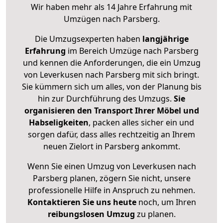
Wir haben mehr als 14 Jahre Erfahrung mit
Umzügen nach
Parsberg
.
Die Umzugsexperten haben
langjährige
Erfahrung
im Bereich Umzüge nach Parsberg
und kennen die Anforderungen, die ein Umzug
von Leverkusen nach Parsberg mit sich bringt.
Sie kümmern sich um alles, von der Planung bis
hin zur Durchführung des Umzugs.
Sie
organisieren den Transport Ihrer Möbel und
Habseligkeiten
, packen alles sicher ein und
sorgen dafür, dass alles rechtzeitig an Ihrem
neuen Zielort in Parsberg ankommt.
Wenn Sie einen Umzug von Leverkusen nach
Parsberg planen, zögern Sie nicht, unsere
professionelle Hilfe in Anspruch zu nehmen.
Kontaktieren Sie uns heute
noch, um Ihren
reibungslosen Umzug
zu planen.