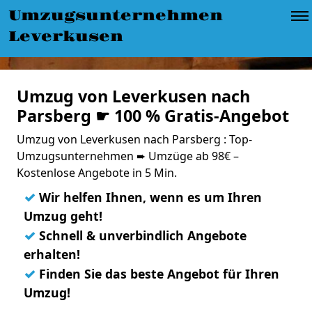
Umzugsunternehmen
Leverkusen
Umzug von Leverkusen nach
Parsberg ☛ 100 % Gratis-Angebot
Umzug von Leverkusen nach Parsberg : Top-
Umzugsunternehmen ➨ Umzüge ab 98€ –
Kostenlose Angebote in 5 Min.
✓
Wir helfen Ihnen, wenn es um Ihren
Umzug geht!
✓
Schnell & unverbindlich Angebote
erhalten!
✓
Finden Sie das beste Angebot für Ihren
Umzug!