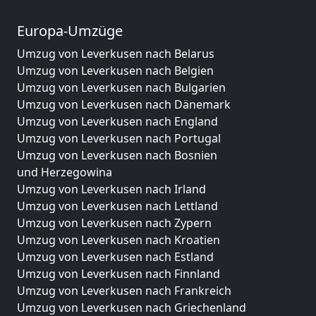
Europa-Umzüge
Umzug von Leverkusen nach Belarus
Umzug von Leverkusen nach Belgien
Umzug von Leverkusen nach Bulgarien
Umzug von Leverkusen nach Dänemark
Umzug von Leverkusen nach England
Umzug von Leverkusen nach Portugal
Umzug von Leverkusen nach Bosnien
und Herzegowina
Umzug von Leverkusen nach Irland
Umzug von Leverkusen nach Lettland
Umzug von Leverkusen nach Zypern
Umzug von Leverkusen nach Kroatien
Umzug von Leverkusen nach Estland
Umzug von Leverkusen nach Finnland
Umzug von Leverkusen nach Frankreich
Umzug von Leverkusen nach Griechenland