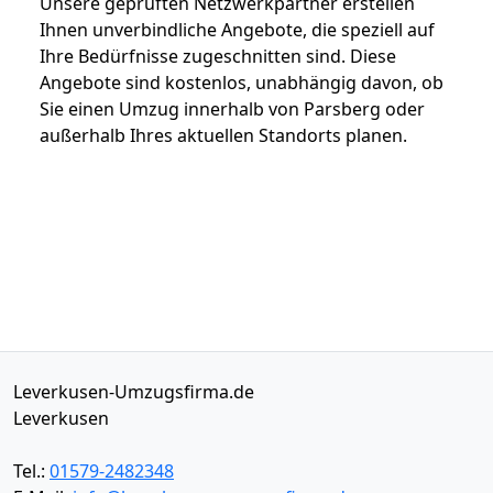
Unsere geprüften Netzwerkpartner erstellen
Ihnen unverbindliche Angebote, die speziell auf
Ihre Bedürfnisse zugeschnitten sind. Diese
Angebote sind kostenlos, unabhängig davon, ob
Sie einen Umzug innerhalb von Parsberg oder
außerhalb Ihres aktuellen Standorts planen.
Leverkusen-Umzugsfirma.de
Leverkusen
Tel.:
01579-2482348