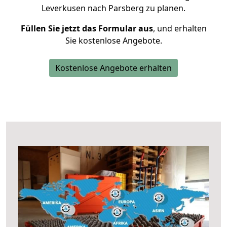
Leverkusen nach Parsberg zu planen.
Füllen Sie jetzt das Formular aus
, und erhalten
Sie kostenlose Angebote.
Kostenlose Angebote erhalten