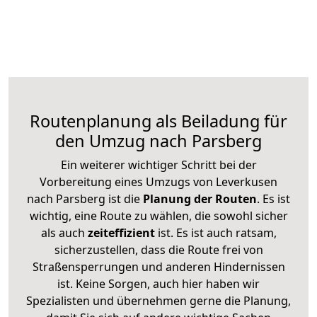
Routenplanung als Beiladung für
den Umzug nach Parsberg
Ein weiterer wichtiger Schritt bei der
Vorbereitung eines Umzugs von Leverkusen
nach Parsberg ist die
Planung der Routen
. Es ist
wichtig, eine Route zu wählen, die sowohl sicher
als auch
zeiteffizient
ist. Es ist auch ratsam,
sicherzustellen, dass die Route frei von
Straßensperrungen und anderen Hindernissen
ist. Keine Sorgen, auch hier haben wir
Spezialisten und übernehmen gerne die Planung,