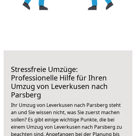
Stressfreie Umzüge:
Professionelle Hilfe für Ihren
Umzug von Leverkusen nach
Parsberg
Ihr Umzug von Leverkusen nach Parsberg steht
an und Sie wissen nicht, was Sie zuerst machen
sollen? Es gibt einige wichtige Punkte, die bei
einem Umzug von Leverkusen nach Parsberg zu
beachten sind.
Angefangen bei der Planung bis