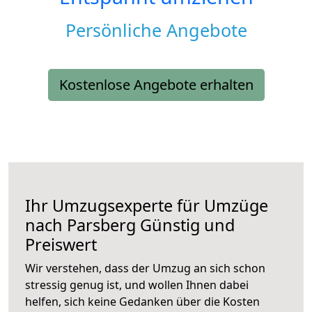
Persönliche Angebote
Kostenlose Angebote erhalten
Ihr Umzugsexperte für Umzüge
nach
Parsberg
Günstig und
Preiswert
Wir verstehen, dass der Umzug an sich schon
stressig genug ist, und wollen Ihnen dabei
helfen, sich keine Gedanken über die Kosten