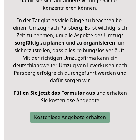
damit Sie sich auf andere wichtige Sachen
konzentrieren können.
In der Tat gibt es viele Dinge zu beachten bei
einem Umzug nach Parsberg. Es ist wichtig, sich
Zeit zu nehmen, um alle Aspekte des Umzugs
sorgfältig
zu
planen
und zu
organisieren
, um
sicherzustellen, dass alles reibungslos verläuft.
Mit der richtigen Umzugsfirma kann ein
deutschlandweiter Umzug von Leverkusen nach
Parsberg erfolgreich durchgeführt werden und
dafür sorgen wir.
Füllen Sie jetzt das Formular aus
und erhalten
Sie kostenlose Angebote
Kostenlose Angebote erhalten