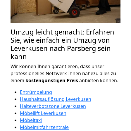
Umzug leicht gemacht: Erfahren
Sie, wie einfach ein Umzug von
Leverkusen nach Parsberg sein
kann
Wir können Ihnen garantieren, dass unser
professionelles Netzwerk Ihnen nahezu alles zu
einem
kostengünstigen
Preis
anbieten können.
Entrümpelung
Haushaltsauflösung Leverkusen
Halteverbotszone Leverkusen
Möbellift Leverkusen
Möbeltaxi
Möbelmitfahrzentrale