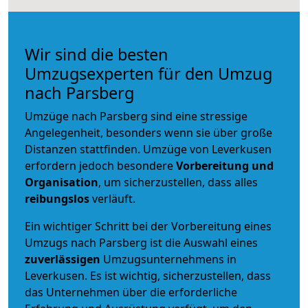
Wir sind die besten
Umzugsexperten für den Umzug
nach Parsberg
Umzüge nach Parsberg sind eine stressige
Angelegenheit, besonders wenn sie über große
Distanzen stattfinden. Umzüge von Leverkusen
erfordern jedoch besondere
Vorbereitung und
Organisation
, um sicherzustellen, dass alles
reibungslos
verläuft.
Ein wichtiger Schritt bei der Vorbereitung eines
Umzugs nach Parsberg ist die Auswahl eines
zuverlässigen
Umzugsunternehmens in
Leverkusen. Es ist wichtig, sicherzustellen, dass
das Unternehmen über die erforderliche