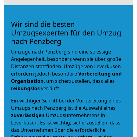
Wir sind die besten
Umzugsexperten für den Umzug
nach Penzberg
Umzüge nach Penzberg sind eine stressige
Angelegenheit, besonders wenn sie über große
Distanzen stattfinden. Umzüge von Leverkusen
erfordern jedoch besondere
Vorbereitung und
Organisation
, um sicherzustellen, dass alles
reibungslos
verläuft.
Ein wichtiger Schritt bei der Vorbereitung eines
Umzugs nach Penzberg ist die Auswahl eines
zuverlässigen
Umzugsunternehmens in
Leverkusen. Es ist wichtig, sicherzustellen, dass
das Unternehmen über die erforderliche