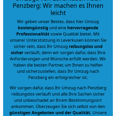
Penzberg: Wir machen es Ihnen
leicht
Wir geben unser Bestes, dass hier Umzug
kostengünstig
und eine
hervorragende
Professionalität
sowie Qualität bietet. Mit
unserer Unterstützung in Leverkusen können Sie
sicher sein, dass Ihr Umzug
reibungslos und
sicher
verläuft, denn wir sorgen dafür, dass Ihre
Anforderungen und Wünsche erfüllt werden. Wir
haben die besten Partner, um Ihnen zu helfen
und sicherzustellen, dass Ihr Umzug nach
Penzberg ein erfolgreicher ist.
Wir sorgen dafür, dass Ihr Umzug nach Penzberg
reibungslos verläuft und alle Ihre Sachen sicher
und unbeschadet an Ihrem Bestimmungsort
ankommen. Überzeugen Sie sich selbst von den
günstigen Angeboten und der Qualität
.
Unsere