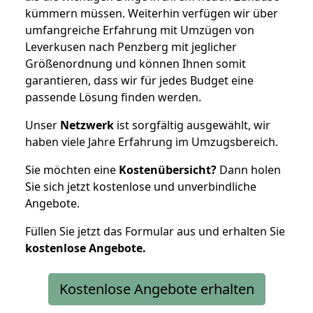
kümmern müssen. Weiterhin verfügen wir über
umfangreiche Erfahrung mit Umzügen von
Leverkusen nach Penzberg mit jeglicher
Größenordnung und können Ihnen somit
garantieren, dass wir für jedes Budget eine
passende Lösung finden werden.
Unser
Netzwerk
ist sorgfältig ausgewählt, wir
haben viele Jahre Erfahrung im Umzugsbereich.
Sie möchten eine
Kostenübersicht?
Dann holen
Sie sich jetzt kostenlose und unverbindliche
Angebote.
Füllen Sie jetzt das Formular aus und erhalten Sie
kostenlose
Angebote.
Kostenlose Angebote erhalten