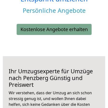
Persönliche Angebote
Kostenlose Angebote erhalten
Ihr Umzugsexperte für Umzüge
nach
Penzberg
Günstig und
Preiswert
Wir verstehen, dass der Umzug an sich schon
stressig genug ist, und wollen Ihnen dabei
helfen, sich keine Gedanken über die Kosten