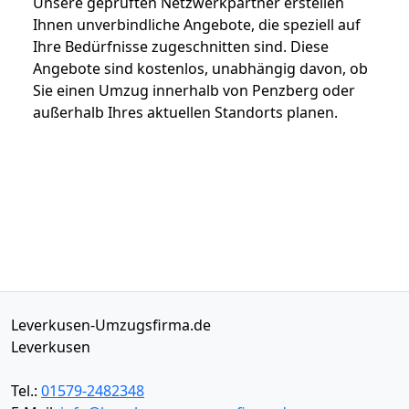
Unsere geprüften Netzwerkpartner erstellen
Ihnen unverbindliche Angebote, die speziell auf
Ihre Bedürfnisse zugeschnitten sind. Diese
Angebote sind kostenlos, unabhängig davon, ob
Sie einen Umzug innerhalb von Penzberg oder
außerhalb Ihres aktuellen Standorts planen.
Leverkusen-Umzugsfirma.de
Leverkusen
Tel.:
01579-2482348