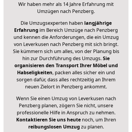
Wir haben mehr als 14 Jahre Erfahrung mit
Umzügen nach
Penzberg
.
Die Umzugsexperten haben
langjährige
Erfahrung
im Bereich Umzüge nach Penzberg
und kennen die Anforderungen, die ein Umzug
von Leverkusen nach Penzberg mit sich bringt.
Sie kümmern sich um alles, von der Planung bis
hin zur Durchführung des Umzugs.
Sie
organisieren den Transport Ihrer Möbel und
Habseligkeiten
, packen alles sicher ein und
sorgen dafür, dass alles rechtzeitig an Ihrem
neuen Zielort in Penzberg ankommt.
Wenn Sie einen Umzug von Leverkusen nach
Penzberg planen, zögern Sie nicht, unsere
professionelle Hilfe in Anspruch zu nehmen.
Kontaktieren Sie uns heute
noch, um Ihren
reibungslosen Umzug
zu planen.