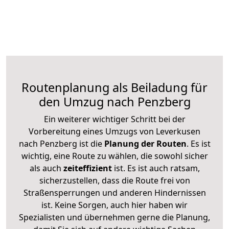
Routenplanung als Beiladung für
den Umzug nach Penzberg
Ein weiterer wichtiger Schritt bei der
Vorbereitung eines Umzugs von Leverkusen
nach Penzberg ist die
Planung der Routen
. Es ist
wichtig, eine Route zu wählen, die sowohl sicher
als auch
zeiteffizient
ist. Es ist auch ratsam,
sicherzustellen, dass die Route frei von
Straßensperrungen und anderen Hindernissen
ist. Keine Sorgen, auch hier haben wir
Spezialisten und übernehmen gerne die Planung,