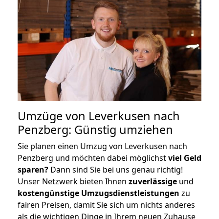
Umzüge von Leverkusen nach
Penzberg: Günstig umziehen
Sie planen einen Umzug von Leverkusen nach
Penzberg und möchten dabei möglichst
viel Geld
sparen?
Dann sind Sie bei uns genau richtig!
Unser Netzwerk bieten Ihnen
zuverlässige
und
kostengünstige Umzugsdienstleistungen
zu
fairen Preisen, damit Sie sich um nichts anderes
als die wichtigen Dinge in Ihrem neuen Zuhause