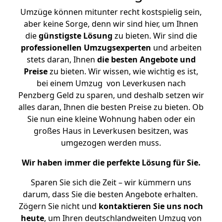
Umzüge können mitunter recht kostspielig sein,
aber keine Sorge, denn wir sind hier, um Ihnen
die
günstigste
Lösung
zu bieten. Wir sind die
professionellen Umzugsexperten
und arbeiten
stets daran, Ihnen
die besten Angebote und
Preise
zu bieten. Wir wissen, wie wichtig es ist,
bei einem Umzug von Leverkusen nach
Penzberg Geld zu sparen, und deshalb setzen wir
alles daran, Ihnen die besten Preise zu bieten. Ob
Sie nun eine kleine Wohnung haben oder ein
großes Haus in Leverkusen besitzen, was
umgezogen werden muss.
Wir haben immer die perfekte Lösung für Sie.
Sparen Sie sich die Zeit – wir kümmern uns
darum, dass Sie die besten Angebote erhalten.
Zögern Sie nicht und
kontaktieren Sie uns noch
heute
, um Ihren deutschlandweiten Umzug von