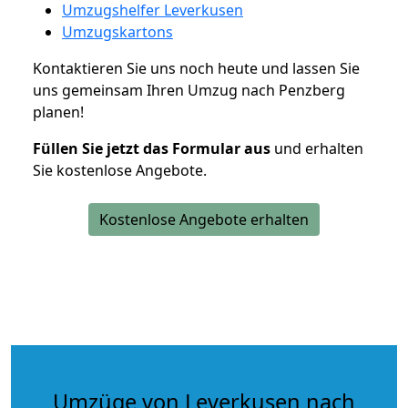
Umzugshelfer Leverkusen
Umzugskartons
Kontaktieren Sie uns noch heute und lassen Sie
uns gemeinsam Ihren Umzug nach Penzberg
planen!
Füllen Sie jetzt das Formular aus
und erhalten
Sie kostenlose Angebote.
Kostenlose Angebote erhalten
Umzüge von Leverkusen nach