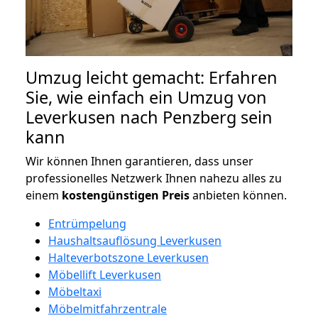
Umzug leicht gemacht: Erfahren
Sie, wie einfach ein Umzug von
Leverkusen nach Penzberg sein
kann
Wir können Ihnen garantieren, dass unser
professionelles Netzwerk Ihnen nahezu alles zu
einem
kostengünstigen
Preis
anbieten können.
Entrümpelung
Haushaltsauflösung Leverkusen
Halteverbotszone Leverkusen
Möbellift Leverkusen
Möbeltaxi
Möbelmitfahrzentrale