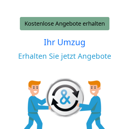
Kostenlose Angebote erhalten
Ihr Umzug
Erhalten Sie jetzt Angebote