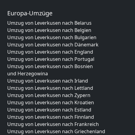
Europa-Umzüge
Umzug von Leverkusen nach Belarus
Umzug von Leverkusen nach Belgien
Umzug von Leverkusen nach Bulgarien
Umzug von Leverkusen nach Dänemark
Umzug von Leverkusen nach England
Umzug von Leverkusen nach Portugal
Umzug von Leverkusen nach Bosnien
und Herzegowina
Umzug von Leverkusen nach Irland
Umzug von Leverkusen nach Lettland
Umzug von Leverkusen nach Zypern
Umzug von Leverkusen nach Kroatien
Umzug von Leverkusen nach Estland
Umzug von Leverkusen nach Finnland
Umzug von Leverkusen nach Frankreich
Umzug von Leverkusen nach Griechenland