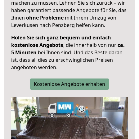
machen zu müssen. Lehnen Sie sich zurück – wir
haben garantiert passende Angebote für Sie, das
Ihnen
ohne Probleme
mit Ihrem Umzug von
Leverkusen nach Penzberg helfen kann.
Holen Sie sich ganz bequem und einfach
kostenlose Angebote
, die innerhalb von nur
ca.
5 Minuten
bei Ihnen sind. Und das Beste daran
ist, dass all dies zu erschwinglichen Preisen
angeboten werden.
Kostenlose Angebote erhalten