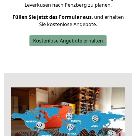
Leverkusen nach Penzberg zu planen.
Füllen Sie jetzt das Formular aus
, und erhalten
Sie kostenlose Angebote.
Kostenlose Angebote erhalten