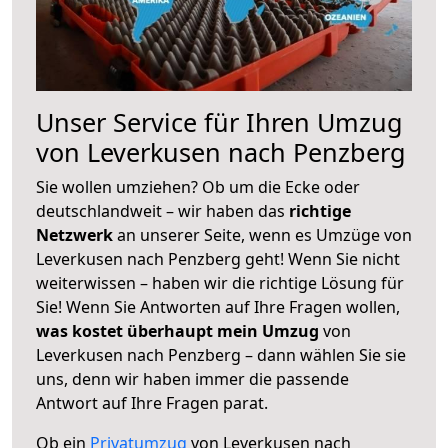
Unser Service für Ihren Umzug
von Leverkusen nach Penzberg
Sie wollen umziehen? Ob um die Ecke oder
deutschlandweit – wir haben das
richtige
Netzwerk
an unserer Seite, wenn es Umzüge von
Leverkusen nach Penzberg geht! Wenn Sie nicht
weiterwissen – haben wir die richtige Lösung für
Sie! Wenn Sie Antworten auf Ihre Fragen wollen,
was kostet überhaupt mein Umzug
von
Leverkusen nach Penzberg – dann wählen Sie sie
uns, denn wir haben immer die passende
Antwort auf Ihre Fragen parat.
Ob ein
Privatumzug
von Leverkusen nach