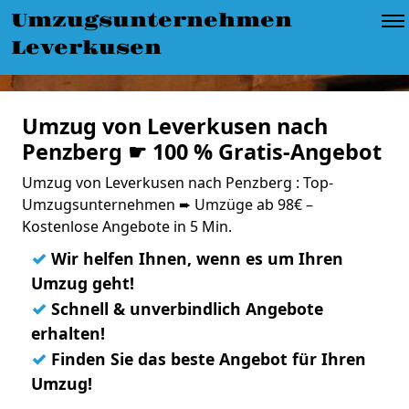
Umzugsunternehmen
Leverkusen
Umzug von Leverkusen nach
Penzberg ☛ 100 % Gratis-Angebot
Umzug von Leverkusen nach Penzberg : Top-
Umzugsunternehmen ➨ Umzüge ab 98€ –
Kostenlose Angebote in 5 Min.
✓
Wir helfen Ihnen, wenn es um Ihren
Umzug geht!
✓
Schnell & unverbindlich Angebote
erhalten!
✓
Finden Sie das beste Angebot für Ihren
Umzug!