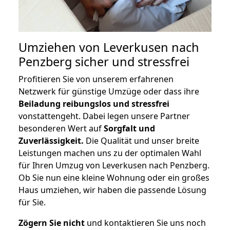
Umziehen von
Leverkusen nach
Penzberg
sicher und stressfrei
Profitieren Sie von unserem erfahrenen
Netzwerk für günstige Umzüge oder dass ihre
Beiladung reibungslos und stressfrei
vonstattengeht. Dabei legen unsere Partner
besonderen Wert auf
Sorgfalt und
Zuverlässigkeit.
Die Qualität und unser breite
Leistungen machen uns zu der optimalen Wahl
für Ihren Umzug von Leverkusen nach Penzberg.
Ob Sie nun eine kleine Wohnung oder ein großes
Haus umziehen, wir haben die passende Lösung
für Sie.
Zögern Sie nicht
und kontaktieren Sie uns noch