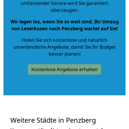
umfassender Service wird Sie garantiert
überzeugen.
Wir legen los, wenn Sie so weit sind, Ihr Umzug
von Leverkusen nach Penzberg wartet auf Sie!
Holen Sie sich kostenlose und natürlich
unverbindliche Angebote
, damit Sie Ihr Budget
besser planen!
Kostenlose Angebote erhalten
Weitere Städte in Penzberg