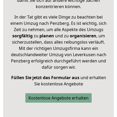
damit Sie sich auf andere wichtige Sachen
konzentrieren können.
In der Tat gibt es viele Dinge zu beachten bei
einem Umzug nach Penzberg. Es ist wichtig, sich
Zeit zu nehmen, um alle Aspekte des Umzugs
sorgfältig
zu
planen
und zu
organisieren
, um
sicherzustellen, dass alles reibungslos verläuft.
Mit der richtigen Umzugsfirma kann ein
deutschlandweiter Umzug von Leverkusen nach
Penzberg erfolgreich durchgeführt werden und
dafür sorgen wir.
Füllen Sie jetzt das Formular aus
und erhalten
Sie kostenlose Angebote
Kostenlose Angebote erhalten