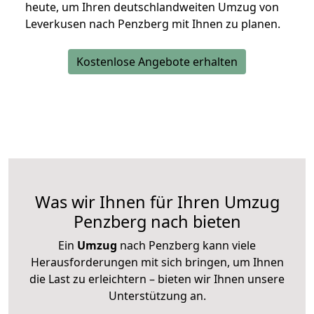
heute, um Ihren deutschlandweiten Umzug von
Leverkusen nach Penzberg mit Ihnen zu planen.
Kostenlose Angebote erhalten
Was wir Ihnen für Ihren Umzug
Penzberg nach bieten
Ein
Umzug
nach Penzberg kann viele
Herausforderungen mit sich bringen, um Ihnen
die Last zu erleichtern – bieten wir Ihnen unsere
Unterstützung an.