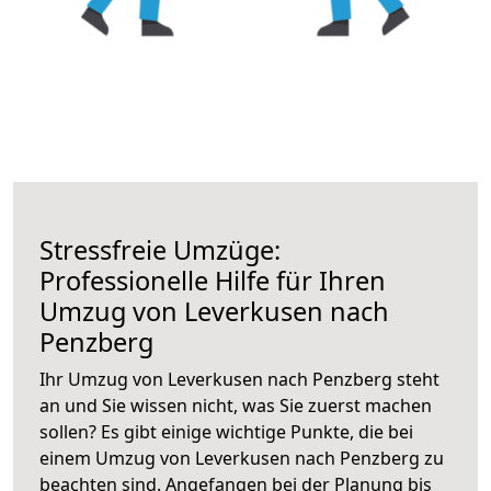
Stressfreie Umzüge:
Professionelle Hilfe für Ihren
Umzug von Leverkusen nach
Penzberg
Ihr Umzug von Leverkusen nach Penzberg steht
an und Sie wissen nicht, was Sie zuerst machen
sollen? Es gibt einige wichtige Punkte, die bei
einem Umzug von Leverkusen nach Penzberg zu
beachten sind.
Angefangen bei der Planung bis