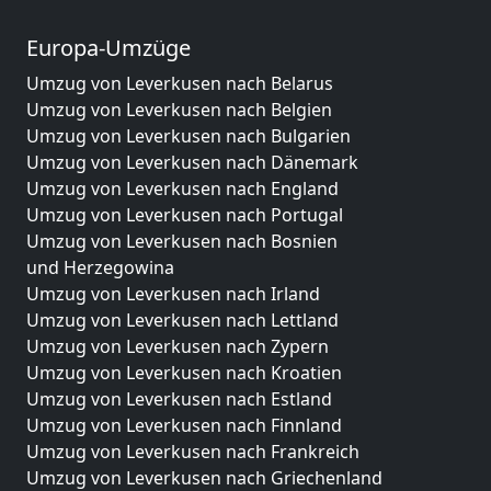
Europa-Umzüge
Umzug von Leverkusen nach Belarus
Umzug von Leverkusen nach Belgien
Umzug von Leverkusen nach Bulgarien
Umzug von Leverkusen nach Dänemark
Umzug von Leverkusen nach England
Umzug von Leverkusen nach Portugal
Umzug von Leverkusen nach Bosnien
und Herzegowina
Umzug von Leverkusen nach Irland
Umzug von Leverkusen nach Lettland
Umzug von Leverkusen nach Zypern
Umzug von Leverkusen nach Kroatien
Umzug von Leverkusen nach Estland
Umzug von Leverkusen nach Finnland
Umzug von Leverkusen nach Frankreich
Umzug von Leverkusen nach Griechenland