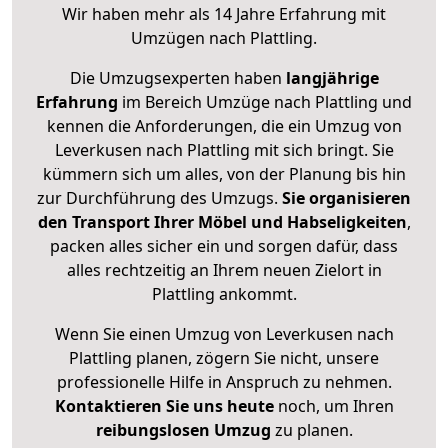
Wir haben mehr als 14 Jahre Erfahrung mit
Umzügen nach
Plattling
.
Die Umzugsexperten haben
langjährige
Erfahrung
im Bereich Umzüge nach Plattling und
kennen die Anforderungen, die ein Umzug von
Leverkusen nach Plattling mit sich bringt. Sie
kümmern sich um alles, von der Planung bis hin
zur Durchführung des Umzugs.
Sie organisieren
den Transport Ihrer Möbel und Habseligkeiten
,
packen alles sicher ein und sorgen dafür, dass
alles rechtzeitig an Ihrem neuen Zielort in
Plattling ankommt.
Wenn Sie einen Umzug von Leverkusen nach
Plattling planen, zögern Sie nicht, unsere
professionelle Hilfe in Anspruch zu nehmen.
Kontaktieren Sie uns heute
noch, um Ihren
reibungslosen Umzug
zu planen.