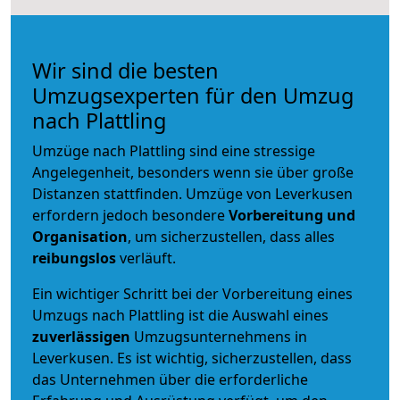
Wir sind die besten
Umzugsexperten für den Umzug
nach Plattling
Umzüge nach Plattling sind eine stressige
Angelegenheit, besonders wenn sie über große
Distanzen stattfinden. Umzüge von Leverkusen
erfordern jedoch besondere
Vorbereitung und
Organisation
, um sicherzustellen, dass alles
reibungslos
verläuft.
Ein wichtiger Schritt bei der Vorbereitung eines
Umzugs nach Plattling ist die Auswahl eines
zuverlässigen
Umzugsunternehmens in
Leverkusen. Es ist wichtig, sicherzustellen, dass
das Unternehmen über die erforderliche