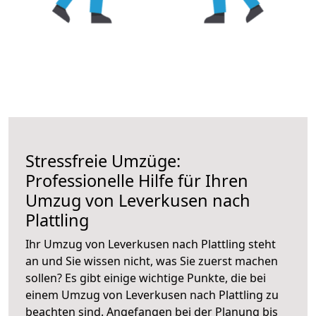
Stressfreie Umzüge:
Professionelle Hilfe für Ihren
Umzug von Leverkusen nach
Plattling
Ihr Umzug von Leverkusen nach Plattling steht
an und Sie wissen nicht, was Sie zuerst machen
sollen? Es gibt einige wichtige Punkte, die bei
einem Umzug von Leverkusen nach Plattling zu
beachten sind.
Angefangen bei der Planung bis