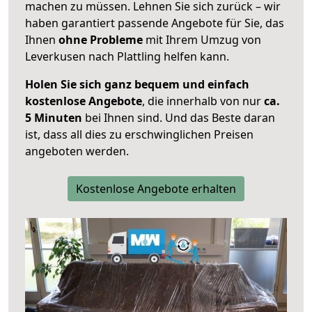
machen zu müssen. Lehnen Sie sich zurück – wir
haben garantiert passende Angebote für Sie, das
Ihnen
ohne Probleme
mit Ihrem Umzug von
Leverkusen nach Plattling helfen kann.
Holen Sie sich ganz bequem und einfach
kostenlose Angebote
, die innerhalb von nur
ca.
5 Minuten
bei Ihnen sind. Und das Beste daran
ist, dass all dies zu erschwinglichen Preisen
angeboten werden.
Kostenlose Angebote erhalten