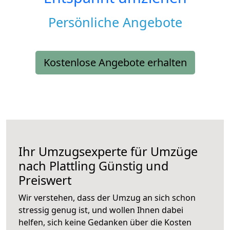
Persönliche Angebote
Kostenlose Angebote erhalten
Ihr Umzugsexperte für Umzüge
nach
Plattling
Günstig und
Preiswert
Wir verstehen, dass der Umzug an sich schon
stressig genug ist, und wollen Ihnen dabei
helfen, sich keine Gedanken über die Kosten