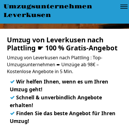
Umzugsunternehmen
Leverkusen
Umzug von Leverkusen nach
Plattling ☛ 100 % Gratis-Angebot
Umzug von Leverkusen nach Plattling : Top-
Umzugsunternehmen ➨ Umzüge ab 98€ –
Kostenlose Angebote in 5 Min.
✓
Wir helfen Ihnen, wenn es um Ihren
Umzug geht!
✓
Schnell & unverbindlich Angebote
erhalten!
✓
Finden Sie das beste Angebot für Ihren
Umzug!