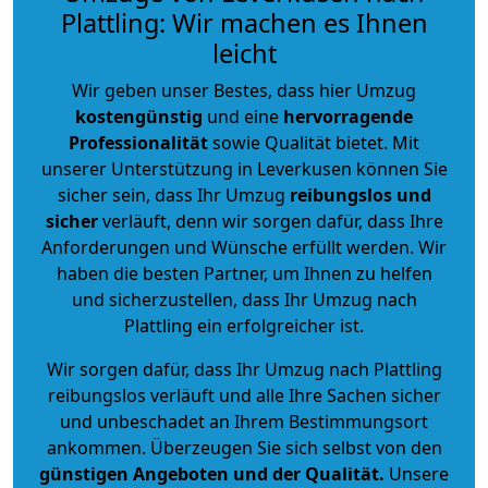
Plattling: Wir machen es Ihnen
leicht
Wir geben unser Bestes, dass hier Umzug
kostengünstig
und eine
hervorragende
Professionalität
sowie Qualität bietet. Mit
unserer Unterstützung in Leverkusen können Sie
sicher sein, dass Ihr Umzug
reibungslos und
sicher
verläuft, denn wir sorgen dafür, dass Ihre
Anforderungen und Wünsche erfüllt werden. Wir
haben die besten Partner, um Ihnen zu helfen
und sicherzustellen, dass Ihr Umzug nach
Plattling ein erfolgreicher ist.
Wir sorgen dafür, dass Ihr Umzug nach Plattling
reibungslos verläuft und alle Ihre Sachen sicher
und unbeschadet an Ihrem Bestimmungsort
ankommen. Überzeugen Sie sich selbst von den
günstigen Angeboten und der Qualität
.
Unsere