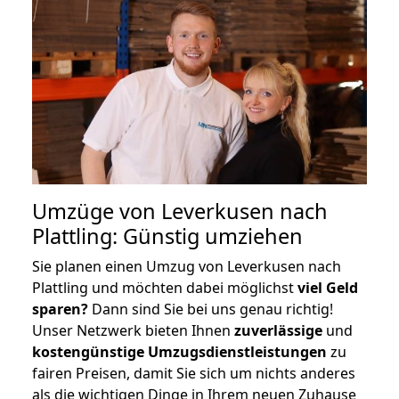
Umzüge von Leverkusen nach
Plattling: Günstig umziehen
Sie planen einen Umzug von Leverkusen nach
Plattling und möchten dabei möglichst
viel Geld
sparen?
Dann sind Sie bei uns genau richtig!
Unser Netzwerk bieten Ihnen
zuverlässige
und
kostengünstige Umzugsdienstleistungen
zu
fairen Preisen, damit Sie sich um nichts anderes
als die wichtigen Dinge in Ihrem neuen Zuhause