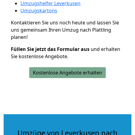
Umzugshelfer Leverkusen
Umzugskartons
Kontaktieren Sie uns noch heute und lassen Sie
uns gemeinsam Ihren Umzug nach Plattling
planen!
Füllen Sie jetzt das Formular aus
und erhalten
Sie kostenlose Angebote.
Kostenlose Angebote erhalten
Umzüge von Leverkusen nach