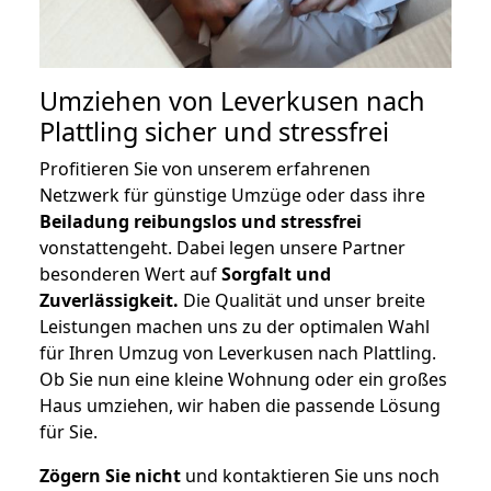
Umziehen von
Leverkusen nach
Plattling
sicher und stressfrei
Profitieren Sie von unserem erfahrenen
Netzwerk für günstige Umzüge oder dass ihre
Beiladung reibungslos und stressfrei
vonstattengeht. Dabei legen unsere Partner
besonderen Wert auf
Sorgfalt und
Zuverlässigkeit.
Die Qualität und unser breite
Leistungen machen uns zu der optimalen Wahl
für Ihren Umzug von Leverkusen nach Plattling.
Ob Sie nun eine kleine Wohnung oder ein großes
Haus umziehen, wir haben die passende Lösung
für Sie.
Zögern Sie nicht
und kontaktieren Sie uns noch