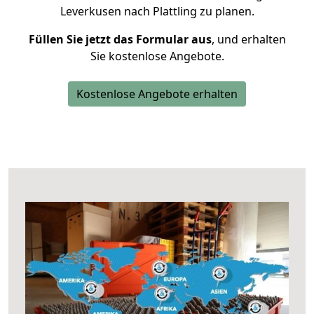
Leverkusen nach Plattling zu planen.
Füllen Sie jetzt das Formular aus
, und erhalten
Sie kostenlose Angebote.
Kostenlose Angebote erhalten