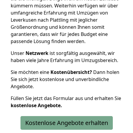
kümmern müssen. Weiterhin verfügen wir über
umfangreiche Erfahrung mit Umzügen von
Leverkusen nach Plattling mit jeglicher
Größenordnung und können Ihnen somit
garantieren, dass wir für jedes Budget eine
passende Lösung finden werden.
Unser
Netzwerk
ist sorgfältig ausgewählt, wir
haben viele Jahre Erfahrung im Umzugsbereich.
Sie möchten eine
Kostenübersicht?
Dann holen
Sie sich jetzt kostenlose und unverbindliche
Angebote.
Füllen Sie jetzt das Formular aus und erhalten Sie
kostenlose
Angebote.
Kostenlose Angebote erhalten