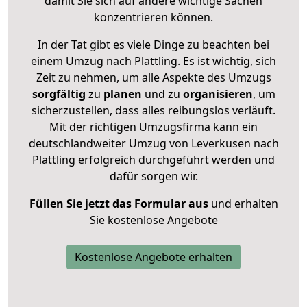
damit Sie sich auf andere wichtige Sachen
konzentrieren können.
In der Tat gibt es viele Dinge zu beachten bei
einem Umzug nach Plattling. Es ist wichtig, sich
Zeit zu nehmen, um alle Aspekte des Umzugs
sorgfältig
zu
planen
und zu
organisieren
, um
sicherzustellen, dass alles reibungslos verläuft.
Mit der richtigen Umzugsfirma kann ein
deutschlandweiter Umzug von Leverkusen nach
Plattling erfolgreich durchgeführt werden und
dafür sorgen wir.
Füllen Sie jetzt das Formular aus
und erhalten
Sie kostenlose Angebote
Kostenlose Angebote erhalten