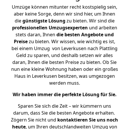
Umzüge können mitunter recht kostspielig sein,
aber keine Sorge, denn wir sind hier, um Ihnen
die
günstigste
Lösung
zu bieten. Wir sind die
professionellen Umzugsexperten
und arbeiten
stets daran, Ihnen
die besten Angebote und
Preise
zu bieten. Wir wissen, wie wichtig es ist,
bei einem Umzug von Leverkusen nach Plattling
Geld zu sparen, und deshalb setzen wir alles
daran, Ihnen die besten Preise zu bieten. Ob Sie
nun eine kleine Wohnung haben oder ein großes
Haus in Leverkusen besitzen, was umgezogen
werden muss.
Wir haben immer die perfekte Lösung für Sie.
Sparen Sie sich die Zeit – wir kümmern uns
darum, dass Sie die besten Angebote erhalten.
Zögern Sie nicht und
kontaktieren Sie uns noch
heute
, um Ihren deutschlandweiten Umzug von