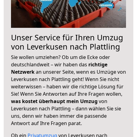
Unser Service für Ihren Umzug
von Leverkusen nach Plattling
Sie wollen umziehen? Ob um die Ecke oder
deutschlandweit – wir haben das
richtige
Netzwerk
an unserer Seite, wenn es Umzüge von
Leverkusen nach Plattling geht! Wenn Sie nicht
weiterwissen – haben wir die richtige Lösung für
Sie! Wenn Sie Antworten auf Ihre Fragen wollen,
was kostet überhaupt mein Umzug
von
Leverkusen nach Plattling – dann wählen Sie sie
uns, denn wir haben immer die passende
Antwort auf Ihre Fragen parat.
Ob ein
Privatumzug
von Leverkusen nach