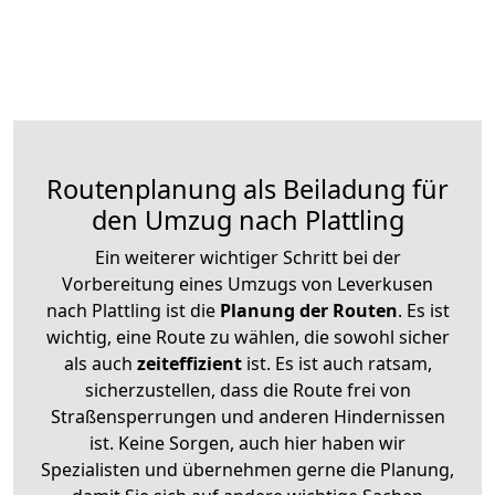
Routenplanung als Beiladung für
den Umzug nach Plattling
Ein weiterer wichtiger Schritt bei der
Vorbereitung eines Umzugs von Leverkusen
nach Plattling ist die
Planung der Routen
. Es ist
wichtig, eine Route zu wählen, die sowohl sicher
als auch
zeiteffizient
ist. Es ist auch ratsam,
sicherzustellen, dass die Route frei von
Straßensperrungen und anderen Hindernissen
ist. Keine Sorgen, auch hier haben wir
Spezialisten und übernehmen gerne die Planung,