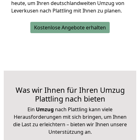
heute, um Ihren deutschlandweiten Umzug von
Leverkusen nach Plattling mit Ihnen zu planen.
Kostenlose Angebote erhalten
Was wir Ihnen für Ihren Umzug
Plattling nach bieten
Ein
Umzug
nach Plattling kann viele
Herausforderungen mit sich bringen, um Ihnen
die Last zu erleichtern – bieten wir Ihnen unsere
Unterstützung an.