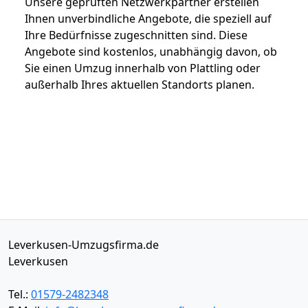
Unsere geprüften Netzwerkpartner erstellen
Ihnen unverbindliche Angebote, die speziell auf
Ihre Bedürfnisse zugeschnitten sind. Diese
Angebote sind kostenlos, unabhängig davon, ob
Sie einen Umzug innerhalb von Plattling oder
außerhalb Ihres aktuellen Standorts planen.
Leverkusen-Umzugsfirma.de
Leverkusen
Tel.:
01579-2482348