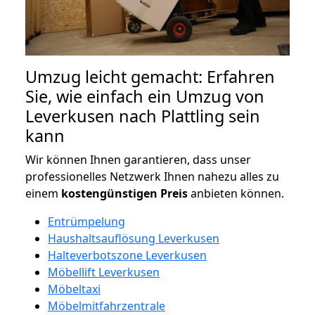
Umzug leicht gemacht: Erfahren
Sie, wie einfach ein Umzug von
Leverkusen nach Plattling sein
kann
Wir können Ihnen garantieren, dass unser
professionelles Netzwerk Ihnen nahezu alles zu
einem
kostengünstigen
Preis
anbieten können.
Entrümpelung
Haushaltsauflösung Leverkusen
Halteverbotszone Leverkusen
Möbellift Leverkusen
Möbeltaxi
Möbelmitfahrzentrale