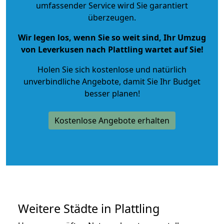
umfassender Service wird Sie garantiert
überzeugen.
Wir legen los, wenn Sie so weit sind, Ihr Umzug
von Leverkusen nach Plattling wartet auf Sie!
Holen Sie sich kostenlose und natürlich
unverbindliche Angebote
, damit Sie Ihr Budget
besser planen!
Kostenlose Angebote erhalten
Weitere Städte in Plattling