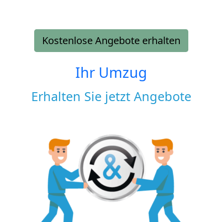
Kostenlose Angebote erhalten
Ihr Umzug
Erhalten Sie jetzt Angebote