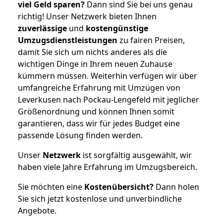
viel Geld sparen?
Dann sind Sie bei uns genau
richtig! Unser Netzwerk bieten Ihnen
zuverlässige
und
kostengünstige
Umzugsdienstleistungen
zu fairen Preisen,
damit Sie sich um nichts anderes als die
wichtigen Dinge in Ihrem neuen Zuhause
kümmern müssen. Weiterhin verfügen wir über
umfangreiche Erfahrung mit Umzügen von
Leverkusen nach Pockau-Lengefeld mit jeglicher
Größenordnung und können Ihnen somit
garantieren, dass wir für jedes Budget eine
passende Lösung finden werden.
Unser
Netzwerk
ist sorgfältig ausgewählt, wir
haben viele Jahre Erfahrung im Umzugsbereich.
Sie möchten eine
Kostenübersicht?
Dann holen
Sie sich jetzt kostenlose und unverbindliche
Angebote.