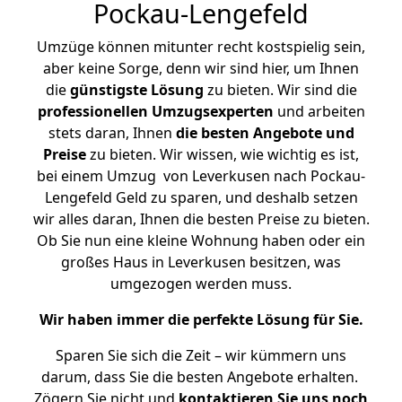
Pockau-Lengefeld
Umzüge können mitunter recht kostspielig sein,
aber keine Sorge, denn wir sind hier, um Ihnen
die
günstigste
Lösung
zu bieten. Wir sind die
professionellen Umzugsexperten
und arbeiten
stets daran, Ihnen
die besten Angebote und
Preise
zu bieten. Wir wissen, wie wichtig es ist,
bei einem Umzug von Leverkusen nach Pockau-
Lengefeld Geld zu sparen, und deshalb setzen
wir alles daran, Ihnen die besten Preise zu bieten.
Ob Sie nun eine kleine Wohnung haben oder ein
großes Haus in Leverkusen besitzen, was
umgezogen werden muss.
Wir haben immer die perfekte Lösung für Sie.
Sparen Sie sich die Zeit – wir kümmern uns
darum, dass Sie die besten Angebote erhalten.
Zögern Sie nicht und
kontaktieren Sie uns noch