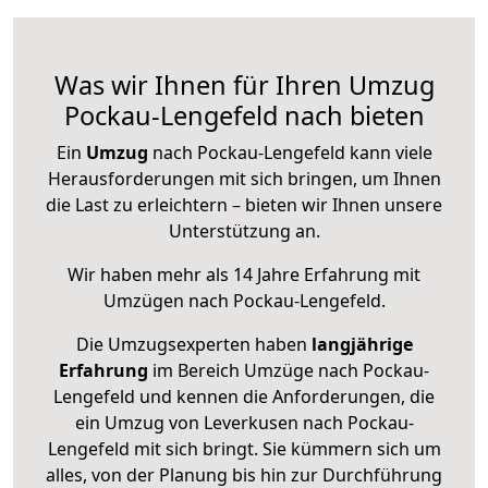
Was wir Ihnen für Ihren Umzug
Pockau-Lengefeld nach bieten
Ein
Umzug
nach Pockau-Lengefeld kann viele
Herausforderungen mit sich bringen, um Ihnen
die Last zu erleichtern – bieten wir Ihnen unsere
Unterstützung an.
Wir haben mehr als 14 Jahre Erfahrung mit
Umzügen nach
Pockau-Lengefeld
.
Die Umzugsexperten haben
langjährige
Erfahrung
im Bereich Umzüge nach Pockau-
Lengefeld und kennen die Anforderungen, die
ein Umzug von Leverkusen nach Pockau-
Lengefeld mit sich bringt. Sie kümmern sich um
alles, von der Planung bis hin zur Durchführung