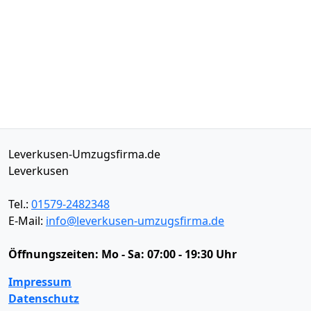
Leverkusen-Umzugsfirma.de
Leverkusen
Tel.:
01579-2482348
E-Mail:
info@leverkusen-umzugsfirma.de
Öffnungszeiten:
Mo - Sa: 07:00 - 19:30 Uhr
Impressum
Datenschutz