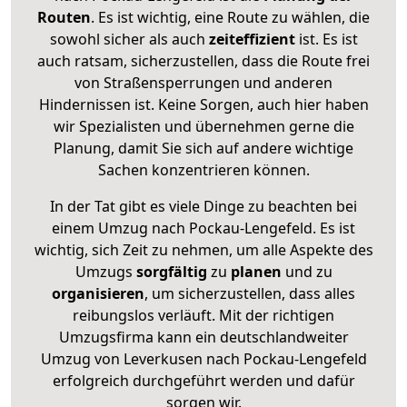
Routen
. Es ist wichtig, eine Route zu wählen, die
sowohl sicher als auch
zeiteffizient
ist. Es ist
auch ratsam, sicherzustellen, dass die Route frei
von Straßensperrungen und anderen
Hindernissen ist. Keine Sorgen, auch hier haben
wir Spezialisten und übernehmen gerne die
Planung, damit Sie sich auf andere wichtige
Sachen konzentrieren können.
In der Tat gibt es viele Dinge zu beachten bei
einem Umzug nach Pockau-Lengefeld. Es ist
wichtig, sich Zeit zu nehmen, um alle Aspekte des
Umzugs
sorgfältig
zu
planen
und zu
organisieren
, um sicherzustellen, dass alles
reibungslos verläuft. Mit der richtigen
Umzugsfirma kann ein deutschlandweiter
Umzug von Leverkusen nach Pockau-Lengefeld
erfolgreich durchgeführt werden und dafür
sorgen wir.