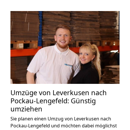
Umzüge von Leverkusen nach
Pockau-Lengefeld: Günstig
umziehen
Sie planen einen Umzug von Leverkusen nach
Pockau-Lengefeld und möchten dabei möglichst