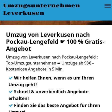
Umzugsunternehmen
Leverkusen
Umzug von Leverkusen nach
Pockau-Lengefeld ☛ 100 % Gratis-
Angebot
Umzug von Leverkusen nach Pockau-Lengefeld :
Top-Umzugsunternehmen ➨ Umzüge ab 98€ –
Kostenlose Angebote in 5 Min.
✓
Wir helfen Ihnen, wenn es um Ihren
Umzug geht!
✓
Schnell & unverbindlich Angebote
erhalten!
✓
Finden Sie das beste Angebot für Ihren