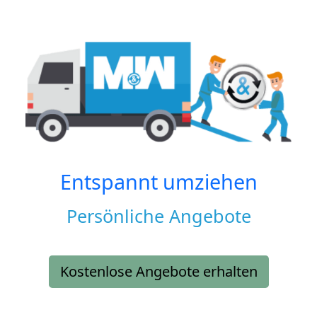
Entspannt umziehen
Persönliche Angebote
Kostenlose Angebote erhalten