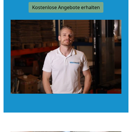
Kostenlose Angebote erhalten