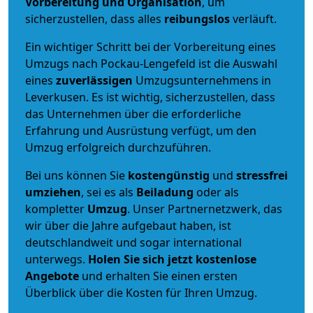
Vorbereitung und Organisation
, um
sicherzustellen, dass alles
reibungslos
verläuft.
Ein wichtiger Schritt bei der Vorbereitung eines
Umzugs nach Pockau-Lengefeld ist die Auswahl
eines
zuverlässigen
Umzugsunternehmens in
Leverkusen. Es ist wichtig, sicherzustellen, dass
das Unternehmen über die erforderliche
Erfahrung und Ausrüstung verfügt, um den
Umzug erfolgreich durchzuführen.
Bei uns können Sie
kostengünstig
und
stressfrei
umziehen
, sei es als
Beiladung
oder als
kompletter
Umzug
. Unser Partnernetzwerk, das
wir über die Jahre aufgebaut haben, ist
deutschlandweit und sogar international
unterwegs.
Holen Sie sich jetzt kostenlose
Angebote
und erhalten Sie einen ersten
Überblick über die Kosten für Ihren Umzug.