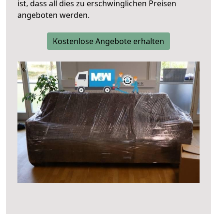
ist, dass all dies zu erschwinglichen Preisen
angeboten werden.
Kostenlose Angebote erhalten