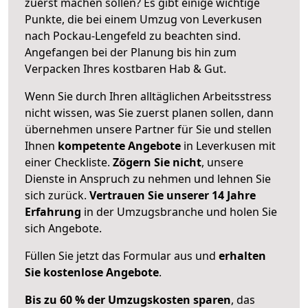
zuerst machen sollen? Es gibt einige wichtige
Punkte, die bei einem Umzug von Leverkusen
nach Pockau-Lengefeld zu beachten sind.
Angefangen bei der Planung bis hin zum
Verpacken Ihres kostbaren Hab & Gut.
Wenn Sie durch Ihren alltäglichen Arbeitsstress
nicht wissen, was Sie zuerst planen sollen, dann
übernehmen unsere Partner für Sie und stellen
Ihnen
kompetente Angebote
in Leverkusen mit
einer Checkliste.
Zögern Sie nicht
, unsere
Dienste in Anspruch zu nehmen und lehnen Sie
sich zurück.
Vertrauen Sie unserer 14 Jahre
Erfahrung
in der Umzugsbranche und holen Sie
sich Angebote.
Füllen Sie jetzt das Formular aus und
erhalten
Sie kostenlose Angebote
.
Bis zu 60 % der Umzugskosten sparen
, das