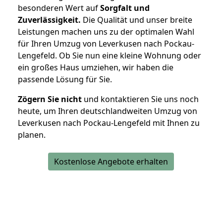
besonderen Wert auf
Sorgfalt und
Zuverlässigkeit.
Die Qualität und unser breite
Leistungen machen uns zu der optimalen Wahl
für Ihren Umzug von Leverkusen nach Pockau-
Lengefeld. Ob Sie nun eine kleine Wohnung oder
ein großes Haus umziehen, wir haben die
passende Lösung für Sie.
Zögern Sie nicht
und kontaktieren Sie uns noch
heute, um Ihren deutschlandweiten Umzug von
Leverkusen nach Pockau-Lengefeld mit Ihnen zu
planen.
Kostenlose Angebote erhalten