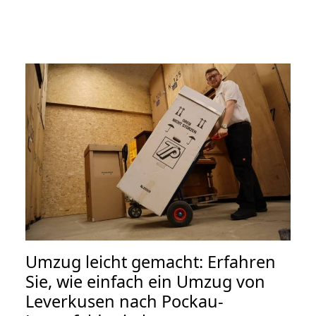
Umzug leicht gemacht: Erfahren
Sie, wie einfach ein Umzug von
Leverkusen nach Pockau-