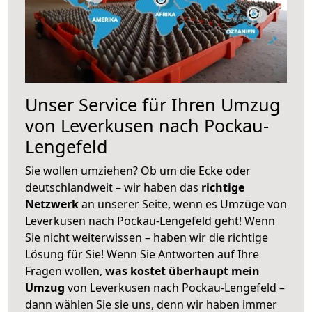
Unser Service für Ihren Umzug
von Leverkusen nach Pockau-
Lengefeld
Sie wollen umziehen? Ob um die Ecke oder
deutschlandweit – wir haben das
richtige
Netzwerk
an unserer Seite, wenn es Umzüge von
Leverkusen nach Pockau-Lengefeld geht! Wenn
Sie nicht weiterwissen – haben wir die richtige
Lösung für Sie! Wenn Sie Antworten auf Ihre
Fragen wollen,
was kostet überhaupt mein
Umzug
von Leverkusen nach Pockau-Lengefeld –
dann wählen Sie sie uns, denn wir haben immer