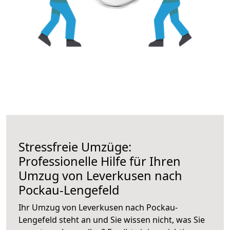
Stressfreie Umzüge:
Professionelle Hilfe für Ihren
Umzug von Leverkusen nach
Pockau-Lengefeld
Ihr Umzug von Leverkusen nach Pockau-
Lengefeld steht an und Sie wissen nicht, was Sie