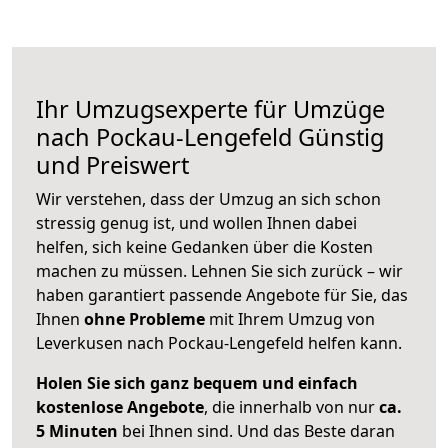
Ihr Umzugsexperte für Umzüge
nach
Pockau-Lengefeld
Günstig
und Preiswert
Wir verstehen, dass der Umzug an sich schon
stressig genug ist, und wollen Ihnen dabei
helfen, sich keine Gedanken über die Kosten
machen zu müssen. Lehnen Sie sich zurück – wir
haben garantiert passende Angebote für Sie, das
Ihnen
ohne Probleme
mit Ihrem Umzug von
Leverkusen nach Pockau-Lengefeld helfen kann.
Holen Sie sich ganz bequem und einfach
kostenlose Angebote
, die innerhalb von nur
ca.
5 Minuten
bei Ihnen sind. Und das Beste daran