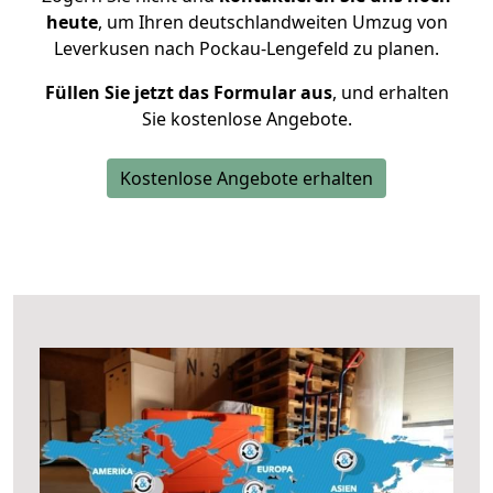
heute
, um Ihren deutschlandweiten Umzug von
Leverkusen nach Pockau-Lengefeld zu planen.
Füllen Sie jetzt das Formular aus
, und erhalten
Sie kostenlose Angebote.
Kostenlose Angebote erhalten