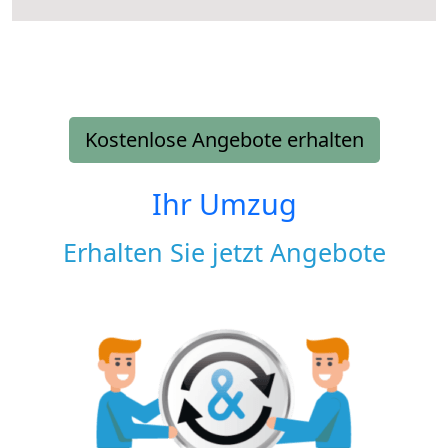
Kostenlose Angebote erhalten
Ihr Umzug
Erhalten Sie jetzt Angebote