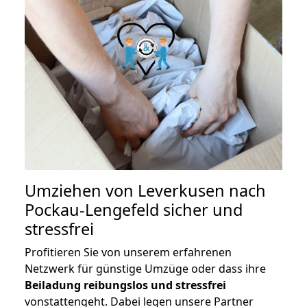
Umziehen von
Leverkusen nach
Pockau-Lengefeld
sicher und
stressfrei
Profitieren Sie von unserem erfahrenen
Netzwerk für günstige Umzüge oder dass ihre
Beiladung reibungslos und stressfrei
vonstattengeht. Dabei legen unsere Partner