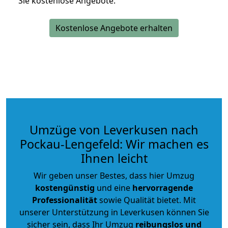
Sie kostenlose Angebote.
Kostenlose Angebote erhalten
Umzüge von Leverkusen nach
Pockau-Lengefeld: Wir machen es
Ihnen leicht
Wir geben unser Bestes, dass hier Umzug
kostengünstig
und eine
hervorragende
Professionalität
sowie Qualität bietet. Mit
unserer Unterstützung in Leverkusen können Sie
sicher sein, dass Ihr Umzug
reibungslos und