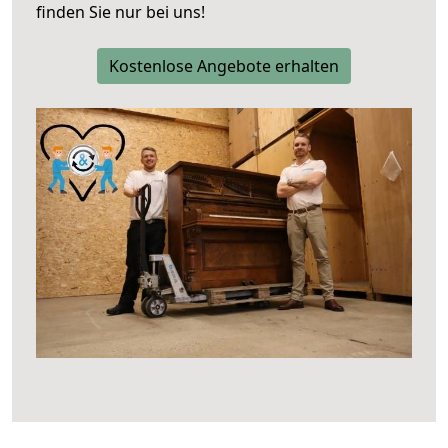
finden Sie nur bei uns!
Kostenlose Angebote erhalten