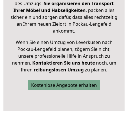
des Umzugs.
Sie organisieren den Transport
Ihrer Möbel und Habseligkeiten
, packen alles
sicher ein und sorgen dafür, dass alles rechtzeitig
an Ihrem neuen Zielort in Pockau-Lengefeld
ankommt.
Wenn Sie einen Umzug von Leverkusen nach
Pockau-Lengefeld planen, zögern Sie nicht,
unsere professionelle Hilfe in Anspruch zu
nehmen.
Kontaktieren Sie uns heute
noch, um
Ihren
reibungslosen Umzug
zu planen.
Kostenlose Angebote erhalten