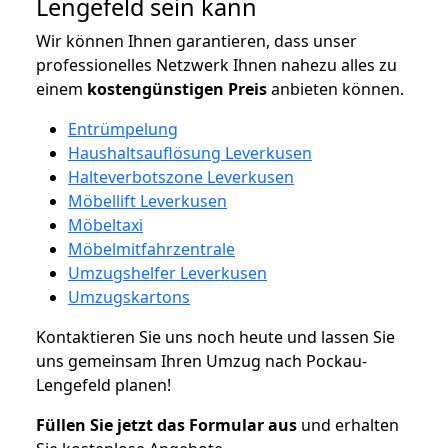
Lengefeld sein kann
Wir können Ihnen garantieren, dass unser
professionelles Netzwerk Ihnen nahezu alles zu
einem
kostengünstigen
Preis
anbieten können.
Entrümpelung
Haushaltsauflösung Leverkusen
Halteverbotszone Leverkusen
Möbellift Leverkusen
Möbeltaxi
Möbelmitfahrzentrale
Umzugshelfer Leverkusen
Umzugskartons
Kontaktieren Sie uns noch heute und lassen Sie
uns gemeinsam Ihren Umzug nach Pockau-
Lengefeld planen!
Füllen Sie jetzt das Formular aus
und erhalten