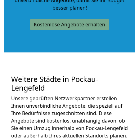
unverbindliche Angebote
, damit Sie Ihr Budget
besser planen!
Kostenlose Angebote erhalten
Weitere Städte in Pockau-
Lengefeld
Unsere geprüften Netzwerkpartner erstellen
Ihnen unverbindliche Angebote, die speziell auf
Ihre Bedürfnisse zugeschnitten sind. Diese
Angebote sind kostenlos, unabhängig davon, ob
Sie einen Umzug innerhalb von Pockau-Lengefeld
oder außerhalb Ihres aktuellen Standorts planen.