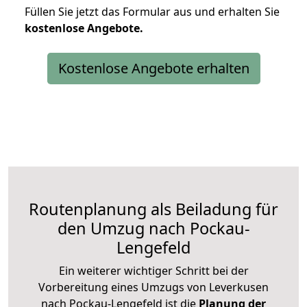
Füllen Sie jetzt das Formular aus und erhalten Sie
kostenlose
Angebote.
Kostenlose Angebote erhalten
Routenplanung als Beiladung für
den Umzug nach Pockau-
Lengefeld
Ein weiterer wichtiger Schritt bei der
Vorbereitung eines Umzugs von Leverkusen
nach Pockau-Lengefeld ist die
Planung der