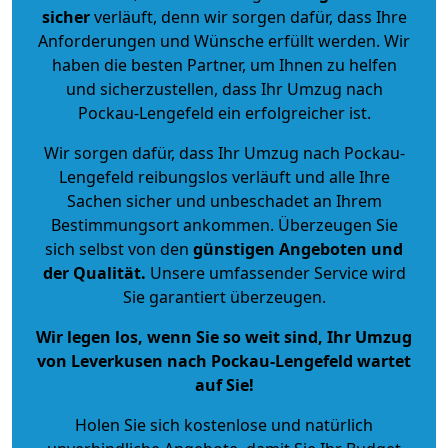
sicher
verläuft, denn wir sorgen dafür, dass Ihre
Anforderungen und Wünsche erfüllt werden. Wir
haben die besten Partner, um Ihnen zu helfen
und sicherzustellen, dass Ihr Umzug nach
Pockau-Lengefeld ein erfolgreicher ist.
Wir sorgen dafür, dass Ihr Umzug nach Pockau-
Lengefeld reibungslos verläuft und alle Ihre
Sachen sicher und unbeschadet an Ihrem
Bestimmungsort ankommen. Überzeugen Sie
sich selbst von den
günstigen Angeboten und
der Qualität
.
Unsere umfassender Service wird
Sie garantiert überzeugen.
Wir legen los, wenn Sie so weit sind, Ihr Umzug
von Leverkusen nach Pockau-Lengefeld wartet
auf Sie!
Holen Sie sich kostenlose und natürlich