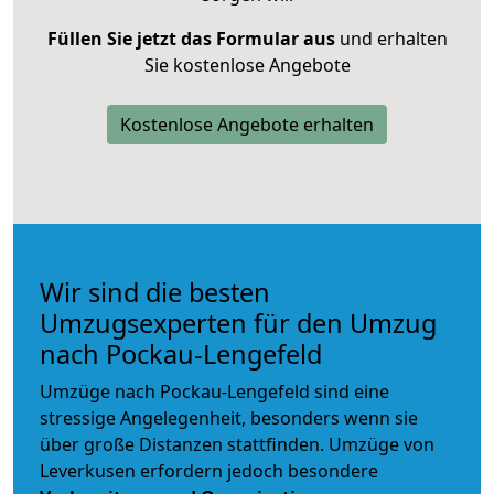
Füllen Sie jetzt das Formular aus
und erhalten
Sie kostenlose Angebote
Kostenlose Angebote erhalten
Wir sind die besten
Umzugsexperten für den Umzug
nach Pockau-Lengefeld
Umzüge nach Pockau-Lengefeld sind eine
stressige Angelegenheit, besonders wenn sie
über große Distanzen stattfinden. Umzüge von
Leverkusen erfordern jedoch besondere