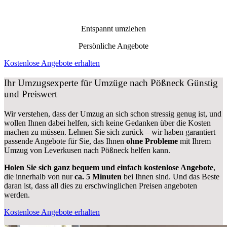
Entspannt umziehen
Persönliche Angebote
Kostenlose Angebote erhalten
Ihr Umzugsexperte für Umzüge nach
Pößneck
Günstig
und Preiswert
Wir verstehen, dass der Umzug an sich schon stressig genug ist, und
wollen Ihnen dabei helfen, sich keine Gedanken über die Kosten
machen zu müssen. Lehnen Sie sich zurück – wir haben garantiert
passende Angebote für Sie, das Ihnen
ohne Probleme
mit Ihrem
Umzug von Leverkusen nach Pößneck helfen kann.
Holen Sie sich ganz bequem und einfach kostenlose Angebote
,
die innerhalb von nur
ca. 5 Minuten
bei Ihnen sind. Und das Beste
daran ist, dass all dies zu erschwinglichen Preisen angeboten
werden.
Kostenlose Angebote erhalten