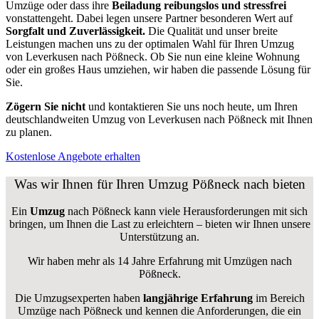
Umzüge oder dass ihre
Beiladung reibungslos und stressfrei
vonstattengeht. Dabei legen unsere Partner besonderen Wert auf
Sorgfalt und Zuverlässigkeit.
Die Qualität und unser breite
Leistungen machen uns zu der optimalen Wahl für Ihren Umzug
von Leverkusen nach Pößneck. Ob Sie nun eine kleine Wohnung
oder ein großes Haus umziehen, wir haben die passende Lösung für
Sie.
Zögern Sie nicht
und kontaktieren Sie uns noch heute, um Ihren
deutschlandweiten Umzug von Leverkusen nach Pößneck mit Ihnen
zu planen.
Kostenlose Angebote erhalten
Was wir Ihnen für Ihren Umzug Pößneck nach bieten
Ein
Umzug
nach Pößneck kann viele Herausforderungen mit sich
bringen, um Ihnen die Last zu erleichtern – bieten wir Ihnen unsere
Unterstützung an.
Wir haben mehr als 14 Jahre Erfahrung mit Umzügen nach
Pößneck
.
Die Umzugsexperten haben
langjährige Erfahrung
im Bereich
Umzüge nach Pößneck und kennen die Anforderungen, die ein