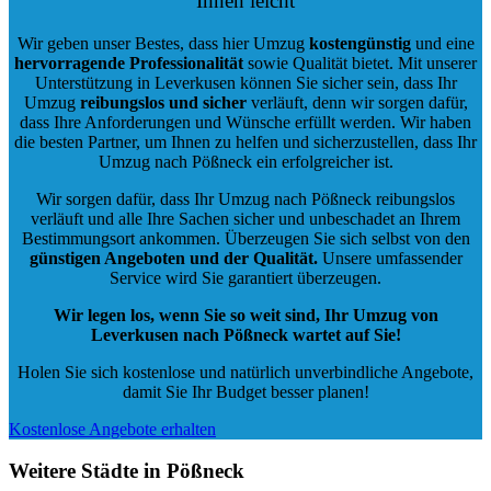
Ihnen leicht
Wir geben unser Bestes, dass hier Umzug
kostengünstig
und eine
hervorragende Professionalität
sowie Qualität bietet. Mit unserer
Unterstützung in Leverkusen können Sie sicher sein, dass Ihr
Umzug
reibungslos und sicher
verläuft, denn wir sorgen dafür,
dass Ihre Anforderungen und Wünsche erfüllt werden. Wir haben
die besten Partner, um Ihnen zu helfen und sicherzustellen, dass Ihr
Umzug nach Pößneck ein erfolgreicher ist.
Wir sorgen dafür, dass Ihr Umzug nach Pößneck reibungslos
verläuft und alle Ihre Sachen sicher und unbeschadet an Ihrem
Bestimmungsort ankommen. Überzeugen Sie sich selbst von den
günstigen Angeboten und der Qualität
.
Unsere umfassender
Service wird Sie garantiert überzeugen.
Wir legen los, wenn Sie so weit sind, Ihr Umzug von
Leverkusen nach Pößneck wartet auf Sie!
Holen Sie sich kostenlose und natürlich
unverbindliche Angebote
,
damit Sie Ihr Budget besser planen!
Kostenlose Angebote erhalten
Weitere Städte in Pößneck