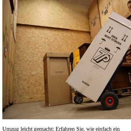
Umzug leicht gemacht: Erfahren Sie, wie einfach ein