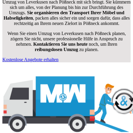
Umzug von Leverkusen nach Pößneck mit sich bringt. Sie kümmern
sich um alles, von der Planung bis hin zur Durchführung des
Umzugs.
Sie organisieren den Transport Ihrer Möbel und
Habseligkeiten
, packen alles sicher ein und sorgen dafür, dass alles
rechtzeitig an Ihrem neuen Zielort in Pößneck ankommt.
Wenn Sie einen Umzug von Leverkusen nach Pößneck planen,
zögern Sie nicht, unsere professionelle Hilfe in Anspruch zu
nehmen.
Kontaktieren Sie uns heute
noch, um Ihren
reibungslosen Umzug
zu planen.
Kostenlose Angebote erhalten