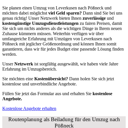
Sie planen einen Umzug von Leverkusen nach Pößneck und
möchten dabei möglichst
viel Geld sparen?
Dann sind Sie bei uns
genau richtig! Unser Netzwerk bieten Ihnen
zuverlässige
und
kostengünstige Umzugsdienstleistungen
zu fairen Preisen, damit
Sie sich um nichts anderes als die wichtigen Dinge in Ihrem neuen
Zuhause kümmern müssen. Weiterhin verfügen wir über
umfangreiche Erfahrung mit Umzügen von Leverkusen nach
Pößneck mit jeglicher Größenordnung und können Ihnen somit
garantieren, dass wir für jedes Budget eine passende Lösung finden
werden.
Unser
Netzwerk
ist sorgfältig ausgewählt, wir haben viele Jahre
Erfahrung im Umzugsbereich.
Sie möchten eine
Kostenübersicht?
Dann holen Sie sich jetzt
kostenlose und unverbindliche Angebote.
Füllen Sie jetzt das Formular aus und erhalten Sie
kostenlose
Angebote.
Kostenlose Angebote erhalten
Routenplanung als Beiladung für den Umzug nach
Pößneck