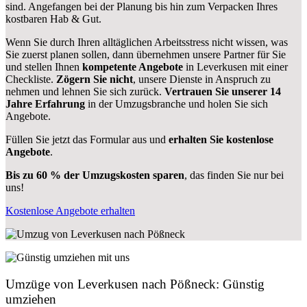
sind.
Angefangen bei der Planung bis hin zum Verpacken Ihres
kostbaren Hab & Gut.
Wenn Sie durch Ihren alltäglichen Arbeitsstress nicht wissen, was
Sie zuerst planen sollen, dann übernehmen unsere Partner für Sie
und stellen Ihnen
kompetente Angebote
in Leverkusen mit einer
Checkliste.
Zögern Sie nicht
, unsere Dienste in Anspruch zu
nehmen und lehnen Sie sich zurück.
Vertrauen Sie unserer 14
Jahre Erfahrung
in der Umzugsbranche und holen Sie sich
Angebote.
Füllen Sie jetzt das Formular aus und
erhalten Sie kostenlose
Angebote
.
Bis zu 60 % der Umzugskosten sparen
, das finden Sie nur bei
uns!
Kostenlose Angebote erhalten
Umzüge von Leverkusen nach Pößneck: Günstig
umziehen