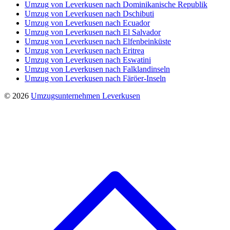
Umzug von Leverkusen nach Dominikanische Republik
Umzug von Leverkusen nach Dschibuti
Umzug von Leverkusen nach Ecuador
Umzug von Leverkusen nach El Salvador
Umzug von Leverkusen nach Elfenbeinküste
Umzug von Leverkusen nach Eritrea
Umzug von Leverkusen nach Eswatini
Umzug von Leverkusen nach Falklandinseln
Umzug von Leverkusen nach Färöer-Inseln
© 2026
Umzugsunternehmen Leverkusen