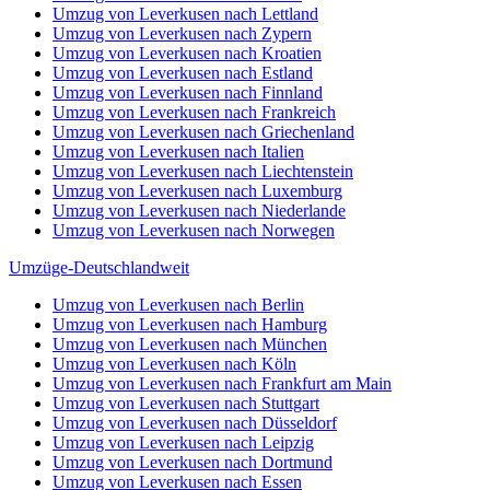
Umzug von Leverkusen nach Lettland
Umzug von Leverkusen nach Zypern
Umzug von Leverkusen nach Kroatien
Umzug von Leverkusen nach Estland
Umzug von Leverkusen nach Finnland
Umzug von Leverkusen nach Frankreich
Umzug von Leverkusen nach Griechenland
Umzug von Leverkusen nach Italien
Umzug von Leverkusen nach Liechtenstein
Umzug von Leverkusen nach Luxemburg
Umzug von Leverkusen nach Niederlande
Umzug von Leverkusen nach Norwegen
Umzüge-Deutschlandweit
Umzug von Leverkusen nach Berlin
Umzug von Leverkusen nach Hamburg
Umzug von Leverkusen nach München
Umzug von Leverkusen nach Köln
Umzug von Leverkusen nach Frankfurt am Main
Umzug von Leverkusen nach Stuttgart
Umzug von Leverkusen nach Düsseldorf
Umzug von Leverkusen nach Leipzig
Umzug von Leverkusen nach Dortmund
Umzug von Leverkusen nach Essen