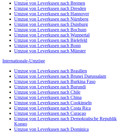
Umzug von Leverkusen nach Bremen
Umzug von Leverkusen nach Dresden
Umzug von Leverkusen nach Hannover
Umzug von Leverkusen nach Nürnberg
Umzug von Leverkusen nach Duisburg
Umzug von Leverkusen nach Bochum
Umzug von Leverkusen nach Wuppertal
Umzug von Leverkusen nach Bielefeld
Umzug von Leverkusen nach Bonn
Umzug von Leverkusen nach Münster
Internationale-Umzüge
Umzug von Leverkusen nach Brasilien
Umzug von Leverkusen nach Brunei Darussalam
Umzug von Leverkusen nach Burkina Faso
Umzug von Leverkusen nach Burundi
Umzug von Leverkusen nach Chile
Umzug von Leverkusen nach China
Umzug von Leverkusen nach Cookinseln
Umzug von Leverkusen nach Costa Rica
Umzug von Leverkusen nach Curaçao
Umzug von Leverkusen nach Demokratische Republik
Kongo
Umzug von Leverkusen nach Dominica