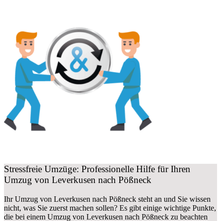
Stressfreie Umzüge: Professionelle Hilfe für Ihren
Umzug von Leverkusen nach Pößneck
Ihr Umzug von Leverkusen nach Pößneck steht an und Sie wissen
nicht, was Sie zuerst machen sollen? Es gibt einige wichtige Punkte,
die bei einem Umzug von Leverkusen nach Pößneck zu beachten