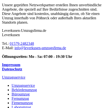
Unsere geprüften Netzwerkpartner erstellen Ihnen unverbindliche
Angebote, die speziell auf Ihre Bedürfnisse zugeschnitten sind.
Diese Angebote sind kostenlos, unabhängig davon, ob Sie einen
Umzug innerhalb von Pößneck oder außerhalb Ihres aktuellen
Standorts planen.
Leverkusen-Umzugsfirma.de
Leverkusen
Tel.:
01579-2482348
E-Mail:
info@leverkusen-umzugsfirma.de
Öffnungszeiten:
Mo - Sa: 07:00 - 19:30 Uhr
Impressum
Datenschutz
Umzugsservice
Umzugsservice
Behördenumzug
Büroumzug
Fernumzug
Firmenumzug
Laborumzug