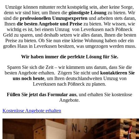
Umzüge können mitunter recht kostspielig sein, aber keine Sorge,
denn wir sind hier, um Ihnen die
günstigste
Lösung
zu bieten. Wir
sind die
professionellen Umzugsexperten
und arbeiten stets daran,
Ihnen
die besten Angebote und Preise
zu bieten. Wir wissen, wie
wichtig es ist, bei einem Umzug von Leverkusen nach Pößneck
Geld zu sparen, und deshalb setzen wir alles daran, Ihnen die besten
Preise zu bieten. Ob Sie nun eine kleine Wohnung haben oder ein
großes Haus in Leverkusen besitzen, was umgezogen werden muss.
Wir haben immer die perfekte Lösung für Sie.
Sparen Sie sich die Zeit – wir kümmern uns darum, dass Sie die
besten Angebote erhalten.
Zögern Sie nicht und
kontaktieren Sie
uns noch heute
, um Ihren deutschlandweiten Umzug von
Leverkusen nach Pößneck zu planen.
Füllen Sie jetzt das Formular aus
, und erhalten Sie kostenlose
Angebote.
Kostenlose Angebote erhalten