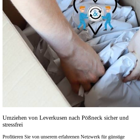
Umziehen von
Leverkusen nach Pößneck
sicher und
stressfrei
Profitieren Sie von unserem erfahrenen Netzwerk für günstige