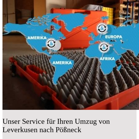
Unser Service für Ihren Umzug von
Leverkusen nach Pößneck