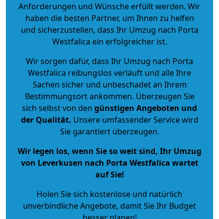
Anforderungen und Wünsche erfüllt werden. Wir
haben die besten Partner, um Ihnen zu helfen
und sicherzustellen, dass Ihr Umzug nach Porta
Westfalica ein erfolgreicher ist.
Wir sorgen dafür, dass Ihr Umzug nach Porta
Westfalica reibungslos verläuft und alle Ihre
Sachen sicher und unbeschadet an Ihrem
Bestimmungsort ankommen. Überzeugen Sie
sich selbst von den
günstigen Angeboten und
der Qualität
.
Unsere umfassender Service wird
Sie garantiert überzeugen.
Wir legen los, wenn Sie so weit sind, Ihr Umzug
von Leverkusen nach Porta Westfalica wartet
auf Sie!
Holen Sie sich kostenlose und natürlich
unverbindliche Angebote
, damit Sie Ihr Budget
besser planen!