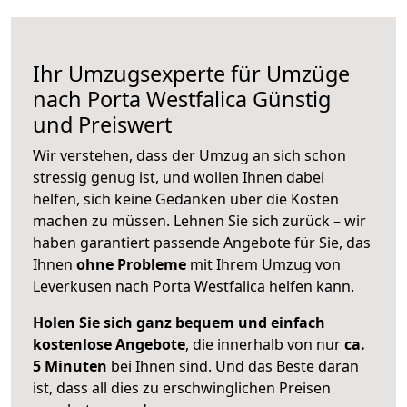
Ihr Umzugsexperte für Umzüge
nach
Porta Westfalica
Günstig
und Preiswert
Wir verstehen, dass der Umzug an sich schon
stressig genug ist, und wollen Ihnen dabei
helfen, sich keine Gedanken über die Kosten
machen zu müssen. Lehnen Sie sich zurück – wir
haben garantiert passende Angebote für Sie, das
Ihnen
ohne Probleme
mit Ihrem Umzug von
Leverkusen nach Porta Westfalica helfen kann.
Holen Sie sich ganz bequem und einfach
kostenlose Angebote
, die innerhalb von nur
ca.
5 Minuten
bei Ihnen sind. Und das Beste daran
ist, dass all dies zu erschwinglichen Preisen