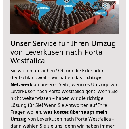
Unser Service für Ihren Umzug
von Leverkusen nach Porta
Westfalica
Sie wollen umziehen? Ob um die Ecke oder
deutschlandweit – wir haben das
richtige
Netzwerk
an unserer Seite, wenn es Umzüge von
Leverkusen nach Porta Westfalica geht! Wenn Sie
nicht weiterwissen – haben wir die richtige
Lösung für Sie! Wenn Sie Antworten auf Ihre
Fragen wollen,
was kostet überhaupt mein
Umzug
von Leverkusen nach Porta Westfalica –
dann wählen Sie sie uns, denn wir haben immer