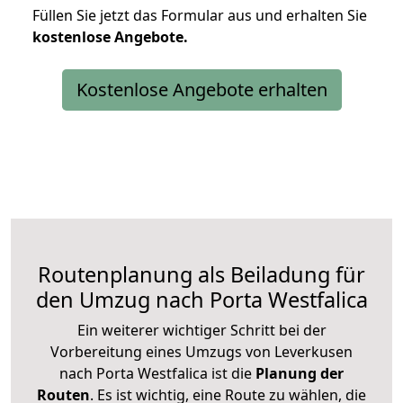
Füllen Sie jetzt das Formular aus und erhalten Sie
kostenlose
Angebote.
Kostenlose Angebote erhalten
Routenplanung als Beiladung für
den Umzug nach Porta Westfalica
Ein weiterer wichtiger Schritt bei der
Vorbereitung eines Umzugs von Leverkusen
nach Porta Westfalica ist die
Planung der
Routen
. Es ist wichtig, eine Route zu wählen, die