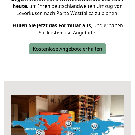
heute
, um Ihren deutschlandweiten Umzug von
Leverkusen nach Porta Westfalica zu planen.
Füllen Sie jetzt das Formular aus
, und erhalten
Sie kostenlose Angebote.
Kostenlose Angebote erhalten