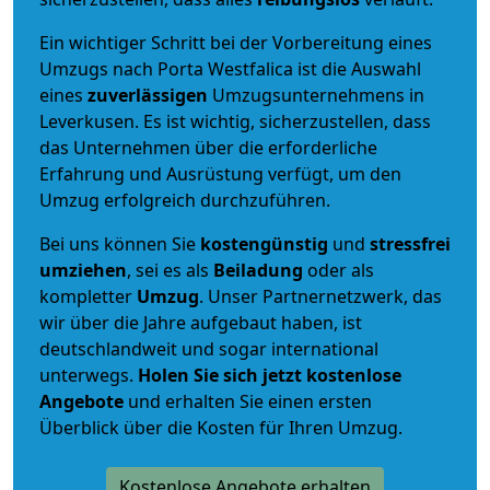
Ein wichtiger Schritt bei der Vorbereitung eines
Umzugs nach Porta Westfalica ist die Auswahl
eines
zuverlässigen
Umzugsunternehmens in
Leverkusen. Es ist wichtig, sicherzustellen, dass
das Unternehmen über die erforderliche
Erfahrung und Ausrüstung verfügt, um den
Umzug erfolgreich durchzuführen.
Bei uns können Sie
kostengünstig
und
stressfrei
umziehen
, sei es als
Beiladung
oder als
kompletter
Umzug
. Unser Partnernetzwerk, das
wir über die Jahre aufgebaut haben, ist
deutschlandweit und sogar international
unterwegs.
Holen Sie sich jetzt kostenlose
Angebote
und erhalten Sie einen ersten
Überblick über die Kosten für Ihren Umzug.
Kostenlose Angebote erhalten