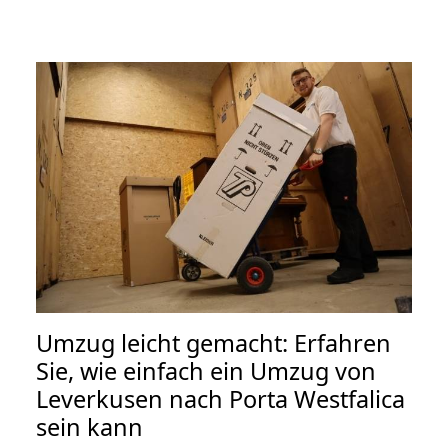
Umzug leicht gemacht: Erfahren
Sie, wie einfach ein Umzug von
Leverkusen nach Porta Westfalica
sein kann