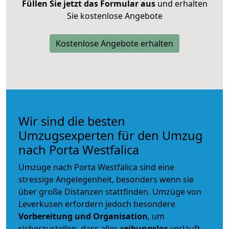
Füllen Sie jetzt das Formular aus
und erhalten
Sie kostenlose Angebote
Kostenlose Angebote erhalten
Wir sind die besten
Umzugsexperten für den Umzug
nach Porta Westfalica
Umzüge nach Porta Westfalica sind eine
stressige Angelegenheit, besonders wenn sie
über große Distanzen stattfinden. Umzüge von
Leverkusen erfordern jedoch besondere
Vorbereitung und Organisation
, um
sicherzustellen, dass alles
reibungslos
verläuft.