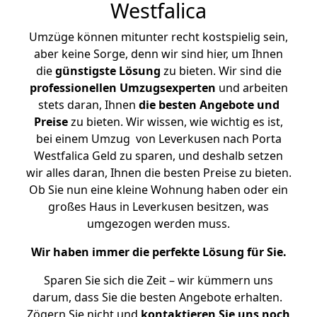
Westfalica
Umzüge können mitunter recht kostspielig sein,
aber keine Sorge, denn wir sind hier, um Ihnen
die
günstigste
Lösung
zu bieten. Wir sind die
professionellen Umzugsexperten
und arbeiten
stets daran, Ihnen
die besten Angebote und
Preise
zu bieten. Wir wissen, wie wichtig es ist,
bei einem Umzug von Leverkusen nach Porta
Westfalica Geld zu sparen, und deshalb setzen
wir alles daran, Ihnen die besten Preise zu bieten.
Ob Sie nun eine kleine Wohnung haben oder ein
großes Haus in Leverkusen besitzen, was
umgezogen werden muss.
Wir haben immer die perfekte Lösung für Sie.
Sparen Sie sich die Zeit – wir kümmern uns
darum, dass Sie die besten Angebote erhalten.
Zögern Sie nicht und
kontaktieren Sie uns noch