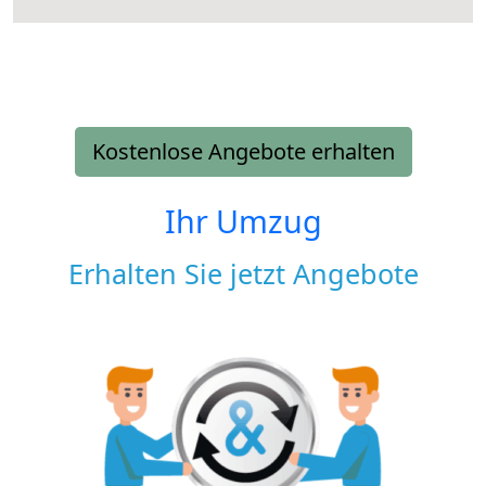
Kostenlose Angebote erhalten
Ihr Umzug
Erhalten Sie jetzt Angebote