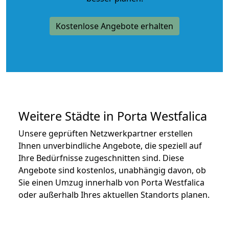
Kostenlose Angebote erhalten
Weitere Städte in Porta Westfalica
Unsere geprüften Netzwerkpartner erstellen
Ihnen unverbindliche Angebote, die speziell auf
Ihre Bedürfnisse zugeschnitten sind. Diese
Angebote sind kostenlos, unabhängig davon, ob
Sie einen Umzug innerhalb von Porta Westfalica
oder außerhalb Ihres aktuellen Standorts planen.