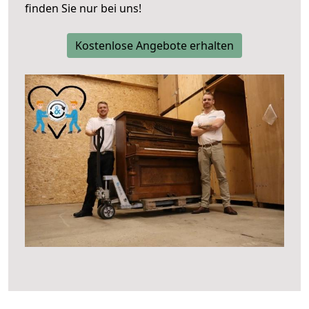
finden Sie nur bei uns!
Kostenlose Angebote erhalten