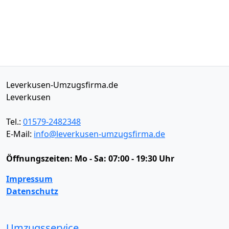
Leverkusen-Umzugsfirma.de
Leverkusen
Tel.:
01579-2482348
E-Mail:
info@leverkusen-umzugsfirma.de
Öffnungszeiten:
Mo - Sa: 07:00 - 19:30 Uhr
Impressum
Datenschutz
Umzugsservice