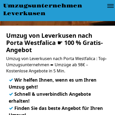
Umzugsunternehmen
Leverkusen
Umzug von Leverkusen nach
Porta Westfalica ☛ 100 % Gratis-
Angebot
Umzug von Leverkusen nach Porta Westfalica : Top-
Umzugsunternehmen ➨ Umzüge ab 98€ –
Kostenlose Angebote in 5 Min.
✓
Wir helfen Ihnen, wenn es um Ihren
Umzug geht!
✓
Schnell & unverbindlich Angebote
erhalten!
✓
Finden Sie das beste Angebot für Ihren