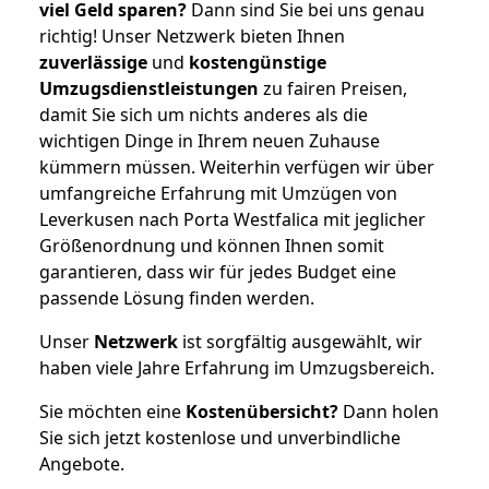
viel Geld sparen?
Dann sind Sie bei uns genau
richtig! Unser Netzwerk bieten Ihnen
zuverlässige
und
kostengünstige
Umzugsdienstleistungen
zu fairen Preisen,
damit Sie sich um nichts anderes als die
wichtigen Dinge in Ihrem neuen Zuhause
kümmern müssen. Weiterhin verfügen wir über
umfangreiche Erfahrung mit Umzügen von
Leverkusen nach Porta Westfalica mit jeglicher
Größenordnung und können Ihnen somit
garantieren, dass wir für jedes Budget eine
passende Lösung finden werden.
Unser
Netzwerk
ist sorgfältig ausgewählt, wir
haben viele Jahre Erfahrung im Umzugsbereich.
Sie möchten eine
Kostenübersicht?
Dann holen
Sie sich jetzt kostenlose und unverbindliche
Angebote.