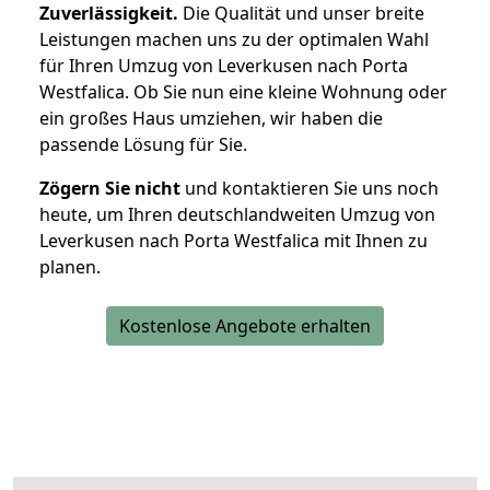
Zuverlässigkeit.
Die Qualität und unser breite
Leistungen machen uns zu der optimalen Wahl
für Ihren Umzug von Leverkusen nach Porta
Westfalica. Ob Sie nun eine kleine Wohnung oder
ein großes Haus umziehen, wir haben die
passende Lösung für Sie.
Zögern Sie nicht
und kontaktieren Sie uns noch
heute, um Ihren deutschlandweiten Umzug von
Leverkusen nach Porta Westfalica mit Ihnen zu
planen.
Kostenlose Angebote erhalten