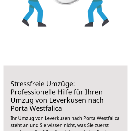
Stressfreie Umzüge:
Professionelle Hilfe für Ihren
Umzug von Leverkusen nach
Porta Westfalica
Ihr Umzug von Leverkusen nach Porta Westfalica
steht an und Sie wissen nicht, was Sie zuerst