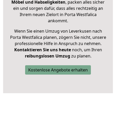
Möbel und Habseligkeiten
, packen alles sicher
ein und sorgen dafür, dass alles rechtzeitig an
Ihrem neuen Zielort in Porta Westfalica
ankommt.
Wenn Sie einen Umzug von Leverkusen nach
Porta Westfalica planen, zögern Sie nicht, unsere
professionelle Hilfe in Anspruch zu nehmen.
Kontaktieren Sie uns heute
noch, um Ihren
reibungslosen Umzug
zu planen.
Kostenlose Angebote erhalten