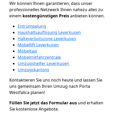
Wir können Ihnen garantieren, dass unser
professionelles Netzwerk Ihnen nahezu alles zu
einem
kostengünstigen
Preis
anbieten können.
Entrümpelung
Haushaltsauflösung Leverkusen
Halteverbotszone Leverkusen
Möbellift Leverkusen
Möbeltaxi
Möbelmitfahrzentrale
Umzugshelfer Leverkusen
Umzugskartons
Kontaktieren Sie uns noch heute und lassen Sie
uns gemeinsam Ihren Umzug nach Porta
Westfalica planen!
Füllen Sie jetzt das Formular aus
und erhalten
Sie kostenlose Angebote.