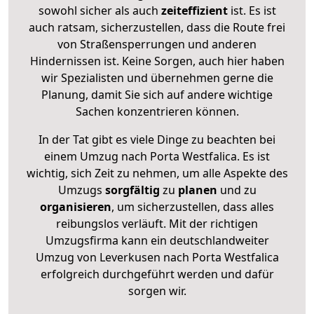
sowohl sicher als auch
zeiteffizient
ist. Es ist
auch ratsam, sicherzustellen, dass die Route frei
von Straßensperrungen und anderen
Hindernissen ist. Keine Sorgen, auch hier haben
wir Spezialisten und übernehmen gerne die
Planung, damit Sie sich auf andere wichtige
Sachen konzentrieren können.
In der Tat gibt es viele Dinge zu beachten bei
einem Umzug nach Porta Westfalica. Es ist
wichtig, sich Zeit zu nehmen, um alle Aspekte des
Umzugs
sorgfältig
zu
planen
und zu
organisieren
, um sicherzustellen, dass alles
reibungslos verläuft. Mit der richtigen
Umzugsfirma kann ein deutschlandweiter
Umzug von Leverkusen nach Porta Westfalica
erfolgreich durchgeführt werden und dafür
sorgen wir.