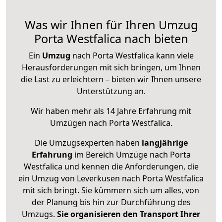
Was wir Ihnen für Ihren Umzug
Porta Westfalica nach bieten
Ein
Umzug
nach Porta Westfalica kann viele
Herausforderungen mit sich bringen, um Ihnen
die Last zu erleichtern – bieten wir Ihnen unsere
Unterstützung an.
Wir haben mehr als 14 Jahre Erfahrung mit
Umzügen nach
Porta Westfalica
.
Die Umzugsexperten haben
langjährige
Erfahrung
im Bereich Umzüge nach Porta
Westfalica und kennen die Anforderungen, die
ein Umzug von Leverkusen nach Porta Westfalica
mit sich bringt. Sie kümmern sich um alles, von
der Planung bis hin zur Durchführung des
Umzugs.
Sie organisieren den Transport Ihrer