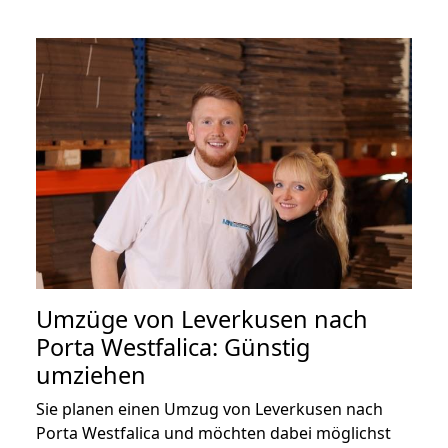
Umzüge von Leverkusen nach
Porta Westfalica: Günstig
umziehen
Sie planen einen Umzug von Leverkusen nach
Porta Westfalica und möchten dabei möglichst