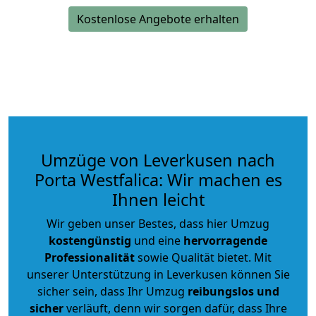
Kostenlose Angebote erhalten
Umzüge von Leverkusen nach
Porta Westfalica: Wir machen es
Ihnen leicht
Wir geben unser Bestes, dass hier Umzug
kostengünstig
und eine
hervorragende
Professionalität
sowie Qualität bietet. Mit
unserer Unterstützung in Leverkusen können Sie
sicher sein, dass Ihr Umzug
reibungslos und
sicher
verläuft, denn wir sorgen dafür, dass Ihre