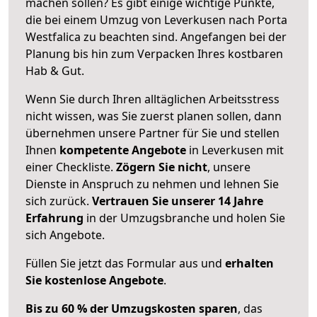
machen sollen? Es gibt einige wichtige Punkte,
die bei einem Umzug von Leverkusen nach Porta
Westfalica zu beachten sind.
Angefangen bei der
Planung bis hin zum Verpacken Ihres kostbaren
Hab & Gut.
Wenn Sie durch Ihren alltäglichen Arbeitsstress
nicht wissen, was Sie zuerst planen sollen, dann
übernehmen unsere Partner für Sie und stellen
Ihnen
kompetente Angebote
in Leverkusen mit
einer Checkliste.
Zögern Sie nicht
, unsere
Dienste in Anspruch zu nehmen und lehnen Sie
sich zurück.
Vertrauen Sie unserer 14 Jahre
Erfahrung
in der Umzugsbranche und holen Sie
sich Angebote.
Füllen Sie jetzt das Formular aus und
erhalten
Sie kostenlose Angebote
.
Bis zu 60 % der Umzugskosten sparen
, das