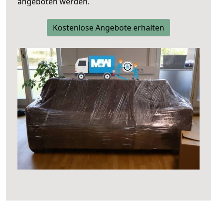
angeboten werden.
Kostenlose Angebote erhalten