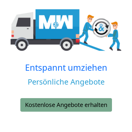
Entspannt umziehen
Persönliche Angebote
Kostenlose Angebote erhalten