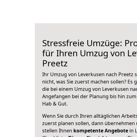
Stressfreie Umzüge: Pro
für Ihren Umzug von L
Preetz
Ihr Umzug von Leverkusen nach Preetz s
nicht, was Sie zuerst machen sollen? Es g
die bei einem Umzug von Leverkusen nac
Angefangen bei der Planung bis hin zum
Hab & Gut.
Wenn Sie durch Ihren alltäglichen Arbeits
zuerst planen sollen, dann übernehmen 
stellen Ihnen
kompetente Angebote
in 