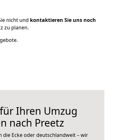
ie nicht und
kontaktieren Sie uns noch
z zu planen.
ngebote.
 für Ihren Umzug
n nach Preetz
 die Ecke oder deutschlandweit – wir