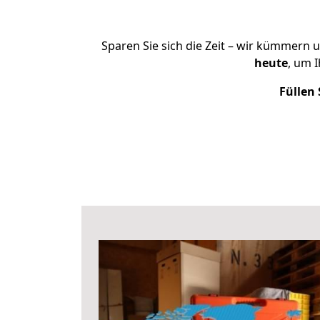
Sparen Sie sich die Zeit – wir kümmern 
heute
, um 
Füllen 