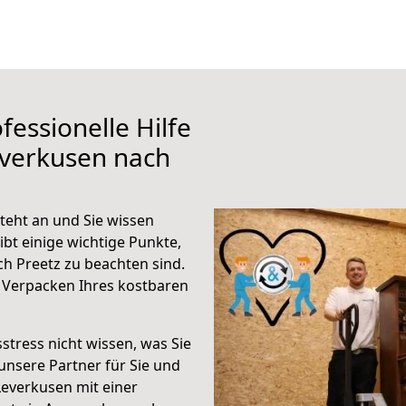
fessionelle Hilfe
everkusen nach
teht an und Sie wissen
ibt einige wichtige Punkte,
h Preetz zu beachten sind.
 Verpacken Ihres kostbaren
stress nicht wissen, was Sie
unsere Partner für Sie und
Leverkusen mit einer