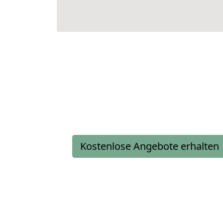
Kostenlose Angebote erhalten