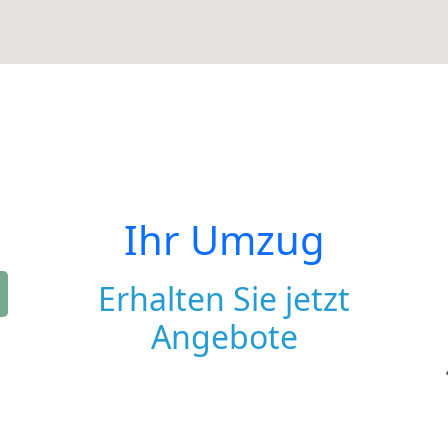
Ihr Umzug
Erhalten Sie jetzt
Angebote