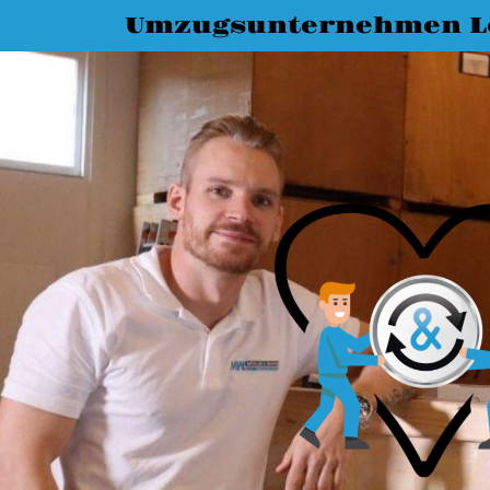
Umzugsunternehmen L