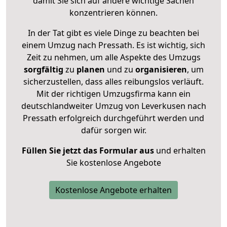
damit Sie sich auf andere wichtige Sachen
konzentrieren können.
In der Tat gibt es viele Dinge zu beachten bei
einem Umzug nach Pressath. Es ist wichtig, sich
Zeit zu nehmen, um alle Aspekte des Umzugs
sorgfältig
zu
planen
und zu
organisieren
, um
sicherzustellen, dass alles reibungslos verläuft.
Mit der richtigen Umzugsfirma kann ein
deutschlandweiter Umzug von Leverkusen nach
Pressath erfolgreich durchgeführt werden und
dafür sorgen wir.
Füllen Sie jetzt das Formular aus
und erhalten
Sie kostenlose Angebote
Kostenlose Angebote erhalten