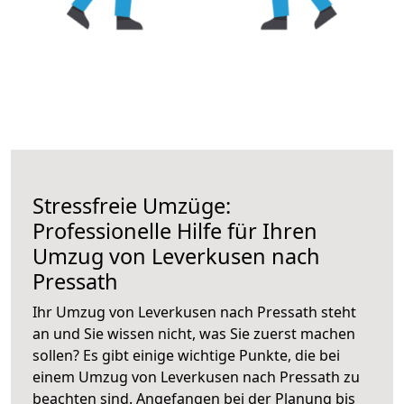
Stressfreie Umzüge:
Professionelle Hilfe für Ihren
Umzug von Leverkusen nach
Pressath
Ihr Umzug von Leverkusen nach Pressath steht
an und Sie wissen nicht, was Sie zuerst machen
sollen? Es gibt einige wichtige Punkte, die bei
einem Umzug von Leverkusen nach Pressath zu
beachten sind.
Angefangen bei der Planung bis