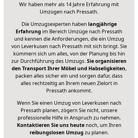
Wir haben mehr als 14 Jahre Erfahrung mit
Umzügen nach
Pressath
.
Die Umzugsexperten haben
langjährige
Erfahrung
im Bereich Umzüge nach Pressath
und kennen die Anforderungen, die ein Umzug
von Leverkusen nach Pressath mit sich bringt. Sie
kümmern sich um alles, von der Planung bis hin
zur Durchführung des Umzugs.
Sie organisieren
den Transport Ihrer Möbel und Habseligkeiten
,
packen alles sicher ein und sorgen dafür, dass
alles rechtzeitig an Ihrem neuen Zielort in
Pressath ankommt.
Wenn Sie einen Umzug von Leverkusen nach
Pressath planen, zögern Sie nicht, unsere
professionelle Hilfe in Anspruch zu nehmen.
Kontaktieren Sie uns heute
noch, um Ihren
reibungslosen Umzug
zu planen.