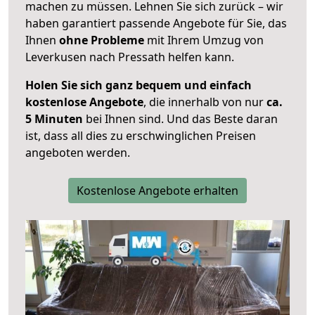
machen zu müssen. Lehnen Sie sich zurück – wir
haben garantiert passende Angebote für Sie, das
Ihnen
ohne Probleme
mit Ihrem Umzug von
Leverkusen nach Pressath helfen kann.
Holen Sie sich ganz bequem und einfach
kostenlose Angebote
, die innerhalb von nur
ca.
5 Minuten
bei Ihnen sind. Und das Beste daran
ist, dass all dies zu erschwinglichen Preisen
angeboten werden.
Kostenlose Angebote erhalten