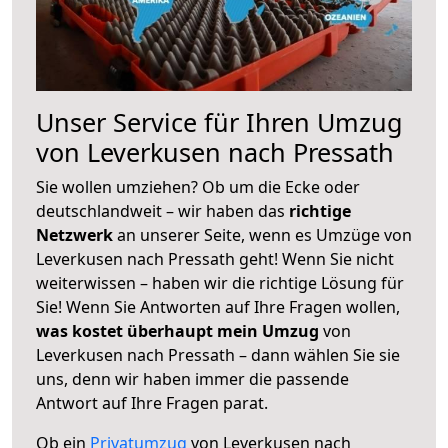
Unser Service für Ihren Umzug
von Leverkusen nach Pressath
Sie wollen umziehen? Ob um die Ecke oder
deutschlandweit – wir haben das
richtige
Netzwerk
an unserer Seite, wenn es Umzüge von
Leverkusen nach Pressath geht! Wenn Sie nicht
weiterwissen – haben wir die richtige Lösung für
Sie! Wenn Sie Antworten auf Ihre Fragen wollen,
was kostet überhaupt mein Umzug
von
Leverkusen nach Pressath – dann wählen Sie sie
uns, denn wir haben immer die passende
Antwort auf Ihre Fragen parat.
Ob ein
Privatumzug
von Leverkusen nach