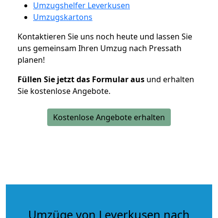
Umzugshelfer Leverkusen
Umzugskartons
Kontaktieren Sie uns noch heute und lassen Sie
uns gemeinsam Ihren Umzug nach Pressath
planen!
Füllen Sie jetzt das Formular aus
und erhalten
Sie kostenlose Angebote.
Kostenlose Angebote erhalten
Umzüge von Leverkusen nach