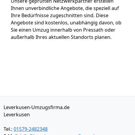
Unsere geprüften Netzwerkpartner erstellen
Ihnen unverbindliche Angebote, die speziell auf
Ihre Bedürfnisse zugeschnitten sind. Diese
Angebote sind kostenlos, unabhängig davon, ob
Sie einen Umzug innerhalb von Pressath oder
außerhalb Ihres aktuellen Standorts planen.
Leverkusen-Umzugsfirma.de
Leverkusen
Tel.:
01579-2482348