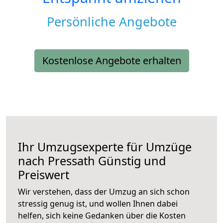
Persönliche Angebote
Kostenlose Angebote erhalten
Ihr Umzugsexperte für Umzüge
nach
Pressath
Günstig und
Preiswert
Wir verstehen, dass der Umzug an sich schon
stressig genug ist, und wollen Ihnen dabei
helfen, sich keine Gedanken über die Kosten