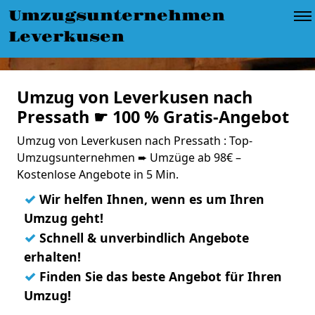
Umzugsunternehmen
Leverkusen
Umzug von Leverkusen nach
Pressath ☛ 100 % Gratis-Angebot
Umzug von Leverkusen nach Pressath : Top-
Umzugsunternehmen ➨ Umzüge ab 98€ –
Kostenlose Angebote in 5 Min.
✓
Wir helfen Ihnen, wenn es um Ihren
Umzug geht!
✓
Schnell & unverbindlich Angebote
erhalten!
✓
Finden Sie das beste Angebot für Ihren
Umzug!