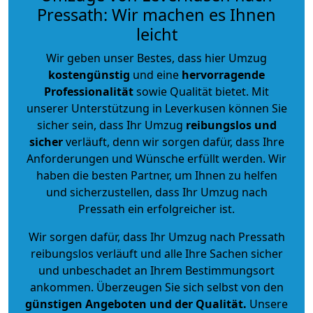
Pressath: Wir machen es Ihnen
leicht
Wir geben unser Bestes, dass hier Umzug
kostengünstig
und eine
hervorragende
Professionalität
sowie Qualität bietet. Mit
unserer Unterstützung in Leverkusen können Sie
sicher sein, dass Ihr Umzug
reibungslos und
sicher
verläuft, denn wir sorgen dafür, dass Ihre
Anforderungen und Wünsche erfüllt werden. Wir
haben die besten Partner, um Ihnen zu helfen
und sicherzustellen, dass Ihr Umzug nach
Pressath ein erfolgreicher ist.
Wir sorgen dafür, dass Ihr Umzug nach Pressath
reibungslos verläuft und alle Ihre Sachen sicher
und unbeschadet an Ihrem Bestimmungsort
ankommen. Überzeugen Sie sich selbst von den
günstigen Angeboten und der Qualität
.
Unsere