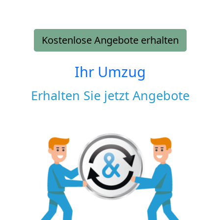
Kostenlose Angebote erhalten
Ihr Umzug
Erhalten Sie jetzt Angebote