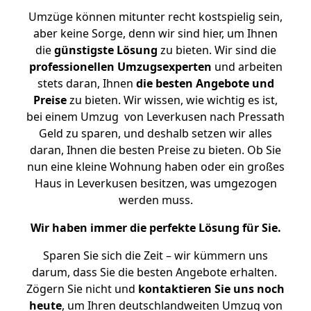
Umzüge können mitunter recht kostspielig sein,
aber keine Sorge, denn wir sind hier, um Ihnen
die
günstigste
Lösung
zu bieten. Wir sind die
professionellen Umzugsexperten
und arbeiten
stets daran, Ihnen
die besten Angebote und
Preise
zu bieten. Wir wissen, wie wichtig es ist,
bei einem Umzug von Leverkusen nach Pressath
Geld zu sparen, und deshalb setzen wir alles
daran, Ihnen die besten Preise zu bieten. Ob Sie
nun eine kleine Wohnung haben oder ein großes
Haus in Leverkusen besitzen, was umgezogen
werden muss.
Wir haben immer die perfekte Lösung für Sie.
Sparen Sie sich die Zeit – wir kümmern uns
darum, dass Sie die besten Angebote erhalten.
Zögern Sie nicht und
kontaktieren Sie uns noch
heute
, um Ihren deutschlandweiten Umzug von