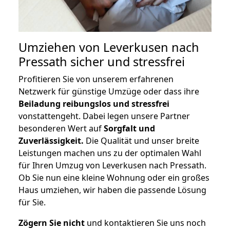
Umziehen von
Leverkusen nach
Pressath
sicher und stressfrei
Profitieren Sie von unserem erfahrenen
Netzwerk für günstige Umzüge oder dass ihre
Beiladung reibungslos und stressfrei
vonstattengeht. Dabei legen unsere Partner
besonderen Wert auf
Sorgfalt und
Zuverlässigkeit.
Die Qualität und unser breite
Leistungen machen uns zu der optimalen Wahl
für Ihren Umzug von Leverkusen nach Pressath.
Ob Sie nun eine kleine Wohnung oder ein großes
Haus umziehen, wir haben die passende Lösung
für Sie.
Zögern Sie nicht
und kontaktieren Sie uns noch