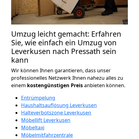
Umzug leicht gemacht: Erfahren
Sie, wie einfach ein Umzug von
Leverkusen nach Pressath sein
kann
Wir können Ihnen garantieren, dass unser
professionelles Netzwerk Ihnen nahezu alles zu
einem
kostengünstigen
Preis
anbieten können.
Entrümpelung
Haushaltsauflösung Leverkusen
Halteverbotszone Leverkusen
Möbellift Leverkusen
Möbeltaxi
Möbelmitfahrzentrale