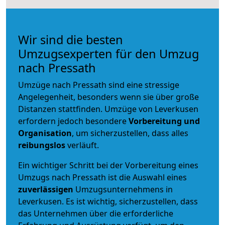
Wir sind die besten
Umzugsexperten für den Umzug
nach Pressath
Umzüge nach Pressath sind eine stressige
Angelegenheit, besonders wenn sie über große
Distanzen stattfinden. Umzüge von Leverkusen
erfordern jedoch besondere
Vorbereitung und
Organisation
, um sicherzustellen, dass alles
reibungslos
verläuft.
Ein wichtiger Schritt bei der Vorbereitung eines
Umzugs nach Pressath ist die Auswahl eines
zuverlässigen
Umzugsunternehmens in
Leverkusen. Es ist wichtig, sicherzustellen, dass
das Unternehmen über die erforderliche