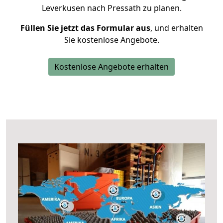
Leverkusen nach Pressath zu planen.
Füllen Sie jetzt das Formular aus
, und erhalten
Sie kostenlose Angebote.
Kostenlose Angebote erhalten