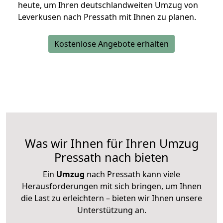
heute, um Ihren deutschlandweiten Umzug von
Leverkusen nach Pressath mit Ihnen zu planen.
Kostenlose Angebote erhalten
Was wir Ihnen für Ihren Umzug
Pressath nach bieten
Ein
Umzug
nach Pressath kann viele
Herausforderungen mit sich bringen, um Ihnen
die Last zu erleichtern – bieten wir Ihnen unsere
Unterstützung an.