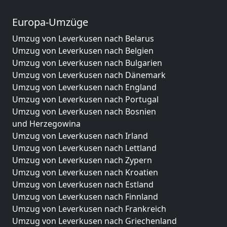
Europa-Umzüge
Umzug von Leverkusen nach Belarus
Umzug von Leverkusen nach Belgien
Umzug von Leverkusen nach Bulgarien
Umzug von Leverkusen nach Dänemark
Umzug von Leverkusen nach England
Umzug von Leverkusen nach Portugal
Umzug von Leverkusen nach Bosnien
und Herzegowina
Umzug von Leverkusen nach Irland
Umzug von Leverkusen nach Lettland
Umzug von Leverkusen nach Zypern
Umzug von Leverkusen nach Kroatien
Umzug von Leverkusen nach Estland
Umzug von Leverkusen nach Finnland
Umzug von Leverkusen nach Frankreich
Umzug von Leverkusen nach Griechenland