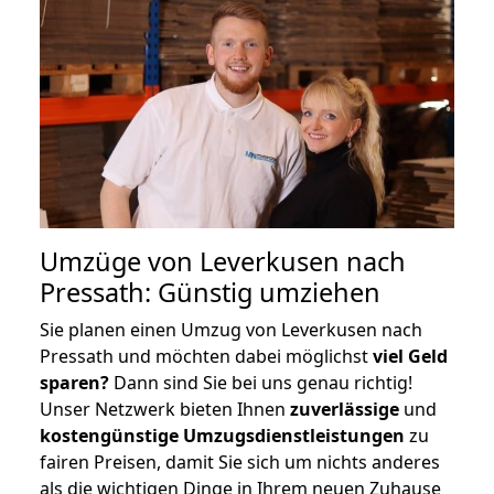
Umzüge von Leverkusen nach
Pressath: Günstig umziehen
Sie planen einen Umzug von Leverkusen nach
Pressath und möchten dabei möglichst
viel Geld
sparen?
Dann sind Sie bei uns genau richtig!
Unser Netzwerk bieten Ihnen
zuverlässige
und
kostengünstige Umzugsdienstleistungen
zu
fairen Preisen, damit Sie sich um nichts anderes
als die wichtigen Dinge in Ihrem neuen Zuhause