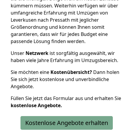
kümmern müssen. Weiterhin verfügen wir über
umfangreiche Erfahrung mit Umzügen von
Leverkusen nach Pressath mit jeglicher
Größenordnung und können Ihnen somit
garantieren, dass wir für jedes Budget eine
passende Lösung finden werden.
Unser
Netzwerk
ist sorgfältig ausgewählt, wir
haben viele Jahre Erfahrung im Umzugsbereich.
Sie möchten eine
Kostenübersicht?
Dann holen
Sie sich jetzt kostenlose und unverbindliche
Angebote.
Füllen Sie jetzt das Formular aus und erhalten Sie
kostenlose
Angebote.
Kostenlose Angebote erhalten