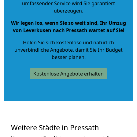
umfassender Service wird Sie garantiert
überzeugen.
Wir legen los, wenn Sie so weit sind, Ihr Umzug
von Leverkusen nach Pressath wartet auf Sie!
Holen Sie sich kostenlose und natürlich
unverbindliche Angebote
, damit Sie Ihr Budget
besser planen!
Kostenlose Angebote erhalten
Weitere Städte in Pressath