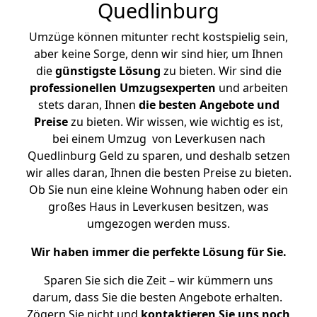
Quedlinburg
Umzüge können mitunter recht kostspielig sein,
aber keine Sorge, denn wir sind hier, um Ihnen
die
günstigste
Lösung
zu bieten. Wir sind die
professionellen Umzugsexperten
und arbeiten
stets daran, Ihnen
die besten Angebote und
Preise
zu bieten. Wir wissen, wie wichtig es ist,
bei einem Umzug von Leverkusen nach
Quedlinburg Geld zu sparen, und deshalb setzen
wir alles daran, Ihnen die besten Preise zu bieten.
Ob Sie nun eine kleine Wohnung haben oder ein
großes Haus in Leverkusen besitzen, was
umgezogen werden muss.
Wir haben immer die perfekte Lösung für Sie.
Sparen Sie sich die Zeit – wir kümmern uns
darum, dass Sie die besten Angebote erhalten.
Zögern Sie nicht und
kontaktieren Sie uns noch