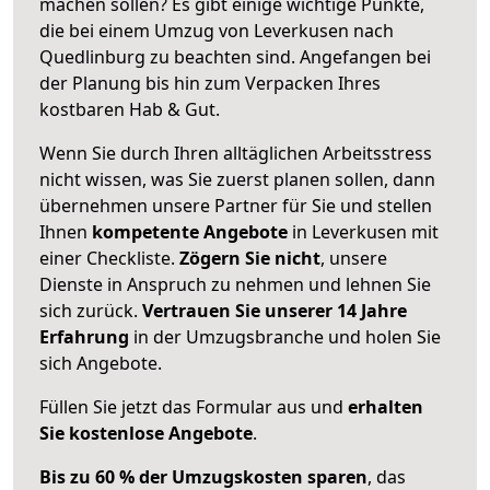
machen sollen? Es gibt einige wichtige Punkte,
die bei einem Umzug von Leverkusen nach
Quedlinburg zu beachten sind.
Angefangen bei
der Planung bis hin zum Verpacken Ihres
kostbaren Hab & Gut.
Wenn Sie durch Ihren alltäglichen Arbeitsstress
nicht wissen, was Sie zuerst planen sollen, dann
übernehmen unsere Partner für Sie und stellen
Ihnen
kompetente Angebote
in Leverkusen mit
einer Checkliste.
Zögern Sie nicht
, unsere
Dienste in Anspruch zu nehmen und lehnen Sie
sich zurück.
Vertrauen Sie unserer 14 Jahre
Erfahrung
in der Umzugsbranche und holen Sie
sich Angebote.
Füllen Sie jetzt das Formular aus und
erhalten
Sie kostenlose Angebote
.
Bis zu 60 % der Umzugskosten sparen
, das