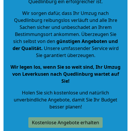
Quedlinburg ein erfolgreicher ist.
Wir sorgen dafür, dass Ihr Umzug nach
Quedlinburg reibungslos verläuft und alle Ihre
Sachen sicher und unbeschadet an Ihrem
Bestimmungsort ankommen. Überzeugen Sie
sich selbst von den
günstigen Angeboten und
der Qualität
.
Unsere umfassender Service wird
Sie garantiert überzeugen.
Wir legen los, wenn Sie so weit sind, Ihr Umzug
von Leverkusen nach Quedlinburg wartet auf
Sie!
Holen Sie sich kostenlose und natürlich
unverbindliche Angebote
, damit Sie Ihr Budget
besser planen!
Kostenlose Angebote erhalten