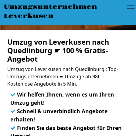
Umzugsunternehmen
Leverkusen
Umzug von Leverkusen nach
Quedlinburg ☛ 100 % Gratis-
Angebot
Umzug von Leverkusen nach Quedlinburg : Top-
Umzugsunternehmen ➨ Umzüge ab 98€ –
Kostenlose Angebote in 5 Min.
✓
Wir helfen Ihnen, wenn es um Ihren
Umzug geht!
✓
Schnell & unverbindlich Angebote
erhalten!
✓
Finden Sie das beste Angebot für Ihren