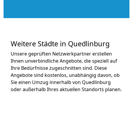
Weitere Städte in Quedlinburg
Unsere geprüften Netzwerkpartner erstellen
Ihnen unverbindliche Angebote, die speziell auf
Ihre Bedürfnisse zugeschnitten sind. Diese
Angebote sind kostenlos, unabhängig davon, ob
Sie einen Umzug innerhalb von Quedlinburg
oder außerhalb Ihres aktuellen Standorts planen.