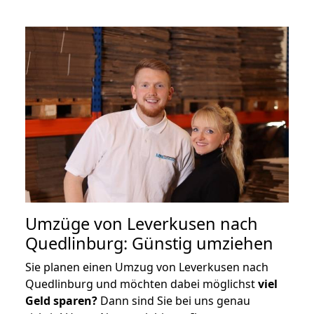
Umzüge von Leverkusen nach
Quedlinburg: Günstig umziehen
Sie planen einen Umzug von Leverkusen nach
Quedlinburg und möchten dabei möglichst
viel
Geld sparen?
Dann sind Sie bei uns genau