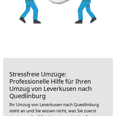
Stressfreie Umzüge:
Professionelle Hilfe für Ihren
Umzug von Leverkusen nach
Quedlinburg
Ihr Umzug von Leverkusen nach Quedlinburg
steht an und Sie wissen nicht, was Sie zuerst