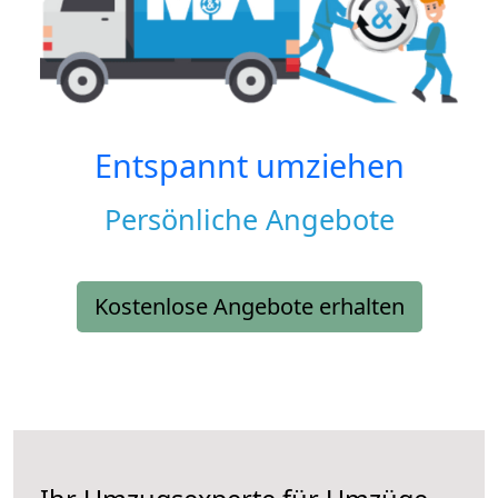
Entspannt umziehen
Persönliche Angebote
Kostenlose Angebote erhalten