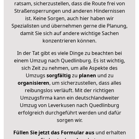
ratsam, sicherzustellen, dass die Route frei von
Straßensperrungen und anderen Hindernissen
ist. Keine Sorgen, auch hier haben wir
Spezialisten und übernehmen gerne die Planung,
damit Sie sich auf andere wichtige Sachen
konzentrieren können.
In der Tat gibt es viele Dinge zu beachten bei
einem Umzug nach Quedlinburg. Es ist wichtig,
sich Zeit zu nehmen, um alle Aspekte des
Umzugs
sorgfältig
zu
planen
und zu
organisieren
, um sicherzustellen, dass alles
reibungslos verläuft. Mit der richtigen
Umzugsfirma kann ein deutschlandweiter
Umzug von Leverkusen nach Quedlinburg
erfolgreich durchgeführt werden und dafür
sorgen wir.
Füllen Sie jetzt das Formular aus
und erhalten