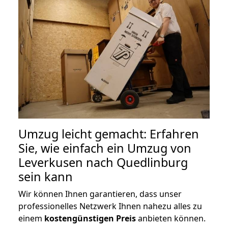
Umzug leicht gemacht: Erfahren
Sie, wie einfach ein Umzug von
Leverkusen nach Quedlinburg
sein kann
Wir können Ihnen garantieren, dass unser
professionelles Netzwerk Ihnen nahezu alles zu
einem
kostengünstigen
Preis
anbieten können.