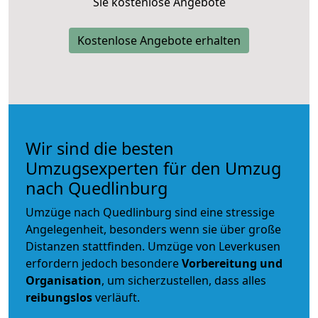
Sie kostenlose Angebote
Kostenlose Angebote erhalten
Wir sind die besten
Umzugsexperten für den Umzug
nach Quedlinburg
Umzüge nach Quedlinburg sind eine stressige
Angelegenheit, besonders wenn sie über große
Distanzen stattfinden. Umzüge von Leverkusen
erfordern jedoch besondere
Vorbereitung und
Organisation
, um sicherzustellen, dass alles
reibungslos
verläuft.