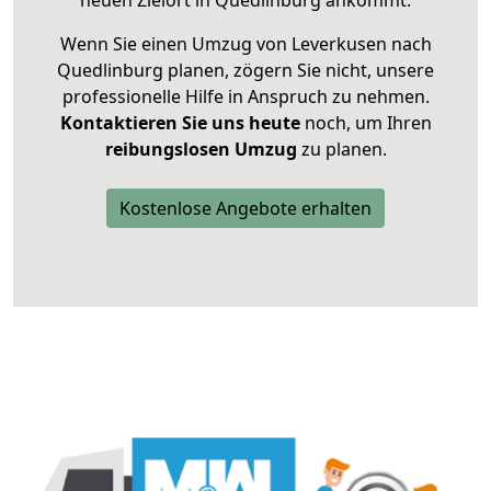
neuen Zielort in Quedlinburg ankommt.
Wenn Sie einen Umzug von Leverkusen nach
Quedlinburg planen, zögern Sie nicht, unsere
professionelle Hilfe in Anspruch zu nehmen.
Kontaktieren Sie uns heute
noch, um Ihren
reibungslosen Umzug
zu planen.
Kostenlose Angebote erhalten