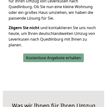
für Ihren Umzug von Leverkusen nach
Quedlinburg. Ob Sie nun eine kleine Wohnung
oder ein großes Haus umziehen, wir haben die
passende Lösung für Sie.
Zögern Sie nicht
und kontaktieren Sie uns noch
heute, um Ihren deutschlandweiten Umzug von
Leverkusen nach Quedlinburg mit Ihnen zu
planen.
Kostenlose Angebote erhalten
Was wir Ihnen für Ihren Umzug