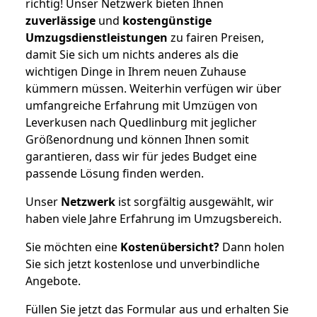
richtig! Unser Netzwerk bieten Ihnen
zuverlässige
und
kostengünstige
Umzugsdienstleistungen
zu fairen Preisen,
damit Sie sich um nichts anderes als die
wichtigen Dinge in Ihrem neuen Zuhause
kümmern müssen. Weiterhin verfügen wir über
umfangreiche Erfahrung mit Umzügen von
Leverkusen nach Quedlinburg mit jeglicher
Größenordnung und können Ihnen somit
garantieren, dass wir für jedes Budget eine
passende Lösung finden werden.
Unser
Netzwerk
ist sorgfältig ausgewählt, wir
haben viele Jahre Erfahrung im Umzugsbereich.
Sie möchten eine
Kostenübersicht?
Dann holen
Sie sich jetzt kostenlose und unverbindliche
Angebote.
Füllen Sie jetzt das Formular aus und erhalten Sie