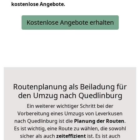
kostenlose
Angebote.
Kostenlose Angebote erhalten
Routenplanung als Beiladung für
den Umzug nach Quedlinburg
Ein weiterer wichtiger Schritt bei der
Vorbereitung eines Umzugs von Leverkusen
nach Quedlinburg ist die
Planung der Routen
.
Es ist wichtig, eine Route zu wählen, die sowohl
sicher als auch
zeiteffizient
ist. Es ist auch