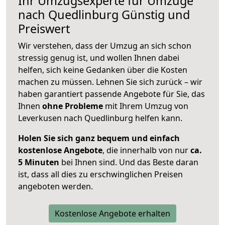
Ihr Umzugsexperte für Umzüge
nach
Quedlinburg
Günstig und
Preiswert
Wir verstehen, dass der Umzug an sich schon
stressig genug ist, und wollen Ihnen dabei
helfen, sich keine Gedanken über die Kosten
machen zu müssen. Lehnen Sie sich zurück – wir
haben garantiert passende Angebote für Sie, das
Ihnen
ohne Probleme
mit Ihrem Umzug von
Leverkusen nach Quedlinburg helfen kann.
Holen Sie sich ganz bequem und einfach
kostenlose Angebote
, die innerhalb von nur
ca.
5 Minuten
bei Ihnen sind. Und das Beste daran
ist, dass all dies zu erschwinglichen Preisen
angeboten werden.
Kostenlose Angebote erhalten