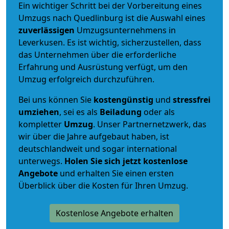
Ein wichtiger Schritt bei der Vorbereitung eines
Umzugs nach Quedlinburg ist die Auswahl eines
zuverlässigen
Umzugsunternehmens in
Leverkusen. Es ist wichtig, sicherzustellen, dass
das Unternehmen über die erforderliche
Erfahrung und Ausrüstung verfügt, um den
Umzug erfolgreich durchzuführen.
Bei uns können Sie
kostengünstig
und
stressfrei
umziehen
, sei es als
Beiladung
oder als
kompletter
Umzug
. Unser Partnernetzwerk, das
wir über die Jahre aufgebaut haben, ist
deutschlandweit und sogar international
unterwegs.
Holen Sie sich jetzt kostenlose
Angebote
und erhalten Sie einen ersten
Überblick über die Kosten für Ihren Umzug.
Kostenlose Angebote erhalten