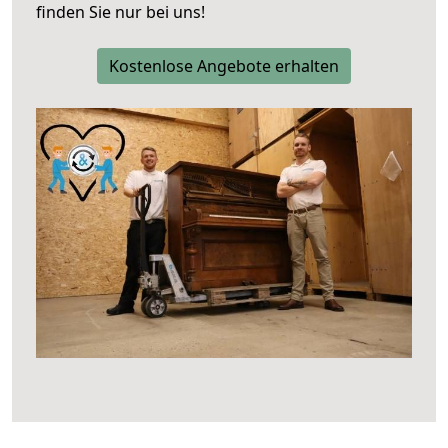
finden Sie nur bei uns!
Kostenlose Angebote erhalten