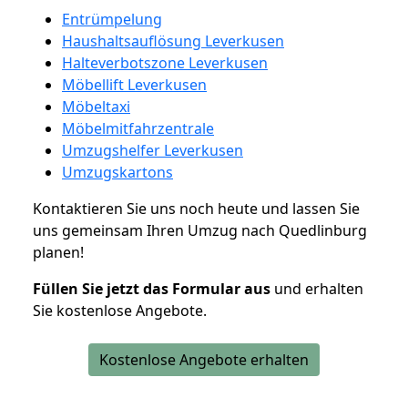
Entrümpelung
Haushaltsauflösung Leverkusen
Halteverbotszone Leverkusen
Möbellift Leverkusen
Möbeltaxi
Möbelmitfahrzentrale
Umzugshelfer Leverkusen
Umzugskartons
Kontaktieren Sie uns noch heute und lassen Sie
uns gemeinsam Ihren Umzug nach Quedlinburg
planen!
Füllen Sie jetzt das Formular aus
und erhalten
Sie kostenlose Angebote.
Kostenlose Angebote erhalten