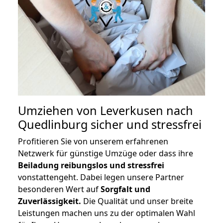
Umziehen von
Leverkusen nach
Quedlinburg
sicher und stressfrei
Profitieren Sie von unserem erfahrenen
Netzwerk für günstige Umzüge oder dass ihre
Beiladung reibungslos und stressfrei
vonstattengeht. Dabei legen unsere Partner
besonderen Wert auf
Sorgfalt und
Zuverlässigkeit.
Die Qualität und unser breite
Leistungen machen uns zu der optimalen Wahl