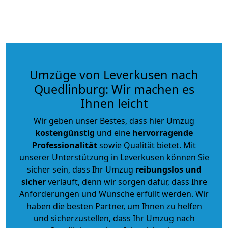
Umzüge von Leverkusen nach
Quedlinburg: Wir machen es
Ihnen leicht
Wir geben unser Bestes, dass hier Umzug
kostengünstig
und eine
hervorragende
Professionalität
sowie Qualität bietet. Mit
unserer Unterstützung in Leverkusen können Sie
sicher sein, dass Ihr Umzug
reibungslos und
sicher
verläuft, denn wir sorgen dafür, dass Ihre
Anforderungen und Wünsche erfüllt werden. Wir
haben die besten Partner, um Ihnen zu helfen
und sicherzustellen, dass Ihr Umzug nach