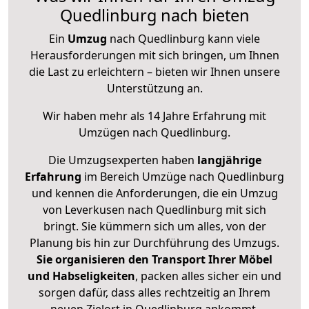
Quedlinburg nach bieten
Ein
Umzug
nach Quedlinburg kann viele
Herausforderungen mit sich bringen, um Ihnen
die Last zu erleichtern – bieten wir Ihnen unsere
Unterstützung an.
Wir haben mehr als 14 Jahre Erfahrung mit
Umzügen nach
Quedlinburg
.
Die Umzugsexperten haben
langjährige
Erfahrung
im Bereich Umzüge nach Quedlinburg
und kennen die Anforderungen, die ein Umzug
von Leverkusen nach Quedlinburg mit sich
bringt. Sie kümmern sich um alles, von der
Planung bis hin zur Durchführung des Umzugs.
Sie organisieren den Transport Ihrer Möbel
und Habseligkeiten
, packen alles sicher ein und
sorgen dafür, dass alles rechtzeitig an Ihrem