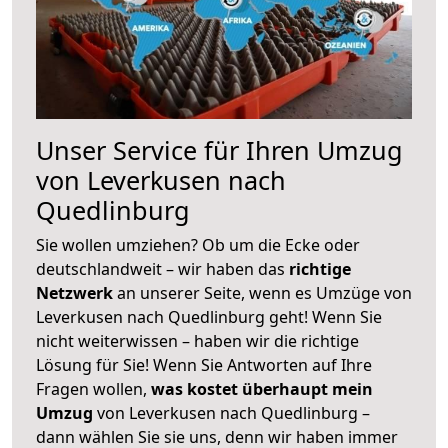
Unser Service für Ihren Umzug
von Leverkusen nach
Quedlinburg
Sie wollen umziehen? Ob um die Ecke oder
deutschlandweit – wir haben das
richtige
Netzwerk
an unserer Seite, wenn es Umzüge von
Leverkusen nach Quedlinburg geht! Wenn Sie
nicht weiterwissen – haben wir die richtige
Lösung für Sie! Wenn Sie Antworten auf Ihre
Fragen wollen,
was kostet überhaupt mein
Umzug
von Leverkusen nach Quedlinburg –
dann wählen Sie sie uns, denn wir haben immer