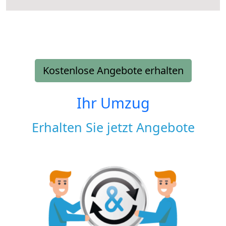
Kostenlose Angebote erhalten
Ihr Umzug
Erhalten Sie jetzt Angebote