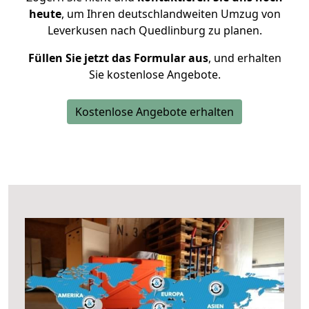
heute
, um Ihren deutschlandweiten Umzug von
Leverkusen nach Quedlinburg zu planen.
Füllen Sie jetzt das Formular aus
, und erhalten
Sie kostenlose Angebote.
Kostenlose Angebote erhalten