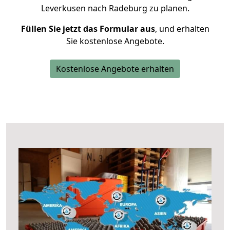
Leverkusen nach Radeburg zu planen.
Füllen Sie jetzt das Formular aus
, und erhalten
Sie kostenlose Angebote.
Kostenlose Angebote erhalten