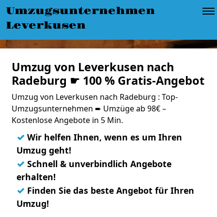
Umzugsunternehmen
Leverkusen
Umzug von Leverkusen nach
Radeburg ☛ 100 % Gratis-Angebot
Umzug von Leverkusen nach Radeburg : Top-
Umzugsunternehmen ➨ Umzüge ab 98€ –
Kostenlose Angebote in 5 Min.
✓
Wir helfen Ihnen, wenn es um Ihren
Umzug geht!
✓
Schnell & unverbindlich Angebote
erhalten!
✓
Finden Sie das beste Angebot für Ihren
Umzug!