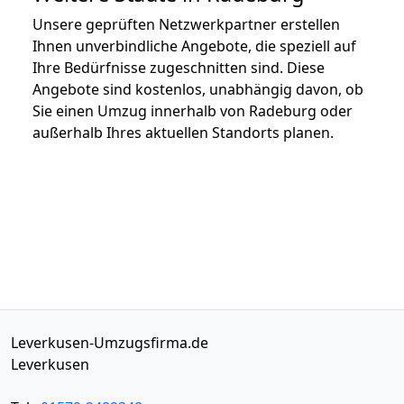
Unsere geprüften Netzwerkpartner erstellen
Ihnen unverbindliche Angebote, die speziell auf
Ihre Bedürfnisse zugeschnitten sind. Diese
Angebote sind kostenlos, unabhängig davon, ob
Sie einen Umzug innerhalb von Radeburg oder
außerhalb Ihres aktuellen Standorts planen.
Leverkusen-Umzugsfirma.de
Leverkusen