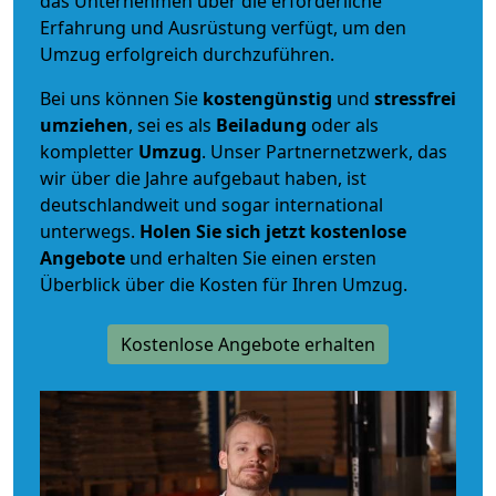
das Unternehmen über die erforderliche
Erfahrung und Ausrüstung verfügt, um den
Umzug erfolgreich durchzuführen.
Bei uns können Sie
kostengünstig
und
stressfrei
umziehen
, sei es als
Beiladung
oder als
kompletter
Umzug
. Unser Partnernetzwerk, das
wir über die Jahre aufgebaut haben, ist
deutschlandweit und sogar international
unterwegs.
Holen Sie sich jetzt kostenlose
Angebote
und erhalten Sie einen ersten
Überblick über die Kosten für Ihren Umzug.
Kostenlose Angebote erhalten