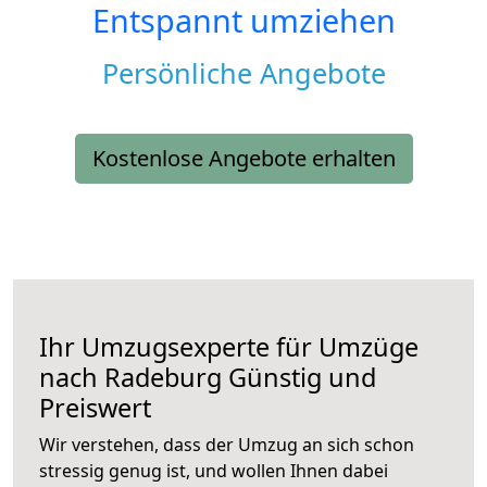
Entspannt umziehen
Persönliche Angebote
Kostenlose Angebote erhalten
Ihr Umzugsexperte für Umzüge
nach
Radeburg
Günstig und
Preiswert
Wir verstehen, dass der Umzug an sich schon
stressig genug ist, und wollen Ihnen dabei