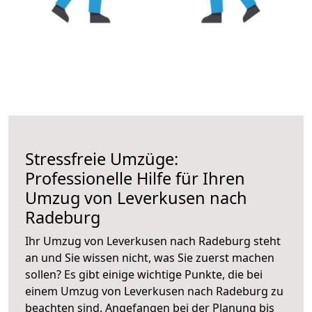
Stressfreie Umzüge:
Professionelle Hilfe für Ihren
Umzug von Leverkusen nach
Radeburg
Ihr Umzug von Leverkusen nach Radeburg steht
an und Sie wissen nicht, was Sie zuerst machen
sollen? Es gibt einige wichtige Punkte, die bei
einem Umzug von Leverkusen nach Radeburg zu
beachten sind.
Angefangen bei der Planung bis