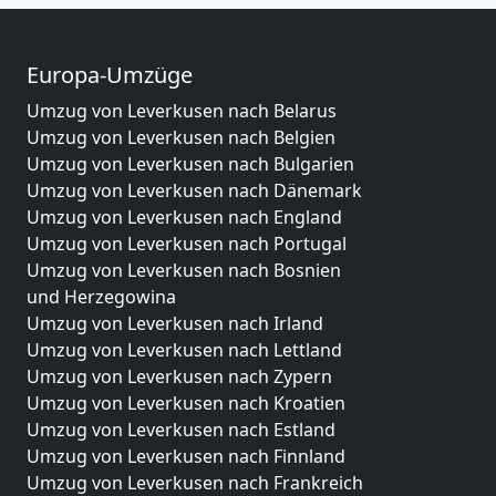
Europa-Umzüge
Umzug von Leverkusen nach Belarus
Umzug von Leverkusen nach Belgien
Umzug von Leverkusen nach Bulgarien
Umzug von Leverkusen nach Dänemark
Umzug von Leverkusen nach England
Umzug von Leverkusen nach Portugal
Umzug von Leverkusen nach Bosnien
und Herzegowina
Umzug von Leverkusen nach Irland
Umzug von Leverkusen nach Lettland
Umzug von Leverkusen nach Zypern
Umzug von Leverkusen nach Kroatien
Umzug von Leverkusen nach Estland
Umzug von Leverkusen nach Finnland
Umzug von Leverkusen nach Frankreich