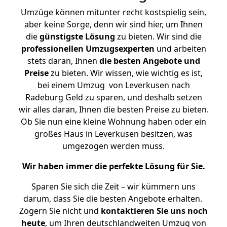
Umzüge können mitunter recht kostspielig sein,
aber keine Sorge, denn wir sind hier, um Ihnen
die
günstigste
Lösung
zu bieten. Wir sind die
professionellen Umzugsexperten
und arbeiten
stets daran, Ihnen
die besten Angebote und
Preise
zu bieten. Wir wissen, wie wichtig es ist,
bei einem Umzug von Leverkusen nach
Radeburg Geld zu sparen, und deshalb setzen
wir alles daran, Ihnen die besten Preise zu bieten.
Ob Sie nun eine kleine Wohnung haben oder ein
großes Haus in Leverkusen besitzen, was
umgezogen werden muss.
Wir haben immer die perfekte Lösung für Sie.
Sparen Sie sich die Zeit – wir kümmern uns
darum, dass Sie die besten Angebote erhalten.
Zögern Sie nicht und
kontaktieren Sie uns noch
heute
, um Ihren deutschlandweiten Umzug von