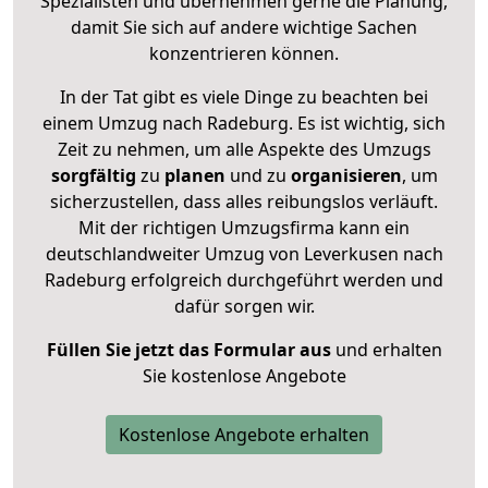
Spezialisten und übernehmen gerne die Planung,
damit Sie sich auf andere wichtige Sachen
konzentrieren können.
In der Tat gibt es viele Dinge zu beachten bei
einem Umzug nach Radeburg. Es ist wichtig, sich
Zeit zu nehmen, um alle Aspekte des Umzugs
sorgfältig
zu
planen
und zu
organisieren
, um
sicherzustellen, dass alles reibungslos verläuft.
Mit der richtigen Umzugsfirma kann ein
deutschlandweiter Umzug von Leverkusen nach
Radeburg erfolgreich durchgeführt werden und
dafür sorgen wir.
Füllen Sie jetzt das Formular aus
und erhalten
Sie kostenlose Angebote
Kostenlose Angebote erhalten