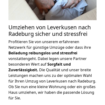
Umziehen von
Leverkusen nach
Radeburg
sicher und stressfrei
Profitieren Sie von unserem erfahrenen
Netzwerk für günstige Umzüge oder dass ihre
Beiladung reibungslos und stressfrei
vonstattengeht. Dabei legen unsere Partner
besonderen Wert auf
Sorgfalt und
Zuverlässigkeit.
Die Qualität und unser breite
Leistungen machen uns zu der optimalen Wahl
für Ihren Umzug von Leverkusen nach Radeburg.
Ob Sie nun eine kleine Wohnung oder ein großes
Haus umziehen, wir haben die passende Lösung
für Sie.