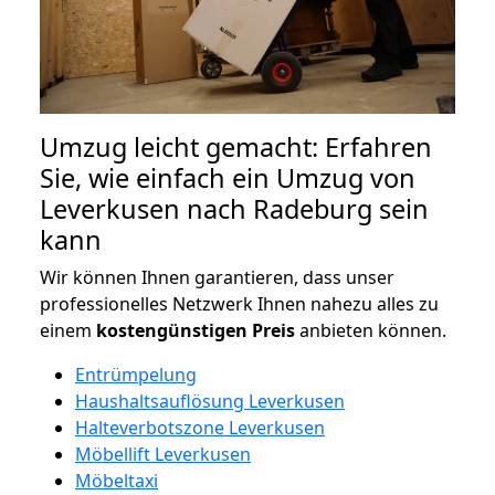
Umzug leicht gemacht: Erfahren
Sie, wie einfach ein Umzug von
Leverkusen nach Radeburg sein
kann
Wir können Ihnen garantieren, dass unser
professionelles Netzwerk Ihnen nahezu alles zu
einem
kostengünstigen
Preis
anbieten können.
Entrümpelung
Haushaltsauflösung Leverkusen
Halteverbotszone Leverkusen
Möbellift Leverkusen
Möbeltaxi