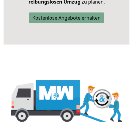
reibungslosen Umzug
zu planen.
Kostenlose Angebote erhalten