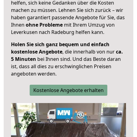
helfen, sich keine Gedanken über die Kosten
machen zu müssen. Lehnen Sie sich zurück – wir
haben garantiert passende Angebote für Sie, das
Ihnen
ohne Probleme
mit Ihrem Umzug von
Leverkusen nach Radeburg helfen kann.
Holen Sie sich ganz bequem und einfach
kostenlose Angebote
, die innerhalb von nur
ca.
5 Minuten
bei Ihnen sind. Und das Beste daran
ist, dass all dies zu erschwinglichen Preisen
angeboten werden.
Kostenlose Angebote erhalten