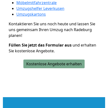
Möbelmitfahrzentrale
Umzugshelfer Leverkusen
Umzugskartons
Kontaktieren Sie uns noch heute und lassen Sie
uns gemeinsam Ihren Umzug nach Radeburg
planen!
Füllen Sie jetzt das Formular aus
und erhalten
Sie kostenlose Angebote.
Kostenlose Angebote erhalten