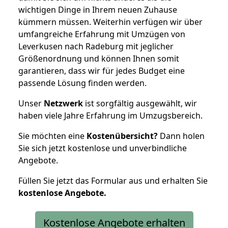
wichtigen Dinge in Ihrem neuen Zuhause
kümmern müssen. Weiterhin verfügen wir über
umfangreiche Erfahrung mit Umzügen von
Leverkusen nach Radeburg mit jeglicher
Größenordnung und können Ihnen somit
garantieren, dass wir für jedes Budget eine
passende Lösung finden werden.
Unser
Netzwerk
ist sorgfältig ausgewählt, wir
haben viele Jahre Erfahrung im Umzugsbereich.
Sie möchten eine
Kostenübersicht?
Dann holen
Sie sich jetzt kostenlose und unverbindliche
Angebote.
Füllen Sie jetzt das Formular aus und erhalten Sie
kostenlose
Angebote.
Kostenlose Angebote erhalten