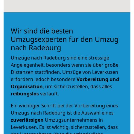
Wir sind die besten
Umzugsexperten für den Umzug
nach Radeburg
Umzüge nach Radeburg sind eine stressige
Angelegenheit, besonders wenn sie über große
Distanzen stattfinden. Umzüge von Leverkusen
erfordern jedoch besondere
Vorbereitung und
Organisation
, um sicherzustellen, dass alles
reibungslos
verläuft.
Ein wichtiger Schritt bei der Vorbereitung eines
Umzugs nach Radeburg ist die Auswahl eines
zuverlässigen
Umzugsunternehmens in
Leverkusen. Es ist wichtig, sicherzustellen, dass