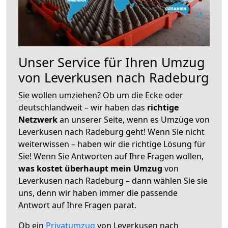
Unser Service für Ihren Umzug
von Leverkusen nach Radeburg
Sie wollen umziehen? Ob um die Ecke oder
deutschlandweit – wir haben das
richtige
Netzwerk
an unserer Seite, wenn es Umzüge von
Leverkusen nach Radeburg geht! Wenn Sie nicht
weiterwissen – haben wir die richtige Lösung für
Sie! Wenn Sie Antworten auf Ihre Fragen wollen,
was kostet überhaupt mein Umzug
von
Leverkusen nach Radeburg – dann wählen Sie sie
uns, denn wir haben immer die passende
Antwort auf Ihre Fragen parat.
Ob ein
Privatumzug
von Leverkusen nach