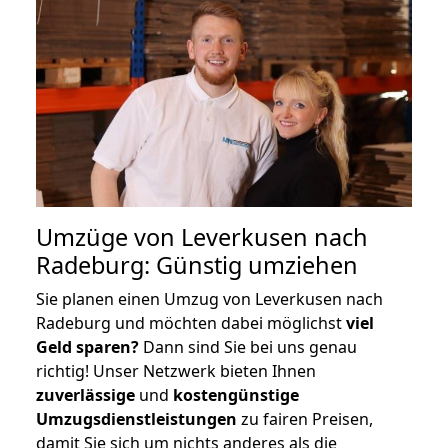
Umzüge von Leverkusen nach
Radeburg: Günstig umziehen
Sie planen einen Umzug von Leverkusen nach
Radeburg und möchten dabei möglichst
viel
Geld sparen?
Dann sind Sie bei uns genau
richtig! Unser Netzwerk bieten Ihnen
zuverlässige
und
kostengünstige
Umzugsdienstleistungen
zu fairen Preisen,
damit Sie sich um nichts anderes als die