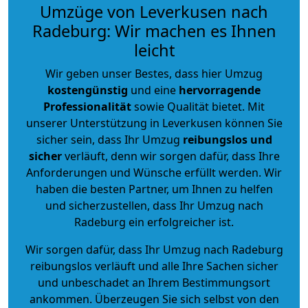
Umzüge von Leverkusen nach
Radeburg: Wir machen es Ihnen
leicht
Wir geben unser Bestes, dass hier Umzug
kostengünstig
und eine
hervorragende
Professionalität
sowie Qualität bietet. Mit
unserer Unterstützung in Leverkusen können Sie
sicher sein, dass Ihr Umzug
reibungslos und
sicher
verläuft, denn wir sorgen dafür, dass Ihre
Anforderungen und Wünsche erfüllt werden. Wir
haben die besten Partner, um Ihnen zu helfen
und sicherzustellen, dass Ihr Umzug nach
Radeburg ein erfolgreicher ist.
Wir sorgen dafür, dass Ihr Umzug nach Radeburg
reibungslos verläuft und alle Ihre Sachen sicher
und unbeschadet an Ihrem Bestimmungsort
ankommen. Überzeugen Sie sich selbst von den