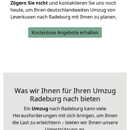
Zögern Sie nicht
und kontaktieren Sie uns noch
heute, um Ihren deutschlandweiten Umzug von
Leverkusen nach Radeburg mit Ihnen zu planen.
Kostenlose Angebote erhalten
Was wir Ihnen für Ihren Umzug
Radeburg nach bieten
Ein
Umzug
nach Radeburg kann viele
Herausforderungen mit sich bringen, um Ihnen
die Last zu erleichtern – bieten wir Ihnen unsere
Unterstützung an.