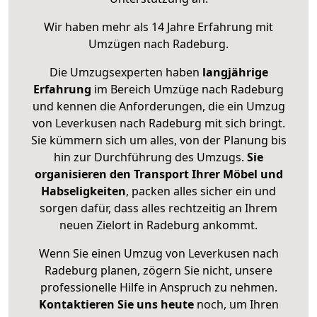
Wir haben mehr als 14 Jahre Erfahrung mit
Umzügen nach
Radeburg
.
Die Umzugsexperten haben
langjährige
Erfahrung
im Bereich Umzüge nach Radeburg
und kennen die Anforderungen, die ein Umzug
von Leverkusen nach Radeburg mit sich bringt.
Sie kümmern sich um alles, von der Planung bis
hin zur Durchführung des Umzugs.
Sie
organisieren den Transport Ihrer Möbel und
Habseligkeiten
, packen alles sicher ein und
sorgen dafür, dass alles rechtzeitig an Ihrem
neuen Zielort in Radeburg ankommt.
Wenn Sie einen Umzug von Leverkusen nach
Radeburg planen, zögern Sie nicht, unsere
professionelle Hilfe in Anspruch zu nehmen.
Kontaktieren Sie uns heute
noch, um Ihren