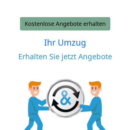
Kostenlose Angebote erhalten
Ihr Umzug
Erhalten Sie jetzt Angebote