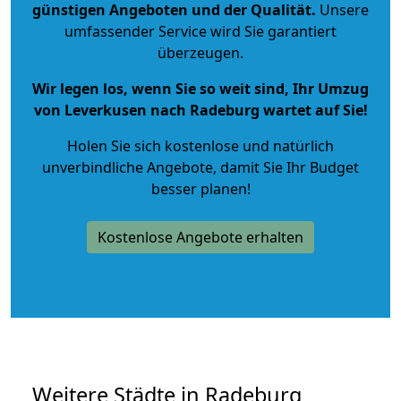
günstigen Angeboten und der Qualität
.
Unsere
umfassender Service wird Sie garantiert
überzeugen.
Wir legen los, wenn Sie so weit sind, Ihr Umzug
von Leverkusen nach Radeburg wartet auf Sie!
Holen Sie sich kostenlose und natürlich
unverbindliche Angebote
, damit Sie Ihr Budget
besser planen!
Kostenlose Angebote erhalten
Weitere Städte in Radeburg