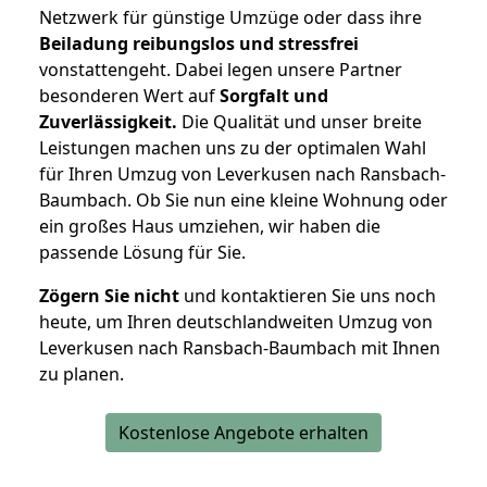
Netzwerk für günstige Umzüge oder dass ihre
Beiladung reibungslos und stressfrei
vonstattengeht. Dabei legen unsere Partner
besonderen Wert auf
Sorgfalt und
Zuverlässigkeit.
Die Qualität und unser breite
Leistungen machen uns zu der optimalen Wahl
für Ihren Umzug von Leverkusen nach Ransbach-
Baumbach. Ob Sie nun eine kleine Wohnung oder
ein großes Haus umziehen, wir haben die
passende Lösung für Sie.
Zögern Sie nicht
und kontaktieren Sie uns noch
heute, um Ihren deutschlandweiten Umzug von
Leverkusen nach Ransbach-Baumbach mit Ihnen
zu planen.
Kostenlose Angebote erhalten