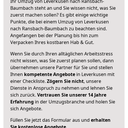
Ihr Umzug von Leverkusen nach Ransbach-
Baumbach steht an und Sie wissen nicht, was Sie
zuerst machen sollen? Es gibt einige wichtige
Punkte, die bei einem Umzug von Leverkusen
nach Ransbach-Baumbach zu beachten sind.
Angefangen bei der Planung bis hin zum
Verpacken Ihres kostbaren Hab & Gut.
Wenn Sie durch Ihren alltäglichen Arbeitsstress
nicht wissen, was Sie zuerst planen sollen, dann
übernehmen unsere Partner für Sie und stellen
Ihnen
kompetente Angebote
in Leverkusen mit
einer Checkliste.
Zögern Sie nicht
, unsere
Dienste in Anspruch zu nehmen und lehnen Sie
sich zurück.
Vertrauen Sie unserer 14 Jahre
Erfahrung
in der Umzugsbranche und holen Sie
sich Angebote.
Füllen Sie jetzt das Formular aus und
erhalten
Sie kostenlose Angebote
.