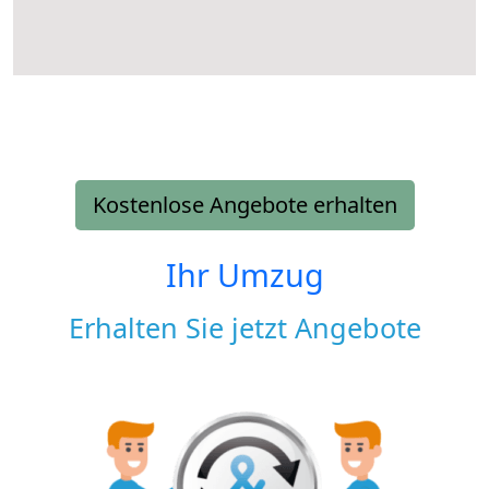
Kostenlose Angebote erhalten
Ihr Umzug
Erhalten Sie jetzt Angebote