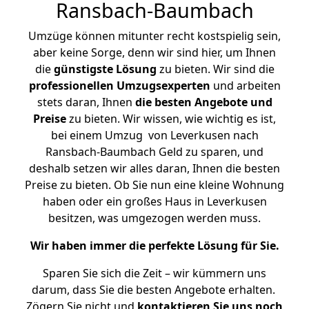
Ransbach-Baumbach
Umzüge können mitunter recht kostspielig sein,
aber keine Sorge, denn wir sind hier, um Ihnen
die
günstigste
Lösung
zu bieten. Wir sind die
professionellen Umzugsexperten
und arbeiten
stets daran, Ihnen
die besten Angebote und
Preise
zu bieten. Wir wissen, wie wichtig es ist,
bei einem Umzug von Leverkusen nach
Ransbach-Baumbach Geld zu sparen, und
deshalb setzen wir alles daran, Ihnen die besten
Preise zu bieten. Ob Sie nun eine kleine Wohnung
haben oder ein großes Haus in Leverkusen
besitzen, was umgezogen werden muss.
Wir haben immer die perfekte Lösung für Sie.
Sparen Sie sich die Zeit – wir kümmern uns
darum, dass Sie die besten Angebote erhalten.
Zögern Sie nicht und
kontaktieren Sie uns noch