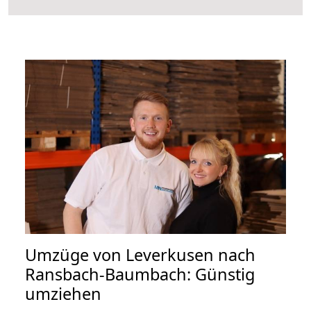
Umzüge von Leverkusen nach
Ransbach-Baumbach: Günstig
umziehen