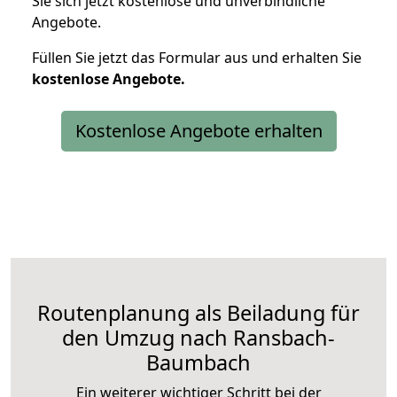
Sie sich jetzt kostenlose und unverbindliche
Angebote.
Füllen Sie jetzt das Formular aus und erhalten Sie
kostenlose
Angebote.
Kostenlose Angebote erhalten
Routenplanung als Beiladung für
den Umzug nach Ransbach-
Baumbach
Ein weiterer wichtiger Schritt bei der