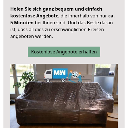
Holen Sie sich ganz bequem und einfach
kostenlose Angebote
, die innerhalb von nur
ca.
5 Minuten
bei Ihnen sind. Und das Beste daran
ist, dass all dies zu erschwinglichen Preisen
angeboten werden.
Kostenlose Angebote erhalten