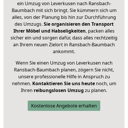
ein Umzug von Leverkusen nach Ransbach-
Baumbach mit sich bringt. Sie kümmern sich um
alles, von der Planung bis hin zur Durchführung
des Umzugs.
Sie organisieren den Transport
Ihrer Möbel und Habseligkeiten
, packen alles
sicher ein und sorgen dafür, dass alles rechtzeitig
an Ihrem neuen Zielort in Ransbach-Baumbach
ankommt.
Wenn Sie einen Umzug von Leverkusen nach
Ransbach-Baumbach planen, zögern Sie nicht,
unsere professionelle Hilfe in Anspruch zu
nehmen.
Kontaktieren Sie uns heute
noch, um
Ihren
reibungslosen Umzug
zu planen.
Kostenlose Angebote erhalten