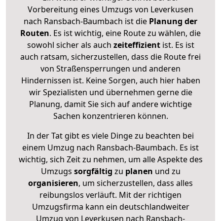
Vorbereitung eines Umzugs von Leverkusen
nach Ransbach-Baumbach ist die
Planung der
Routen
. Es ist wichtig, eine Route zu wählen, die
sowohl sicher als auch
zeiteffizient
ist. Es ist
auch ratsam, sicherzustellen, dass die Route frei
von Straßensperrungen und anderen
Hindernissen ist. Keine Sorgen, auch hier haben
wir Spezialisten und übernehmen gerne die
Planung, damit Sie sich auf andere wichtige
Sachen konzentrieren können.
In der Tat gibt es viele Dinge zu beachten bei
einem Umzug nach Ransbach-Baumbach. Es ist
wichtig, sich Zeit zu nehmen, um alle Aspekte des
Umzugs
sorgfältig
zu
planen
und zu
organisieren
, um sicherzustellen, dass alles
reibungslos verläuft. Mit der richtigen
Umzugsfirma kann ein deutschlandweiter
Umzug von Leverkusen nach Ransbach-