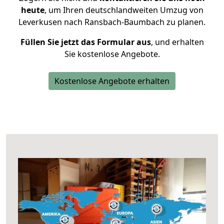
heute
, um Ihren deutschlandweiten Umzug von
Leverkusen nach Ransbach-Baumbach zu planen.
Füllen Sie jetzt das Formular aus
, und erhalten
Sie kostenlose Angebote.
Kostenlose Angebote erhalten