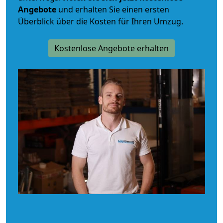
Angebote
und erhalten Sie einen ersten
Überblick über die Kosten für Ihren Umzug.
Kostenlose Angebote erhalten