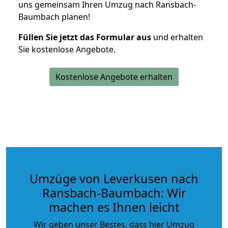
uns gemeinsam Ihren Umzug nach Ransbach-
Baumbach planen!
Füllen Sie jetzt das Formular aus
und erhalten
Sie kostenlose Angebote.
Kostenlose Angebote erhalten
Umzüge von Leverkusen nach
Ransbach-Baumbach: Wir
machen es Ihnen leicht
Wir geben unser Bestes, dass hier Umzug