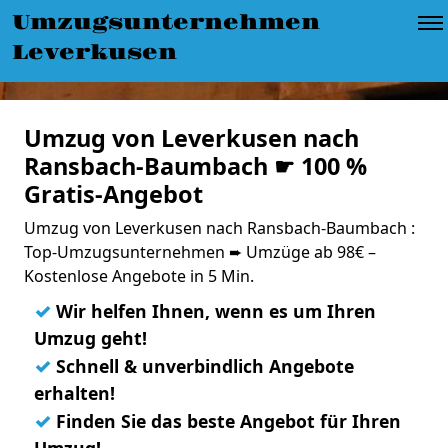
Umzugsunternehmen
Leverkusen
Umzug von Leverkusen nach
Ransbach-Baumbach ☛ 100 %
Gratis-Angebot
Umzug von Leverkusen nach Ransbach-Baumbach :
Top-Umzugsunternehmen ➨ Umzüge ab 98€ –
Kostenlose Angebote in 5 Min.
✓
Wir helfen Ihnen, wenn es um Ihren
Umzug geht!
✓
Schnell & unverbindlich Angebote
erhalten!
✓
Finden Sie das beste Angebot für Ihren