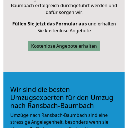
Baumbach erfolgreich durchgeführt werden und
dafür sorgen wir.
Füllen Sie jetzt das Formular aus
und erhalten
Sie kostenlose Angebote
Kostenlose Angebote erhalten
Wir sind die besten
Umzugsexperten für den Umzug
nach Ransbach-Baumbach
Umzüge nach Ransbach-Baumbach sind eine
stressige Angelegenheit, besonders wenn sie