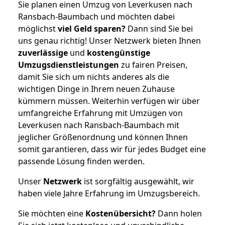
Sie planen einen Umzug von Leverkusen nach
Ransbach-Baumbach und möchten dabei
möglichst
viel Geld sparen?
Dann sind Sie bei
uns genau richtig! Unser Netzwerk bieten Ihnen
zuverlässige
und
kostengünstige
Umzugsdienstleistungen
zu fairen Preisen,
damit Sie sich um nichts anderes als die
wichtigen Dinge in Ihrem neuen Zuhause
kümmern müssen. Weiterhin verfügen wir über
umfangreiche Erfahrung mit Umzügen von
Leverkusen nach Ransbach-Baumbach mit
jeglicher Größenordnung und können Ihnen
somit garantieren, dass wir für jedes Budget eine
passende Lösung finden werden.
Unser
Netzwerk
ist sorgfältig ausgewählt, wir
haben viele Jahre Erfahrung im Umzugsbereich.
Sie möchten eine
Kostenübersicht?
Dann holen