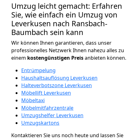
Umzug leicht gemacht: Erfahren
Sie, wie einfach ein Umzug von
Leverkusen nach Ransbach-
Baumbach sein kann
Wir können Ihnen garantieren, dass unser
professionelles Netzwerk Ihnen nahezu alles zu
einem
kostengünstigen
Preis
anbieten können.
Entrümpelung
Haushaltsauflösung Leverkusen
Halteverbotszone Leverkusen
Möbellift Leverkusen
Möbeltaxi
Möbelmitfahrzentrale
Umzugshelfer Leverkusen
Umzugskartons
Kontaktieren Sie uns noch heute und lassen Sie