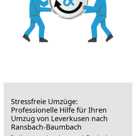
Stressfreie Umzüge:
Professionelle Hilfe für Ihren
Umzug von Leverkusen nach
Ransbach-Baumbach