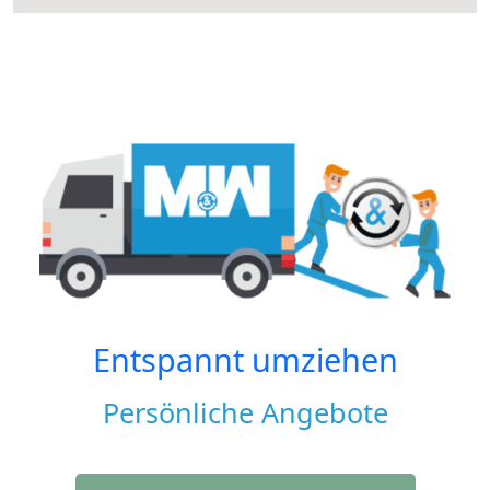
Entspannt umziehen
Persönliche Angebote