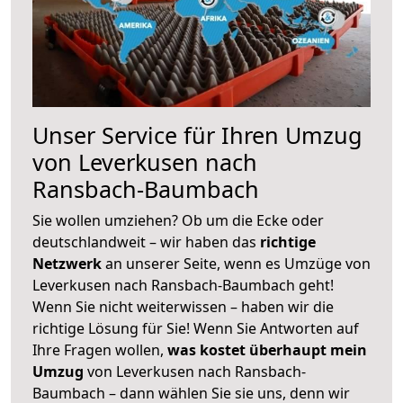
Unser Service für Ihren Umzug
von Leverkusen nach
Ransbach-Baumbach
Sie wollen umziehen? Ob um die Ecke oder
deutschlandweit – wir haben das
richtige
Netzwerk
an unserer Seite, wenn es Umzüge von
Leverkusen nach Ransbach-Baumbach geht!
Wenn Sie nicht weiterwissen – haben wir die
richtige Lösung für Sie! Wenn Sie Antworten auf
Ihre Fragen wollen,
was kostet überhaupt mein
Umzug
von Leverkusen nach Ransbach-
Baumbach – dann wählen Sie sie uns, denn wir