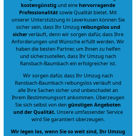
kostengünstig
und eine
hervorragende
Professionalität
sowie Qualität bietet. Mit
unserer Unterstützung in Leverkusen können Sie
sicher sein, dass Ihr Umzug
reibungslos und
sicher
verläuft, denn wir sorgen dafür, dass Ihre
Anforderungen und Wünsche erfüllt werden. Wir
haben die besten Partner, um Ihnen zu helfen
und sicherzustellen, dass Ihr Umzug nach
Ransbach-Baumbach ein erfolgreicher ist.
Wir sorgen dafür, dass Ihr Umzug nach
Ransbach-Baumbach reibungslos verläuft und
alle Ihre Sachen sicher und unbeschadet an
Ihrem Bestimmungsort ankommen. Überzeugen
Sie sich selbst von den
günstigen Angeboten
und der Qualität
.
Unsere umfassender Service
wird Sie garantiert überzeugen.
Wir legen los, wenn Sie so weit sind, Ihr Umzug