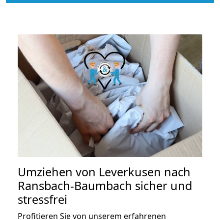
Umziehen von
Leverkusen nach
Ransbach-Baumbach
sicher und
stressfrei
Profitieren Sie von unserem erfahrenen