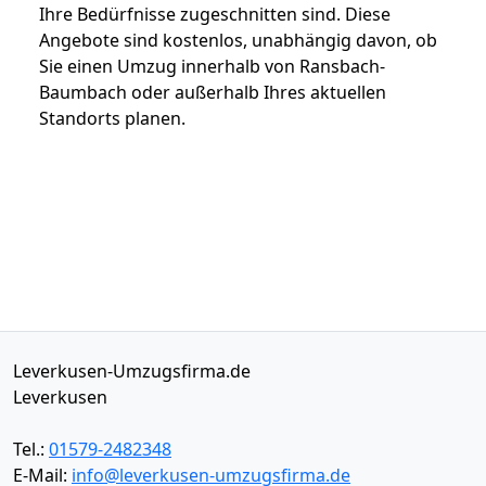
Ihre Bedürfnisse zugeschnitten sind. Diese
Angebote sind kostenlos, unabhängig davon, ob
Sie einen Umzug innerhalb von Ransbach-
Baumbach oder außerhalb Ihres aktuellen
Standorts planen.
Leverkusen-Umzugsfirma.de
Leverkusen
Tel.:
01579-2482348
E-Mail:
info@leverkusen-umzugsfirma.de