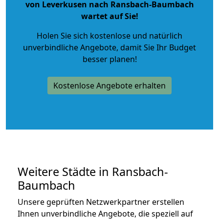
von Leverkusen nach Ransbach-Baumbach
wartet auf Sie!
Holen Sie sich kostenlose und natürlich
unverbindliche Angebote
, damit Sie Ihr Budget
besser planen!
Kostenlose Angebote erhalten
Weitere Städte in Ransbach-
Baumbach
Unsere geprüften Netzwerkpartner erstellen
Ihnen unverbindliche Angebote, die speziell auf