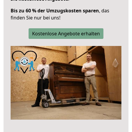
Bis zu 60 % der Umzugskosten sparen
, das
finden Sie nur bei uns!
Kostenlose Angebote erhalten