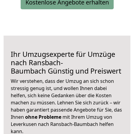
Kostenlose Angebote erhalten
Ihr Umzugsexperte für Umzüge
nach
Ransbach-
Baumbach
Günstig und Preiswert
Wir verstehen, dass der Umzug an sich schon
stressig genug ist, und wollen Ihnen dabei
helfen, sich keine Gedanken über die Kosten
machen zu müssen. Lehnen Sie sich zurück – wir
haben garantiert passende Angebote für Sie, das
Ihnen
ohne Probleme
mit Ihrem Umzug von
Leverkusen nach Ransbach-Baumbach helfen
kann.