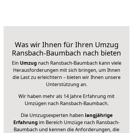
Was wir Ihnen für Ihren Umzug
Ransbach-Baumbach nach bieten
Ein
Umzug
nach Ransbach-Baumbach kann viele
Herausforderungen mit sich bringen, um Ihnen
die Last zu erleichtern – bieten wir Ihnen unsere
Unterstützung an.
Wir haben mehr als 14 Jahre Erfahrung mit
Umzügen nach
Ransbach-Baumbach
.
Die Umzugsexperten haben
langjährige
Erfahrung
im Bereich Umzüge nach Ransbach-
Baumbach und kennen die Anforderungen, die