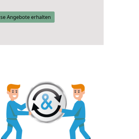
se Angebote erhalten