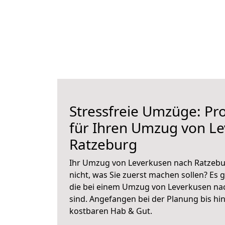
Stressfreie Umzüge: Pro
für Ihren Umzug von L
Ratzeburg
Ihr Umzug von Leverkusen nach Ratzebur
nicht, was Sie zuerst machen sollen? Es g
die bei einem Umzug von Leverkusen na
sind.
Angefangen bei der Planung bis hi
kostbaren Hab & Gut.