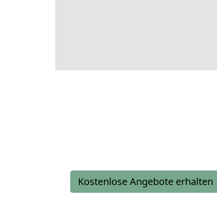
Kostenlose Angebote erhalten