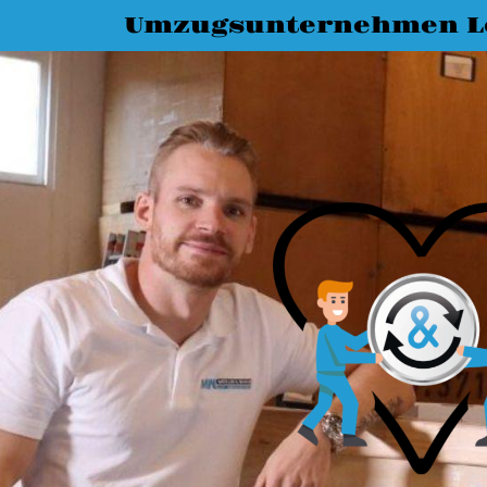
Umzugsunternehmen L