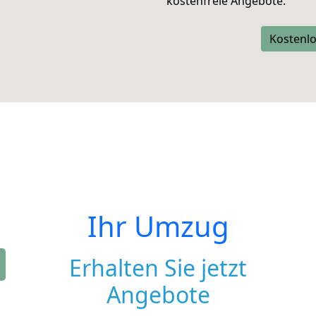
kostenfreie Angebote.
Kostenlo
Ihr Umzug
Erhalten Sie jetzt
Angebote