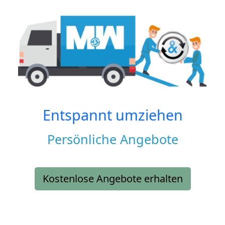
Entspannt umziehen
Persönliche Angebote
Kostenlose Angebote erhalten