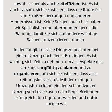
sowohl sicher als auch
zeiteffizient
ist. Es ist
auch ratsam, sicherzustellen, dass die Route frei
von Straßensperrungen und anderen
Hindernissen ist. Keine Sorgen, auch hier haben
wir Spezialisten und übernehmen gerne die
Planung, damit Sie sich auf andere wichtige
Sachen konzentrieren können.
In der Tat gibt es viele Dinge zu beachten bei
einem Umzug nach Regis-Breitingen. Es ist
wichtig, sich Zeit zu nehmen, um alle Aspekte des
Umzugs
sorgfältig
zu
planen
und zu
organisieren
, um sicherzustellen, dass alles
reibungslos verläuft. Mit der richtigen
Umzugsfirma kann ein deutschlandweiter
Umzug von Leverkusen nach Regis-Breitingen
erfolgreich durchgeführt werden und dafür
sorgen wir.