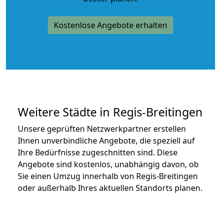
Kostenlose Angebote erhalten
Weitere Städte in Regis-Breitingen
Unsere geprüften Netzwerkpartner erstellen
Ihnen unverbindliche Angebote, die speziell auf
Ihre Bedürfnisse zugeschnitten sind. Diese
Angebote sind kostenlos, unabhängig davon, ob
Sie einen Umzug innerhalb von Regis-Breitingen
oder außerhalb Ihres aktuellen Standorts planen.