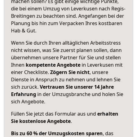
machen sollen? Es gibt einige wichtige Punkte,
die bei einem Umzug von Leverkusen nach Regis-
Breitingen zu beachten sind.
Angefangen bei der
Planung bis hin zum Verpacken Ihres kostbaren
Hab & Gut.
Wenn Sie durch Ihren alltäglichen Arbeitsstress
nicht wissen, was Sie zuerst planen sollen, dann
übernehmen unsere Partner für Sie und stellen
Ihnen
kompetente Angebote
in Leverkusen mit
einer Checkliste.
Zögern Sie nicht
, unsere
Dienste in Anspruch zu nehmen und lehnen Sie
sich zurück.
Vertrauen Sie unserer 14 Jahre
Erfahrung
in der Umzugsbranche und holen Sie
sich Angebote.
Füllen Sie jetzt das Formular aus und
erhalten
Sie kostenlose Angebote
.
Bis zu 60 % der Umzugskosten sparen
, das