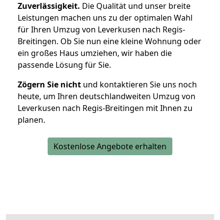
Zuverlässigkeit.
Die Qualität und unser breite
Leistungen machen uns zu der optimalen Wahl
für Ihren Umzug von Leverkusen nach Regis-
Breitingen. Ob Sie nun eine kleine Wohnung oder
ein großes Haus umziehen, wir haben die
passende Lösung für Sie.
Zögern Sie nicht
und kontaktieren Sie uns noch
heute, um Ihren deutschlandweiten Umzug von
Leverkusen nach Regis-Breitingen mit Ihnen zu
planen.
Kostenlose Angebote erhalten