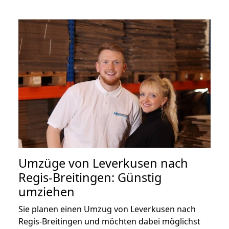
Umzüge von Leverkusen nach
Regis-Breitingen: Günstig
umziehen
Sie planen einen Umzug von Leverkusen nach
Regis-Breitingen und möchten dabei möglichst