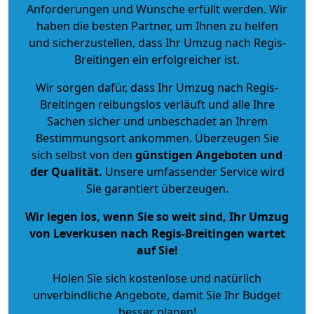
Anforderungen und Wünsche erfüllt werden. Wir
haben die besten Partner, um Ihnen zu helfen
und sicherzustellen, dass Ihr Umzug nach Regis-
Breitingen ein erfolgreicher ist.
Wir sorgen dafür, dass Ihr Umzug nach Regis-
Breitingen reibungslos verläuft und alle Ihre
Sachen sicher und unbeschadet an Ihrem
Bestimmungsort ankommen. Überzeugen Sie
sich selbst von den
günstigen Angeboten und
der Qualität
.
Unsere umfassender Service wird
Sie garantiert überzeugen.
Wir legen los, wenn Sie so weit sind, Ihr Umzug
von Leverkusen nach Regis-Breitingen wartet
auf Sie!
Holen Sie sich kostenlose und natürlich
unverbindliche Angebote
, damit Sie Ihr Budget
besser planen!