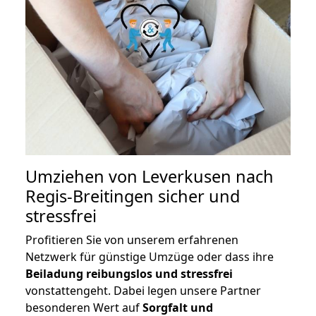
Umziehen von
Leverkusen nach
Regis-Breitingen
sicher und
stressfrei
Profitieren Sie von unserem erfahrenen
Netzwerk für günstige Umzüge oder dass ihre
Beiladung reibungslos und stressfrei
vonstattengeht. Dabei legen unsere Partner
besonderen Wert auf
Sorgfalt und