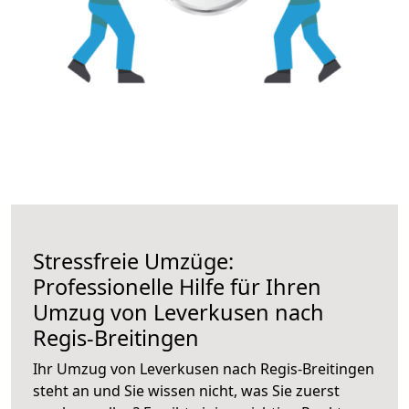
Stressfreie Umzüge:
Professionelle Hilfe für Ihren
Umzug von Leverkusen nach
Regis-Breitingen
Ihr Umzug von Leverkusen nach Regis-Breitingen
steht an und Sie wissen nicht, was Sie zuerst