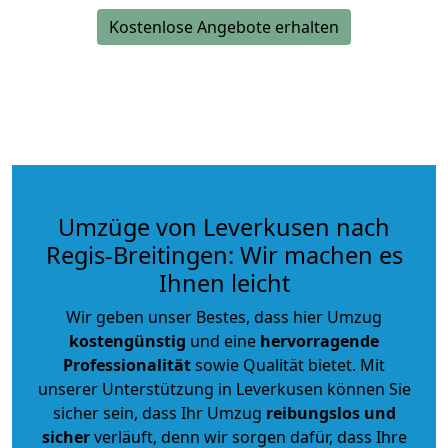
Kostenlose Angebote erhalten
Umzüge von Leverkusen nach
Regis-Breitingen: Wir machen es
Ihnen leicht
Wir geben unser Bestes, dass hier Umzug
kostengünstig
und eine
hervorragende
Professionalität
sowie Qualität bietet. Mit
unserer Unterstützung in Leverkusen können Sie
sicher sein, dass Ihr Umzug
reibungslos und
sicher
verläuft, denn wir sorgen dafür, dass Ihre