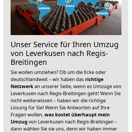
Unser Service für Ihren Umzug
von Leverkusen nach Regis-
Breitingen
Sie wollen umziehen? Ob um die Ecke oder
deutschlandweit – wir haben das
richtige
Netzwerk
an unserer Seite, wenn es Umzüge von
Leverkusen nach Regis-Breitingen geht! Wenn Sie
nicht weiterwissen – haben wir die richtige
Lösung für Sie! Wenn Sie Antworten auf Ihre
Fragen wollen,
was kostet überhaupt mein
Umzug
von Leverkusen nach Regis-Breitingen –
dann wählen Sie sie uns, denn wir haben immer