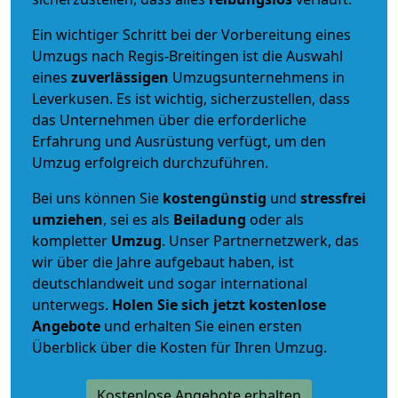
Ein wichtiger Schritt bei der Vorbereitung eines
Umzugs nach Regis-Breitingen ist die Auswahl
eines
zuverlässigen
Umzugsunternehmens in
Leverkusen. Es ist wichtig, sicherzustellen, dass
das Unternehmen über die erforderliche
Erfahrung und Ausrüstung verfügt, um den
Umzug erfolgreich durchzuführen.
Bei uns können Sie
kostengünstig
und
stressfrei
umziehen
, sei es als
Beiladung
oder als
kompletter
Umzug
. Unser Partnernetzwerk, das
wir über die Jahre aufgebaut haben, ist
deutschlandweit und sogar international
unterwegs.
Holen Sie sich jetzt kostenlose
Angebote
und erhalten Sie einen ersten
Überblick über die Kosten für Ihren Umzug.
Kostenlose Angebote erhalten