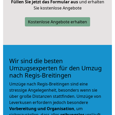
Füllen Sie jetzt das Formular aus
und erhalten
Sie kostenlose Angebote
Kostenlose Angebote erhalten
Wir sind die besten
Umzugsexperten für den Umzug
nach Regis-Breitingen
Umzüge nach Regis-Breitingen sind eine
stressige Angelegenheit, besonders wenn sie
über große Distanzen stattfinden. Umzüge von
Leverkusen erfordern jedoch besondere
Vorbereitung und Organisation
, um
sicherzustellen, dass alles
reibungslos
verläuft.