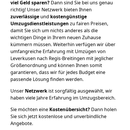
viel Geld sparen?
Dann sind Sie bei uns genau
richtig! Unser Netzwerk bieten Ihnen
zuverlässige
und
kostengünstige
Umzugsdienstleistungen
zu fairen Preisen,
damit Sie sich um nichts anderes als die
wichtigen Dinge in Ihrem neuen Zuhause
kümmern müssen. Weiterhin verfügen wir über
umfangreiche Erfahrung mit Umzügen von
Leverkusen nach Regis-Breitingen mit jeglicher
Größenordnung und können Ihnen somit
garantieren, dass wir für jedes Budget eine
passende Lösung finden werden.
Unser
Netzwerk
ist sorgfältig ausgewählt, wir
haben viele Jahre Erfahrung im Umzugsbereich.
Sie möchten eine
Kostenübersicht?
Dann holen
Sie sich jetzt kostenlose und unverbindliche
Angebote.