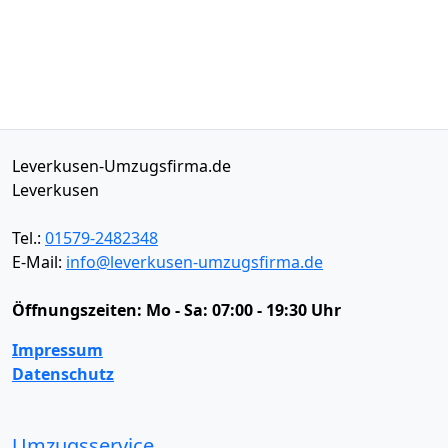
Leverkusen-Umzugsfirma.de
Leverkusen
Tel.:
01579-2482348
E-Mail:
info@leverkusen-umzugsfirma.de
Öffnungszeiten:
Mo - Sa: 07:00 - 19:30 Uhr
Impressum
Datenschutz
Umzugsservice