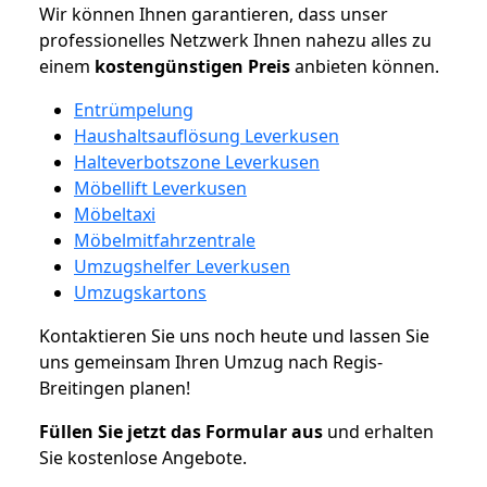
Wir können Ihnen garantieren, dass unser
professionelles Netzwerk Ihnen nahezu alles zu
einem
kostengünstigen
Preis
anbieten können.
Entrümpelung
Haushaltsauflösung Leverkusen
Halteverbotszone Leverkusen
Möbellift Leverkusen
Möbeltaxi
Möbelmitfahrzentrale
Umzugshelfer Leverkusen
Umzugskartons
Kontaktieren Sie uns noch heute und lassen Sie
uns gemeinsam Ihren Umzug nach Regis-
Breitingen planen!
Füllen Sie jetzt das Formular aus
und erhalten
Sie kostenlose Angebote.