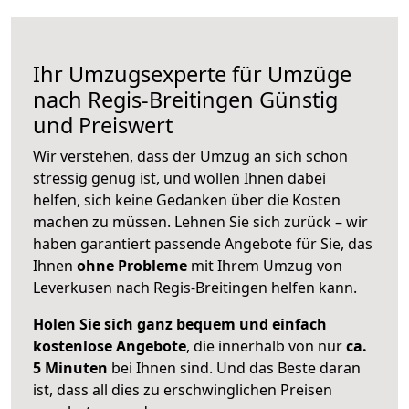
Ihr Umzugsexperte für Umzüge
nach
Regis-Breitingen
Günstig
und Preiswert
Wir verstehen, dass der Umzug an sich schon
stressig genug ist, und wollen Ihnen dabei
helfen, sich keine Gedanken über die Kosten
machen zu müssen. Lehnen Sie sich zurück – wir
haben garantiert passende Angebote für Sie, das
Ihnen
ohne Probleme
mit Ihrem Umzug von
Leverkusen nach Regis-Breitingen helfen kann.
Holen Sie sich ganz bequem und einfach
kostenlose Angebote
, die innerhalb von nur
ca.
5 Minuten
bei Ihnen sind. Und das Beste daran
ist, dass all dies zu erschwinglichen Preisen