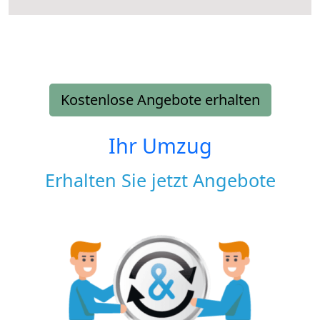
Kostenlose Angebote erhalten
Ihr Umzug
Erhalten Sie jetzt Angebote