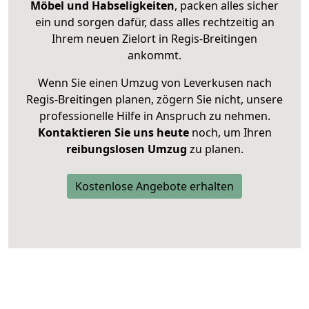
Möbel und Habseligkeiten
, packen alles sicher
ein und sorgen dafür, dass alles rechtzeitig an
Ihrem neuen Zielort in Regis-Breitingen
ankommt.
Wenn Sie einen Umzug von Leverkusen nach
Regis-Breitingen planen, zögern Sie nicht, unsere
professionelle Hilfe in Anspruch zu nehmen.
Kontaktieren Sie uns heute
noch, um Ihren
reibungslosen Umzug
zu planen.
Kostenlose Angebote erhalten