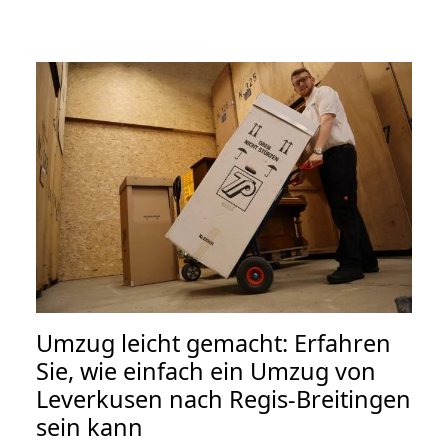
Umzug leicht gemacht: Erfahren
Sie, wie einfach ein Umzug von
Leverkusen nach Regis-Breitingen
sein kann