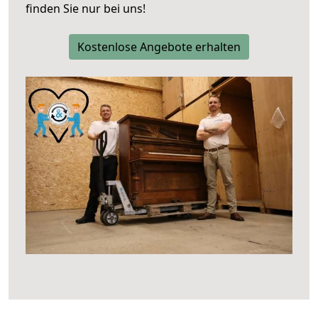
finden Sie nur bei uns!
Kostenlose Angebote erhalten