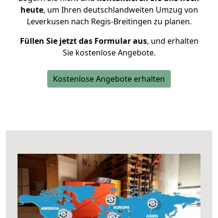
heute
, um Ihren deutschlandweiten Umzug von
Leverkusen nach Regis-Breitingen zu planen.
Füllen Sie jetzt das Formular aus
, und erhalten
Sie kostenlose Angebote.
Kostenlose Angebote erhalten