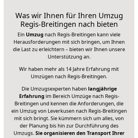
Was wir Ihnen für Ihren Umzug
Regis-Breitingen nach bieten
Ein
Umzug
nach Regis-Breitingen kann viele
Herausforderungen mit sich bringen, um Ihnen
die Last zu erleichtern – bieten wir Ihnen unsere
Unterstützung an.
Wir haben mehr als 14 Jahre Erfahrung mit
Umzügen nach
Regis-Breitingen
.
Die Umzugsexperten haben
langjährige
Erfahrung
im Bereich Umzüge nach Regis-
Breitingen und kennen die Anforderungen, die
ein Umzug von Leverkusen nach Regis-Breitingen
mit sich bringt. Sie kümmern sich um alles, von
der Planung bis hin zur Durchführung des
Umzugs.
Sie organisieren den Transport Ihrer