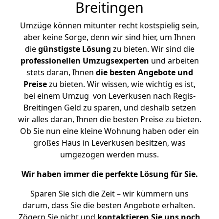
Breitingen
Umzüge können mitunter recht kostspielig sein,
aber keine Sorge, denn wir sind hier, um Ihnen
die
günstigste
Lösung
zu bieten. Wir sind die
professionellen Umzugsexperten
und arbeiten
stets daran, Ihnen
die besten Angebote und
Preise
zu bieten. Wir wissen, wie wichtig es ist,
bei einem Umzug von Leverkusen nach Regis-
Breitingen Geld zu sparen, und deshalb setzen
wir alles daran, Ihnen die besten Preise zu bieten.
Ob Sie nun eine kleine Wohnung haben oder ein
großes Haus in Leverkusen besitzen, was
umgezogen werden muss.
Wir haben immer die perfekte Lösung für Sie.
Sparen Sie sich die Zeit – wir kümmern uns
darum, dass Sie die besten Angebote erhalten.
Zögern Sie nicht und
kontaktieren Sie uns noch