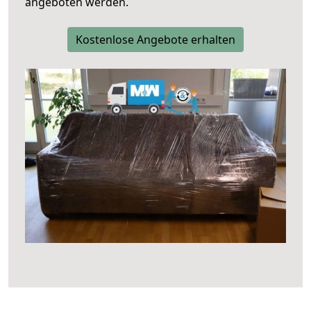
angeboten werden.
Kostenlose Angebote erhalten