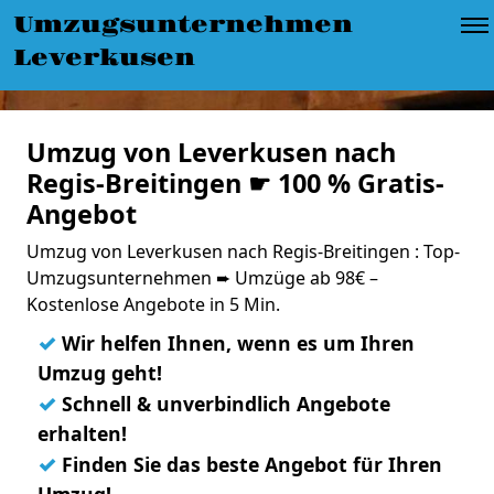
Umzugsunternehmen
Leverkusen
Umzug von Leverkusen nach
Regis-Breitingen ☛ 100 % Gratis-
Angebot
Umzug von Leverkusen nach Regis-Breitingen : Top-
Umzugsunternehmen ➨ Umzüge ab 98€ –
Kostenlose Angebote in 5 Min.
✓
Wir helfen Ihnen, wenn es um Ihren
Umzug geht!
✓
Schnell & unverbindlich Angebote
erhalten!
✓
Finden Sie das beste Angebot für Ihren