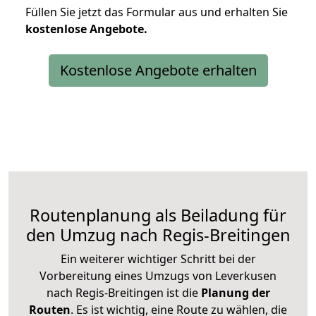
Füllen Sie jetzt das Formular aus und erhalten Sie
kostenlose
Angebote.
Kostenlose Angebote erhalten
Routenplanung als Beiladung für
den Umzug nach Regis-Breitingen
Ein weiterer wichtiger Schritt bei der
Vorbereitung eines Umzugs von Leverkusen
nach Regis-Breitingen ist die
Planung der
Routen
. Es ist wichtig, eine Route zu wählen, die