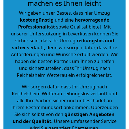
machen es Ihnen leicht
Wir geben unser Bestes, dass hier Umzug
kostengünstig
und eine
hervorragende
Professionalität
sowie Qualität bietet. Mit
unserer Unterstützung in Leverkusen können Sie
sicher sein, dass Ihr Umzug
reibungslos und
sicher
verläuft, denn wir sorgen dafür, dass Ihre
Anforderungen und Wünsche erfüllt werden. Wir
haben die besten Partner, um Ihnen zu helfen
und sicherzustellen, dass Ihr Umzug nach
Reichelsheim Wetterau ein erfolgreicher ist.
Wir sorgen dafür, dass Ihr Umzug nach
Reichelsheim Wetterau reibungslos verläuft und
alle Ihre Sachen sicher und unbeschadet an
Ihrem Bestimmungsort ankommen. Überzeugen
Sie sich selbst von den
günstigen Angeboten
und der Qualität
.
Unsere umfassender Service
wird Sie garantiert überzeugen.