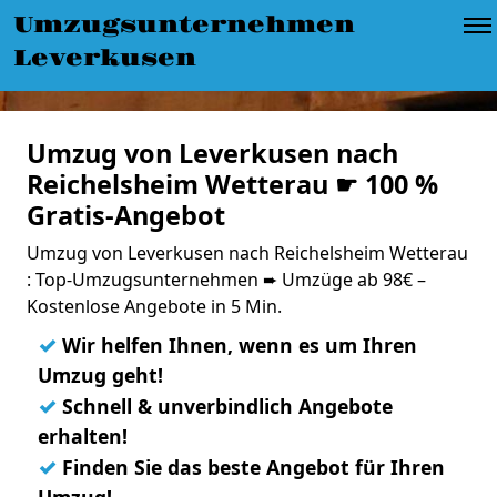
Umzugsunternehmen
Leverkusen
Umzug von Leverkusen nach
Reichelsheim Wetterau ☛ 100 %
Gratis-Angebot
Umzug von Leverkusen nach Reichelsheim Wetterau
: Top-Umzugsunternehmen ➨ Umzüge ab 98€ –
Kostenlose Angebote in 5 Min.
✓
Wir helfen Ihnen, wenn es um Ihren
Umzug geht!
✓
Schnell & unverbindlich Angebote
erhalten!
✓
Finden Sie das beste Angebot für Ihren