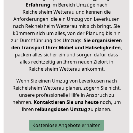
Erfahrung
im Bereich Umzüge nach
Reichelsheim Wetterau und kennen die
Anforderungen, die ein Umzug von Leverkusen
nach Reichelsheim Wetterau mit sich bringt. Sie
kümmern sich um alles, von der Planung bis hin
zur Durchführung des Umzugs.
Sie organisieren
den Transport Ihrer Möbel und Habseligkeiten
,
packen alles sicher ein und sorgen dafür, dass
alles rechtzeitig an Ihrem neuen Zielort in
Reichelsheim Wetterau ankommt.
Wenn Sie einen Umzug von Leverkusen nach
Reichelsheim Wetterau planen, zögern Sie nicht,
unsere professionelle Hilfe in Anspruch zu
nehmen.
Kontaktieren Sie uns heute
noch, um
Ihren
reibungslosen Umzug
zu planen.
Kostenlose Angebote erhalten