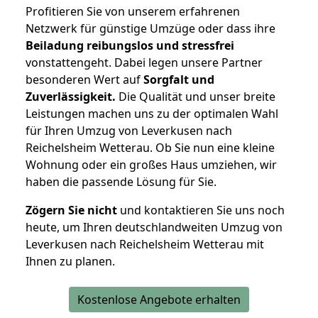
Profitieren Sie von unserem erfahrenen
Netzwerk für günstige Umzüge oder dass ihre
Beiladung reibungslos und stressfrei
vonstattengeht. Dabei legen unsere Partner
besonderen Wert auf
Sorgfalt und
Zuverlässigkeit.
Die Qualität und unser breite
Leistungen machen uns zu der optimalen Wahl
für Ihren Umzug von Leverkusen nach
Reichelsheim Wetterau. Ob Sie nun eine kleine
Wohnung oder ein großes Haus umziehen, wir
haben die passende Lösung für Sie.
Zögern Sie nicht
und kontaktieren Sie uns noch
heute, um Ihren deutschlandweiten Umzug von
Leverkusen nach Reichelsheim Wetterau mit
Ihnen zu planen.
Kostenlose Angebote erhalten