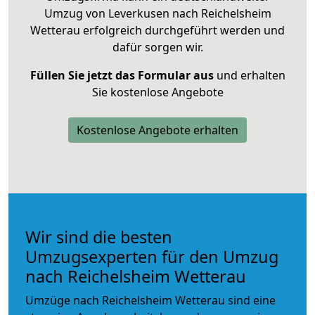
Umzug von Leverkusen nach Reichelsheim
Wetterau erfolgreich durchgeführt werden und
dafür sorgen wir.
Füllen Sie jetzt das Formular aus
und erhalten
Sie kostenlose Angebote
Kostenlose Angebote erhalten
Wir sind die besten
Umzugsexperten für den Umzug
nach Reichelsheim Wetterau
Umzüge nach Reichelsheim Wetterau sind eine