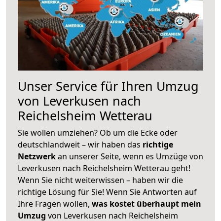
Unser Service für Ihren Umzug
von Leverkusen nach
Reichelsheim Wetterau
Sie wollen umziehen? Ob um die Ecke oder
deutschlandweit – wir haben das
richtige
Netzwerk
an unserer Seite, wenn es Umzüge von
Leverkusen nach Reichelsheim Wetterau geht!
Wenn Sie nicht weiterwissen – haben wir die
richtige Lösung für Sie! Wenn Sie Antworten auf
Ihre Fragen wollen,
was kostet überhaupt mein
Umzug
von Leverkusen nach Reichelsheim