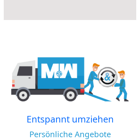
Entspannt umziehen
Persönliche Angebote