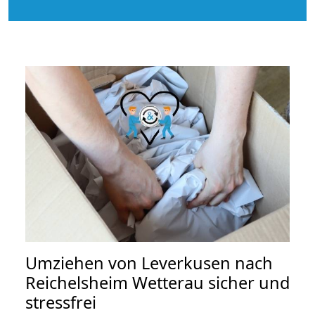
Umziehen von
Leverkusen nach
Reichelsheim Wetterau
sicher und
stressfrei