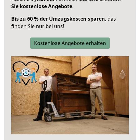
Sie kostenlose Angebote
.
Bis zu 60 % der Umzugskosten sparen
, das
finden Sie nur bei uns!
Kostenlose Angebote erhalten