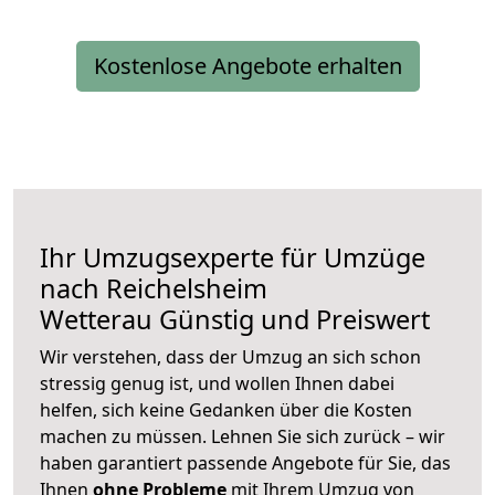
Kostenlose Angebote erhalten
Ihr Umzugsexperte für Umzüge
nach
Reichelsheim
Wetterau
Günstig und Preiswert
Wir verstehen, dass der Umzug an sich schon
stressig genug ist, und wollen Ihnen dabei
helfen, sich keine Gedanken über die Kosten
machen zu müssen. Lehnen Sie sich zurück – wir
haben garantiert passende Angebote für Sie, das
Ihnen
ohne Probleme
mit Ihrem Umzug von