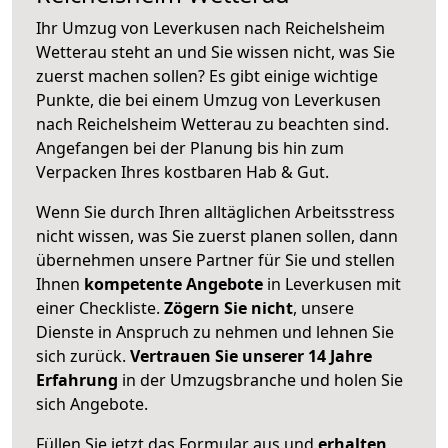
Ihr Umzug von Leverkusen nach Reichelsheim
Wetterau steht an und Sie wissen nicht, was Sie
zuerst machen sollen? Es gibt einige wichtige
Punkte, die bei einem Umzug von Leverkusen
nach Reichelsheim Wetterau zu beachten sind.
Angefangen bei der Planung bis hin zum
Verpacken Ihres kostbaren Hab & Gut.
Wenn Sie durch Ihren alltäglichen Arbeitsstress
nicht wissen, was Sie zuerst planen sollen, dann
übernehmen unsere Partner für Sie und stellen
Ihnen
kompetente Angebote
in Leverkusen mit
einer Checkliste.
Zögern Sie nicht
, unsere
Dienste in Anspruch zu nehmen und lehnen Sie
sich zurück.
Vertrauen Sie unserer 14 Jahre
Erfahrung
in der Umzugsbranche und holen Sie
sich Angebote.
Füllen Sie jetzt das Formular aus und
erhalten