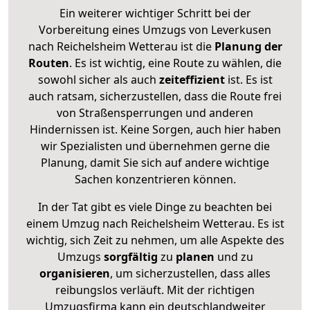
Ein weiterer wichtiger Schritt bei der
Vorbereitung eines Umzugs von Leverkusen
nach Reichelsheim Wetterau ist die
Planung der
Routen
. Es ist wichtig, eine Route zu wählen, die
sowohl sicher als auch
zeiteffizient
ist. Es ist
auch ratsam, sicherzustellen, dass die Route frei
von Straßensperrungen und anderen
Hindernissen ist. Keine Sorgen, auch hier haben
wir Spezialisten und übernehmen gerne die
Planung, damit Sie sich auf andere wichtige
Sachen konzentrieren können.
In der Tat gibt es viele Dinge zu beachten bei
einem Umzug nach Reichelsheim Wetterau. Es ist
wichtig, sich Zeit zu nehmen, um alle Aspekte des
Umzugs
sorgfältig
zu
planen
und zu
organisieren
, um sicherzustellen, dass alles
reibungslos verläuft. Mit der richtigen
Umzugsfirma kann ein deutschlandweiter