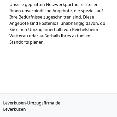
Unsere geprüften Netzwerkpartner erstellen
Ihnen unverbindliche Angebote, die speziell auf
Ihre Bedürfnisse zugeschnitten sind. Diese
Angebote sind kostenlos, unabhängig davon, ob
Sie einen Umzug innerhalb von Reichelsheim
Wetterau oder außerhalb Ihres aktuellen
Standorts planen.
Leverkusen-Umzugsfirma.de
Leverkusen