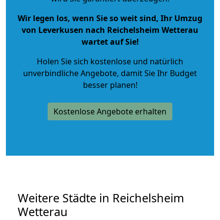
Wir legen los, wenn Sie so weit sind, Ihr Umzug
von Leverkusen nach Reichelsheim Wetterau
wartet auf Sie!
Holen Sie sich kostenlose und natürlich
unverbindliche Angebote
, damit Sie Ihr Budget
besser planen!
Kostenlose Angebote erhalten
Weitere Städte in Reichelsheim
Wetterau