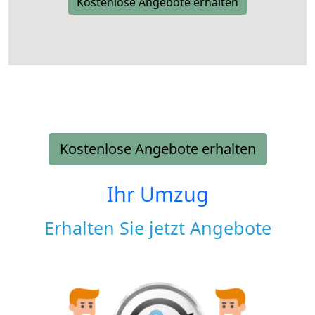
Kostenlose Angebote erhalten
Kostenlose Angebote erhalten
Ihr Umzug
Erhalten Sie jetzt Angebote