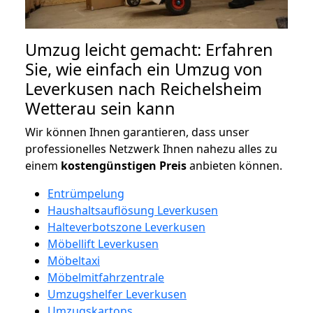
Umzug leicht gemacht: Erfahren
Sie, wie einfach ein Umzug von
Leverkusen nach Reichelsheim
Wetterau sein kann
Wir können Ihnen garantieren, dass unser
professionelles Netzwerk Ihnen nahezu alles zu
einem
kostengünstigen
Preis
anbieten können.
Entrümpelung
Haushaltsauflösung Leverkusen
Halteverbotszone Leverkusen
Möbellift Leverkusen
Möbeltaxi
Möbelmitfahrzentrale
Umzugshelfer Leverkusen
Umzugskartons