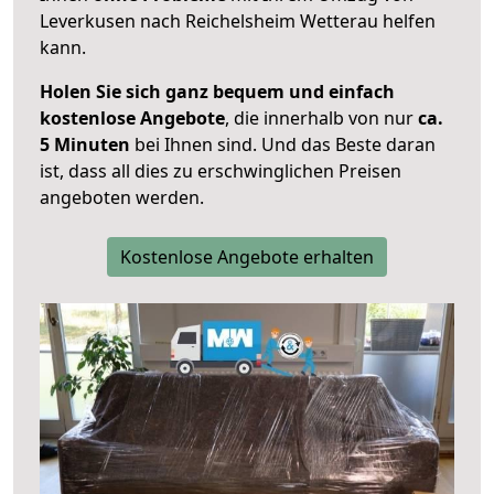
Leverkusen nach Reichelsheim Wetterau helfen
kann.
Holen Sie sich ganz bequem und einfach
kostenlose Angebote
, die innerhalb von nur
ca.
5 Minuten
bei Ihnen sind. Und das Beste daran
ist, dass all dies zu erschwinglichen Preisen
angeboten werden.
Kostenlose Angebote erhalten