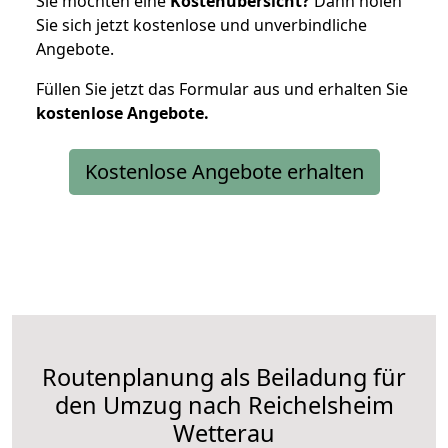
Sie möchten eine
Kostenübersicht?
Dann holen
Sie sich jetzt kostenlose und unverbindliche
Angebote.
Füllen Sie jetzt das Formular aus und erhalten Sie
kostenlose
Angebote.
Kostenlose Angebote erhalten
Routenplanung als Beiladung für
den Umzug nach Reichelsheim
Wetterau