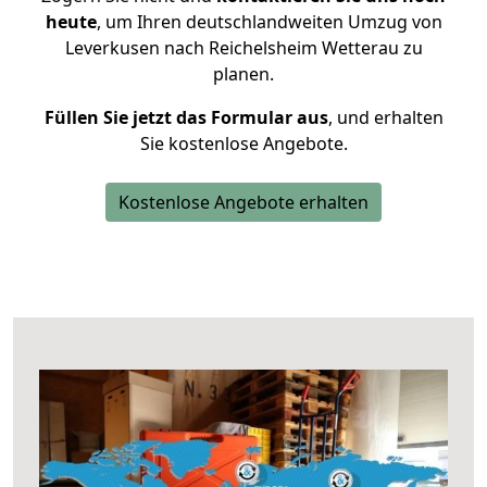
heute
, um Ihren deutschlandweiten Umzug von
Leverkusen nach Reichelsheim Wetterau zu
planen.
Füllen Sie jetzt das Formular aus
, und erhalten
Sie kostenlose Angebote.
Kostenlose Angebote erhalten