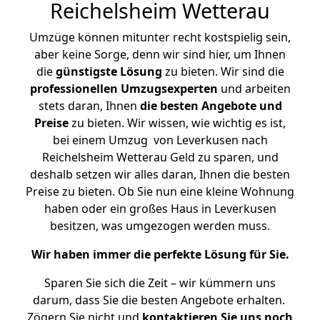
Reichelsheim Wetterau
Umzüge können mitunter recht kostspielig sein,
aber keine Sorge, denn wir sind hier, um Ihnen
die
günstigste
Lösung
zu bieten. Wir sind die
professionellen Umzugsexperten
und arbeiten
stets daran, Ihnen
die besten Angebote und
Preise
zu bieten. Wir wissen, wie wichtig es ist,
bei einem Umzug von Leverkusen nach
Reichelsheim Wetterau Geld zu sparen, und
deshalb setzen wir alles daran, Ihnen die besten
Preise zu bieten. Ob Sie nun eine kleine Wohnung
haben oder ein großes Haus in Leverkusen
besitzen, was umgezogen werden muss.
Wir haben immer die perfekte Lösung für Sie.
Sparen Sie sich die Zeit – wir kümmern uns
darum, dass Sie die besten Angebote erhalten.
Zögern Sie nicht und
kontaktieren Sie uns noch