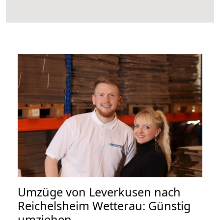
Umzüge von Leverkusen nach
Reichelsheim Wetterau: Günstig
umziehen