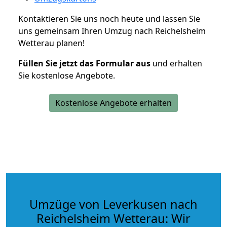
Kontaktieren Sie uns noch heute und lassen Sie
uns gemeinsam Ihren Umzug nach Reichelsheim
Wetterau planen!
Füllen Sie jetzt das Formular aus
und erhalten
Sie kostenlose Angebote.
Kostenlose Angebote erhalten
Umzüge von Leverkusen nach
Reichelsheim Wetterau: Wir