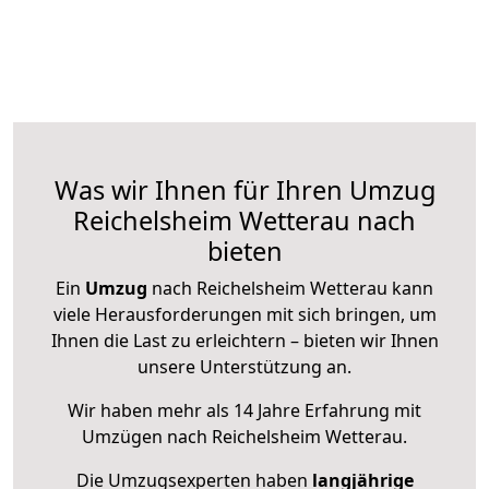
Was wir Ihnen für Ihren Umzug
Reichelsheim Wetterau nach
bieten
Ein
Umzug
nach Reichelsheim Wetterau kann
viele Herausforderungen mit sich bringen, um
Ihnen die Last zu erleichtern – bieten wir Ihnen
unsere Unterstützung an.
Wir haben mehr als 14 Jahre Erfahrung mit
Umzügen nach
Reichelsheim Wetterau
.
Die Umzugsexperten haben
langjährige