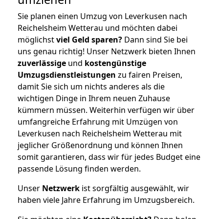
Sie planen einen Umzug von Leverkusen nach
Reichelsheim Wetterau und möchten dabei
möglichst
viel Geld sparen?
Dann sind Sie bei
uns genau richtig! Unser Netzwerk bieten Ihnen
zuverlässige
und
kostengünstige
Umzugsdienstleistungen
zu fairen Preisen,
damit Sie sich um nichts anderes als die
wichtigen Dinge in Ihrem neuen Zuhause
kümmern müssen. Weiterhin verfügen wir über
umfangreiche Erfahrung mit Umzügen von
Leverkusen nach Reichelsheim Wetterau mit
jeglicher Größenordnung und können Ihnen
somit garantieren, dass wir für jedes Budget eine
passende Lösung finden werden.
Unser
Netzwerk
ist sorgfältig ausgewählt, wir
haben viele Jahre Erfahrung im Umzugsbereich.