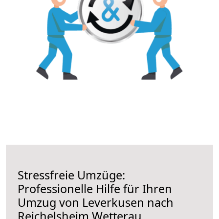
Stressfreie Umzüge:
Professionelle Hilfe für Ihren
Umzug von Leverkusen nach
Reichelsheim Wetterau