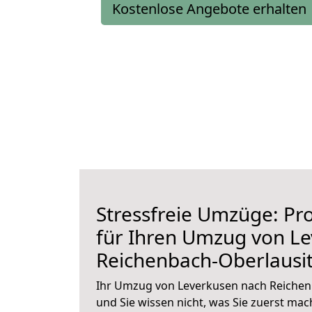
Kostenlose Angebote erhalten
Stressfreie Umzüge: Pro
für Ihren Umzug von L
Reichenbach-Oberlausi
Ihr Umzug von Leverkusen nach Reichenb
und Sie wissen nicht, was Sie zuerst mach