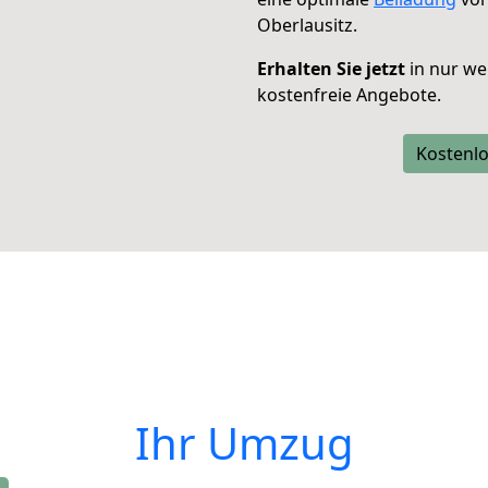
Oberlausitz.
Erhalten Sie jetzt
in nur we
kostenfreie Angebote.
Kostenlo
Ihr Umzug