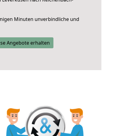
nigen Minuten unverbindliche und
se Angebote erhalten