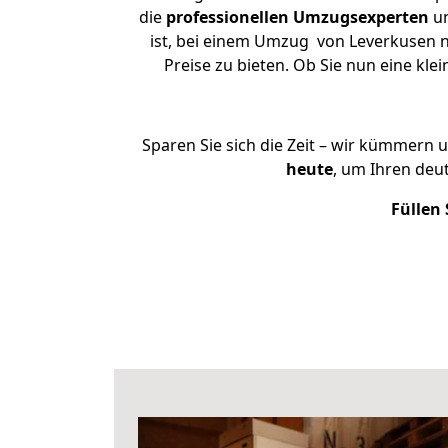
die
professionellen Umzugsexperten
un
ist, bei einem Umzug von Leverkusen n
Preise zu bieten. Ob Sie nun eine k
Sparen Sie sich die Zeit – wir kümmern 
heute
, um Ihren deu
Füllen 