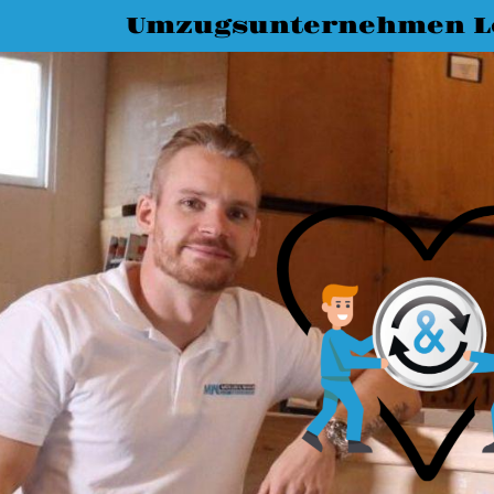
Umzugsunternehmen L