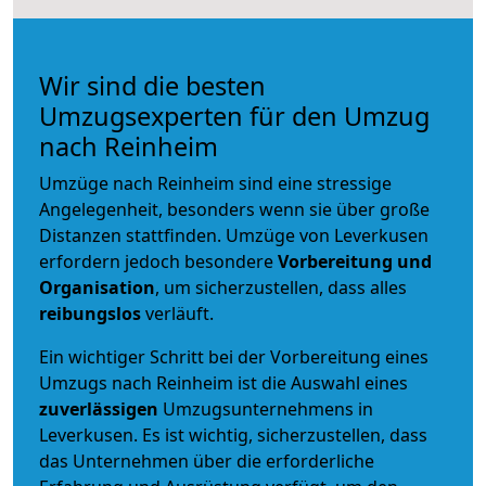
Wir sind die besten
Umzugsexperten für den Umzug
nach Reinheim
Umzüge nach Reinheim sind eine stressige
Angelegenheit, besonders wenn sie über große
Distanzen stattfinden. Umzüge von Leverkusen
erfordern jedoch besondere
Vorbereitung und
Organisation
, um sicherzustellen, dass alles
reibungslos
verläuft.
Ein wichtiger Schritt bei der Vorbereitung eines
Umzugs nach Reinheim ist die Auswahl eines
zuverlässigen
Umzugsunternehmens in
Leverkusen. Es ist wichtig, sicherzustellen, dass
das Unternehmen über die erforderliche