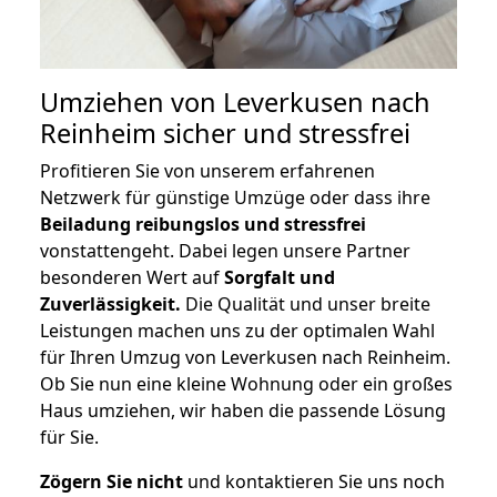
Umziehen von
Leverkusen nach
Reinheim
sicher und stressfrei
Profitieren Sie von unserem erfahrenen
Netzwerk für günstige Umzüge oder dass ihre
Beiladung reibungslos und stressfrei
vonstattengeht. Dabei legen unsere Partner
besonderen Wert auf
Sorgfalt und
Zuverlässigkeit.
Die Qualität und unser breite
Leistungen machen uns zu der optimalen Wahl
für Ihren Umzug von Leverkusen nach Reinheim.
Ob Sie nun eine kleine Wohnung oder ein großes
Haus umziehen, wir haben die passende Lösung
für Sie.
Zögern Sie nicht
und kontaktieren Sie uns noch