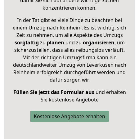
damit Sie sich auf andere wichtige Sachen
konzentrieren können.
In der Tat gibt es viele Dinge zu beachten bei
einem Umzug nach Reinheim. Es ist wichtig, sich
Zeit zu nehmen, um alle Aspekte des Umzugs
sorgfältig
zu
planen
und zu
organisieren
, um
sicherzustellen, dass alles reibungslos verläuft.
Mit der richtigen Umzugsfirma kann ein
deutschlandweiter Umzug von Leverkusen nach
Reinheim erfolgreich durchgeführt werden und
dafür sorgen wir.
Füllen Sie jetzt das Formular aus
und erhalten
Sie kostenlose Angebote
Kostenlose Angebote erhalten