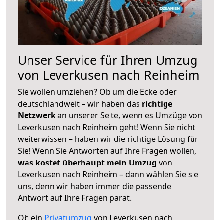
Unser Service für Ihren Umzug
von Leverkusen nach Reinheim
Sie wollen umziehen? Ob um die Ecke oder
deutschlandweit – wir haben das
richtige
Netzwerk
an unserer Seite, wenn es Umzüge von
Leverkusen nach Reinheim geht! Wenn Sie nicht
weiterwissen – haben wir die richtige Lösung für
Sie! Wenn Sie Antworten auf Ihre Fragen wollen,
was kostet überhaupt mein Umzug
von
Leverkusen nach Reinheim – dann wählen Sie sie
uns, denn wir haben immer die passende
Antwort auf Ihre Fragen parat.
Ob ein
Privatumzug
von Leverkusen nach