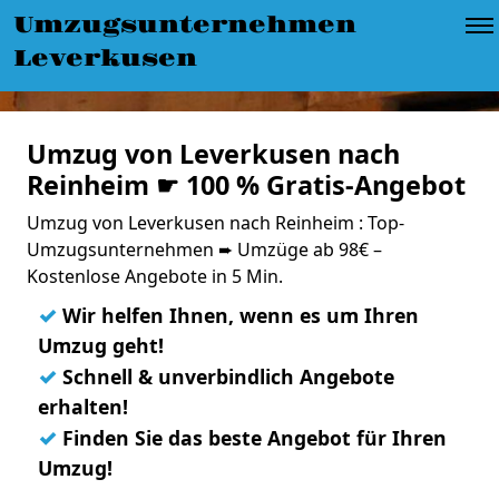
Umzugsunternehmen
Leverkusen
Umzug von Leverkusen nach
Reinheim ☛ 100 % Gratis-Angebot
Umzug von Leverkusen nach Reinheim : Top-
Umzugsunternehmen ➨ Umzüge ab 98€ –
Kostenlose Angebote in 5 Min.
✓
Wir helfen Ihnen, wenn es um Ihren
Umzug geht!
✓
Schnell & unverbindlich Angebote
erhalten!
✓
Finden Sie das beste Angebot für Ihren
Umzug!