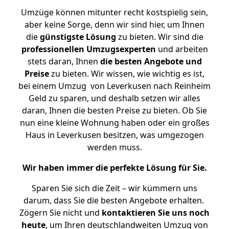
Umzüge können mitunter recht kostspielig sein,
aber keine Sorge, denn wir sind hier, um Ihnen
die
günstigste
Lösung
zu bieten. Wir sind die
professionellen Umzugsexperten
und arbeiten
stets daran, Ihnen
die besten Angebote und
Preise
zu bieten. Wir wissen, wie wichtig es ist,
bei einem Umzug von Leverkusen nach Reinheim
Geld zu sparen, und deshalb setzen wir alles
daran, Ihnen die besten Preise zu bieten. Ob Sie
nun eine kleine Wohnung haben oder ein großes
Haus in Leverkusen besitzen, was umgezogen
werden muss.
Wir haben immer die perfekte Lösung für Sie.
Sparen Sie sich die Zeit – wir kümmern uns
darum, dass Sie die besten Angebote erhalten.
Zögern Sie nicht und
kontaktieren Sie uns noch
heute
, um Ihren deutschlandweiten Umzug von