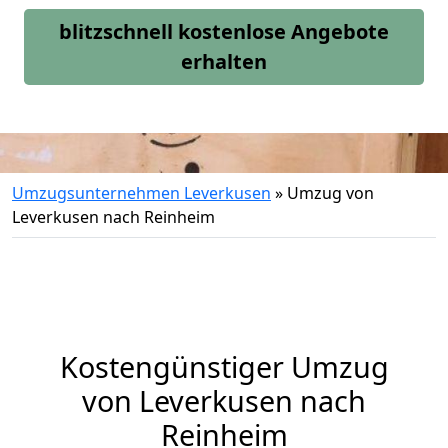
blitzschnell kostenlose Angebote
erhalten
Umzugsunternehmen Leverkusen
»
Umzug von
Leverkusen nach Reinheim
Kostengünstiger Umzug
von Leverkusen nach
Reinheim