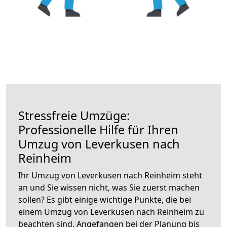
Stressfreie Umzüge:
Professionelle Hilfe für Ihren
Umzug von Leverkusen nach
Reinheim
Ihr Umzug von Leverkusen nach Reinheim steht
an und Sie wissen nicht, was Sie zuerst machen
sollen? Es gibt einige wichtige Punkte, die bei
einem Umzug von Leverkusen nach Reinheim zu
beachten sind.
Angefangen bei der Planung bis