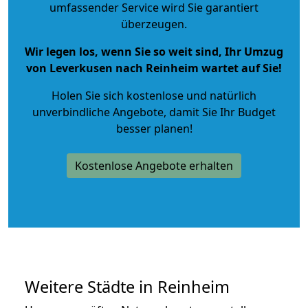
umfassender Service wird Sie garantiert
überzeugen.
Wir legen los, wenn Sie so weit sind, Ihr Umzug
von Leverkusen nach Reinheim wartet auf Sie!
Holen Sie sich kostenlose und natürlich
unverbindliche Angebote
, damit Sie Ihr Budget
besser planen!
Kostenlose Angebote erhalten
Weitere Städte in Reinheim