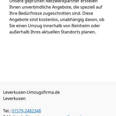
Unsere geprüften Netzwerkpartner erstellen
Ihnen unverbindliche Angebote, die speziell auf
Ihre Bedürfnisse zugeschnitten sind. Diese
Angebote sind kostenlos, unabhängig davon, ob
Sie einen Umzug innerhalb von Reinheim oder
außerhalb Ihres aktuellen Standorts planen.
Leverkusen-Umzugsfirma.de
Leverkusen
Tel.:
01579-2482348