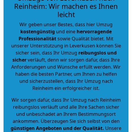
Reinheim: Wir machen es Ihnen
leicht
Wir geben unser Bestes, dass hier Umzug
kostengünstig
und eine
hervorragende
Professionalität
sowie Qualität bietet. Mit
unserer Unterstützung in Leverkusen können Sie
sicher sein, dass Ihr Umzug
reibungslos und
sicher
verläuft, denn wir sorgen dafür, dass Ihre
Anforderungen und Wünsche erfüllt werden. Wir
haben die besten Partner, um Ihnen zu helfen
und sicherzustellen, dass Ihr Umzug nach
Reinheim ein erfolgreicher ist.
Wir sorgen dafür, dass Ihr Umzug nach Reinheim
reibungslos verläuft und alle Ihre Sachen sicher
und unbeschadet an Ihrem Bestimmungsort
ankommen. Überzeugen Sie sich selbst von den
günstigen Angeboten und der Qualität
.
Unsere