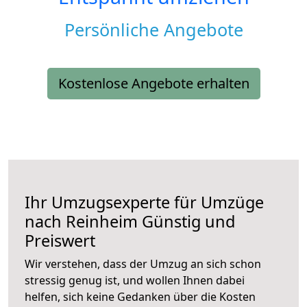
Persönliche Angebote
Kostenlose Angebote erhalten
Ihr Umzugsexperte für Umzüge
nach
Reinheim
Günstig und
Preiswert
Wir verstehen, dass der Umzug an sich schon
stressig genug ist, und wollen Ihnen dabei
helfen, sich keine Gedanken über die Kosten