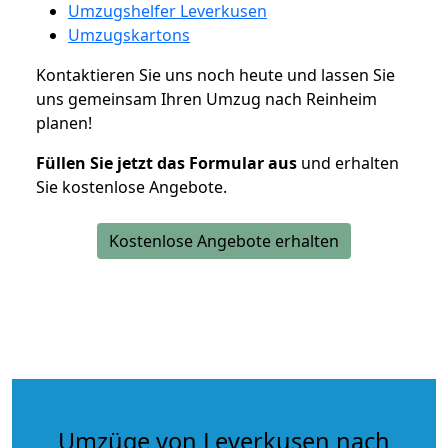
Umzugshelfer Leverkusen
Umzugskartons
Kontaktieren Sie uns noch heute und lassen Sie
uns gemeinsam Ihren Umzug nach Reinheim
planen!
Füllen Sie jetzt das Formular aus
und erhalten
Sie kostenlose Angebote.
Kostenlose Angebote erhalten
Umzüge von Leverkusen nach