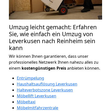
Umzug leicht gemacht: Erfahren
Sie, wie einfach ein Umzug von
Leverkusen nach Reinheim sein
kann
Wir können Ihnen garantieren, dass unser
professionelles Netzwerk Ihnen nahezu alles zu
einem
kostengünstigen
Preis
anbieten können.
Entrümpelung
Haushaltsauflösung Leverkusen
Halteverbotszone Leverkusen
Möbellift Leverkusen
Möbeltaxi
Möbelmitfahrzentrale