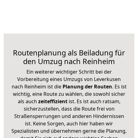
Routenplanung als Beiladung für
den Umzug nach Reinheim
Ein weiterer wichtiger Schritt bei der
Vorbereitung eines Umzugs von Leverkusen
nach Reinheim ist die
Planung der Routen
. Es ist
wichtig, eine Route zu wählen, die sowohl sicher
als auch
zeiteffizient
ist. Es ist auch ratsam,
sicherzustellen, dass die Route frei von
Straßensperrungen und anderen Hindernissen
ist. Keine Sorgen, auch hier haben wir
Spezialisten und übernehmen gerne die Planung,