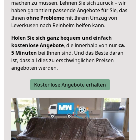
machen zu müssen. Lehnen Sie sich zurück – wir
haben garantiert passende Angebote für Sie, das
Ihnen
ohne Probleme
mit Ihrem Umzug von
Leverkusen nach Reinheim helfen kann.
Holen Sie sich ganz bequem und einfach
kostenlose Angebote
, die innerhalb von nur
ca.
5 Minuten
bei Ihnen sind. Und das Beste daran
ist, dass all dies zu erschwinglichen Preisen
angeboten werden.
Kostenlose Angebote erhalten