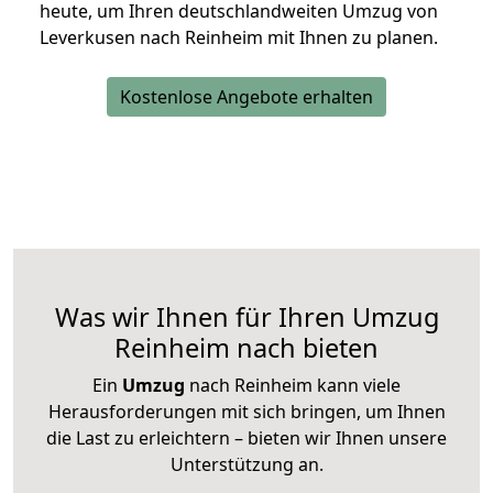
heute, um Ihren deutschlandweiten Umzug von
Leverkusen nach Reinheim mit Ihnen zu planen.
Kostenlose Angebote erhalten
Was wir Ihnen für Ihren Umzug
Reinheim nach bieten
Ein
Umzug
nach Reinheim kann viele
Herausforderungen mit sich bringen, um Ihnen
die Last zu erleichtern – bieten wir Ihnen unsere
Unterstützung an.