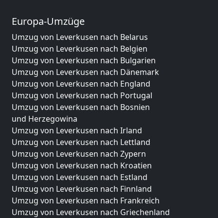
Europa-Umzüge
Umzug von Leverkusen nach Belarus
Umzug von Leverkusen nach Belgien
Umzug von Leverkusen nach Bulgarien
Umzug von Leverkusen nach Dänemark
Umzug von Leverkusen nach England
Umzug von Leverkusen nach Portugal
Umzug von Leverkusen nach Bosnien
und Herzegowina
Umzug von Leverkusen nach Irland
Umzug von Leverkusen nach Lettland
Umzug von Leverkusen nach Zypern
Umzug von Leverkusen nach Kroatien
Umzug von Leverkusen nach Estland
Umzug von Leverkusen nach Finnland
Umzug von Leverkusen nach Frankreich
Umzug von Leverkusen nach Griechenland