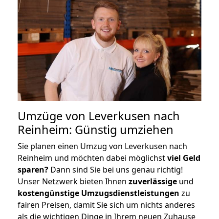
Umzüge von Leverkusen nach
Reinheim: Günstig umziehen
Sie planen einen Umzug von Leverkusen nach
Reinheim und möchten dabei möglichst
viel Geld
sparen?
Dann sind Sie bei uns genau richtig!
Unser Netzwerk bieten Ihnen
zuverlässige
und
kostengünstige Umzugsdienstleistungen
zu
fairen Preisen, damit Sie sich um nichts anderes
als die wichtigen Dinge in Ihrem neuen Zuhause