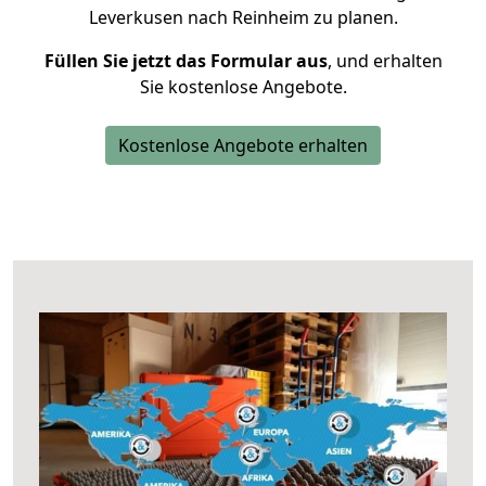
Leverkusen nach Reinheim zu planen.
Füllen Sie jetzt das Formular aus
, und erhalten
Sie kostenlose Angebote.
Kostenlose Angebote erhalten