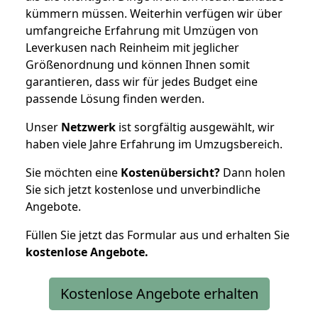
kümmern müssen. Weiterhin verfügen wir über
umfangreiche Erfahrung mit Umzügen von
Leverkusen nach Reinheim mit jeglicher
Größenordnung und können Ihnen somit
garantieren, dass wir für jedes Budget eine
passende Lösung finden werden.
Unser
Netzwerk
ist sorgfältig ausgewählt, wir
haben viele Jahre Erfahrung im Umzugsbereich.
Sie möchten eine
Kostenübersicht?
Dann holen
Sie sich jetzt kostenlose und unverbindliche
Angebote.
Füllen Sie jetzt das Formular aus und erhalten Sie
kostenlose
Angebote.
Kostenlose Angebote erhalten