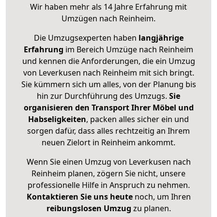
Wir haben mehr als 14 Jahre Erfahrung mit
Umzügen nach
Reinheim
.
Die Umzugsexperten haben
langjährige
Erfahrung
im Bereich Umzüge nach Reinheim
und kennen die Anforderungen, die ein Umzug
von Leverkusen nach Reinheim mit sich bringt.
Sie kümmern sich um alles, von der Planung bis
hin zur Durchführung des Umzugs.
Sie
organisieren den Transport Ihrer Möbel und
Habseligkeiten
, packen alles sicher ein und
sorgen dafür, dass alles rechtzeitig an Ihrem
neuen Zielort in Reinheim ankommt.
Wenn Sie einen Umzug von Leverkusen nach
Reinheim planen, zögern Sie nicht, unsere
professionelle Hilfe in Anspruch zu nehmen.
Kontaktieren Sie uns heute
noch, um Ihren
reibungslosen Umzug
zu planen.