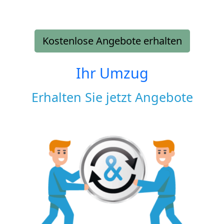
Kostenlose Angebote erhalten
Ihr Umzug
Erhalten Sie jetzt Angebote