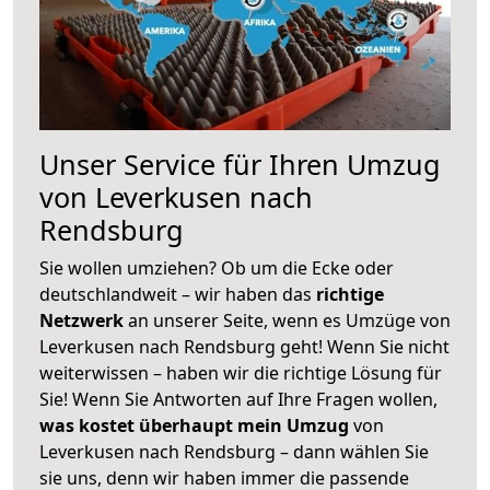
Unser Service für Ihren Umzug
von Leverkusen nach
Rendsburg
Sie wollen umziehen? Ob um die Ecke oder
deutschlandweit – wir haben das
richtige
Netzwerk
an unserer Seite, wenn es Umzüge von
Leverkusen nach Rendsburg geht! Wenn Sie nicht
weiterwissen – haben wir die richtige Lösung für
Sie! Wenn Sie Antworten auf Ihre Fragen wollen,
was kostet überhaupt mein Umzug
von
Leverkusen nach Rendsburg – dann wählen Sie
sie uns, denn wir haben immer die passende