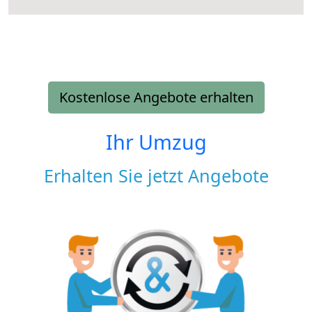
Kostenlose Angebote erhalten
Ihr Umzug
Erhalten Sie jetzt Angebote