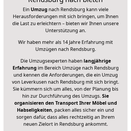
Ein
Umzug
nach Rendsburg kann viele
Herausforderungen mit sich bringen, um Ihnen
die Last zu erleichtern – bieten wir Ihnen unsere
Unterstützung an.
Wir haben mehr als 14 Jahre Erfahrung mit
Umzügen nach
Rendsburg
.
Die Umzugsexperten haben
langjährige
Erfahrung
im Bereich Umzüge nach Rendsburg
und kennen die Anforderungen, die ein Umzug
von Leverkusen nach Rendsburg mit sich bringt.
Sie kümmern sich um alles, von der Planung bis
hin zur Durchführung des Umzugs.
Sie
organisieren den Transport Ihrer Möbel und
Habseligkeiten
, packen alles sicher ein und
sorgen dafür, dass alles rechtzeitig an Ihrem
neuen Zielort in Rendsburg ankommt.