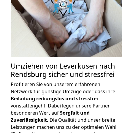
Umziehen von
Leverkusen nach
Rendsburg
sicher und stressfrei
Profitieren Sie von unserem erfahrenen
Netzwerk für günstige Umzüge oder dass ihre
Beiladung reibungslos und stressfrei
vonstattengeht. Dabei legen unsere Partner
besonderen Wert auf
Sorgfalt und
Zuverlässigkeit.
Die Qualität und unser breite
Leistungen machen uns zu der optimalen Wahl