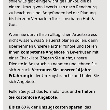
sollen? Es gibt einige wichtige Punkte, die bei
einem Umzug von Leverkusen nach Rendsburg
zu beachten sind.
Angefangen bei der Planung
bis hin zum Verpacken Ihres kostbaren Hab &
Gut.
Wenn Sie durch Ihren alltäglichen Arbeitsstress
nicht wissen, was Sie zuerst planen sollen, dann
übernehmen unsere Partner für Sie und stellen
Ihnen
kompetente Angebote
in Leverkusen mit
einer Checkliste.
Zögern Sie nicht
, unsere
Dienste in Anspruch zu nehmen und lehnen Sie
sich zurück.
Vertrauen Sie unserer 14 Jahre
Erfahrung
in der Umzugsbranche und holen Sie
sich Angebote.
Füllen Sie jetzt das Formular aus und
erhalten
Sie kostenlose Angebote
.
Bis zu 60 % der Umzugskosten sparen
, das