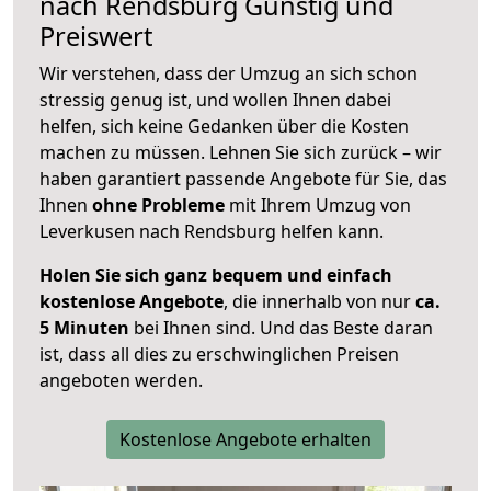
nach
Rendsburg
Günstig und
Preiswert
Wir verstehen, dass der Umzug an sich schon
stressig genug ist, und wollen Ihnen dabei
helfen, sich keine Gedanken über die Kosten
machen zu müssen. Lehnen Sie sich zurück – wir
haben garantiert passende Angebote für Sie, das
Ihnen
ohne Probleme
mit Ihrem Umzug von
Leverkusen nach Rendsburg helfen kann.
Holen Sie sich ganz bequem und einfach
kostenlose Angebote
, die innerhalb von nur
ca.
5 Minuten
bei Ihnen sind. Und das Beste daran
ist, dass all dies zu erschwinglichen Preisen
angeboten werden.
Kostenlose Angebote erhalten