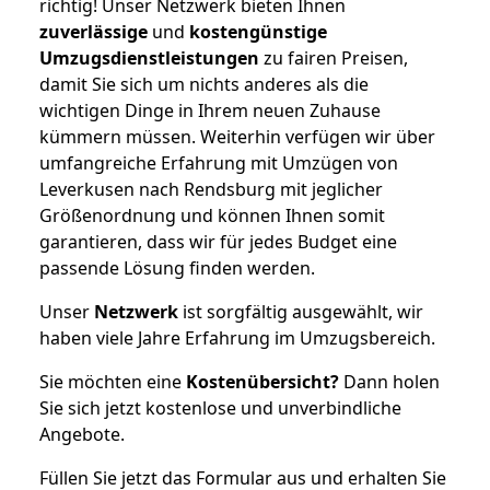
richtig! Unser Netzwerk bieten Ihnen
zuverlässige
und
kostengünstige
Umzugsdienstleistungen
zu fairen Preisen,
damit Sie sich um nichts anderes als die
wichtigen Dinge in Ihrem neuen Zuhause
kümmern müssen. Weiterhin verfügen wir über
umfangreiche Erfahrung mit Umzügen von
Leverkusen nach Rendsburg mit jeglicher
Größenordnung und können Ihnen somit
garantieren, dass wir für jedes Budget eine
passende Lösung finden werden.
Unser
Netzwerk
ist sorgfältig ausgewählt, wir
haben viele Jahre Erfahrung im Umzugsbereich.
Sie möchten eine
Kostenübersicht?
Dann holen
Sie sich jetzt kostenlose und unverbindliche
Angebote.
Füllen Sie jetzt das Formular aus und erhalten Sie