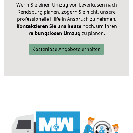
Wenn Sie einen Umzug von Leverkusen nach
Rendsburg planen, zögern Sie nicht, unsere
professionelle Hilfe in Anspruch zu nehmen.
Kontaktieren Sie uns heute
noch, um Ihren
reibungslosen Umzug
zu planen.
Kostenlose Angebote erhalten