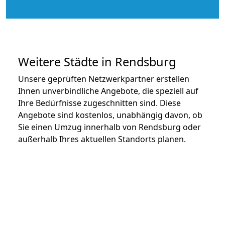
Weitere Städte in Rendsburg
Unsere geprüften Netzwerkpartner erstellen
Ihnen unverbindliche Angebote, die speziell auf
Ihre Bedürfnisse zugeschnitten sind. Diese
Angebote sind kostenlos, unabhängig davon, ob
Sie einen Umzug innerhalb von Rendsburg oder
außerhalb Ihres aktuellen Standorts planen.