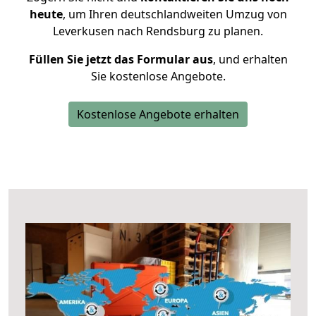
heute
, um Ihren deutschlandweiten Umzug von
Leverkusen nach Rendsburg zu planen.
Füllen Sie jetzt das Formular aus
, und erhalten
Sie kostenlose Angebote.
Kostenlose Angebote erhalten