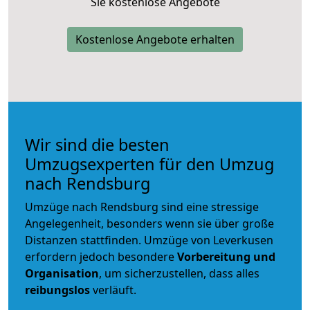
Sie kostenlose Angebote
Kostenlose Angebote erhalten
Wir sind die besten
Umzugsexperten für den Umzug
nach Rendsburg
Umzüge nach Rendsburg sind eine stressige
Angelegenheit, besonders wenn sie über große
Distanzen stattfinden. Umzüge von Leverkusen
erfordern jedoch besondere
Vorbereitung und
Organisation
, um sicherzustellen, dass alles
reibungslos
verläuft.