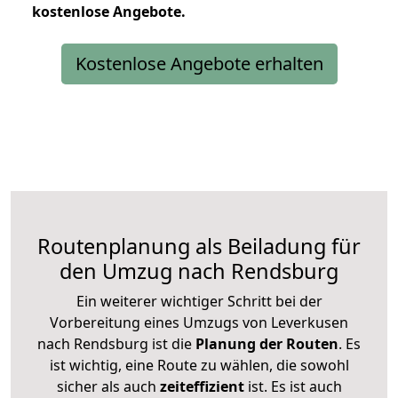
kostenlose
Angebote.
Kostenlose Angebote erhalten
Routenplanung als Beiladung für
den Umzug nach Rendsburg
Ein weiterer wichtiger Schritt bei der
Vorbereitung eines Umzugs von Leverkusen
nach Rendsburg ist die
Planung der Routen
. Es
ist wichtig, eine Route zu wählen, die sowohl
sicher als auch
zeiteffizient
ist. Es ist auch