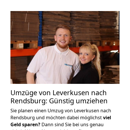
Umzüge von Leverkusen nach
Rendsburg: Günstig umziehen
Sie planen einen Umzug von Leverkusen nach
Rendsburg und möchten dabei möglichst
viel
Geld sparen?
Dann sind Sie bei uns genau