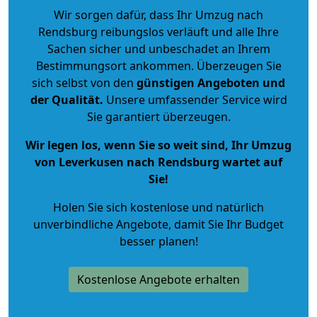
Wir sorgen dafür, dass Ihr Umzug nach
Rendsburg reibungslos verläuft und alle Ihre
Sachen sicher und unbeschadet an Ihrem
Bestimmungsort ankommen. Überzeugen Sie
sich selbst von den
günstigen Angeboten und
der Qualität
.
Unsere umfassender Service wird
Sie garantiert überzeugen.
Wir legen los, wenn Sie so weit sind, Ihr Umzug
von Leverkusen nach Rendsburg wartet auf
Sie!
Holen Sie sich kostenlose und natürlich
unverbindliche Angebote
, damit Sie Ihr Budget
besser planen!
Kostenlose Angebote erhalten