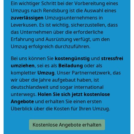
Ein wichtiger Schritt bei der Vorbereitung eines
Umzugs nach Rendsburg ist die Auswahl eines
zuverlässigen
Umzugsunternehmens in
Leverkusen. Es ist wichtig, sicherzustellen, dass
das Unternehmen über die erforderliche
Erfahrung und Ausrüstung verfügt, um den
Umzug erfolgreich durchzuführen.
Bei uns können Sie
kostengünstig
und
stressfrei
umziehen
, sei es als
Beiladung
oder als
kompletter
Umzug
. Unser Partnernetzwerk, das
wir über die Jahre aufgebaut haben, ist
deutschlandweit und sogar international
unterwegs.
Holen Sie sich jetzt kostenlose
Angebote
und erhalten Sie einen ersten
Überblick über die Kosten für Ihren Umzug.
Kostenlose Angebote erhalten