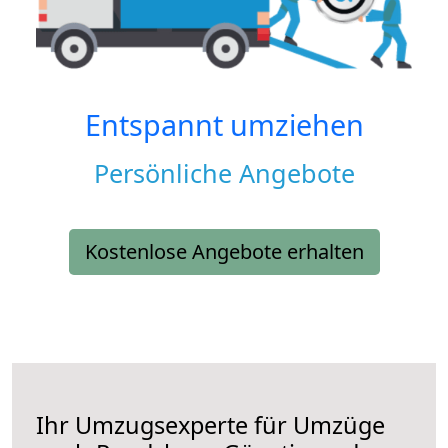
Entspannt umziehen
Persönliche Angebote
Kostenlose Angebote erhalten
Ihr Umzugsexperte für Umzüge