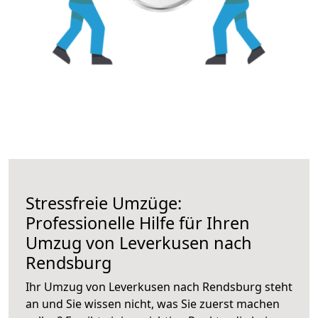
Stressfreie Umzüge:
Professionelle Hilfe für Ihren
Umzug von Leverkusen nach
Rendsburg
Ihr Umzug von Leverkusen nach Rendsburg steht
an und Sie wissen nicht, was Sie zuerst machen