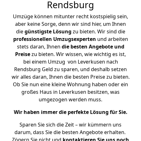
Rendsburg
Umzüge können mitunter recht kostspielig sein,
aber keine Sorge, denn wir sind hier, um Ihnen
die
günstigste
Lösung
zu bieten. Wir sind die
professionellen Umzugsexperten
und arbeiten
stets daran, Ihnen
die besten Angebote und
Preise
zu bieten. Wir wissen, wie wichtig es ist,
bei einem Umzug von Leverkusen nach
Rendsburg Geld zu sparen, und deshalb setzen
wir alles daran, Ihnen die besten Preise zu bieten.
Ob Sie nun eine kleine Wohnung haben oder ein
großes Haus in Leverkusen besitzen, was
umgezogen werden muss.
Wir haben immer die perfekte Lösung für Sie.
Sparen Sie sich die Zeit – wir kümmern uns
darum, dass Sie die besten Angebote erhalten.
Zögern Sie nicht und
kontaktieren Sie uns noch