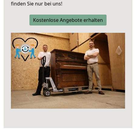
finden Sie nur bei uns!
Kostenlose Angebote erhalten