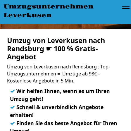
Umzugsunternehmen
Leverkusen
Umzug von Leverkusen nach
Rendsburg ☛ 100 % Gratis-
Angebot
Umzug von Leverkusen nach Rendsburg : Top-
Umzugsunternehmen ➨ Umzüge ab 98€ –
Kostenlose Angebote in 5 Min.
✓
Wir helfen Ihnen, wenn es um Ihren
Umzug geht!
✓
Schnell & unverbindlich Angebote
erhalten!
✓
Finden Sie das beste Angebot für Ihren