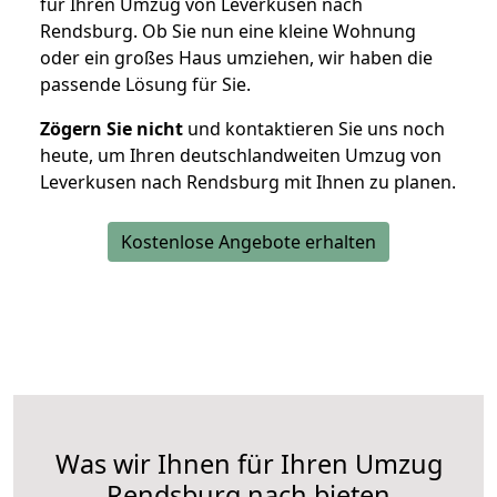
für Ihren Umzug von Leverkusen nach
Rendsburg. Ob Sie nun eine kleine Wohnung
oder ein großes Haus umziehen, wir haben die
passende Lösung für Sie.
Zögern Sie nicht
und kontaktieren Sie uns noch
heute, um Ihren deutschlandweiten Umzug von
Leverkusen nach Rendsburg mit Ihnen zu planen.
Kostenlose Angebote erhalten
Was wir Ihnen für Ihren Umzug
Rendsburg nach bieten