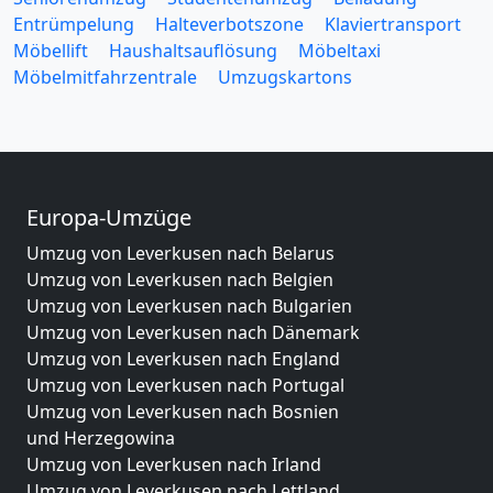
Entrümpelung
Halteverbotszone
Klaviertransport
Möbellift
Haushaltsauflösung
Möbeltaxi
Möbelmitfahrzentrale
Umzugskartons
Europa-Umzüge
Umzug von Leverkusen nach Belarus
Umzug von Leverkusen nach Belgien
Umzug von Leverkusen nach Bulgarien
Umzug von Leverkusen nach Dänemark
Umzug von Leverkusen nach England
Umzug von Leverkusen nach Portugal
Umzug von Leverkusen nach Bosnien
und Herzegowina
Umzug von Leverkusen nach Irland
Umzug von Leverkusen nach Lettland