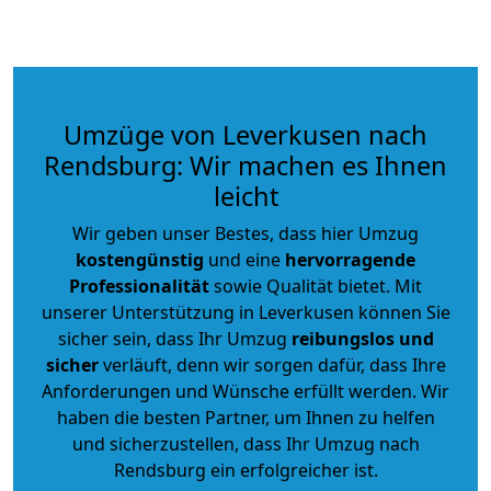
Umzüge von Leverkusen nach
Rendsburg: Wir machen es Ihnen
leicht
Wir geben unser Bestes, dass hier Umzug
kostengünstig
und eine
hervorragende
Professionalität
sowie Qualität bietet. Mit
unserer Unterstützung in Leverkusen können Sie
sicher sein, dass Ihr Umzug
reibungslos und
sicher
verläuft, denn wir sorgen dafür, dass Ihre
Anforderungen und Wünsche erfüllt werden. Wir
haben die besten Partner, um Ihnen zu helfen
und sicherzustellen, dass Ihr Umzug nach
Rendsburg ein erfolgreicher ist.