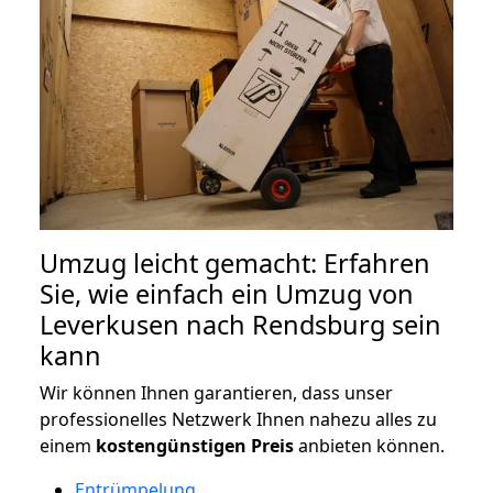
Umzug leicht gemacht: Erfahren
Sie, wie einfach ein Umzug von
Leverkusen nach Rendsburg sein
kann
Wir können Ihnen garantieren, dass unser
professionelles Netzwerk Ihnen nahezu alles zu
einem
kostengünstigen
Preis
anbieten können.
Entrümpelung