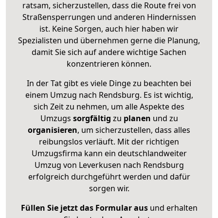
ratsam, sicherzustellen, dass die Route frei von
Straßensperrungen und anderen Hindernissen
ist. Keine Sorgen, auch hier haben wir
Spezialisten und übernehmen gerne die Planung,
damit Sie sich auf andere wichtige Sachen
konzentrieren können.
In der Tat gibt es viele Dinge zu beachten bei
einem Umzug nach Rendsburg. Es ist wichtig,
sich Zeit zu nehmen, um alle Aspekte des
Umzugs
sorgfältig
zu
planen
und zu
organisieren
, um sicherzustellen, dass alles
reibungslos verläuft. Mit der richtigen
Umzugsfirma kann ein deutschlandweiter
Umzug von Leverkusen nach Rendsburg
erfolgreich durchgeführt werden und dafür
sorgen wir.
Füllen Sie jetzt das Formular aus
und erhalten