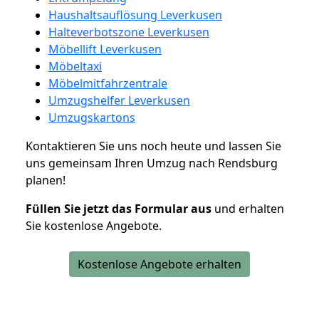
Haushaltsauflösung Leverkusen
Halteverbotszone Leverkusen
Möbellift Leverkusen
Möbeltaxi
Möbelmitfahrzentrale
Umzugshelfer Leverkusen
Umzugskartons
Kontaktieren Sie uns noch heute und lassen Sie
uns gemeinsam Ihren Umzug nach Rendsburg
planen!
Füllen Sie jetzt das Formular aus
und erhalten
Sie kostenlose Angebote.
Kostenlose Angebote erhalten