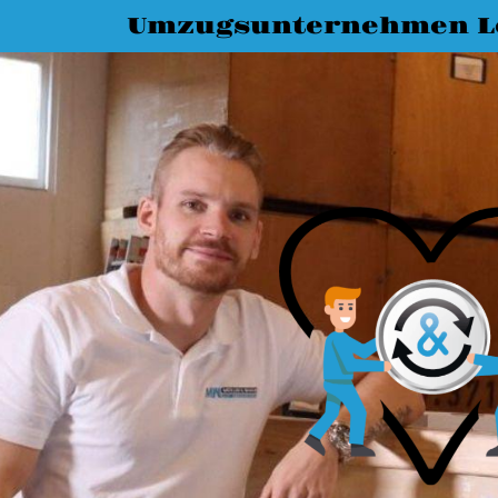
Umzugsunternehmen L