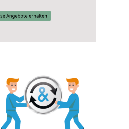
se Angebote erhalten