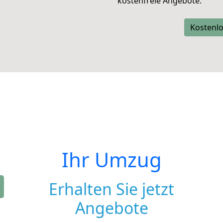
kostenfreie Angebote.
Kostenlo
Ihr Umzug
Erhalten Sie jetzt
Angebote