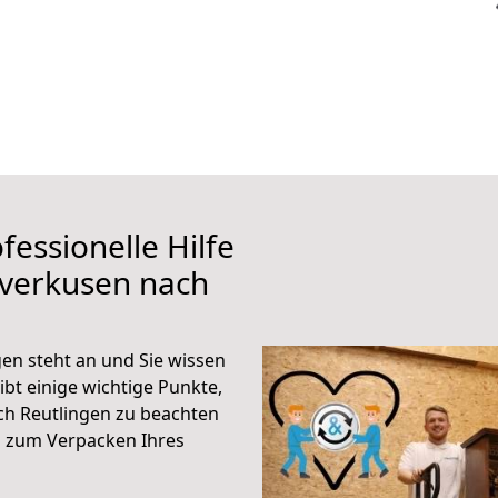
fessionelle Hilfe
everkusen nach
en steht an und Sie wissen
ibt einige wichtige Punkte,
ch Reutlingen zu beachten
n zum Verpacken Ihres