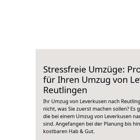
Stressfreie Umzüge: Pro
für Ihren Umzug von L
Reutlingen
Ihr Umzug von Leverkusen nach Reutling
nicht, was Sie zuerst machen sollen? Es g
die bei einem Umzug von Leverkusen na
sind.
Angefangen bei der Planung bis hi
kostbaren Hab & Gut.