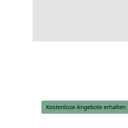
Kostenlose Angebote erhalten