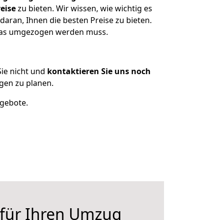
eise
zu bieten. Wir wissen, wie wichtig es
daran, Ihnen die besten Preise zu bieten.
 was umgezogen werden muss.
ie nicht und
kontaktieren Sie uns noch
gen zu planen.
ngebote.
 für Ihren Umzug