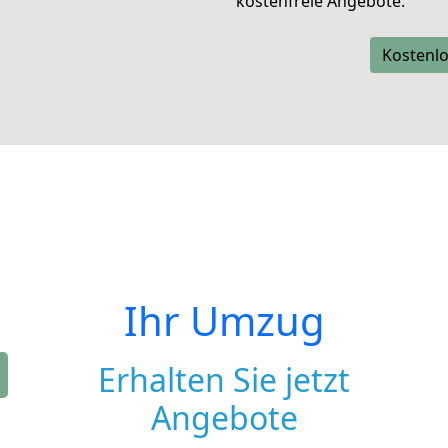
kostenfreie Angebote.
Kostenlo
Ihr Umzug
Erhalten Sie jetzt
Angebote