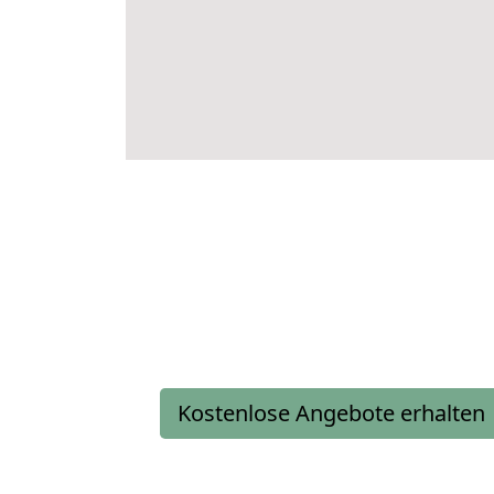
Kostenlose Angebote erhalten