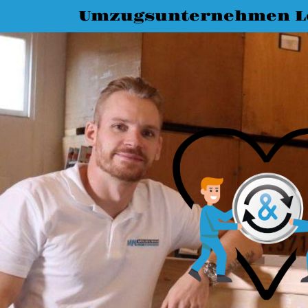
Umzugsunternehmen L