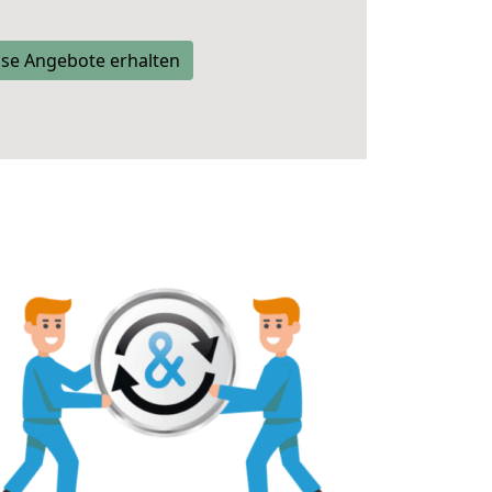
se Angebote erhalten