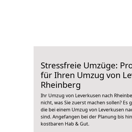
Stressfreie Umzüge: Pro
für Ihren Umzug von L
Rheinberg
Ihr Umzug von Leverkusen nach Rheinber
nicht, was Sie zuerst machen sollen? Es g
die bei einem Umzug von Leverkusen na
sind.
Angefangen bei der Planung bis hi
kostbaren Hab & Gut.