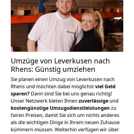
Umzüge von Leverkusen nach
Rhens: Günstig umziehen
Sie planen einen Umzug von Leverkusen nach
Rhens und möchten dabei möglichst
viel Geld
sparen?
Dann sind Sie bei uns genau richtig!
Unser Netzwerk bieten Ihnen
zuverlässige
und
kostengünstige Umzugsdienstleistungen
zu
fairen Preisen, damit Sie sich um nichts anderes
als die wichtigen Dinge in Ihrem neuen Zuhause
kümmern müssen. Weiterhin verfügen wir über