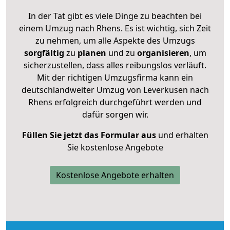
In der Tat gibt es viele Dinge zu beachten bei
einem Umzug nach Rhens. Es ist wichtig, sich Zeit
zu nehmen, um alle Aspekte des Umzugs
sorgfältig
zu
planen
und zu
organisieren
, um
sicherzustellen, dass alles reibungslos verläuft.
Mit der richtigen Umzugsfirma kann ein
deutschlandweiter Umzug von Leverkusen nach
Rhens erfolgreich durchgeführt werden und
dafür sorgen wir.
Füllen Sie jetzt das Formular aus
und erhalten
Sie kostenlose Angebote
Kostenlose Angebote erhalten