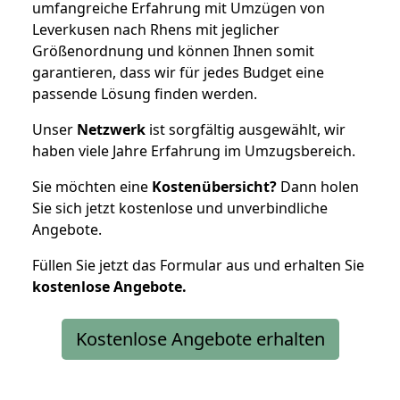
umfangreiche Erfahrung mit Umzügen von
Leverkusen nach Rhens mit jeglicher
Größenordnung und können Ihnen somit
garantieren, dass wir für jedes Budget eine
passende Lösung finden werden.
Unser
Netzwerk
ist sorgfältig ausgewählt, wir
haben viele Jahre Erfahrung im Umzugsbereich.
Sie möchten eine
Kostenübersicht?
Dann holen
Sie sich jetzt kostenlose und unverbindliche
Angebote.
Füllen Sie jetzt das Formular aus und erhalten Sie
kostenlose
Angebote.
Kostenlose Angebote erhalten