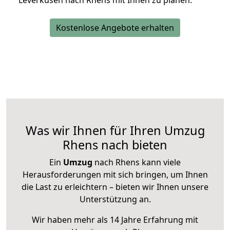
Leverkusen nach Rhens mit Ihnen zu planen.
Kostenlose Angebote erhalten
Was wir Ihnen für Ihren Umzug
Rhens nach bieten
Ein
Umzug
nach Rhens kann viele
Herausforderungen mit sich bringen, um Ihnen
die Last zu erleichtern – bieten wir Ihnen unsere
Unterstützung an.
Wir haben mehr als 14 Jahre Erfahrung mit