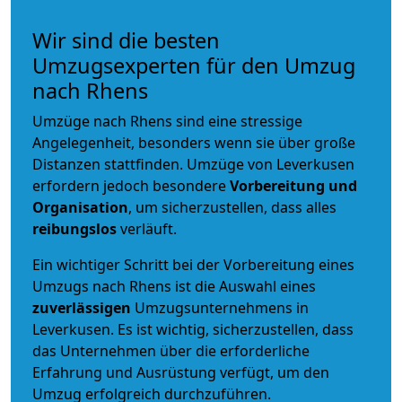
Wir sind die besten
Umzugsexperten für den Umzug
nach Rhens
Umzüge nach Rhens sind eine stressige
Angelegenheit, besonders wenn sie über große
Distanzen stattfinden. Umzüge von Leverkusen
erfordern jedoch besondere
Vorbereitung und
Organisation
, um sicherzustellen, dass alles
reibungslos
verläuft.
Ein wichtiger Schritt bei der Vorbereitung eines
Umzugs nach Rhens ist die Auswahl eines
zuverlässigen
Umzugsunternehmens in
Leverkusen. Es ist wichtig, sicherzustellen, dass
das Unternehmen über die erforderliche
Erfahrung und Ausrüstung verfügt, um den
Umzug erfolgreich durchzuführen.