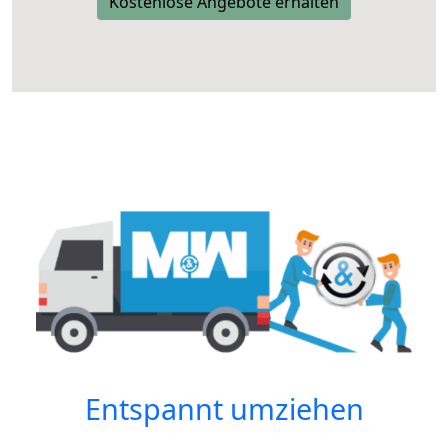
Kostenlose Angebote erhalten
Entspannt umziehen