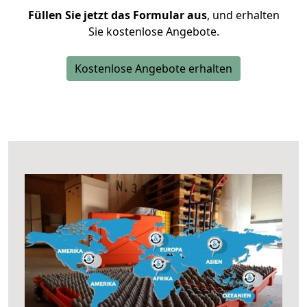
Füllen Sie jetzt das Formular aus
, und erhalten
Sie kostenlose Angebote.
Kostenlose Angebote erhalten