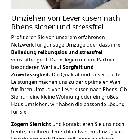
Umziehen von
Leverkusen nach
Rhens
sicher und stressfrei
Profitieren Sie von unserem erfahrenen
Netzwerk für günstige Umzüge oder dass ihre
Beiladung reibungslos und stressfrei
vonstattengeht. Dabei legen unsere Partner
besonderen Wert auf
Sorgfalt und
Zuverlässigkeit.
Die Qualität und unser breite
Leistungen machen uns zu der optimalen Wahl
für Ihren Umzug von Leverkusen nach Rhens. Ob
Sie nun eine kleine Wohnung oder ein großes
Haus umziehen, wir haben die passende Lösung
für Sie.
Zögern Sie nicht
und kontaktieren Sie uns noch
heute, um Ihren deutschlandweiten Umzug von