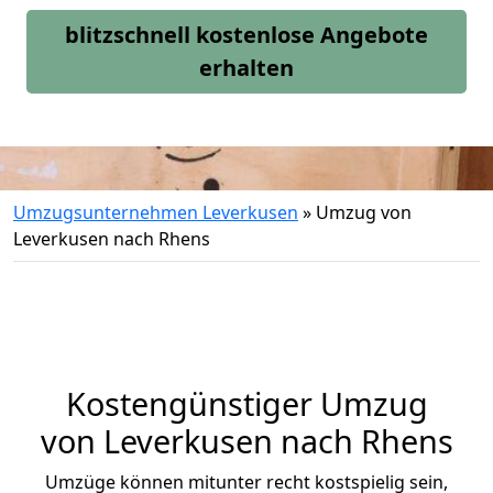
blitzschnell kostenlose Angebote
erhalten
Umzugsunternehmen Leverkusen
»
Umzug von
Leverkusen nach Rhens
Kostengünstiger Umzug
von Leverkusen nach Rhens
Umzüge können mitunter recht kostspielig sein,