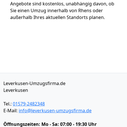
Angebote sind kostenlos, unabhängig davon, ob
Sie einen Umzug innerhalb von Rhens oder
außerhalb Ihres aktuellen Standorts planen.
Leverkusen-Umzugsfirma.de
Leverkusen
Tel.:
01579-2482348
E-Mail:
info@leverkusen-umzugsfirma.de
Öffnungszeiten:
Mo - Sa: 07:00 - 19:30 Uhr