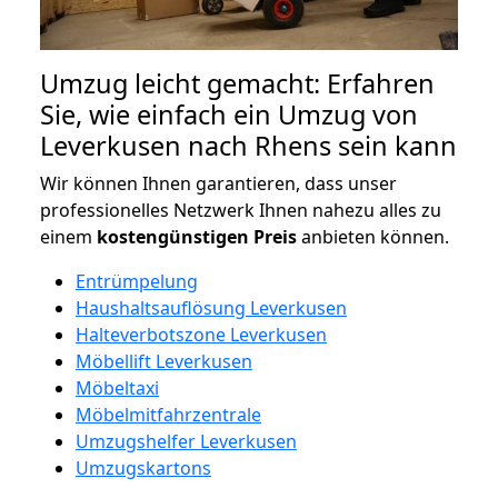
Umzug leicht gemacht: Erfahren
Sie, wie einfach ein Umzug von
Leverkusen nach Rhens sein kann
Wir können Ihnen garantieren, dass unser
professionelles Netzwerk Ihnen nahezu alles zu
einem
kostengünstigen
Preis
anbieten können.
Entrümpelung
Haushaltsauflösung Leverkusen
Halteverbotszone Leverkusen
Möbellift Leverkusen
Möbeltaxi
Möbelmitfahrzentrale
Umzugshelfer Leverkusen
Umzugskartons