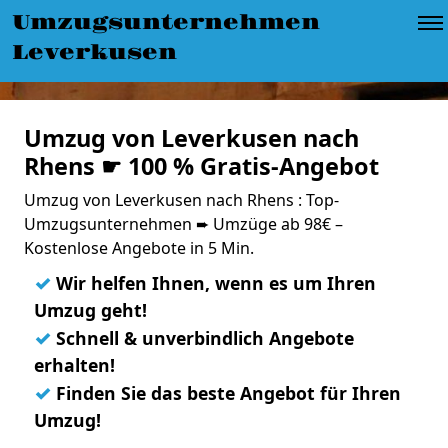
Umzugsunternehmen
Leverkusen
Umzug von Leverkusen nach
Rhens ☛ 100 % Gratis-Angebot
Umzug von Leverkusen nach Rhens : Top-
Umzugsunternehmen ➨ Umzüge ab 98€ –
Kostenlose Angebote in 5 Min.
✓
Wir helfen Ihnen, wenn es um Ihren
Umzug geht!
✓
Schnell & unverbindlich Angebote
erhalten!
✓
Finden Sie das beste Angebot für Ihren
Umzug!