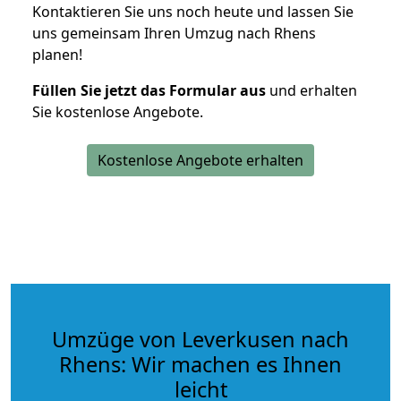
Kontaktieren Sie uns noch heute und lassen Sie
uns gemeinsam Ihren Umzug nach Rhens
planen!
Füllen Sie jetzt das Formular aus
und erhalten
Sie kostenlose Angebote.
Kostenlose Angebote erhalten
Umzüge von Leverkusen nach
Rhens: Wir machen es Ihnen
leicht