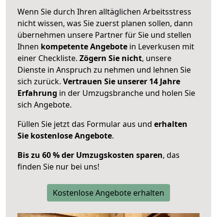
Wenn Sie durch Ihren alltäglichen Arbeitsstress
nicht wissen, was Sie zuerst planen sollen, dann
übernehmen unsere Partner für Sie und stellen
Ihnen
kompetente Angebote
in Leverkusen mit
einer Checkliste.
Zögern Sie nicht
, unsere
Dienste in Anspruch zu nehmen und lehnen Sie
sich zurück.
Vertrauen Sie unserer 14 Jahre
Erfahrung
in der Umzugsbranche und holen Sie
sich Angebote.
Füllen Sie jetzt das Formular aus und
erhalten
Sie kostenlose Angebote
.
Bis zu 60 % der Umzugskosten sparen
, das
finden Sie nur bei uns!
Kostenlose Angebote erhalten