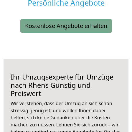
Persönliche Angebote
Kostenlose Angebote erhalten
Ihr Umzugsexperte für Umzüge
nach
Rhens
Günstig und
Preiswert
Wir verstehen, dass der Umzug an sich schon
stressig genug ist, und wollen Ihnen dabei
helfen, sich keine Gedanken über die Kosten
machen zu müssen. Lehnen Sie sich zurück – wir
haben garantiert passende Angebote für Sie, das