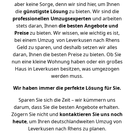
aber keine Sorge, denn wir sind hier, um Ihnen
die
günstigste
Lösung
zu bieten. Wir sind die
professionellen Umzugsexperten
und arbeiten
stets daran, Ihnen
die besten Angebote und
Preise
zu bieten. Wir wissen, wie wichtig es ist,
bei einem Umzug von Leverkusen nach Rhens
Geld zu sparen, und deshalb setzen wir alles
daran, Ihnen die besten Preise zu bieten. Ob Sie
nun eine kleine Wohnung haben oder ein großes
Haus in Leverkusen besitzen, was umgezogen
werden muss.
Wir haben immer die perfekte Lösung für Sie.
Sparen Sie sich die Zeit – wir kümmern uns
darum, dass Sie die besten Angebote erhalten.
Zögern Sie nicht und
kontaktieren Sie uns noch
heute
, um Ihren deutschlandweiten Umzug von
Leverkusen nach Rhens zu planen.