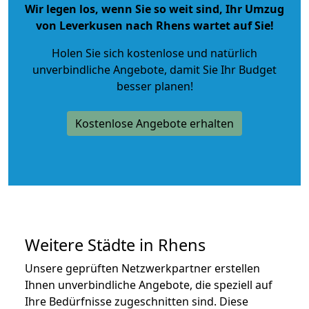
Wir legen los, wenn Sie so weit sind, Ihr Umzug
von Leverkusen nach Rhens wartet auf Sie!
Holen Sie sich kostenlose und natürlich
unverbindliche Angebote
, damit Sie Ihr Budget
besser planen!
Kostenlose Angebote erhalten
Weitere Städte in Rhens
Unsere geprüften Netzwerkpartner erstellen
Ihnen unverbindliche Angebote, die speziell auf
Ihre Bedürfnisse zugeschnitten sind. Diese