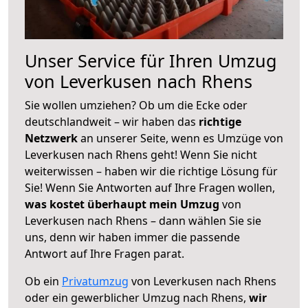
Unser Service für Ihren Umzug
von Leverkusen nach Rhens
Sie wollen umziehen? Ob um die Ecke oder
deutschlandweit – wir haben das
richtige
Netzwerk
an unserer Seite, wenn es Umzüge von
Leverkusen nach Rhens geht! Wenn Sie nicht
weiterwissen – haben wir die richtige Lösung für
Sie! Wenn Sie Antworten auf Ihre Fragen wollen,
was kostet überhaupt mein Umzug
von
Leverkusen nach Rhens – dann wählen Sie sie
uns, denn wir haben immer die passende
Antwort auf Ihre Fragen parat.
Ob ein
Privatumzug
von Leverkusen nach Rhens
oder ein gewerblicher Umzug nach Rhens,
wir