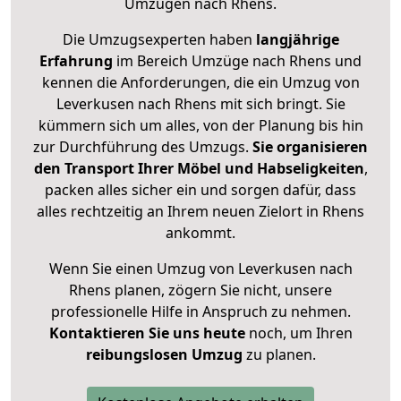
Umzügen nach
Rhens
.
Die Umzugsexperten haben
langjährige
Erfahrung
im Bereich Umzüge nach Rhens und
kennen die Anforderungen, die ein Umzug von
Leverkusen nach Rhens mit sich bringt. Sie
kümmern sich um alles, von der Planung bis hin
zur Durchführung des Umzugs.
Sie organisieren
den Transport Ihrer Möbel und Habseligkeiten
,
packen alles sicher ein und sorgen dafür, dass
alles rechtzeitig an Ihrem neuen Zielort in Rhens
ankommt.
Wenn Sie einen Umzug von Leverkusen nach
Rhens planen, zögern Sie nicht, unsere
professionelle Hilfe in Anspruch zu nehmen.
Kontaktieren Sie uns heute
noch, um Ihren
reibungslosen Umzug
zu planen.