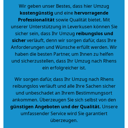
Wir geben unser Bestes, dass hier Umzug
kostengünstig
und eine
hervorragende
Professionalität
sowie Qualität bietet. Mit
unserer Unterstützung in Leverkusen können Sie
sicher sein, dass Ihr Umzug
reibungslos und
sicher
verläuft, denn wir sorgen dafür, dass Ihre
Anforderungen und Wünsche erfüllt werden. Wir
haben die besten Partner, um Ihnen zu helfen
und sicherzustellen, dass Ihr Umzug nach Rhens
ein erfolgreicher ist.
Wir sorgen dafür, dass Ihr Umzug nach Rhens
reibungslos verläuft und alle Ihre Sachen sicher
und unbeschadet an Ihrem Bestimmungsort
ankommen. Überzeugen Sie sich selbst von den
günstigen Angeboten und der Qualität
.
Unsere
umfassender Service wird Sie garantiert
überzeugen.