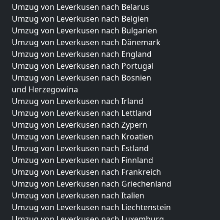
Umzug von Leverkusen nach Belarus
Umzug von Leverkusen nach Belgien
Umzug von Leverkusen nach Bulgarien
Umzug von Leverkusen nach Dänemark
Umzug von Leverkusen nach England
Umzug von Leverkusen nach Portugal
Umzug von Leverkusen nach Bosnien
und Herzegowina
Umzug von Leverkusen nach Irland
Umzug von Leverkusen nach Lettland
Umzug von Leverkusen nach Zypern
Umzug von Leverkusen nach Kroatien
Umzug von Leverkusen nach Estland
Umzug von Leverkusen nach Finnland
Umzug von Leverkusen nach Frankreich
Umzug von Leverkusen nach Griechenland
Umzug von Leverkusen nach Italien
Umzug von Leverkusen nach Liechtenstein
Umzug von Leverkusen nach Luxemburg