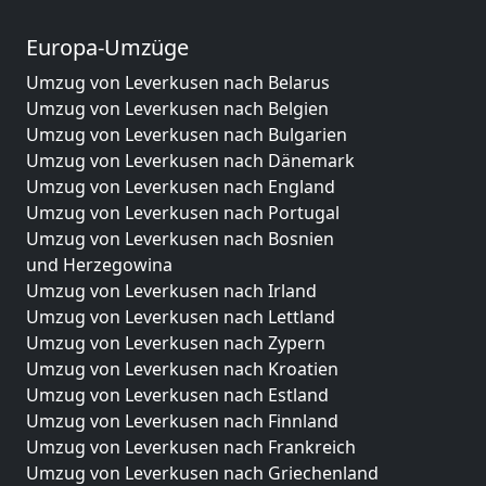
Europa-Umzüge
Umzug von Leverkusen nach Belarus
Umzug von Leverkusen nach Belgien
Umzug von Leverkusen nach Bulgarien
Umzug von Leverkusen nach Dänemark
Umzug von Leverkusen nach England
Umzug von Leverkusen nach Portugal
Umzug von Leverkusen nach Bosnien
und Herzegowina
Umzug von Leverkusen nach Irland
Umzug von Leverkusen nach Lettland
Umzug von Leverkusen nach Zypern
Umzug von Leverkusen nach Kroatien
Umzug von Leverkusen nach Estland
Umzug von Leverkusen nach Finnland
Umzug von Leverkusen nach Frankreich
Umzug von Leverkusen nach Griechenland