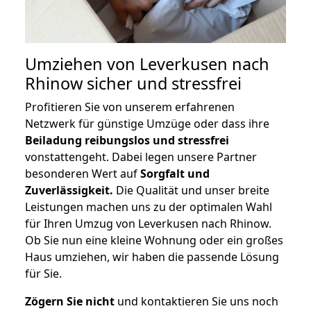
Umziehen von
Leverkusen nach
Rhinow
sicher und stressfrei
Profitieren Sie von unserem erfahrenen
Netzwerk für günstige Umzüge oder dass ihre
Beiladung reibungslos und stressfrei
vonstattengeht. Dabei legen unsere Partner
besonderen Wert auf
Sorgfalt und
Zuverlässigkeit.
Die Qualität und unser breite
Leistungen machen uns zu der optimalen Wahl
für Ihren Umzug von Leverkusen nach Rhinow.
Ob Sie nun eine kleine Wohnung oder ein großes
Haus umziehen, wir haben die passende Lösung
für Sie.
Zögern Sie nicht
und kontaktieren Sie uns noch