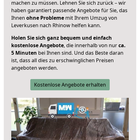
machen zu müssen. Lehnen Sie sich zurück – wir
haben garantiert passende Angebote für Sie, das
Ihnen
ohne Probleme
mit Ihrem Umzug von
Leverkusen nach Rhinow helfen kann.
Holen Sie sich ganz bequem und einfach
kostenlose Angebote
, die innerhalb von nur
ca.
5 Minuten
bei Ihnen sind. Und das Beste daran
ist, dass all dies zu erschwinglichen Preisen
angeboten werden.
Kostenlose Angebote erhalten