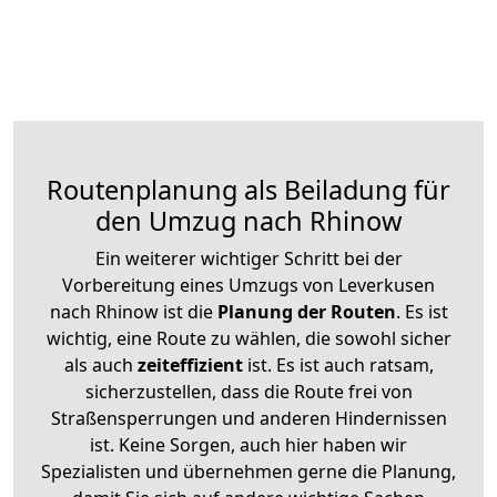
Routenplanung als Beiladung für
den Umzug nach Rhinow
Ein weiterer wichtiger Schritt bei der
Vorbereitung eines Umzugs von Leverkusen
nach Rhinow ist die
Planung der Routen
. Es ist
wichtig, eine Route zu wählen, die sowohl sicher
als auch
zeiteffizient
ist. Es ist auch ratsam,
sicherzustellen, dass die Route frei von
Straßensperrungen und anderen Hindernissen
ist. Keine Sorgen, auch hier haben wir
Spezialisten und übernehmen gerne die Planung,