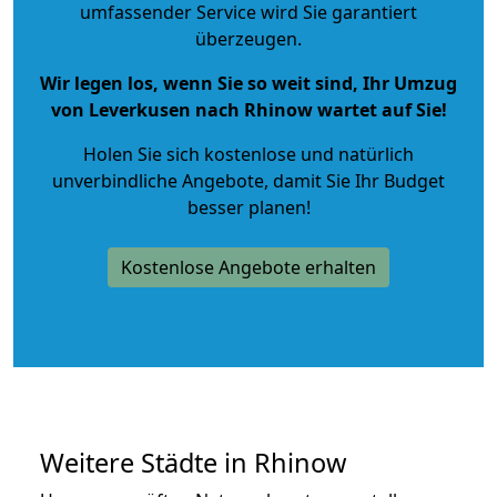
umfassender Service wird Sie garantiert
überzeugen.
Wir legen los, wenn Sie so weit sind, Ihr Umzug
von Leverkusen nach Rhinow wartet auf Sie!
Holen Sie sich kostenlose und natürlich
unverbindliche Angebote
, damit Sie Ihr Budget
besser planen!
Kostenlose Angebote erhalten
Weitere Städte in Rhinow