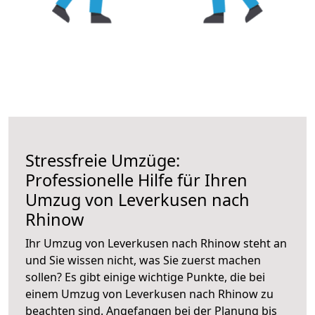
Stressfreie Umzüge:
Professionelle Hilfe für Ihren
Umzug von Leverkusen nach
Rhinow
Ihr Umzug von Leverkusen nach Rhinow steht an
und Sie wissen nicht, was Sie zuerst machen
sollen? Es gibt einige wichtige Punkte, die bei
einem Umzug von Leverkusen nach Rhinow zu
beachten sind.
Angefangen bei der Planung bis