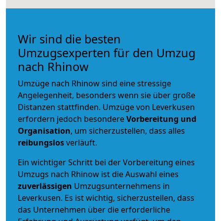
Wir sind die besten
Umzugsexperten für den Umzug
nach Rhinow
Umzüge nach Rhinow sind eine stressige
Angelegenheit, besonders wenn sie über große
Distanzen stattfinden. Umzüge von Leverkusen
erfordern jedoch besondere
Vorbereitung und
Organisation
, um sicherzustellen, dass alles
reibungslos
verläuft.
Ein wichtiger Schritt bei der Vorbereitung eines
Umzugs nach Rhinow ist die Auswahl eines
zuverlässigen
Umzugsunternehmens in
Leverkusen. Es ist wichtig, sicherzustellen, dass
das Unternehmen über die erforderliche