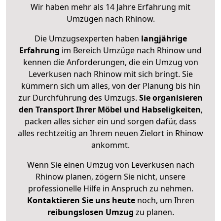
Wir haben mehr als 14 Jahre Erfahrung mit
Umzügen nach
Rhinow
.
Die Umzugsexperten haben
langjährige
Erfahrung
im Bereich Umzüge nach Rhinow und
kennen die Anforderungen, die ein Umzug von
Leverkusen nach Rhinow mit sich bringt. Sie
kümmern sich um alles, von der Planung bis hin
zur Durchführung des Umzugs.
Sie organisieren
den Transport Ihrer Möbel und Habseligkeiten
,
packen alles sicher ein und sorgen dafür, dass
alles rechtzeitig an Ihrem neuen Zielort in Rhinow
ankommt.
Wenn Sie einen Umzug von Leverkusen nach
Rhinow planen, zögern Sie nicht, unsere
professionelle Hilfe in Anspruch zu nehmen.
Kontaktieren Sie uns heute
noch, um Ihren
reibungslosen Umzug
zu planen.