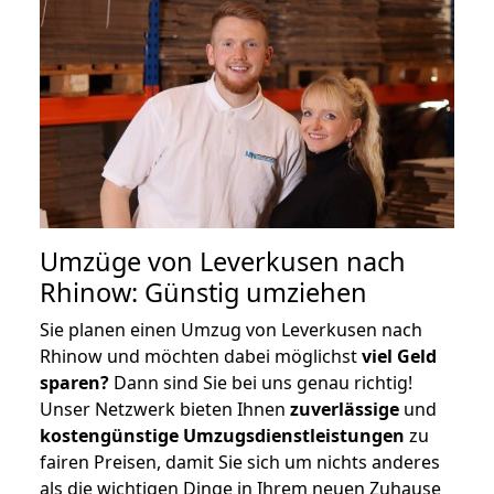
Umzüge von Leverkusen nach
Rhinow: Günstig umziehen
Sie planen einen Umzug von Leverkusen nach
Rhinow und möchten dabei möglichst
viel Geld
sparen?
Dann sind Sie bei uns genau richtig!
Unser Netzwerk bieten Ihnen
zuverlässige
und
kostengünstige Umzugsdienstleistungen
zu
fairen Preisen, damit Sie sich um nichts anderes
als die wichtigen Dinge in Ihrem neuen Zuhause