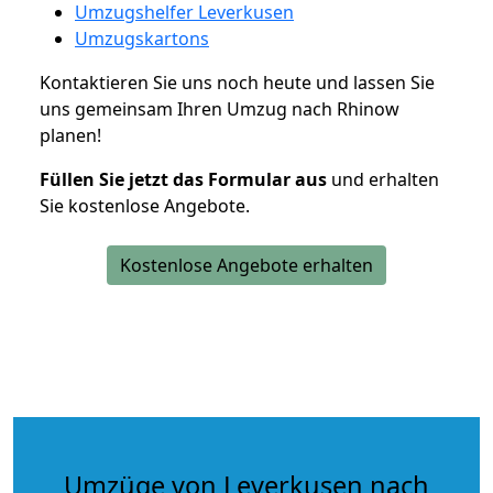
Umzugshelfer Leverkusen
Umzugskartons
Kontaktieren Sie uns noch heute und lassen Sie
uns gemeinsam Ihren Umzug nach Rhinow
planen!
Füllen Sie jetzt das Formular aus
und erhalten
Sie kostenlose Angebote.
Kostenlose Angebote erhalten
Umzüge von Leverkusen nach