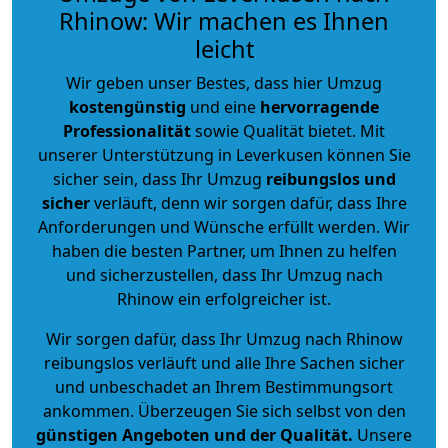
Rhinow: Wir machen es Ihnen
leicht
Wir geben unser Bestes, dass hier Umzug
kostengünstig
und eine
hervorragende
Professionalität
sowie Qualität bietet. Mit
unserer Unterstützung in Leverkusen können Sie
sicher sein, dass Ihr Umzug
reibungslos und
sicher
verläuft, denn wir sorgen dafür, dass Ihre
Anforderungen und Wünsche erfüllt werden. Wir
haben die besten Partner, um Ihnen zu helfen
und sicherzustellen, dass Ihr Umzug nach
Rhinow ein erfolgreicher ist.
Wir sorgen dafür, dass Ihr Umzug nach Rhinow
reibungslos verläuft und alle Ihre Sachen sicher
und unbeschadet an Ihrem Bestimmungsort
ankommen. Überzeugen Sie sich selbst von den
günstigen Angeboten und der Qualität
.
Unsere