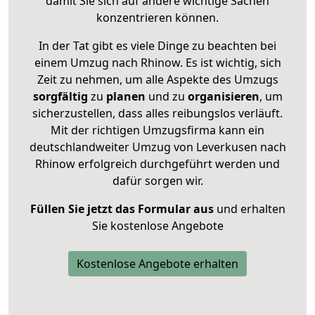
damit Sie sich auf andere wichtige Sachen
konzentrieren können.
In der Tat gibt es viele Dinge zu beachten bei
einem Umzug nach Rhinow. Es ist wichtig, sich
Zeit zu nehmen, um alle Aspekte des Umzugs
sorgfältig
zu
planen
und zu
organisieren
, um
sicherzustellen, dass alles reibungslos verläuft.
Mit der richtigen Umzugsfirma kann ein
deutschlandweiter Umzug von Leverkusen nach
Rhinow erfolgreich durchgeführt werden und
dafür sorgen wir.
Füllen Sie jetzt das Formular aus
und erhalten
Sie kostenlose Angebote
Kostenlose Angebote erhalten