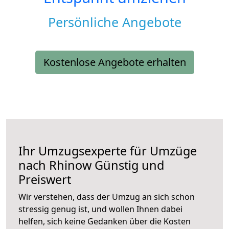
Persönliche Angebote
Kostenlose Angebote erhalten
Ihr Umzugsexperte für Umzüge
nach
Rhinow
Günstig und
Preiswert
Wir verstehen, dass der Umzug an sich schon
stressig genug ist, und wollen Ihnen dabei
helfen, sich keine Gedanken über die Kosten