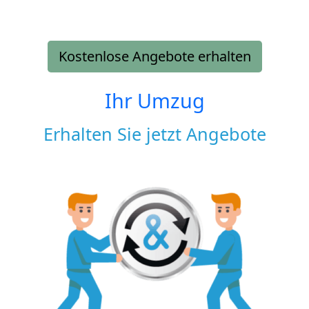
Kostenlose Angebote erhalten
Ihr Umzug
Erhalten Sie jetzt Angebote