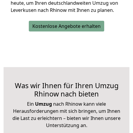
heute, um Ihren deutschlandweiten Umzug von
Leverkusen nach Rhinow mit Ihnen zu planen.
Kostenlose Angebote erhalten
Was wir Ihnen für Ihren Umzug
Rhinow nach bieten
Ein
Umzug
nach Rhinow kann viele
Herausforderungen mit sich bringen, um Ihnen
die Last zu erleichtern – bieten wir Ihnen unsere
Unterstützung an.