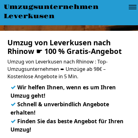
Umzugsunternehmen
Leverkusen
Umzug von Leverkusen nach
Rhinow ☛ 100 % Gratis-Angebot
Umzug von Leverkusen nach Rhinow : Top-
Umzugsunternehmen ➨ Umzüge ab 98€ –
Kostenlose Angebote in 5 Min.
✓
Wir helfen Ihnen, wenn es um Ihren
Umzug geht!
✓
Schnell & unverbindlich Angebote
erhalten!
✓
Finden Sie das beste Angebot für Ihren
Umzug!