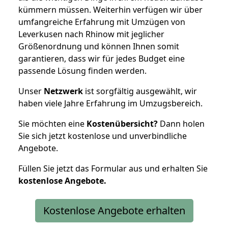
kümmern müssen. Weiterhin verfügen wir über
umfangreiche Erfahrung mit Umzügen von
Leverkusen nach Rhinow mit jeglicher
Größenordnung und können Ihnen somit
garantieren, dass wir für jedes Budget eine
passende Lösung finden werden.
Unser
Netzwerk
ist sorgfältig ausgewählt, wir
haben viele Jahre Erfahrung im Umzugsbereich.
Sie möchten eine
Kostenübersicht?
Dann holen
Sie sich jetzt kostenlose und unverbindliche
Angebote.
Füllen Sie jetzt das Formular aus und erhalten Sie
kostenlose
Angebote.
Kostenlose Angebote erhalten