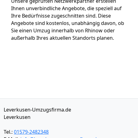
Unsere geprüften Netzwerkpartner erstellen
Ihnen unverbindliche Angebote, die speziell auf
Ihre Bedürfnisse zugeschnitten sind. Diese
Angebote sind kostenlos, unabhängig davon, ob
Sie einen Umzug innerhalb von Rhinow oder
außerhalb Ihres aktuellen Standorts planen.
Leverkusen-Umzugsfirma.de
Leverkusen
Tel.:
01579-2482348