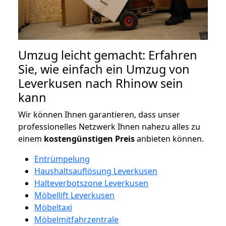
Umzug leicht gemacht: Erfahren
Sie, wie einfach ein Umzug von
Leverkusen nach Rhinow sein
kann
Wir können Ihnen garantieren, dass unser
professionelles Netzwerk Ihnen nahezu alles zu
einem
kostengünstigen
Preis
anbieten können.
Entrümpelung
Haushaltsauflösung Leverkusen
Halteverbotszone Leverkusen
Möbellift Leverkusen
Möbeltaxi
Möbelmitfahrzentrale