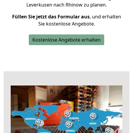
Leverkusen nach Rhinow zu planen.
Füllen Sie jetzt das Formular aus
, und erhalten
Sie kostenlose Angebote.
Kostenlose Angebote erhalten