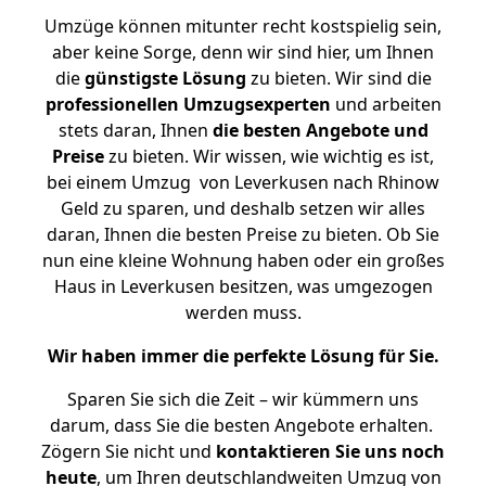
Umzüge können mitunter recht kostspielig sein,
aber keine Sorge, denn wir sind hier, um Ihnen
die
günstigste
Lösung
zu bieten. Wir sind die
professionellen Umzugsexperten
und arbeiten
stets daran, Ihnen
die besten Angebote und
Preise
zu bieten. Wir wissen, wie wichtig es ist,
bei einem Umzug von Leverkusen nach Rhinow
Geld zu sparen, und deshalb setzen wir alles
daran, Ihnen die besten Preise zu bieten. Ob Sie
nun eine kleine Wohnung haben oder ein großes
Haus in Leverkusen besitzen, was umgezogen
werden muss.
Wir haben immer die perfekte Lösung für Sie.
Sparen Sie sich die Zeit – wir kümmern uns
darum, dass Sie die besten Angebote erhalten.
Zögern Sie nicht und
kontaktieren Sie uns noch
heute
, um Ihren deutschlandweiten Umzug von