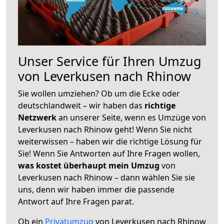
Unser Service für Ihren Umzug
von Leverkusen nach Rhinow
Sie wollen umziehen? Ob um die Ecke oder
deutschlandweit – wir haben das
richtige
Netzwerk
an unserer Seite, wenn es Umzüge von
Leverkusen nach Rhinow geht! Wenn Sie nicht
weiterwissen – haben wir die richtige Lösung für
Sie! Wenn Sie Antworten auf Ihre Fragen wollen,
was kostet überhaupt mein Umzug
von
Leverkusen nach Rhinow – dann wählen Sie sie
uns, denn wir haben immer die passende
Antwort auf Ihre Fragen parat.
Ob ein
Privatumzug
von Leverkusen nach Rhinow