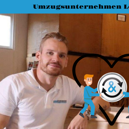
Umzugsunternehmen L