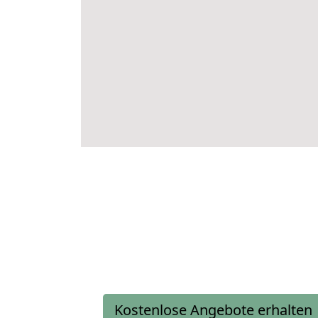
Kostenlose Angebote erhalten