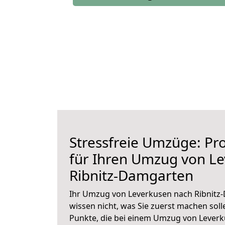
Stressfreie Umzüge: Pro
für Ihren Umzug von L
Ribnitz-Damgarten
Ihr Umzug von Leverkusen nach Ribnitz-
wissen nicht, was Sie zuerst machen solle
Punkte, die bei einem Umzug von Leverk