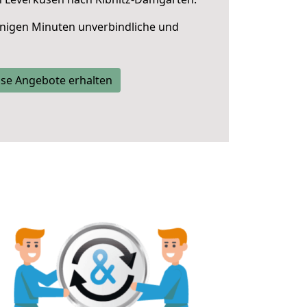
nigen Minuten unverbindliche und
se Angebote erhalten