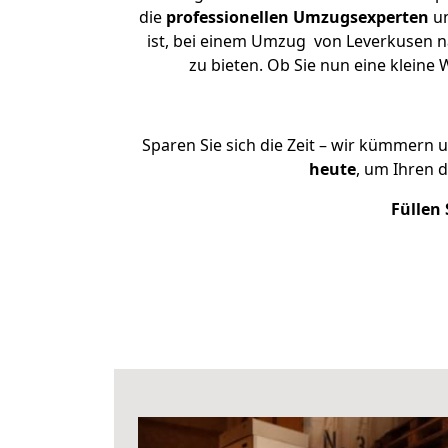
die
professionellen Umzugsexperten
un
ist, bei einem Umzug von Leverkusen na
zu bieten. Ob Sie nun eine klei
Sparen Sie sich die Zeit – wir kümmern 
heute
, um Ihren 
Füllen 