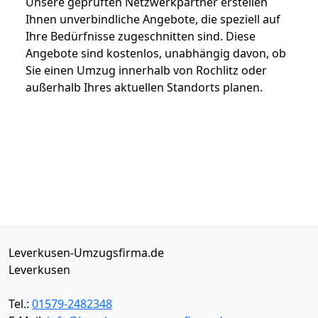
Unsere geprüften Netzwerkpartner erstellen
Ihnen unverbindliche Angebote, die speziell auf
Ihre Bedürfnisse zugeschnitten sind. Diese
Angebote sind kostenlos, unabhängig davon, ob
Sie einen Umzug innerhalb von Rochlitz oder
außerhalb Ihres aktuellen Standorts planen.
Leverkusen-Umzugsfirma.de
Leverkusen
Tel.:
01579-2482348