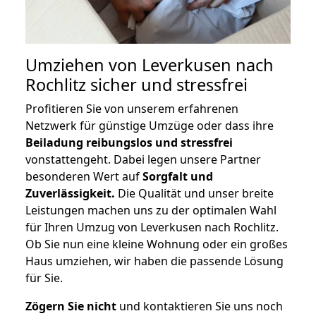
Umziehen von
Leverkusen nach
Rochlitz
sicher und stressfrei
Profitieren Sie von unserem erfahrenen
Netzwerk für günstige Umzüge oder dass ihre
Beiladung reibungslos und stressfrei
vonstattengeht. Dabei legen unsere Partner
besonderen Wert auf
Sorgfalt und
Zuverlässigkeit.
Die Qualität und unser breite
Leistungen machen uns zu der optimalen Wahl
für Ihren Umzug von Leverkusen nach Rochlitz.
Ob Sie nun eine kleine Wohnung oder ein großes
Haus umziehen, wir haben die passende Lösung
für Sie.
Zögern Sie nicht
und kontaktieren Sie uns noch