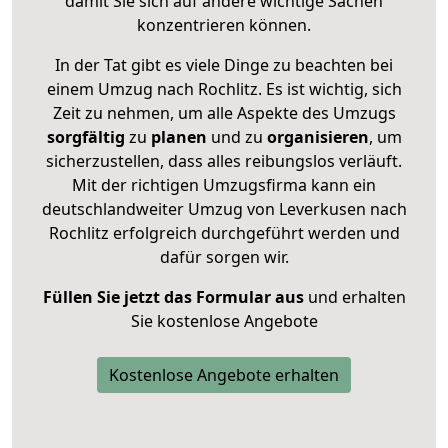
damit Sie sich auf andere wichtige Sachen
konzentrieren können.
In der Tat gibt es viele Dinge zu beachten bei
einem Umzug nach Rochlitz. Es ist wichtig, sich
Zeit zu nehmen, um alle Aspekte des Umzugs
sorgfältig
zu
planen
und zu
organisieren
, um
sicherzustellen, dass alles reibungslos verläuft.
Mit der richtigen Umzugsfirma kann ein
deutschlandweiter Umzug von Leverkusen nach
Rochlitz erfolgreich durchgeführt werden und
dafür sorgen wir.
Füllen Sie jetzt das Formular aus
und erhalten
Sie kostenlose Angebote
Kostenlose Angebote erhalten