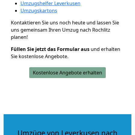
Umzugshelfer Leverkusen
Umzugskartons
Kontaktieren Sie uns noch heute und lassen Sie
uns gemeinsam Ihren Umzug nach Rochlitz
planen!
Füllen Sie jetzt das Formular aus
und erhalten
Sie kostenlose Angebote.
Kostenlose Angebote erhalten
Umzüge von Leverkusen nach