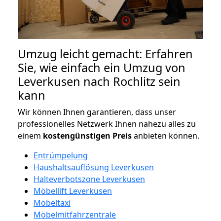
Umzug leicht gemacht: Erfahren
Sie, wie einfach ein Umzug von
Leverkusen nach Rochlitz sein
kann
Wir können Ihnen garantieren, dass unser
professionelles Netzwerk Ihnen nahezu alles zu
einem
kostengünstigen
Preis
anbieten können.
Entrümpelung
Haushaltsauflösung Leverkusen
Halteverbotszone Leverkusen
Möbellift Leverkusen
Möbeltaxi
Möbelmitfahrzentrale