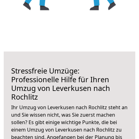
Stressfreie Umzüge:
Professionelle Hilfe für Ihren
Umzug von Leverkusen nach
Rochlitz
Ihr Umzug von Leverkusen nach Rochlitz steht an
und Sie wissen nicht, was Sie zuerst machen
sollen? Es gibt einige wichtige Punkte, die bei
einem Umzug von Leverkusen nach Rochlitz zu
beachten sind.
Angefangen bei der Planung bis