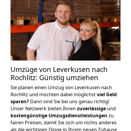
Umzüge von Leverkusen nach
Rochlitz: Günstig umziehen
Sie planen einen Umzug von Leverkusen nach
Rochlitz und möchten dabei möglichst
viel Geld
sparen?
Dann sind Sie bei uns genau richtig!
Unser Netzwerk bieten Ihnen
zuverlässige
und
kostengünstige Umzugsdienstleistungen
zu
fairen Preisen, damit Sie sich um nichts anderes
als die wichtigen Dinge in Ihrem neuen Zuhause