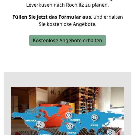
Leverkusen nach Rochlitz zu planen.
Füllen Sie jetzt das Formular aus
, und erhalten
Sie kostenlose Angebote.
Kostenlose Angebote erhalten