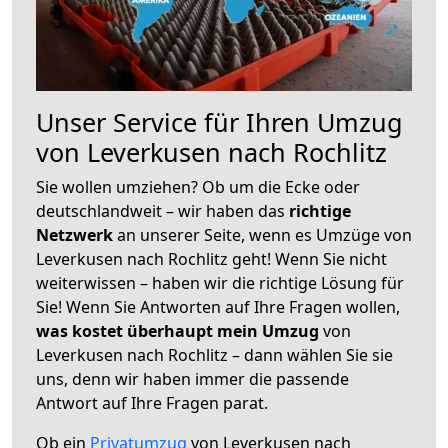
Unser Service für Ihren Umzug
von Leverkusen nach Rochlitz
Sie wollen umziehen? Ob um die Ecke oder
deutschlandweit – wir haben das
richtige
Netzwerk
an unserer Seite, wenn es Umzüge von
Leverkusen nach Rochlitz geht! Wenn Sie nicht
weiterwissen – haben wir die richtige Lösung für
Sie! Wenn Sie Antworten auf Ihre Fragen wollen,
was kostet überhaupt mein Umzug
von
Leverkusen nach Rochlitz – dann wählen Sie sie
uns, denn wir haben immer die passende
Antwort auf Ihre Fragen parat.
Ob ein
Privatumzug
von Leverkusen nach