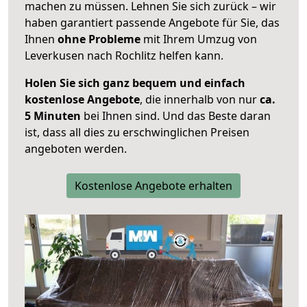
machen zu müssen. Lehnen Sie sich zurück – wir
haben garantiert passende Angebote für Sie, das
Ihnen
ohne Probleme
mit Ihrem Umzug von
Leverkusen nach Rochlitz helfen kann.
Holen Sie sich ganz bequem und einfach
kostenlose Angebote
, die innerhalb von nur
ca.
5 Minuten
bei Ihnen sind. Und das Beste daran
ist, dass all dies zu erschwinglichen Preisen
angeboten werden.
Kostenlose Angebote erhalten