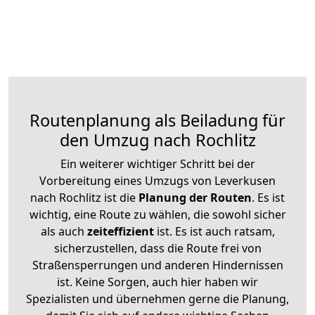
Routenplanung als Beiladung für
den Umzug nach Rochlitz
Ein weiterer wichtiger Schritt bei der
Vorbereitung eines Umzugs von Leverkusen
nach Rochlitz ist die
Planung der Routen
. Es ist
wichtig, eine Route zu wählen, die sowohl sicher
als auch
zeiteffizient
ist. Es ist auch ratsam,
sicherzustellen, dass die Route frei von
Straßensperrungen und anderen Hindernissen
ist. Keine Sorgen, auch hier haben wir
Spezialisten und übernehmen gerne die Planung,