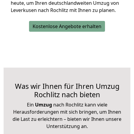
heute, um Ihren deutschlandweiten Umzug von
Leverkusen nach Rochlitz mit Ihnen zu planen.
Kostenlose Angebote erhalten
Was wir Ihnen für Ihren Umzug
Rochlitz nach bieten
Ein
Umzug
nach Rochlitz kann viele
Herausforderungen mit sich bringen, um Ihnen
die Last zu erleichtern – bieten wir Ihnen unsere
Unterstützung an.