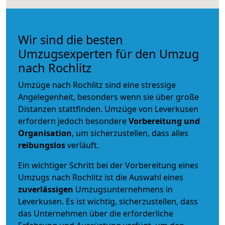
Wir sind die besten
Umzugsexperten für den Umzug
nach Rochlitz
Umzüge nach Rochlitz sind eine stressige
Angelegenheit, besonders wenn sie über große
Distanzen stattfinden. Umzüge von Leverkusen
erfordern jedoch besondere
Vorbereitung und
Organisation
, um sicherzustellen, dass alles
reibungslos
verläuft.
Ein wichtiger Schritt bei der Vorbereitung eines
Umzugs nach Rochlitz ist die Auswahl eines
zuverlässigen
Umzugsunternehmens in
Leverkusen. Es ist wichtig, sicherzustellen, dass
das Unternehmen über die erforderliche