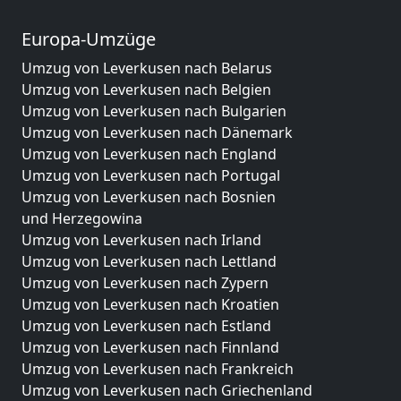
Europa-Umzüge
Umzug von Leverkusen nach Belarus
Umzug von Leverkusen nach Belgien
Umzug von Leverkusen nach Bulgarien
Umzug von Leverkusen nach Dänemark
Umzug von Leverkusen nach England
Umzug von Leverkusen nach Portugal
Umzug von Leverkusen nach Bosnien
und Herzegowina
Umzug von Leverkusen nach Irland
Umzug von Leverkusen nach Lettland
Umzug von Leverkusen nach Zypern
Umzug von Leverkusen nach Kroatien
Umzug von Leverkusen nach Estland
Umzug von Leverkusen nach Finnland
Umzug von Leverkusen nach Frankreich
Umzug von Leverkusen nach Griechenland