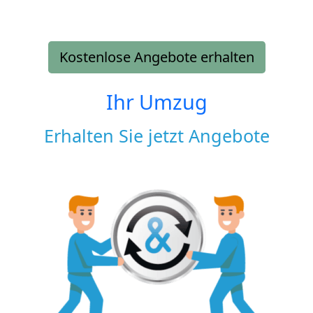
Kostenlose Angebote erhalten
Ihr Umzug
Erhalten Sie jetzt Angebote