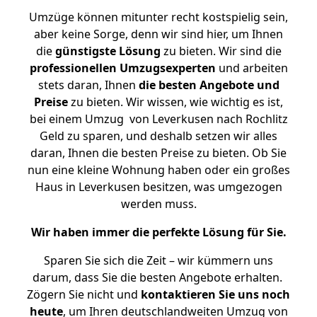
Umzüge können mitunter recht kostspielig sein,
aber keine Sorge, denn wir sind hier, um Ihnen
die
günstigste
Lösung
zu bieten. Wir sind die
professionellen Umzugsexperten
und arbeiten
stets daran, Ihnen
die besten Angebote und
Preise
zu bieten. Wir wissen, wie wichtig es ist,
bei einem Umzug von Leverkusen nach Rochlitz
Geld zu sparen, und deshalb setzen wir alles
daran, Ihnen die besten Preise zu bieten. Ob Sie
nun eine kleine Wohnung haben oder ein großes
Haus in Leverkusen besitzen, was umgezogen
werden muss.
Wir haben immer die perfekte Lösung für Sie.
Sparen Sie sich die Zeit – wir kümmern uns
darum, dass Sie die besten Angebote erhalten.
Zögern Sie nicht und
kontaktieren Sie uns noch
heute
, um Ihren deutschlandweiten Umzug von