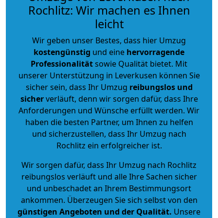
Rochlitz: Wir machen es Ihnen
leicht
Wir geben unser Bestes, dass hier Umzug
kostengünstig
und eine
hervorragende
Professionalität
sowie Qualität bietet. Mit
unserer Unterstützung in Leverkusen können Sie
sicher sein, dass Ihr Umzug
reibungslos und
sicher
verläuft, denn wir sorgen dafür, dass Ihre
Anforderungen und Wünsche erfüllt werden. Wir
haben die besten Partner, um Ihnen zu helfen
und sicherzustellen, dass Ihr Umzug nach
Rochlitz ein erfolgreicher ist.
Wir sorgen dafür, dass Ihr Umzug nach Rochlitz
reibungslos verläuft und alle Ihre Sachen sicher
und unbeschadet an Ihrem Bestimmungsort
ankommen. Überzeugen Sie sich selbst von den
günstigen Angeboten und der Qualität
.
Unsere