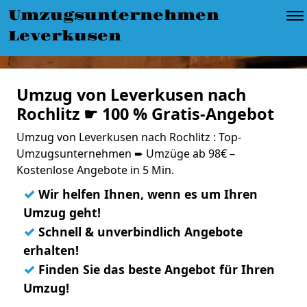
Umzugsunternehmen
Leverkusen
Umzug von Leverkusen nach
Rochlitz ☛ 100 % Gratis-Angebot
Umzug von Leverkusen nach Rochlitz : Top-
Umzugsunternehmen ➨ Umzüge ab 98€ –
Kostenlose Angebote in 5 Min.
✓
Wir helfen Ihnen, wenn es um Ihren
Umzug geht!
✓
Schnell & unverbindlich Angebote
erhalten!
✓
Finden Sie das beste Angebot für Ihren
Umzug!