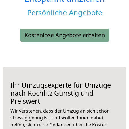
Persönliche Angebote
Kostenlose Angebote erhalten
Ihr Umzugsexperte für Umzüge
nach
Rochlitz
Günstig und
Preiswert
Wir verstehen, dass der Umzug an sich schon
stressig genug ist, und wollen Ihnen dabei
helfen, sich keine Gedanken über die Kosten