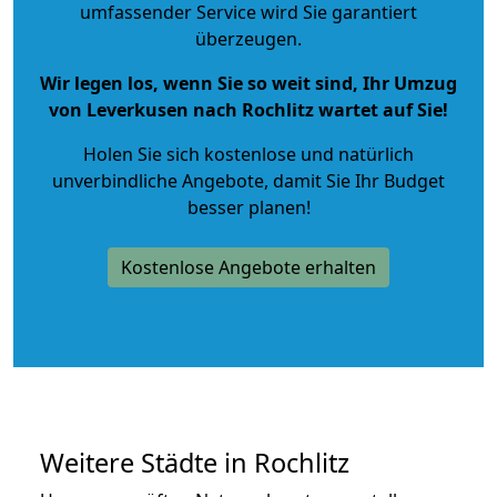
umfassender Service wird Sie garantiert
überzeugen.
Wir legen los, wenn Sie so weit sind, Ihr Umzug
von Leverkusen nach Rochlitz wartet auf Sie!
Holen Sie sich kostenlose und natürlich
unverbindliche Angebote
, damit Sie Ihr Budget
besser planen!
Kostenlose Angebote erhalten
Weitere Städte in Rochlitz