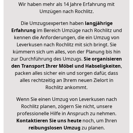
Wir haben mehr als 14 Jahre Erfahrung mit
Umzügen nach
Rochlitz
.
Die Umzugsexperten haben
langjährige
Erfahrung
im Bereich Umzüge nach Rochlitz und
kennen die Anforderungen, die ein Umzug von
Leverkusen nach Rochlitz mit sich bringt. Sie
kümmern sich um alles, von der Planung bis hin
zur Durchführung des Umzugs.
Sie organisieren
den Transport Ihrer Möbel und Habseligkeiten
,
packen alles sicher ein und sorgen dafür, dass
alles rechtzeitig an Ihrem neuen Zielort in
Rochlitz ankommt.
Wenn Sie einen Umzug von Leverkusen nach
Rochlitz planen, zögern Sie nicht, unsere
professionelle Hilfe in Anspruch zu nehmen.
Kontaktieren Sie uns heute
noch, um Ihren
reibungslosen Umzug
zu planen.