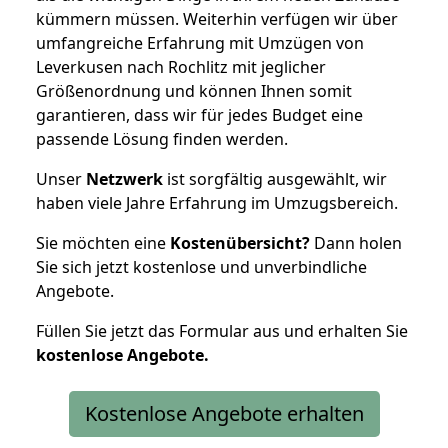
kümmern müssen. Weiterhin verfügen wir über
umfangreiche Erfahrung mit Umzügen von
Leverkusen nach Rochlitz mit jeglicher
Größenordnung und können Ihnen somit
garantieren, dass wir für jedes Budget eine
passende Lösung finden werden.
Unser
Netzwerk
ist sorgfältig ausgewählt, wir
haben viele Jahre Erfahrung im Umzugsbereich.
Sie möchten eine
Kostenübersicht?
Dann holen
Sie sich jetzt kostenlose und unverbindliche
Angebote.
Füllen Sie jetzt das Formular aus und erhalten Sie
kostenlose
Angebote.
Kostenlose Angebote erhalten