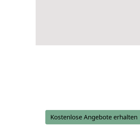
Kostenlose Angebote erhalten