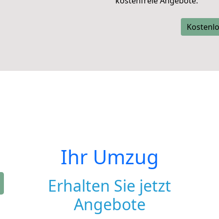
kostenfreie Angebote.
Kostenlo
Ihr Umzug
Erhalten Sie jetzt
Angebote