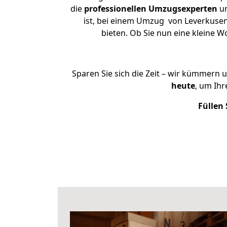
die
professionellen Umzugsexperten
un
ist, bei einem Umzug von Leverkusen 
bieten. Ob Sie nun eine kleine
Sparen Sie sich die Zeit – wir kümmern 
heute
, um Ih
Füllen 