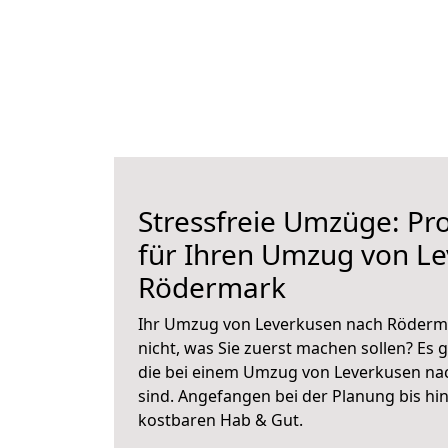
Stressfreie Umzüge: Pro
für Ihren Umzug von L
Rödermark
Ihr Umzug von Leverkusen nach Röderma
nicht, was Sie zuerst machen sollen? Es g
die bei einem Umzug von Leverkusen na
sind.
Angefangen bei der Planung bis hi
kostbaren Hab & Gut.