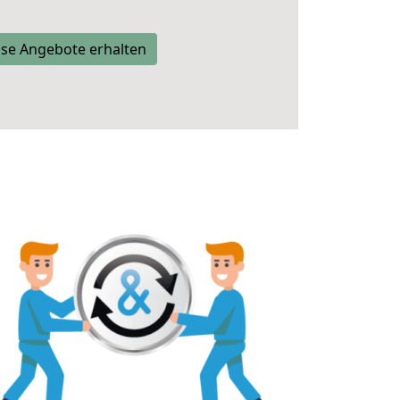
se Angebote erhalten