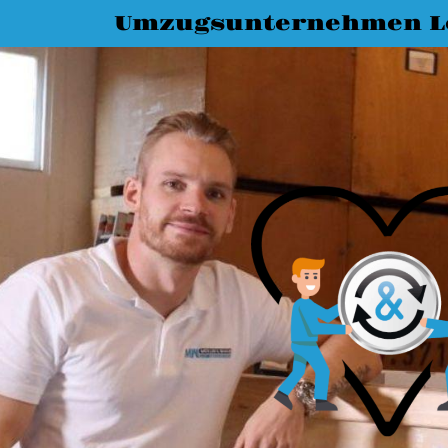
Umzugsunternehmen L