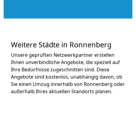
Weitere Städte in Ronnenberg
Unsere geprüften Netzwerkpartner erstellen
Ihnen unverbindliche Angebote, die speziell auf
Ihre Bedürfnisse zugeschnitten sind. Diese
Angebote sind kostenlos, unabhängig davon, ob
Sie einen Umzug innerhalb von Ronnenberg oder
außerhalb Ihres aktuellen Standorts planen.