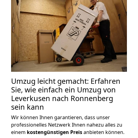
Umzug leicht gemacht: Erfahren
Sie, wie einfach ein Umzug von
Leverkusen nach Ronnenberg
sein kann
Wir können Ihnen garantieren, dass unser
professionelles Netzwerk Ihnen nahezu alles zu
einem
kostengünstigen
Preis
anbieten können.