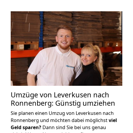
Umzüge von Leverkusen nach
Ronnenberg: Günstig umziehen
Sie planen einen Umzug von Leverkusen nach
Ronnenberg und möchten dabei möglichst
viel
Geld sparen?
Dann sind Sie bei uns genau