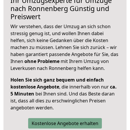
Ihr Umzugsexperte für Umzüge
nach
Ronnenberg
Günstig und
Preiswert
Wir verstehen, dass der Umzug an sich schon
stressig genug ist, und wollen Ihnen dabei
helfen, sich keine Gedanken über die Kosten
machen zu müssen. Lehnen Sie sich zurück – wir
haben garantiert passende Angebote für Sie, das
Ihnen
ohne Probleme
mit Ihrem Umzug von
Leverkusen nach Ronnenberg helfen kann.
Holen Sie sich ganz bequem und einfach
kostenlose Angebote
, die innerhalb von nur
ca.
5 Minuten
bei Ihnen sind. Und das Beste daran
ist, dass all dies zu erschwinglichen Preisen
angeboten werden.
Kostenlose Angebote erhalten