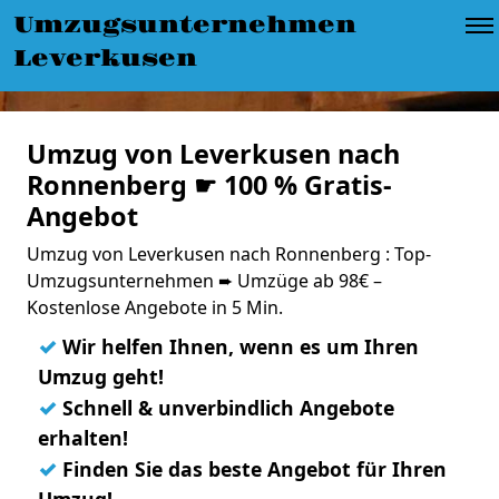
Umzugsunternehmen
Leverkusen
Umzug von Leverkusen nach
Ronnenberg ☛ 100 % Gratis-
Angebot
Umzug von Leverkusen nach Ronnenberg : Top-
Umzugsunternehmen ➨ Umzüge ab 98€ –
Kostenlose Angebote in 5 Min.
✓
Wir helfen Ihnen, wenn es um Ihren
Umzug geht!
✓
Schnell & unverbindlich Angebote
erhalten!
✓
Finden Sie das beste Angebot für Ihren