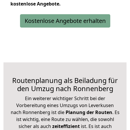
kostenlose
Angebote.
Kostenlose Angebote erhalten
Routenplanung als Beiladung für
den Umzug nach Ronnenberg
Ein weiterer wichtiger Schritt bei der
Vorbereitung eines Umzugs von Leverkusen
nach Ronnenberg ist die
Planung der Routen
. Es
ist wichtig, eine Route zu wählen, die sowohl
sicher als auch
zeiteffizient
ist. Es ist auch