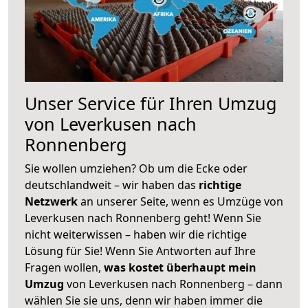
Unser Service für Ihren Umzug
von Leverkusen nach
Ronnenberg
Sie wollen umziehen? Ob um die Ecke oder
deutschlandweit – wir haben das
richtige
Netzwerk
an unserer Seite, wenn es Umzüge von
Leverkusen nach Ronnenberg geht! Wenn Sie
nicht weiterwissen – haben wir die richtige
Lösung für Sie! Wenn Sie Antworten auf Ihre
Fragen wollen,
was kostet überhaupt mein
Umzug
von Leverkusen nach Ronnenberg – dann
wählen Sie sie uns, denn wir haben immer die