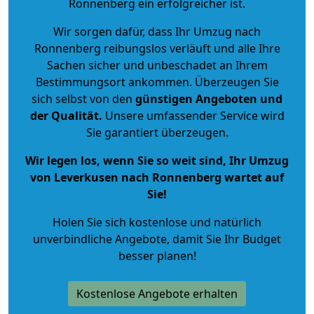
Ronnenberg ein erfolgreicher ist.
Wir sorgen dafür, dass Ihr Umzug nach
Ronnenberg reibungslos verläuft und alle Ihre
Sachen sicher und unbeschadet an Ihrem
Bestimmungsort ankommen. Überzeugen Sie
sich selbst von den
günstigen Angeboten und
der Qualität
.
Unsere umfassender Service wird
Sie garantiert überzeugen.
Wir legen los, wenn Sie so weit sind, Ihr Umzug
von Leverkusen nach Ronnenberg wartet auf
Sie!
Holen Sie sich kostenlose und natürlich
unverbindliche Angebote
, damit Sie Ihr Budget
besser planen!
Kostenlose Angebote erhalten