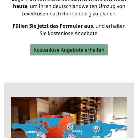
heute
, um Ihren deutschlandweiten Umzug von
Leverkusen nach Ronnenberg zu planen.
Füllen Sie jetzt das Formular aus
, und erhalten
Sie kostenlose Angebote.
Kostenlose Angebote erhalten