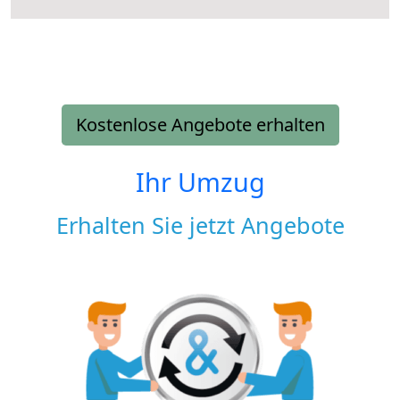
Kostenlose Angebote erhalten
Ihr Umzug
Erhalten Sie jetzt Angebote