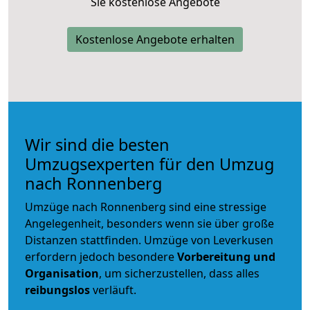
Sie kostenlose Angebote
Kostenlose Angebote erhalten
Wir sind die besten
Umzugsexperten für den Umzug
nach Ronnenberg
Umzüge nach Ronnenberg sind eine stressige
Angelegenheit, besonders wenn sie über große
Distanzen stattfinden. Umzüge von Leverkusen
erfordern jedoch besondere
Vorbereitung und
Organisation
, um sicherzustellen, dass alles
reibungslos
verläuft.