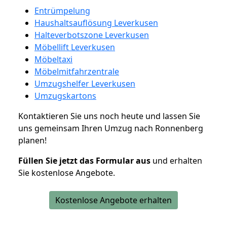
Entrümpelung
Haushaltsauflösung Leverkusen
Halteverbotszone Leverkusen
Möbellift Leverkusen
Möbeltaxi
Möbelmitfahrzentrale
Umzugshelfer Leverkusen
Umzugskartons
Kontaktieren Sie uns noch heute und lassen Sie
uns gemeinsam Ihren Umzug nach Ronnenberg
planen!
Füllen Sie jetzt das Formular aus
und erhalten
Sie kostenlose Angebote.
Kostenlose Angebote erhalten