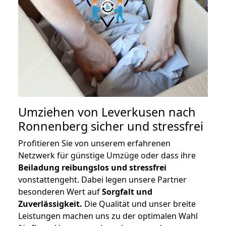
Umziehen von
Leverkusen nach
Ronnenberg
sicher und stressfrei
Profitieren Sie von unserem erfahrenen
Netzwerk für günstige Umzüge oder dass ihre
Beiladung reibungslos und stressfrei
vonstattengeht. Dabei legen unsere Partner
besonderen Wert auf
Sorgfalt und
Zuverlässigkeit.
Die Qualität und unser breite
Leistungen machen uns zu der optimalen Wahl