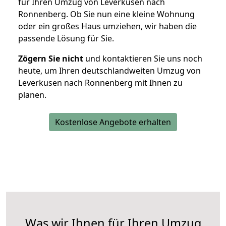
für Ihren Umzug von Leverkusen nach
Ronnenberg. Ob Sie nun eine kleine Wohnung
oder ein großes Haus umziehen, wir haben die
passende Lösung für Sie.
Zögern Sie nicht
und kontaktieren Sie uns noch
heute, um Ihren deutschlandweiten Umzug von
Leverkusen nach Ronnenberg mit Ihnen zu
planen.
Kostenlose Angebote erhalten
Was wir Ihnen für Ihren Umzug