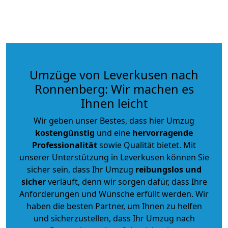
Umzüge von Leverkusen nach
Ronnenberg: Wir machen es
Ihnen leicht
Wir geben unser Bestes, dass hier Umzug
kostengünstig
und eine
hervorragende
Professionalität
sowie Qualität bietet. Mit
unserer Unterstützung in Leverkusen können Sie
sicher sein, dass Ihr Umzug
reibungslos und
sicher
verläuft, denn wir sorgen dafür, dass Ihre
Anforderungen und Wünsche erfüllt werden. Wir
haben die besten Partner, um Ihnen zu helfen
und sicherzustellen, dass Ihr Umzug nach