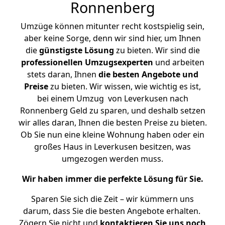
Ronnenberg
Umzüge können mitunter recht kostspielig sein,
aber keine Sorge, denn wir sind hier, um Ihnen
die
günstigste
Lösung
zu bieten. Wir sind die
professionellen Umzugsexperten
und arbeiten
stets daran, Ihnen
die besten Angebote und
Preise
zu bieten. Wir wissen, wie wichtig es ist,
bei einem Umzug von Leverkusen nach
Ronnenberg Geld zu sparen, und deshalb setzen
wir alles daran, Ihnen die besten Preise zu bieten.
Ob Sie nun eine kleine Wohnung haben oder ein
großes Haus in Leverkusen besitzen, was
umgezogen werden muss.
Wir haben immer die perfekte Lösung für Sie.
Sparen Sie sich die Zeit – wir kümmern uns
darum, dass Sie die besten Angebote erhalten.
Zögern Sie nicht und
kontaktieren Sie uns noch