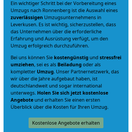
Ein wichtiger Schritt bei der Vorbereitung eines
Umzugs nach Ronnenberg ist die Auswahl eines
zuverlässigen
Umzugsunternehmens in
Leverkusen. Es ist wichtig, sicherzustellen, dass
das Unternehmen über die erforderliche
Erfahrung und Ausrüstung verfügt, um den
Umzug erfolgreich durchzuführen.
Bei uns können Sie
kostengünstig
und
stressfrei
umziehen
, sei es als
Beiladung
oder als
kompletter
Umzug
. Unser Partnernetzwerk, das
wir über die Jahre aufgebaut haben, ist
deutschlandweit und sogar international
unterwegs.
Holen Sie sich jetzt kostenlose
Angebote
und erhalten Sie einen ersten
Überblick über die Kosten für Ihren Umzug.
Kostenlose Angebote erhalten