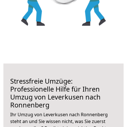
Stressfreie Umzüge:
Professionelle Hilfe für Ihren
Umzug von Leverkusen nach
Ronnenberg
Ihr Umzug von Leverkusen nach Ronnenberg
steht an und Sie wissen nicht, was Sie zuerst