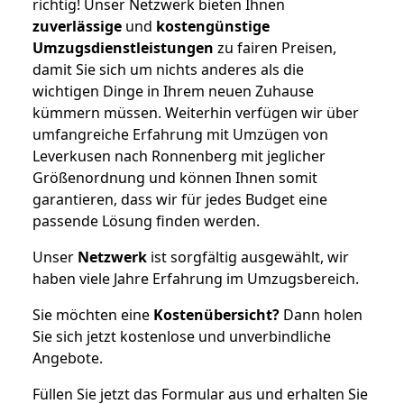
richtig! Unser Netzwerk bieten Ihnen
zuverlässige
und
kostengünstige
Umzugsdienstleistungen
zu fairen Preisen,
damit Sie sich um nichts anderes als die
wichtigen Dinge in Ihrem neuen Zuhause
kümmern müssen. Weiterhin verfügen wir über
umfangreiche Erfahrung mit Umzügen von
Leverkusen nach Ronnenberg mit jeglicher
Größenordnung und können Ihnen somit
garantieren, dass wir für jedes Budget eine
passende Lösung finden werden.
Unser
Netzwerk
ist sorgfältig ausgewählt, wir
haben viele Jahre Erfahrung im Umzugsbereich.
Sie möchten eine
Kostenübersicht?
Dann holen
Sie sich jetzt kostenlose und unverbindliche
Angebote.
Füllen Sie jetzt das Formular aus und erhalten Sie