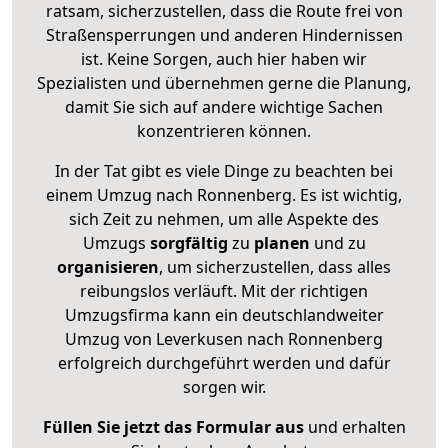
ratsam, sicherzustellen, dass die Route frei von
Straßensperrungen und anderen Hindernissen
ist. Keine Sorgen, auch hier haben wir
Spezialisten und übernehmen gerne die Planung,
damit Sie sich auf andere wichtige Sachen
konzentrieren können.
In der Tat gibt es viele Dinge zu beachten bei
einem Umzug nach Ronnenberg. Es ist wichtig,
sich Zeit zu nehmen, um alle Aspekte des
Umzugs
sorgfältig
zu
planen
und zu
organisieren
, um sicherzustellen, dass alles
reibungslos verläuft. Mit der richtigen
Umzugsfirma kann ein deutschlandweiter
Umzug von Leverkusen nach Ronnenberg
erfolgreich durchgeführt werden und dafür
sorgen wir.
Füllen Sie jetzt das Formular aus
und erhalten