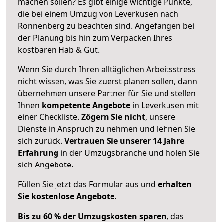
machen sollen? Es gibt einige wichtige Punkte,
die bei einem Umzug von Leverkusen nach
Ronnenberg zu beachten sind.
Angefangen bei
der Planung bis hin zum Verpacken Ihres
kostbaren Hab & Gut.
Wenn Sie durch Ihren alltäglichen Arbeitsstress
nicht wissen, was Sie zuerst planen sollen, dann
übernehmen unsere Partner für Sie und stellen
Ihnen
kompetente Angebote
in Leverkusen mit
einer Checkliste.
Zögern Sie nicht
, unsere
Dienste in Anspruch zu nehmen und lehnen Sie
sich zurück.
Vertrauen Sie unserer 14 Jahre
Erfahrung
in der Umzugsbranche und holen Sie
sich Angebote.
Füllen Sie jetzt das Formular aus und
erhalten
Sie kostenlose Angebote
.
Bis zu 60 % der Umzugskosten sparen
, das