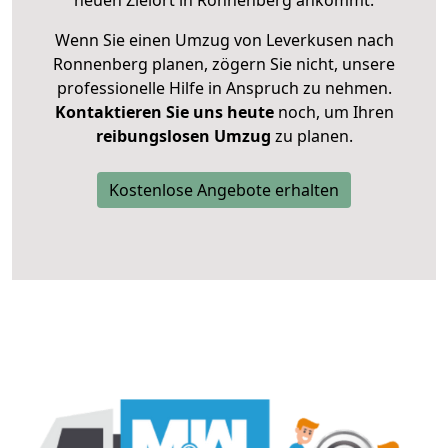
neuen Zielort in Ronnenberg ankommt.
Wenn Sie einen Umzug von Leverkusen nach
Ronnenberg planen, zögern Sie nicht, unsere
professionelle Hilfe in Anspruch zu nehmen.
Kontaktieren Sie uns heute
noch, um Ihren
reibungslosen Umzug
zu planen.
Kostenlose Angebote erhalten