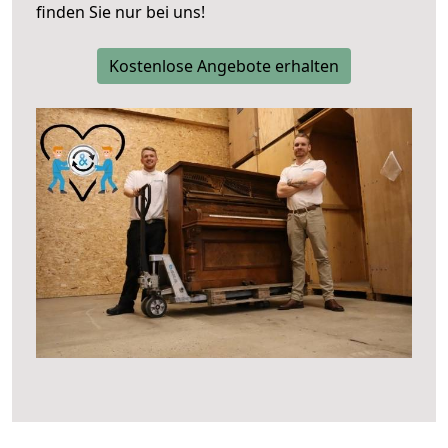
finden Sie nur bei uns!
Kostenlose Angebote erhalten