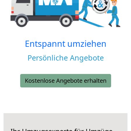
Entspannt umziehen
Persönliche Angebote
Kostenlose Angebote erhalten