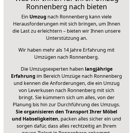
Ronnenberg nach bieten
Ein
Umzug
nach Ronnenberg kann viele
Herausforderungen mit sich bringen, um Ihnen
die Last zu erleichtern – bieten wir Ihnen unsere
Unterstützung an.
Wir haben mehr als 14 Jahre Erfahrung mit
Umzügen nach
Ronnenberg
.
Die Umzugsexperten haben
langjährige
Erfahrung
im Bereich Umzüge nach Ronnenberg
und kennen die Anforderungen, die ein Umzug
von Leverkusen nach Ronnenberg mit sich
bringt. Sie kümmern sich um alles, von der
Planung bis hin zur Durchführung des Umzugs.
Sie organisieren den Transport Ihrer Möbel
und Habseligkeiten
, packen alles sicher ein und
sorgen dafür, dass alles rechtzeitig an Ihrem