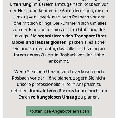
Erfahrung
im Bereich Umzüge nach Rosbach vor
der Höhe und kennen die Anforderungen, die ein
Umzug von Leverkusen nach Rosbach vor der
Höhe mit sich bringt. Sie kümmern sich um alles,
von der Planung bis hin zur Durchführung des
Umzugs.
Sie organisieren den Transport Ihrer
Möbel und Habseligkeiten
, packen alles sicher
ein und sorgen dafür, dass alles rechtzeitig an
Ihrem neuen Zielort in Rosbach vor der Höhe
ankommt.
Wenn Sie einen Umzug von Leverkusen nach
Rosbach vor der Höhe planen, zögern Sie nicht,
unsere professionelle Hilfe in Anspruch zu
nehmen.
Kontaktieren Sie uns heute
noch, um
Ihren
reibungslosen Umzug
zu planen.
Kostenlose Angebote erhalten