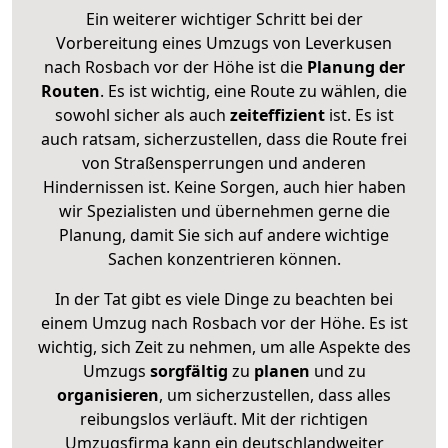
Ein weiterer wichtiger Schritt bei der
Vorbereitung eines Umzugs von Leverkusen
nach Rosbach vor der Höhe ist die
Planung der
Routen
. Es ist wichtig, eine Route zu wählen, die
sowohl sicher als auch
zeiteffizient
ist. Es ist
auch ratsam, sicherzustellen, dass die Route frei
von Straßensperrungen und anderen
Hindernissen ist. Keine Sorgen, auch hier haben
wir Spezialisten und übernehmen gerne die
Planung, damit Sie sich auf andere wichtige
Sachen konzentrieren können.
In der Tat gibt es viele Dinge zu beachten bei
einem Umzug nach Rosbach vor der Höhe. Es ist
wichtig, sich Zeit zu nehmen, um alle Aspekte des
Umzugs
sorgfältig
zu
planen
und zu
organisieren
, um sicherzustellen, dass alles
reibungslos verläuft. Mit der richtigen
Umzugsfirma kann ein deutschlandweiter