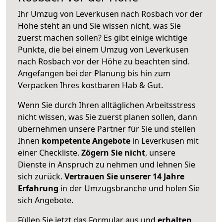
Ihr Umzug von Leverkusen nach Rosbach vor der
Höhe steht an und Sie wissen nicht, was Sie
zuerst machen sollen? Es gibt einige wichtige
Punkte, die bei einem Umzug von Leverkusen
nach Rosbach vor der Höhe zu beachten sind.
Angefangen bei der Planung bis hin zum
Verpacken Ihres kostbaren Hab & Gut.
Wenn Sie durch Ihren alltäglichen Arbeitsstress
nicht wissen, was Sie zuerst planen sollen, dann
übernehmen unsere Partner für Sie und stellen
Ihnen
kompetente Angebote
in Leverkusen mit
einer Checkliste.
Zögern Sie nicht
, unsere
Dienste in Anspruch zu nehmen und lehnen Sie
sich zurück.
Vertrauen Sie unserer 14 Jahre
Erfahrung
in der Umzugsbranche und holen Sie
sich Angebote.
Füllen Sie jetzt das Formular aus und
erhalten