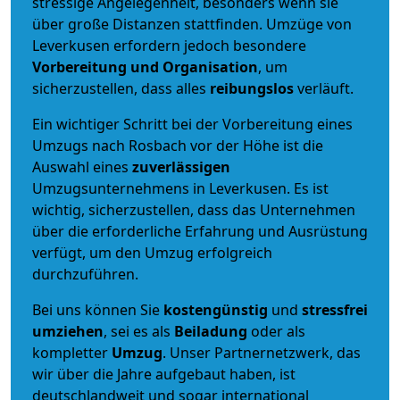
stressige Angelegenheit, besonders wenn sie
über große Distanzen stattfinden. Umzüge von
Leverkusen erfordern jedoch besondere
Vorbereitung und Organisation
, um
sicherzustellen, dass alles
reibungslos
verläuft.
Ein wichtiger Schritt bei der Vorbereitung eines
Umzugs nach Rosbach vor der Höhe ist die
Auswahl eines
zuverlässigen
Umzugsunternehmens in Leverkusen. Es ist
wichtig, sicherzustellen, dass das Unternehmen
über die erforderliche Erfahrung und Ausrüstung
verfügt, um den Umzug erfolgreich
durchzuführen.
Bei uns können Sie
kostengünstig
und
stressfrei
umziehen
, sei es als
Beiladung
oder als
kompletter
Umzug
. Unser Partnernetzwerk, das
wir über die Jahre aufgebaut haben, ist
deutschlandweit und sogar international