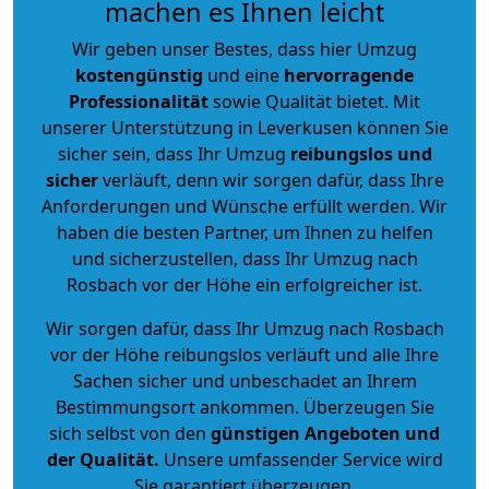
machen es Ihnen leicht
Wir geben unser Bestes, dass hier Umzug
kostengünstig
und eine
hervorragende
Professionalität
sowie Qualität bietet. Mit
unserer Unterstützung in Leverkusen können Sie
sicher sein, dass Ihr Umzug
reibungslos und
sicher
verläuft, denn wir sorgen dafür, dass Ihre
Anforderungen und Wünsche erfüllt werden. Wir
haben die besten Partner, um Ihnen zu helfen
und sicherzustellen, dass Ihr Umzug nach
Rosbach vor der Höhe ein erfolgreicher ist.
Wir sorgen dafür, dass Ihr Umzug nach Rosbach
vor der Höhe reibungslos verläuft und alle Ihre
Sachen sicher und unbeschadet an Ihrem
Bestimmungsort ankommen. Überzeugen Sie
sich selbst von den
günstigen Angeboten und
der Qualität
.
Unsere umfassender Service wird
Sie garantiert überzeugen.