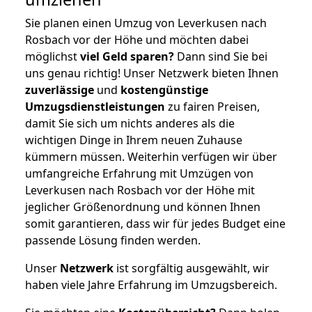
Sie planen einen Umzug von Leverkusen nach
Rosbach vor der Höhe und möchten dabei
möglichst
viel Geld sparen?
Dann sind Sie bei
uns genau richtig! Unser Netzwerk bieten Ihnen
zuverlässige
und
kostengünstige
Umzugsdienstleistungen
zu fairen Preisen,
damit Sie sich um nichts anderes als die
wichtigen Dinge in Ihrem neuen Zuhause
kümmern müssen. Weiterhin verfügen wir über
umfangreiche Erfahrung mit Umzügen von
Leverkusen nach Rosbach vor der Höhe mit
jeglicher Größenordnung und können Ihnen
somit garantieren, dass wir für jedes Budget eine
passende Lösung finden werden.
Unser
Netzwerk
ist sorgfältig ausgewählt, wir
haben viele Jahre Erfahrung im Umzugsbereich.