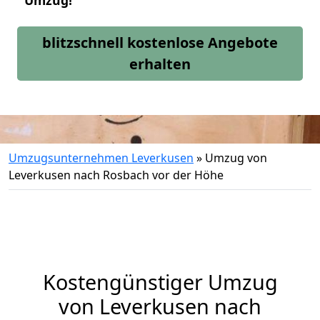
Umzug!
blitzschnell kostenlose Angebote
erhalten
Umzugsunternehmen Leverkusen
»
Umzug von
Leverkusen nach Rosbach vor der Höhe
Kostengünstiger Umzug
von Leverkusen nach