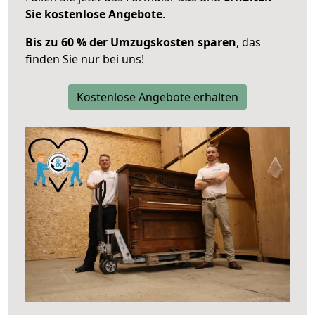
Sie kostenlose Angebote
.
Bis zu 60 % der Umzugskosten sparen
, das
finden Sie nur bei uns!
Kostenlose Angebote erhalten