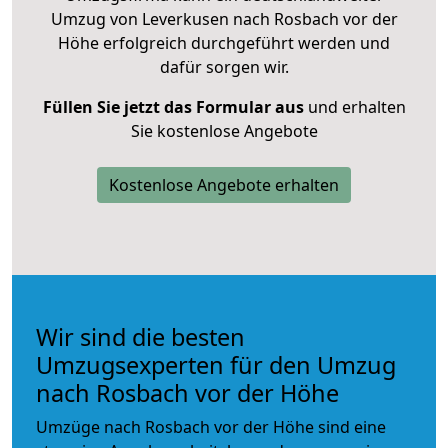
Umzug von Leverkusen nach Rosbach vor der
Höhe erfolgreich durchgeführt werden und
dafür sorgen wir.
Füllen Sie jetzt das Formular aus
und erhalten
Sie kostenlose Angebote
Kostenlose Angebote erhalten
Wir sind die besten
Umzugsexperten für den Umzug
nach Rosbach vor der Höhe
Umzüge nach Rosbach vor der Höhe sind eine