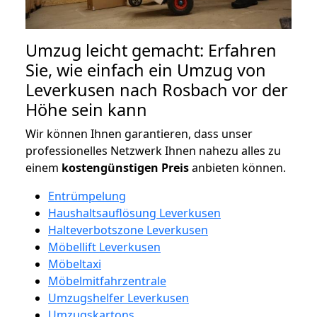
Umzug leicht gemacht: Erfahren
Sie, wie einfach ein Umzug von
Leverkusen nach Rosbach vor der
Höhe sein kann
Wir können Ihnen garantieren, dass unser
professionelles Netzwerk Ihnen nahezu alles zu
einem
kostengünstigen
Preis
anbieten können.
Entrümpelung
Haushaltsauflösung Leverkusen
Halteverbotszone Leverkusen
Möbellift Leverkusen
Möbeltaxi
Möbelmitfahrzentrale
Umzugshelfer Leverkusen
Umzugskartons