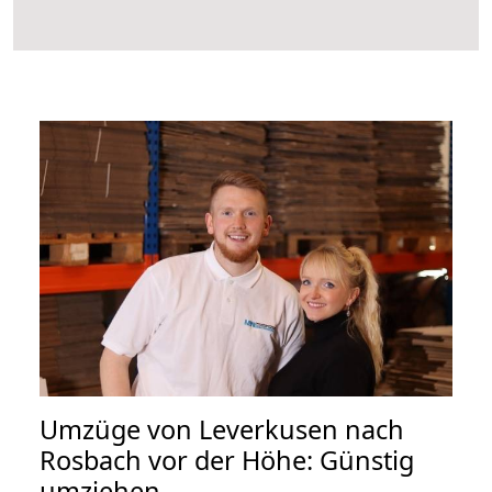
Umzüge von Leverkusen nach
Rosbach vor der Höhe: Günstig
umziehen