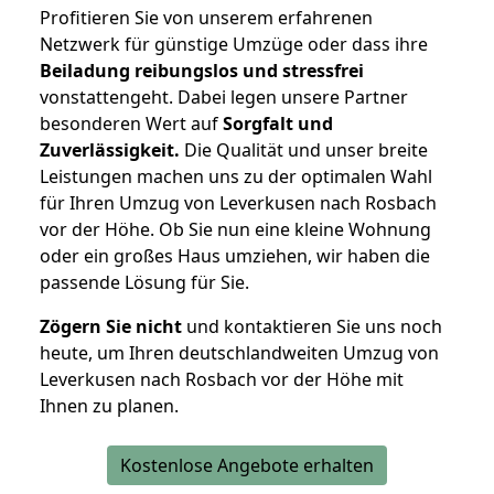
Profitieren Sie von unserem erfahrenen
Netzwerk für günstige Umzüge oder dass ihre
Beiladung reibungslos und stressfrei
vonstattengeht. Dabei legen unsere Partner
besonderen Wert auf
Sorgfalt und
Zuverlässigkeit.
Die Qualität und unser breite
Leistungen machen uns zu der optimalen Wahl
für Ihren Umzug von Leverkusen nach Rosbach
vor der Höhe. Ob Sie nun eine kleine Wohnung
oder ein großes Haus umziehen, wir haben die
passende Lösung für Sie.
Zögern Sie nicht
und kontaktieren Sie uns noch
heute, um Ihren deutschlandweiten Umzug von
Leverkusen nach Rosbach vor der Höhe mit
Ihnen zu planen.
Kostenlose Angebote erhalten