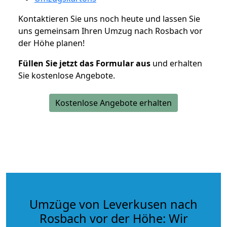
Kontaktieren Sie uns noch heute und lassen Sie
uns gemeinsam Ihren Umzug nach Rosbach vor
der Höhe planen!
Füllen Sie jetzt das Formular aus
und erhalten
Sie kostenlose Angebote.
Kostenlose Angebote erhalten
Umzüge von Leverkusen nach
Rosbach vor der Höhe: Wir