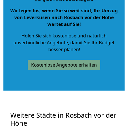
Wir legen los, wenn Sie so weit sind, Ihr Umzug
von Leverkusen nach Rosbach vor der Höhe
wartet auf Sie!
Holen Sie sich kostenlose und natürlich
unverbindliche Angebote
, damit Sie Ihr Budget
besser planen!
Kostenlose Angebote erhalten
Weitere Städte in Rosbach vor der
Höhe