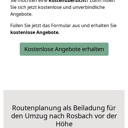
Sie möchten eine
Kostenübersicht?
Dann holen
Sie sich jetzt kostenlose und unverbindliche
Angebote.
Füllen Sie jetzt das Formular aus und erhalten Sie
kostenlose
Angebote.
Kostenlose Angebote erhalten
Routenplanung als Beiladung für
den Umzug nach Rosbach vor der
Höhe