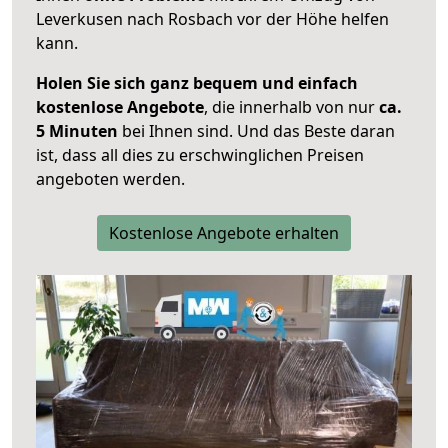
Leverkusen nach Rosbach vor der Höhe helfen
kann.
Holen Sie sich ganz bequem und einfach
kostenlose Angebote
, die innerhalb von nur
ca.
5 Minuten
bei Ihnen sind. Und das Beste daran
ist, dass all dies zu erschwinglichen Preisen
angeboten werden.
Kostenlose Angebote erhalten