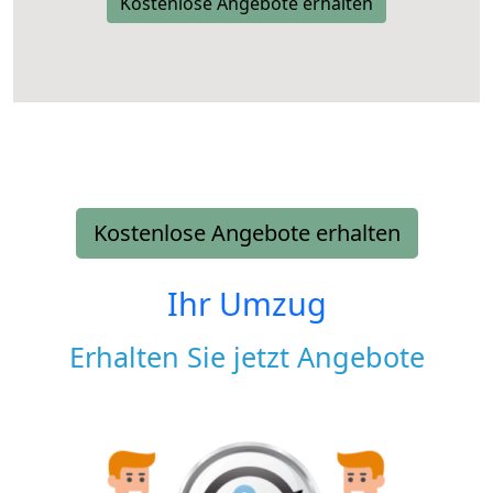
Kostenlose Angebote erhalten
Kostenlose Angebote erhalten
Ihr Umzug
Erhalten Sie jetzt Angebote