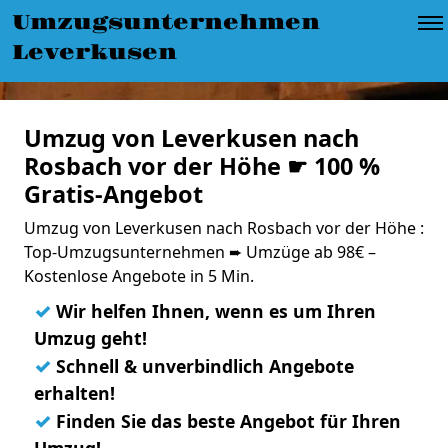
Umzugsunternehmen
Leverkusen
Umzug von Leverkusen nach
Rosbach vor der Höhe ☛ 100 %
Gratis-Angebot
Umzug von Leverkusen nach Rosbach vor der Höhe :
Top-Umzugsunternehmen ➨ Umzüge ab 98€ –
Kostenlose Angebote in 5 Min.
✓
Wir helfen Ihnen, wenn es um Ihren
Umzug geht!
✓
Schnell & unverbindlich Angebote
erhalten!
✓
Finden Sie das beste Angebot für Ihren