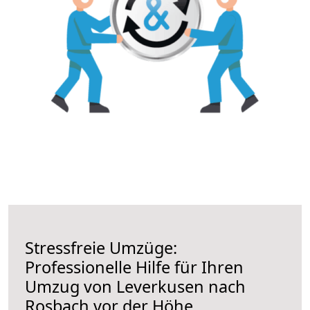
Stressfreie Umzüge:
Professionelle Hilfe für Ihren
Umzug von Leverkusen nach
Rosbach vor der Höhe