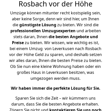
Rosbach vor der Höhe
Umzüge können mitunter recht kostspielig sein,
aber keine Sorge, denn wir sind hier, um Ihnen
die
günstigste
Lösung
zu bieten. Wir sind die
professionellen Umzugsexperten
und arbeiten
stets daran, Ihnen
die besten Angebote und
Preise
zu bieten. Wir wissen, wie wichtig es ist,
bei einem Umzug von Leverkusen nach Rosbach
vor der Höhe Geld zu sparen, und deshalb setzen
wir alles daran, Ihnen die besten Preise zu bieten.
Ob Sie nun eine kleine Wohnung haben oder ein
großes Haus in Leverkusen besitzen, was
umgezogen werden muss.
Wir haben immer die perfekte Lösung für Sie.
Sparen Sie sich die Zeit – wir kümmern uns
darum, dass Sie die besten Angebote erhalten.
Zögern Sie nicht und
kontaktieren Sie uns noch