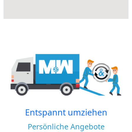
Entspannt umziehen
Persönliche Angebote