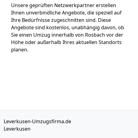
Unsere geprüften Netzwerkpartner erstellen
Ihnen unverbindliche Angebote, die speziell auf
Ihre Bedürfnisse zugeschnitten sind. Diese
Angebote sind kostenlos, unabhängig davon, ob
Sie einen Umzug innerhalb von Rosbach vor der
Höhe oder außerhalb Ihres aktuellen Standorts
planen.
Leverkusen-Umzugsfirma.de
Leverkusen