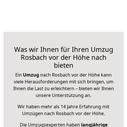
Was wir Ihnen für Ihren Umzug
Rosbach vor der Höhe nach
bieten
Ein
Umzug
nach Rosbach vor der Höhe kann
viele Herausforderungen mit sich bringen, um
Ihnen die Last zu erleichtern – bieten wir Ihnen
unsere Unterstützung an.
Wir haben mehr als 14 Jahre Erfahrung mit
Umzügen nach
Rosbach vor der Höhe
.
Die Umzugsexperten haben
langjährige