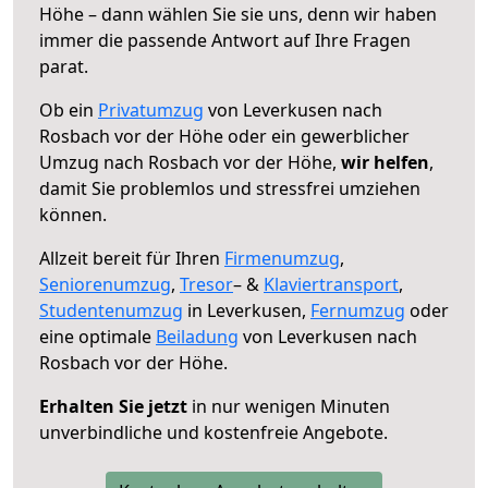
Höhe – dann wählen Sie sie uns, denn wir haben
immer die passende Antwort auf Ihre Fragen
parat.
Ob ein
Privatumzug
von Leverkusen nach
Rosbach vor der Höhe oder ein gewerblicher
Umzug nach Rosbach vor der Höhe,
wir helfen
,
damit Sie problemlos und stressfrei umziehen
können.
Allzeit bereit für Ihren
Firmenumzug
,
Seniorenumzug
,
Tresor
– &
Klaviertransport
,
Studentenumzug
in Leverkusen,
Fernumzug
oder
eine optimale
Beiladung
von Leverkusen nach
Rosbach vor der Höhe.
Erhalten Sie jetzt
in nur wenigen Minuten
unverbindliche und kostenfreie Angebote.