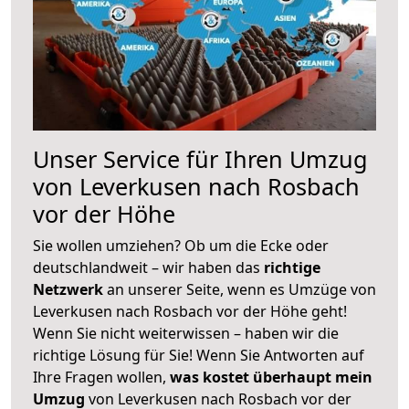
Unser Service für Ihren Umzug
von Leverkusen nach Rosbach
vor der Höhe
Sie wollen umziehen? Ob um die Ecke oder
deutschlandweit – wir haben das
richtige
Netzwerk
an unserer Seite, wenn es Umzüge von
Leverkusen nach Rosbach vor der Höhe geht!
Wenn Sie nicht weiterwissen – haben wir die
richtige Lösung für Sie! Wenn Sie Antworten auf
Ihre Fragen wollen,
was kostet überhaupt mein
Umzug
von Leverkusen nach Rosbach vor der