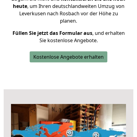
heute
, um Ihren deutschlandweiten Umzug von
Leverkusen nach Rosbach vor der Höhe zu
planen.
Füllen Sie jetzt das Formular aus
, und erhalten
Sie kostenlose Angebote.
Kostenlose Angebote erhalten