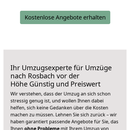
Kostenlose Angebote erhalten
Ihr Umzugsexperte für Umzüge
nach
Rosbach vor der
Höhe
Günstig und Preiswert
Wir verstehen, dass der Umzug an sich schon
stressig genug ist, und wollen Ihnen dabei
helfen, sich keine Gedanken über die Kosten
machen zu müssen. Lehnen Sie sich zurück – wir
haben garantiert passende Angebote für Sie, das
Ihnen
ohne Probleme
mit Ihrem Umzug von