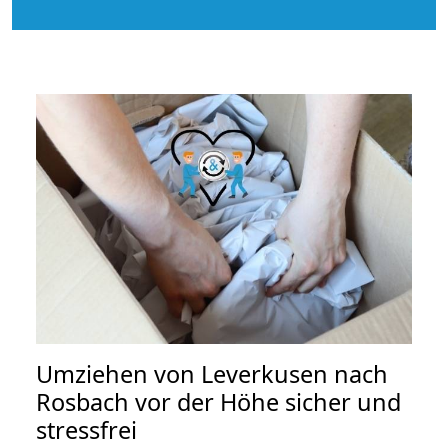
Umziehen von
Leverkusen nach
Rosbach vor der Höhe
sicher und
stressfrei