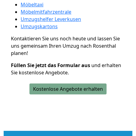
Möbeltaxi
Möbelmitfahrzentrale
Umzugshelfer Leverkusen
Umzugskartons
Kontaktieren Sie uns noch heute und lassen Sie
uns gemeinsam Ihren Umzug nach Rosenthal
planen!
Füllen Sie jetzt das Formular aus
und erhalten
Sie kostenlose Angebote.
Kostenlose Angebote erhalten