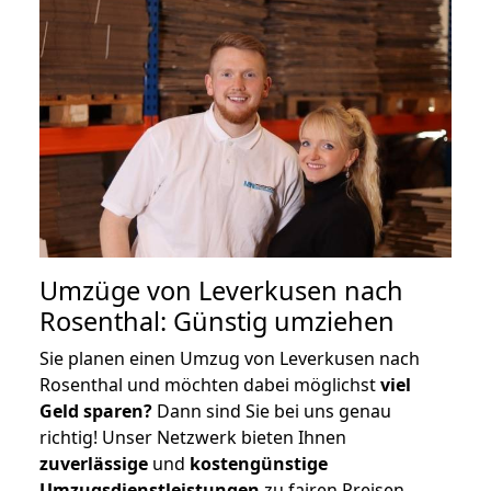
Umzüge von Leverkusen nach
Rosenthal: Günstig umziehen
Sie planen einen Umzug von Leverkusen nach
Rosenthal und möchten dabei möglichst
viel
Geld sparen?
Dann sind Sie bei uns genau
richtig! Unser Netzwerk bieten Ihnen
zuverlässige
und
kostengünstige
Umzugsdienstleistungen
zu fairen Preisen,