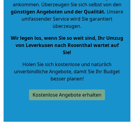
ankommen. Überzeugen Sie sich selbst von den
günstigen Angeboten und der Qualität
.
Unsere
umfassender Service wird Sie garantiert
überzeugen.
Wir legen los, wenn Sie so weit sind, Ihr Umzug
von Leverkusen nach Rosenthal wartet auf
Sie!
Holen Sie sich kostenlose und natürlich
unverbindliche Angebote
, damit Sie Ihr Budget
besser planen!
Kostenlose Angebote erhalten