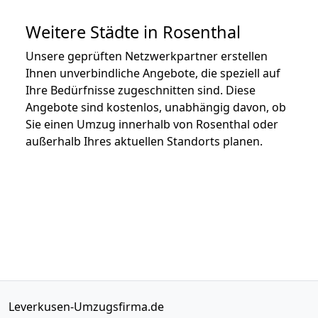
Weitere Städte in Rosenthal
Unsere geprüften Netzwerkpartner erstellen
Ihnen unverbindliche Angebote, die speziell auf
Ihre Bedürfnisse zugeschnitten sind. Diese
Angebote sind kostenlos, unabhängig davon, ob
Sie einen Umzug innerhalb von Rosenthal oder
außerhalb Ihres aktuellen Standorts planen.
Leverkusen-Umzugsfirma.de