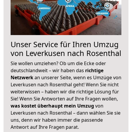
Unser Service für Ihren Umzug
von Leverkusen nach Rosenthal
Sie wollen umziehen? Ob um die Ecke oder
deutschlandweit – wir haben das
richtige
Netzwerk
an unserer Seite, wenn es Umzüge von
Leverkusen nach Rosenthal geht! Wenn Sie nicht
weiterwissen – haben wir die richtige Lösung für
Sie! Wenn Sie Antworten auf Ihre Fragen wollen,
was kostet überhaupt mein Umzug
von
Leverkusen nach Rosenthal – dann wählen Sie sie
uns, denn wir haben immer die passende
Antwort auf Ihre Fragen parat.