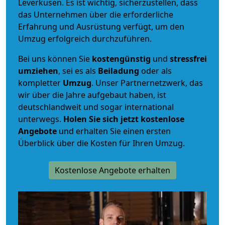
Leverkusen. Es ist wichtig, sicherzustellen, dass
das Unternehmen über die erforderliche
Erfahrung und Ausrüstung verfügt, um den
Umzug erfolgreich durchzuführen.
Bei uns können Sie
kostengünstig
und
stressfrei
umziehen
, sei es als
Beiladung
oder als
kompletter
Umzug
. Unser Partnernetzwerk, das
wir über die Jahre aufgebaut haben, ist
deutschlandweit und sogar international
unterwegs.
Holen Sie sich jetzt kostenlose
Angebote
und erhalten Sie einen ersten
Überblick über die Kosten für Ihren Umzug.
Kostenlose Angebote erhalten