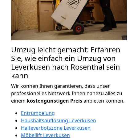
Umzug leicht gemacht: Erfahren
Sie, wie einfach ein Umzug von
Leverkusen nach Rosenthal sein
kann
Wir können Ihnen garantieren, dass unser
professionelles Netzwerk Ihnen nahezu alles zu
einem
kostengünstigen
Preis
anbieten können.
Entrümpelung
Haushaltsauflösung Leverkusen
Halteverbotszone Leverkusen
Möbellift Leverkusen