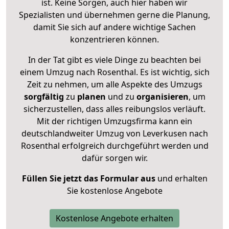
ist. Keine Sorgen, auch hier haben wir
Spezialisten und übernehmen gerne die Planung,
damit Sie sich auf andere wichtige Sachen
konzentrieren können.
In der Tat gibt es viele Dinge zu beachten bei
einem Umzug nach Rosenthal. Es ist wichtig, sich
Zeit zu nehmen, um alle Aspekte des Umzugs
sorgfältig
zu
planen
und zu
organisieren
, um
sicherzustellen, dass alles reibungslos verläuft.
Mit der richtigen Umzugsfirma kann ein
deutschlandweiter Umzug von Leverkusen nach
Rosenthal erfolgreich durchgeführt werden und
dafür sorgen wir.
Füllen Sie jetzt das Formular aus
und erhalten
Sie kostenlose Angebote
Kostenlose Angebote erhalten