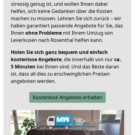
stressig genug ist, und wollen Ihnen dabei
helfen, sich keine Gedanken über die Kosten
machen zu müssen. Lehnen Sie sich zurück – wir
haben garantiert passende Angebote für Sie, das
Ihnen
ohne Probleme
mit Ihrem Umzug von
Leverkusen nach Rosenthal helfen kann.
Holen Sie sich ganz bequem und einfach
kostenlose Angebote
, die innerhalb von nur
ca.
5 Minuten
bei Ihnen sind. Und das Beste daran
ist, dass all dies zu erschwinglichen Preisen
angeboten werden.
Kostenlose Angebote erhalten