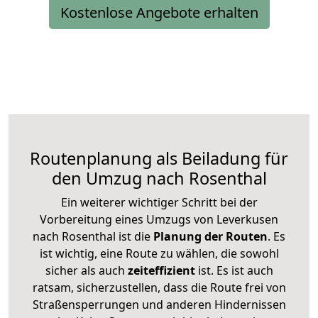
Kostenlose Angebote erhalten
Routenplanung als Beiladung für
den Umzug nach Rosenthal
Ein weiterer wichtiger Schritt bei der
Vorbereitung eines Umzugs von Leverkusen
nach Rosenthal ist die
Planung der Routen
. Es
ist wichtig, eine Route zu wählen, die sowohl
sicher als auch
zeiteffizient
ist. Es ist auch
ratsam, sicherzustellen, dass die Route frei von
Straßensperrungen und anderen Hindernissen