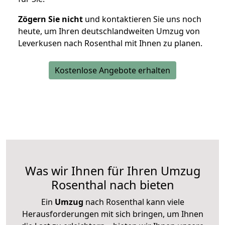
Zögern Sie nicht
und kontaktieren Sie uns noch
heute, um Ihren deutschlandweiten Umzug von
Leverkusen nach Rosenthal mit Ihnen zu planen.
Kostenlose Angebote erhalten
Was wir Ihnen für Ihren Umzug
Rosenthal nach bieten
Ein
Umzug
nach Rosenthal kann viele
Herausforderungen mit sich bringen, um Ihnen