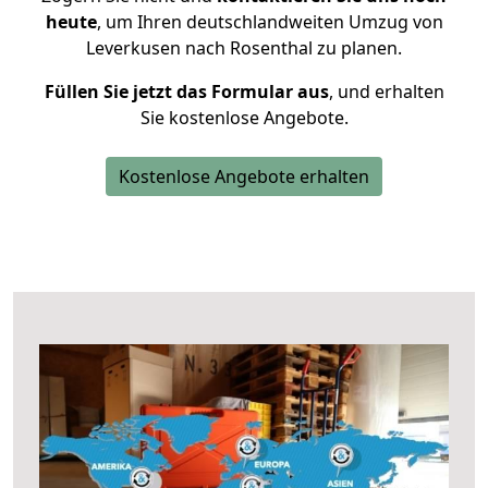
heute
, um Ihren deutschlandweiten Umzug von
Leverkusen nach Rosenthal zu planen.
Füllen Sie jetzt das Formular aus
, und erhalten
Sie kostenlose Angebote.
Kostenlose Angebote erhalten