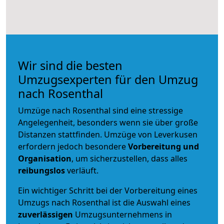
Wir sind die besten
Umzugsexperten für den Umzug
nach Rosenthal
Umzüge nach Rosenthal sind eine stressige
Angelegenheit, besonders wenn sie über große
Distanzen stattfinden. Umzüge von Leverkusen
erfordern jedoch besondere
Vorbereitung und
Organisation
, um sicherzustellen, dass alles
reibungslos
verläuft.
Ein wichtiger Schritt bei der Vorbereitung eines
Umzugs nach Rosenthal ist die Auswahl eines
zuverlässigen
Umzugsunternehmens in