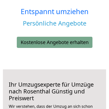
Entspannt umziehen
Persönliche Angebote
Kostenlose Angebote erhalten
Ihr Umzugsexperte für Umzüge
nach
Rosenthal
Günstig und
Preiswert
Wir verstehen, dass der Umzug an sich schon