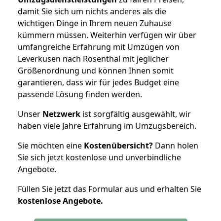
damit Sie sich um nichts anderes als die
wichtigen Dinge in Ihrem neuen Zuhause
kümmern müssen. Weiterhin verfügen wir über
umfangreiche Erfahrung mit Umzügen von
Leverkusen nach Rosenthal mit jeglicher
Größenordnung und können Ihnen somit
garantieren, dass wir für jedes Budget eine
passende Lösung finden werden.
Unser
Netzwerk
ist sorgfältig ausgewählt, wir
haben viele Jahre Erfahrung im Umzugsbereich.
Sie möchten eine
Kostenübersicht?
Dann holen
Sie sich jetzt kostenlose und unverbindliche
Angebote.
Füllen Sie jetzt das Formular aus und erhalten Sie
kostenlose
Angebote.