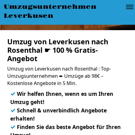
Umzugsunternehmen
Leverkusen
Umzug von Leverkusen nach
Rosenthal ☛ 100 % Gratis-
Angebot
Umzug von Leverkusen nach Rosenthal : Top-
Umzugsunternehmen ➨ Umzüge ab 98€ –
Kostenlose Angebote in 5 Min.
✓
Wir helfen Ihnen, wenn es um Ihren
Umzug geht!
✓
Schnell & unverbindlich Angebote
erhalten!
✓
Finden Sie das beste Angebot für Ihren