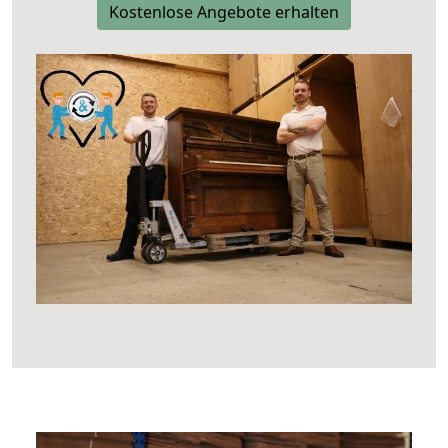
Kostenlose Angebote erhalten