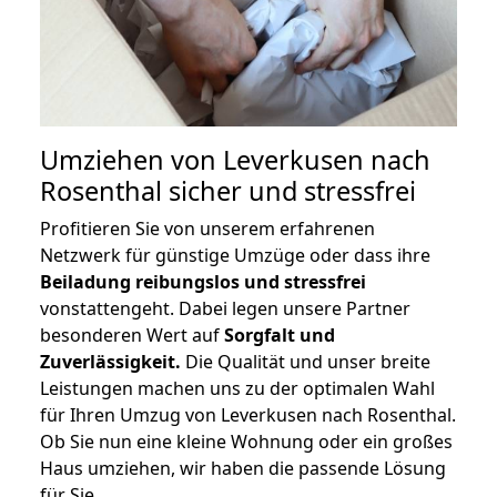
Umziehen von
Leverkusen nach
Rosenthal
sicher und stressfrei
Profitieren Sie von unserem erfahrenen
Netzwerk für günstige Umzüge oder dass ihre
Beiladung reibungslos und stressfrei
vonstattengeht. Dabei legen unsere Partner
besonderen Wert auf
Sorgfalt und
Zuverlässigkeit.
Die Qualität und unser breite
Leistungen machen uns zu der optimalen Wahl
für Ihren Umzug von Leverkusen nach Rosenthal.
Ob Sie nun eine kleine Wohnung oder ein großes
Haus umziehen, wir haben die passende Lösung
für Sie.