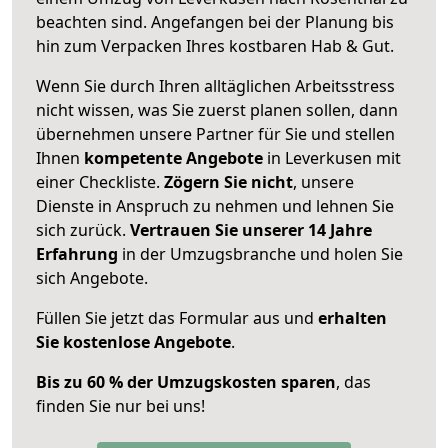
beachten sind.
Angefangen bei der Planung bis
hin zum Verpacken Ihres kostbaren Hab & Gut.
Wenn Sie durch Ihren alltäglichen Arbeitsstress
nicht wissen, was Sie zuerst planen sollen, dann
übernehmen unsere Partner für Sie und stellen
Ihnen
kompetente Angebote
in Leverkusen mit
einer Checkliste.
Zögern Sie nicht
, unsere
Dienste in Anspruch zu nehmen und lehnen Sie
sich zurück.
Vertrauen Sie unserer 14 Jahre
Erfahrung
in der Umzugsbranche und holen Sie
sich Angebote.
Füllen Sie jetzt das Formular aus und
erhalten
Sie kostenlose Angebote
.
Bis zu 60 % der Umzugskosten sparen
, das
finden Sie nur bei uns!