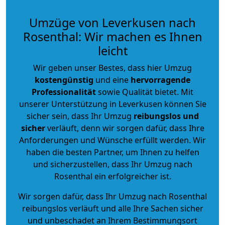
Umzüge von Leverkusen nach
Rosenthal: Wir machen es Ihnen
leicht
Wir geben unser Bestes, dass hier Umzug
kostengünstig
und eine
hervorragende
Professionalität
sowie Qualität bietet. Mit
unserer Unterstützung in Leverkusen können Sie
sicher sein, dass Ihr Umzug
reibungslos und
sicher
verläuft, denn wir sorgen dafür, dass Ihre
Anforderungen und Wünsche erfüllt werden. Wir
haben die besten Partner, um Ihnen zu helfen
und sicherzustellen, dass Ihr Umzug nach
Rosenthal ein erfolgreicher ist.
Wir sorgen dafür, dass Ihr Umzug nach Rosenthal
reibungslos verläuft und alle Ihre Sachen sicher
und unbeschadet an Ihrem Bestimmungsort