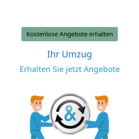
Kostenlose Angebote erhalten
Ihr Umzug
Erhalten Sie jetzt Angebote