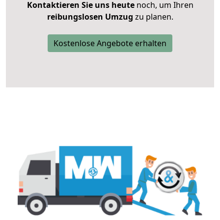
Kontaktieren Sie uns heute
noch, um Ihren
reibungslosen Umzug
zu planen.
Kostenlose Angebote erhalten