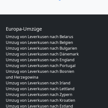
Europa-Umzüge
Umzug von Leverkusen nach Belarus
Umzug von Leverkusen nach Belgien
Umzug von Leverkusen nach Bulgarien
Umzug von Leverkusen nach Dänemark
Umzug von Leverkusen nach England
Umzug von Leverkusen nach Portugal
Umzug von Leverkusen nach Bosnien
und Herzegowina
Umzug von Leverkusen nach Irland
Umzug von Leverkusen nach Lettland
Umzug von Leverkusen nach Zypern
Umzug von Leverkusen nach Kroatien
Umzug von Leverkusen nach Estland