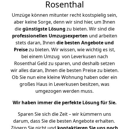
Rosenthal
Umzüge können mitunter recht kostspielig sein,
aber keine Sorge, denn wir sind hier, um Ihnen
die
günstigste
Lösung
zu bieten. Wir sind die
professionellen Umzugsexperten
und arbeiten
stets daran, Ihnen
die besten Angebote und
Preise
zu bieten. Wir wissen, wie wichtig es ist,
bei einem Umzug von Leverkusen nach
Rosenthal Geld zu sparen, und deshalb setzen
wir alles daran, Ihnen die besten Preise zu bieten.
Ob Sie nun eine kleine Wohnung haben oder ein
großes Haus in Leverkusen besitzen, was
umgezogen werden muss.
Wir haben immer die perfekte Lösung für Sie.
Sparen Sie sich die Zeit – wir kümmern uns
darum, dass Sie die besten Angebote erhalten.
Zögern Sie nicht und
kontaktieren Sie uns noch