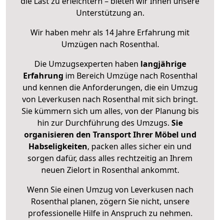
die Last zu erleichtern – bieten wir Ihnen unsere
Unterstützung an.
Wir haben mehr als 14 Jahre Erfahrung mit
Umzügen nach
Rosenthal
.
Die Umzugsexperten haben
langjährige
Erfahrung
im Bereich Umzüge nach Rosenthal
und kennen die Anforderungen, die ein Umzug
von Leverkusen nach Rosenthal mit sich bringt.
Sie kümmern sich um alles, von der Planung bis
hin zur Durchführung des Umzugs.
Sie
organisieren den Transport Ihrer Möbel und
Habseligkeiten
, packen alles sicher ein und
sorgen dafür, dass alles rechtzeitig an Ihrem
neuen Zielort in Rosenthal ankommt.
Wenn Sie einen Umzug von Leverkusen nach
Rosenthal planen, zögern Sie nicht, unsere
professionelle Hilfe in Anspruch zu nehmen.