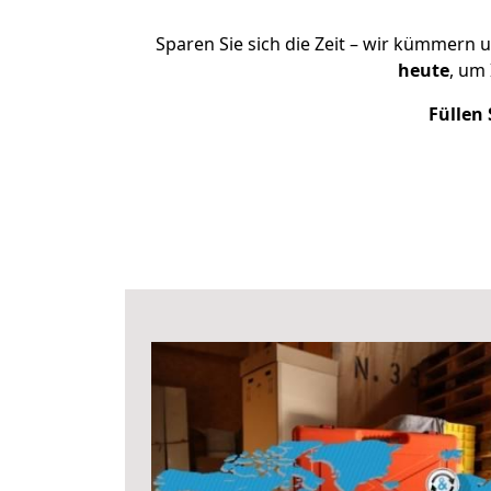
Sparen Sie sich die Zeit – wir kümmern 
heute
, um
Füllen 