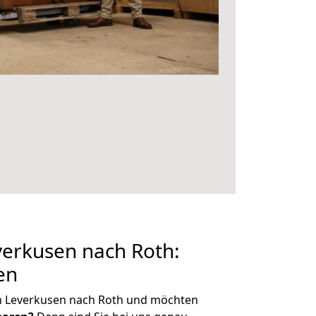
erkusen nach Roth:
en
n Leverkusen nach Roth und möchten