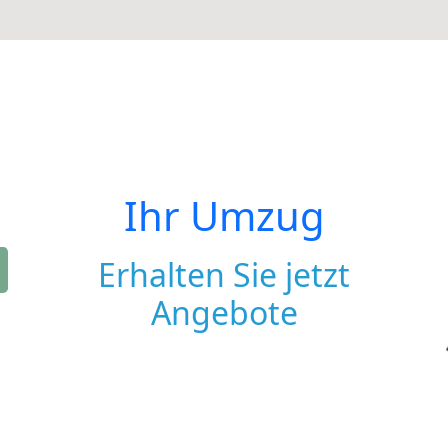
Ihr Umzug
Erhalten Sie jetzt
Angebote