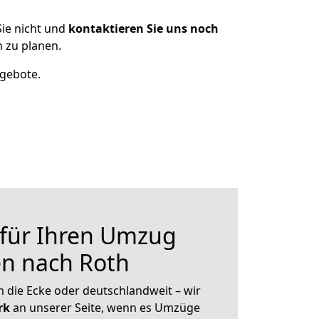
ie nicht und
kontaktieren Sie uns noch
 zu planen.
ngebote.
 für Ihren Umzug
en nach Roth
 die Ecke oder deutschlandweit – wir
erk
an unserer Seite, wenn es Umzüge