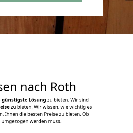
sen nach Roth
e
günstigste
Lösung
zu bieten. Wir sind
eise
zu bieten. Wir wissen, wie wichtig es
, Ihnen die besten Preise zu bieten. Ob
was umgezogen werden muss.