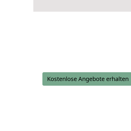
Kostenlose Angebote erhalten