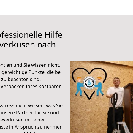
fessionelle Hilfe
everkusen nach
t an und Sie wissen nicht,
ige wichtige Punkte, die bei
zu beachten sind.
 Verpacken Ihres kostbaren
stress nicht wissen, was Sie
unsere Partner für Sie und
Leverkusen mit einer
enste in Anspruch zu nehmen