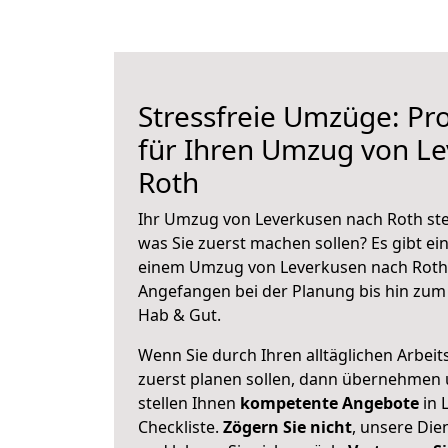
Stressfreie Umzüge: Pro
für Ihren Umzug von L
Roth
Ihr Umzug von Leverkusen nach Roth steh
was Sie zuerst machen sollen? Es gibt ein
einem Umzug von Leverkusen nach Roth 
Angefangen bei der Planung bis hin zum
Hab & Gut.
Wenn Sie durch Ihren alltäglichen Arbeits
zuerst planen sollen, dann übernehmen 
stellen Ihnen
kompetente Angebote
in 
Checkliste.
Zögern Sie nicht
, unsere Di