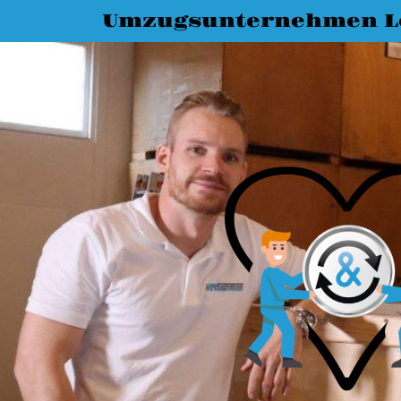
Umzugsunternehmen L