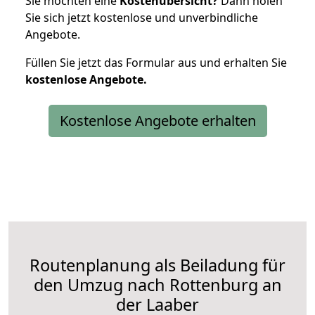
Sie möchten eine
Kostenübersicht?
Dann holen
Sie sich jetzt kostenlose und unverbindliche
Angebote.
Füllen Sie jetzt das Formular aus und erhalten Sie
kostenlose
Angebote.
Kostenlose Angebote erhalten
Routenplanung als Beiladung für
den Umzug nach Rottenburg an
der Laaber