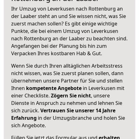
Ihr Umzug von Leverkusen nach Rottenburg an
der Laaber steht an und Sie wissen nicht, was Sie
zuerst machen sollen? Es gibt einige wichtige
Punkte, die bei einem Umzug von Leverkusen
nach Rottenburg an der Laaber zu beachten sind.
Angefangen bei der Planung bis hin zum
Verpacken Ihres kostbaren Hab & Gut.
Wenn Sie durch Ihren alltäglichen Arbeitsstress
nicht wissen, was Sie zuerst planen sollen, dann
übernehmen unsere Partner für Sie und stellen
Ihnen
kompetente Angebote
in Leverkusen mit
einer Checkliste.
Zögern Sie nicht
, unsere
Dienste in Anspruch zu nehmen und lehnen Sie
sich zurück.
Vertrauen Sie unserer 14 Jahre
Erfahrung
in der Umzugsbranche und holen Sie
sich Angebote.
Füllen Sie jetzt das Formular aus und
erhalten