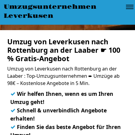
Umzugsunternehmen
Leverkusen
Umzug von Leverkusen nach
Rottenburg an der Laaber ☛ 100
% Gratis-Angebot
Umzug von Leverkusen nach Rottenburg an der
Laaber : Top-Umzugsunternehmen ➨ Umzüge ab
98€ – Kostenlose Angebote in 5 Min.
✓
Wir helfen Ihnen, wenn es um Ihren
Umzug geht!
✓
Schnell & unverbindlich Angebote
erhalten!
✓
Finden Sie das beste Angebot für Ihren