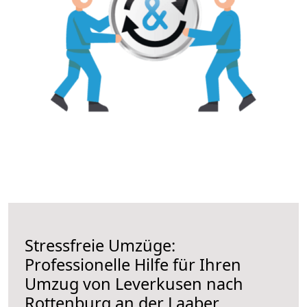
Stressfreie Umzüge:
Professionelle Hilfe für Ihren
Umzug von Leverkusen nach
Rottenburg an der Laaber