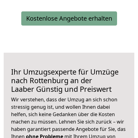
Kostenlose Angebote erhalten
Ihr Umzugsexperte für Umzüge
nach
Rottenburg an der
Laaber
Günstig und Preiswert
Wir verstehen, dass der Umzug an sich schon
stressig genug ist, und wollen Ihnen dabei
helfen, sich keine Gedanken über die Kosten
machen zu müssen. Lehnen Sie sich zurück – wir
haben garantiert passende Angebote für Sie, das
Ihnen
ohne Probleme
mit Ihrem Umzug von