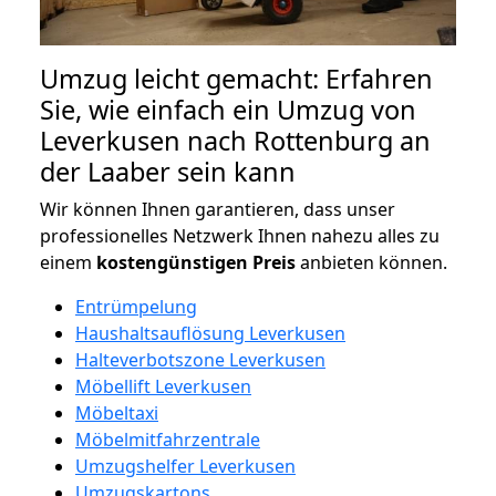
Umzug leicht gemacht: Erfahren
Sie, wie einfach ein Umzug von
Leverkusen nach Rottenburg an
der Laaber sein kann
Wir können Ihnen garantieren, dass unser
professionelles Netzwerk Ihnen nahezu alles zu
einem
kostengünstigen
Preis
anbieten können.
Entrümpelung
Haushaltsauflösung Leverkusen
Halteverbotszone Leverkusen
Möbellift Leverkusen
Möbeltaxi
Möbelmitfahrzentrale
Umzugshelfer Leverkusen
Umzugskartons