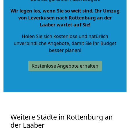
Wir legen los, wenn Sie so weit sind, Ihr Umzug
von Leverkusen nach Rottenburg an der
Laaber wartet auf Sie!
Holen Sie sich kostenlose und natürlich
unverbindliche Angebote
, damit Sie Ihr Budget
besser planen!
Kostenlose Angebote erhalten
Weitere Städte in Rottenburg an
der Laaber