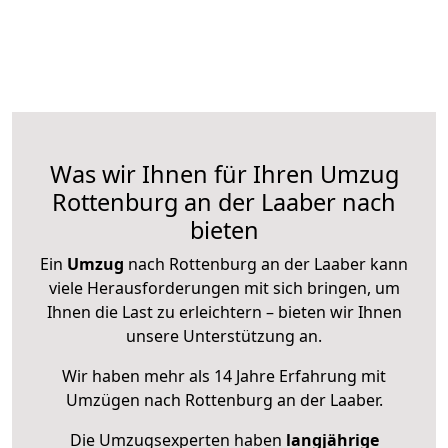
Was wir Ihnen für Ihren Umzug
Rottenburg an der Laaber nach
bieten
Ein
Umzug
nach Rottenburg an der Laaber kann
viele Herausforderungen mit sich bringen, um
Ihnen die Last zu erleichtern – bieten wir Ihnen
unsere Unterstützung an.
Wir haben mehr als 14 Jahre Erfahrung mit
Umzügen nach
Rottenburg an der Laaber
.
Die Umzugsexperten haben
langjährige