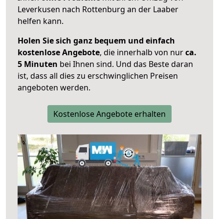
Leverkusen nach Rottenburg an der Laaber
helfen kann.
Holen Sie sich ganz bequem und einfach
kostenlose Angebote
, die innerhalb von nur
ca.
5 Minuten
bei Ihnen sind. Und das Beste daran
ist, dass all dies zu erschwinglichen Preisen
angeboten werden.
Kostenlose Angebote erhalten