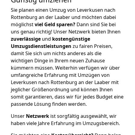
Sie planen einen Umzug von Leverkusen nach
Rottenburg an der Laaber und möchten dabei
möglichst
viel Geld sparen?
Dann sind Sie bei
uns genau richtig! Unser Netzwerk bieten Ihnen
zuverlässige
und
kostengünstige
Umzugsdienstleistungen
zu fairen Preisen,
damit Sie sich um nichts anderes als die
wichtigen Dinge in Ihrem neuen Zuhause
kümmern müssen. Weiterhin verfügen wir über
umfangreiche Erfahrung mit Umzügen von
Leverkusen nach Rottenburg an der Laaber mit
jeglicher Größenordnung und können Ihnen
somit garantieren, dass wir für jedes Budget eine
passende Lösung finden werden.
Unser
Netzwerk
ist sorgfältig ausgewählt, wir
haben viele Jahre Erfahrung im Umzugsbereich.