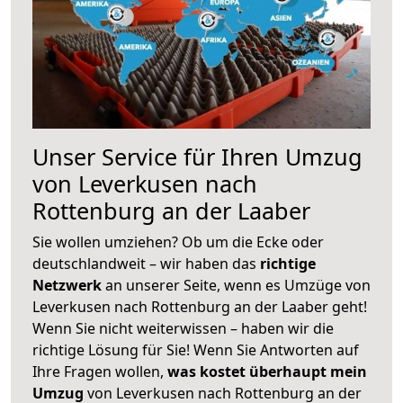
Unser Service für Ihren Umzug
von Leverkusen nach
Rottenburg an der Laaber
Sie wollen umziehen? Ob um die Ecke oder
deutschlandweit – wir haben das
richtige
Netzwerk
an unserer Seite, wenn es Umzüge von
Leverkusen nach Rottenburg an der Laaber geht!
Wenn Sie nicht weiterwissen – haben wir die
richtige Lösung für Sie! Wenn Sie Antworten auf
Ihre Fragen wollen,
was kostet überhaupt mein
Umzug
von Leverkusen nach Rottenburg an der