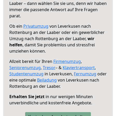
Laaber – dann wählen Sie sie uns, denn wir haben
immer die passende Antwort auf Ihre Fragen
parat.
Ob ein
Privatumzug
von Leverkusen nach
Rottenburg an der Laaber oder ein gewerblicher
Umzug nach Rottenburg an der Laaber,
wir
helfen
, damit Sie problemlos und stressfrei
umziehen können.
Allzeit bereit für Ihren
Firmenumzug
,
Seniorenumzug
,
Tresor
– &
Klaviertransport
,
Studentenumzug
in Leverkusen,
Fernumzug
oder
eine optimale
Beiladung
von Leverkusen nach
Rottenburg an der Laaber.
Erhalten Sie jetzt
in nur wenigen Minuten
unverbindliche und kostenfreie Angebote.