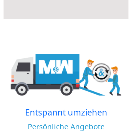
Entspannt umziehen
Persönliche Angebote