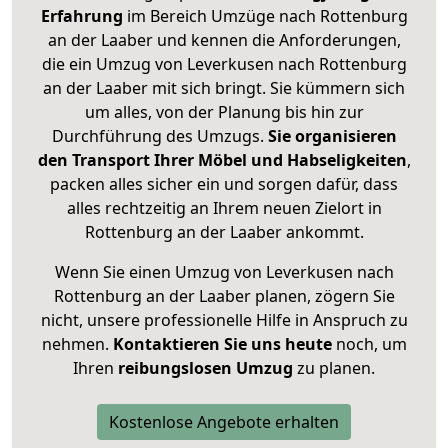
Erfahrung
im Bereich Umzüge nach Rottenburg
an der Laaber und kennen die Anforderungen,
die ein Umzug von Leverkusen nach Rottenburg
an der Laaber mit sich bringt. Sie kümmern sich
um alles, von der Planung bis hin zur
Durchführung des Umzugs.
Sie organisieren
den Transport Ihrer Möbel und Habseligkeiten
,
packen alles sicher ein und sorgen dafür, dass
alles rechtzeitig an Ihrem neuen Zielort in
Rottenburg an der Laaber ankommt.
Wenn Sie einen Umzug von Leverkusen nach
Rottenburg an der Laaber planen, zögern Sie
nicht, unsere professionelle Hilfe in Anspruch zu
nehmen.
Kontaktieren Sie uns heute
noch, um
Ihren
reibungslosen Umzug
zu planen.
Kostenlose Angebote erhalten