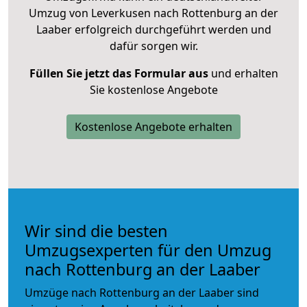
Umzug von Leverkusen nach Rottenburg an der
Laaber erfolgreich durchgeführt werden und
dafür sorgen wir.
Füllen Sie jetzt das Formular aus
und erhalten
Sie kostenlose Angebote
Kostenlose Angebote erhalten
Wir sind die besten
Umzugsexperten für den Umzug
nach Rottenburg an der Laaber
Umzüge nach Rottenburg an der Laaber sind