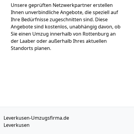
Unsere geprüften Netzwerkpartner erstellen
Ihnen unverbindliche Angebote, die speziell auf
Ihre Bedürfnisse zugeschnitten sind. Diese
Angebote sind kostenlos, unabhängig davon, ob
Sie einen Umzug innerhalb von Rottenburg an
der Laaber oder außerhalb Ihres aktuellen
Standorts planen.
Leverkusen-Umzugsfirma.de
Leverkusen