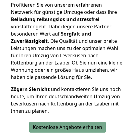
Profitieren Sie von unserem erfahrenen
Netzwerk für günstige Umzüge oder dass ihre
Beiladung reibungslos und stressfrei
vonstattengeht. Dabei legen unsere Partner
besonderen Wert auf
Sorgfalt und
Zuverlässigkeit.
Die Qualität und unser breite
Leistungen machen uns zu der optimalen Wahl
für Ihren Umzug von Leverkusen nach
Rottenburg an der Laaber. Ob Sie nun eine kleine
Wohnung oder ein großes Haus umziehen, wir
haben die passende Lösung für Sie.
Zögern Sie nicht
und kontaktieren Sie uns noch
heute, um Ihren deutschlandweiten Umzug von
Leverkusen nach Rottenburg an der Laaber mit
Ihnen zu planen.
Kostenlose Angebote erhalten