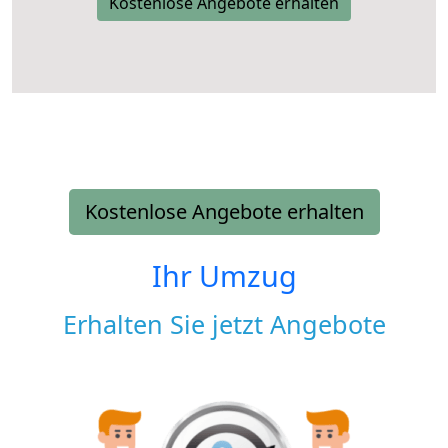
Kostenlose Angebote erhalten
Kostenlose Angebote erhalten
Ihr Umzug
Erhalten Sie jetzt Angebote