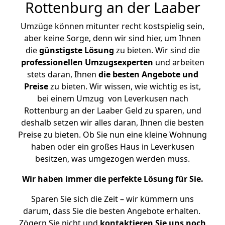
Rottenburg an der Laaber
Umzüge können mitunter recht kostspielig sein,
aber keine Sorge, denn wir sind hier, um Ihnen
die
günstigste
Lösung
zu bieten. Wir sind die
professionellen Umzugsexperten
und arbeiten
stets daran, Ihnen
die besten Angebote und
Preise
zu bieten. Wir wissen, wie wichtig es ist,
bei einem Umzug von Leverkusen nach
Rottenburg an der Laaber Geld zu sparen, und
deshalb setzen wir alles daran, Ihnen die besten
Preise zu bieten. Ob Sie nun eine kleine Wohnung
haben oder ein großes Haus in Leverkusen
besitzen, was umgezogen werden muss.
Wir haben immer die perfekte Lösung für Sie.
Sparen Sie sich die Zeit – wir kümmern uns
darum, dass Sie die besten Angebote erhalten.
Zögern Sie nicht und
kontaktieren Sie uns noch