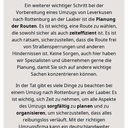
Ein weiterer wichtiger Schritt bei der
Vorbereitung eines Umzugs von Leverkusen
nach Rottenburg an der Laaber ist die
Planung
der Routen
. Es ist wichtig, eine Route zu wählen,
die sowohl sicher als auch
zeiteffizient
ist. Es ist
auch ratsam, sicherzustellen, dass die Route frei
von Straßensperrungen und anderen
Hindernissen ist. Keine Sorgen, auch hier haben
wir Spezialisten und übernehmen gerne die
Planung, damit Sie sich auf andere wichtige
Sachen konzentrieren können.
In der Tat gibt es viele Dinge zu beachten bei
einem Umzug nach Rottenburg an der Laaber. Es
ist wichtig, sich Zeit zu nehmen, um alle Aspekte
des Umzugs
sorgfältig
zu
planen
und zu
organisieren
, um sicherzustellen, dass alles
reibungslos verläuft. Mit der richtigen
Umzugsfirma kann ein deutschlandweiter