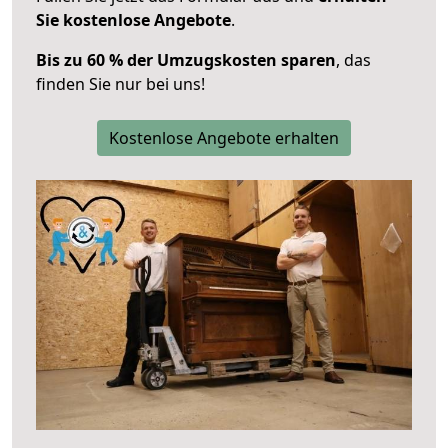
Sie kostenlose Angebote
.
Bis zu 60 % der Umzugskosten sparen
, das
finden Sie nur bei uns!
Kostenlose Angebote erhalten