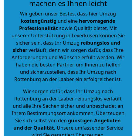
machen es Ihnen leicht
Wir geben unser Bestes, dass hier Umzug
kostengünstig
und eine
hervorragende
Professionalität
sowie Qualität bietet. Mit
unserer Unterstützung in Leverkusen können Sie
sicher sein, dass Ihr Umzug
reibungslos und
sicher
verläuft, denn wir sorgen dafür, dass Ihre
Anforderungen und Wünsche erfüllt werden. Wir
haben die besten Partner, um Ihnen zu helfen
und sicherzustellen, dass Ihr Umzug nach
Rottenburg an der Laaber ein erfolgreicher ist.
Wir sorgen dafür, dass Ihr Umzug nach
Rottenburg an der Laaber reibungslos verläuft
und alle Ihre Sachen sicher und unbeschadet an
Ihrem Bestimmungsort ankommen. Überzeugen
Sie sich selbst von den
günstigen Angeboten
und der Qualität
.
Unsere umfassender Service
wird Sie garantiert überzeugen.