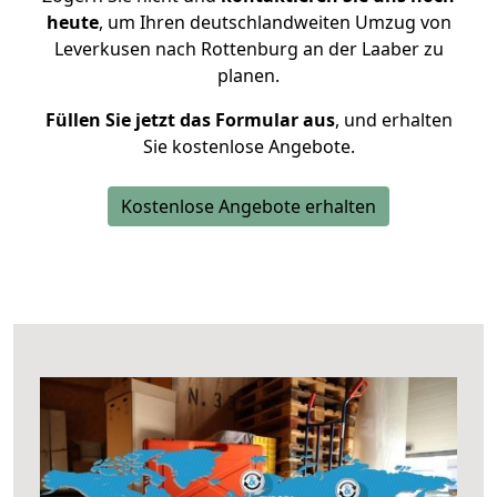
heute
, um Ihren deutschlandweiten Umzug von
Leverkusen nach Rottenburg an der Laaber zu
planen.
Füllen Sie jetzt das Formular aus
, und erhalten
Sie kostenlose Angebote.
Kostenlose Angebote erhalten