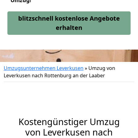
Umzug!
blitzschnell kostenlose Angebote
erhalten
Umzugsunternehmen Leverkusen
»
Umzug von
Leverkusen nach Rottenburg an der Laaber
Kostengünstiger Umzug
von Leverkusen nach