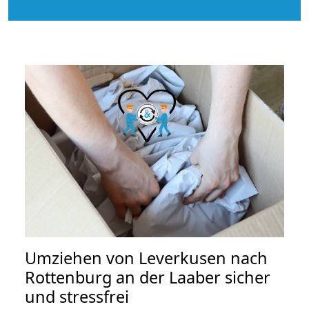
Umziehen von
Leverkusen nach
Rottenburg an der Laaber
sicher
und stressfrei