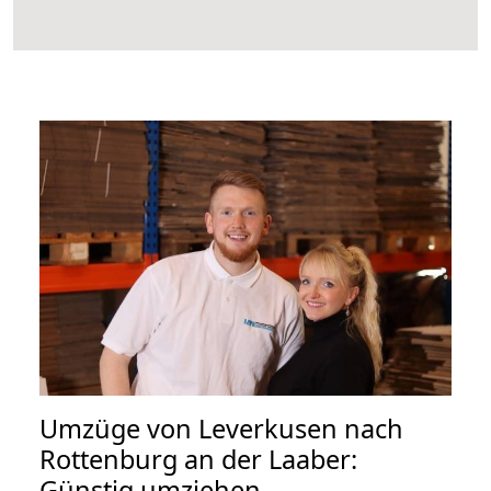
Umzüge von Leverkusen nach
Rottenburg an der Laaber:
Günstig umziehen