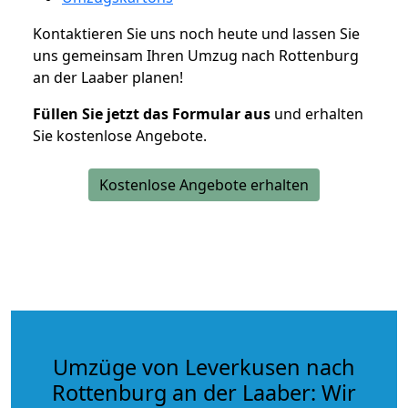
Kontaktieren Sie uns noch heute und lassen Sie
uns gemeinsam Ihren Umzug nach Rottenburg
an der Laaber planen!
Füllen Sie jetzt das Formular aus
und erhalten
Sie kostenlose Angebote.
Kostenlose Angebote erhalten
Umzüge von Leverkusen nach
Rottenburg an der Laaber: Wir