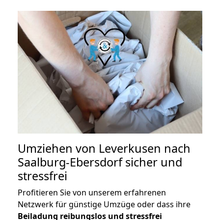
Umziehen von
Leverkusen nach
Saalburg-Ebersdorf
sicher und
stressfrei
Profitieren Sie von unserem erfahrenen
Netzwerk für günstige Umzüge oder dass ihre
Beiladung reibungslos und stressfrei