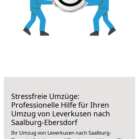
Stressfreie Umzüge:
Professionelle Hilfe für Ihren
Umzug von Leverkusen nach
Saalburg-Ebersdorf
Ihr Umzug von Leverkusen nach Saalburg-