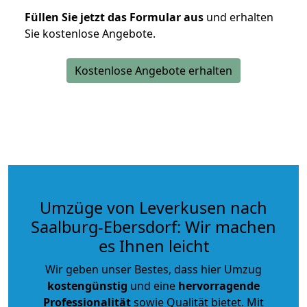
Füllen Sie jetzt das Formular aus
und erhalten
Sie kostenlose Angebote.
Kostenlose Angebote erhalten
Umzüge von Leverkusen nach
Saalburg-Ebersdorf: Wir machen
es Ihnen leicht
Wir geben unser Bestes, dass hier Umzug
kostengünstig
und eine
hervorragende
Professionalität
sowie Qualität bietet. Mit