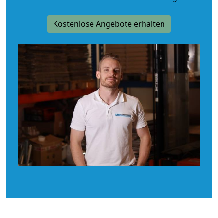
Kostenlose Angebote erhalten