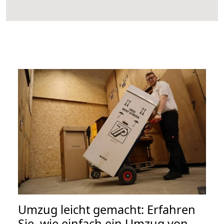
Umzug leicht gemacht: Erfahren
Sie, wie einfach ein Umzug von