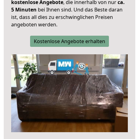
kostenlose Angebote
, die innerhalb von nur
ca.
5 Minuten
bei Ihnen sind. Und das Beste daran
ist, dass all dies zu erschwinglichen Preisen
angeboten werden.
Kostenlose Angebote erhalten