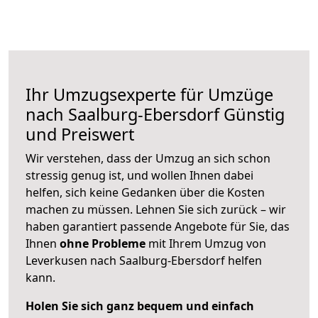
Ihr Umzugsexperte für Umzüge
nach
Saalburg-Ebersdorf
Günstig
und Preiswert
Wir verstehen, dass der Umzug an sich schon
stressig genug ist, und wollen Ihnen dabei
helfen, sich keine Gedanken über die Kosten
machen zu müssen. Lehnen Sie sich zurück – wir
haben garantiert passende Angebote für Sie, das
Ihnen
ohne Probleme
mit Ihrem Umzug von
Leverkusen nach Saalburg-Ebersdorf helfen
kann.
Holen Sie sich ganz bequem und einfach