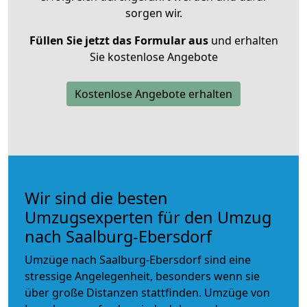
sorgen wir.
Füllen Sie jetzt das Formular aus
und erhalten
Sie kostenlose Angebote
Kostenlose Angebote erhalten
Wir sind die besten
Umzugsexperten für den Umzug
nach Saalburg-Ebersdorf
Umzüge nach Saalburg-Ebersdorf sind eine
stressige Angelegenheit, besonders wenn sie
über große Distanzen stattfinden. Umzüge von