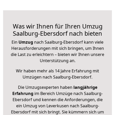
Was wir Ihnen für Ihren Umzug
Saalburg-Ebersdorf nach bieten
Ein
Umzug
nach Saalburg-Ebersdorf kann viele
Herausforderungen mit sich bringen, um Ihnen
die Last zu erleichtern – bieten wir Ihnen unsere
Unterstützung an.
Wir haben mehr als 14 Jahre Erfahrung mit
Umzügen nach
Saalburg-Ebersdorf
.
Die Umzugsexperten haben
langjährige
Erfahrung
im Bereich Umzüge nach Saalburg-
Ebersdorf und kennen die Anforderungen, die
ein Umzug von Leverkusen nach Saalburg-
Ebersdorf mit sich bringt. Sie kümmern sich um