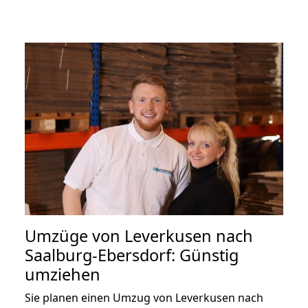
Umzüge von Leverkusen nach
Saalburg-Ebersdorf: Günstig
umziehen
Sie planen einen Umzug von Leverkusen nach