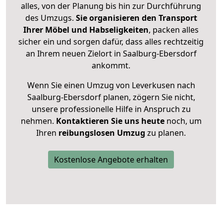
alles, von der Planung bis hin zur Durchführung
des Umzugs.
Sie organisieren den Transport
Ihrer Möbel und Habseligkeiten
, packen alles
sicher ein und sorgen dafür, dass alles rechtzeitig
an Ihrem neuen Zielort in Saalburg-Ebersdorf
ankommt.
Wenn Sie einen Umzug von Leverkusen nach
Saalburg-Ebersdorf planen, zögern Sie nicht,
unsere professionelle Hilfe in Anspruch zu
nehmen.
Kontaktieren Sie uns heute
noch, um
Ihren
reibungslosen Umzug
zu planen.
Kostenlose Angebote erhalten