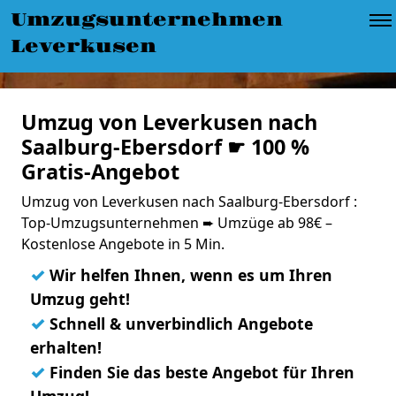
Umzugsunternehmen
Leverkusen
Umzug von Leverkusen nach
Saalburg-Ebersdorf ☛ 100 %
Gratis-Angebot
Umzug von Leverkusen nach Saalburg-Ebersdorf :
Top-Umzugsunternehmen ➨ Umzüge ab 98€ –
Kostenlose Angebote in 5 Min.
✓
Wir helfen Ihnen, wenn es um Ihren
Umzug geht!
✓
Schnell & unverbindlich Angebote
erhalten!
✓
Finden Sie das beste Angebot für Ihren