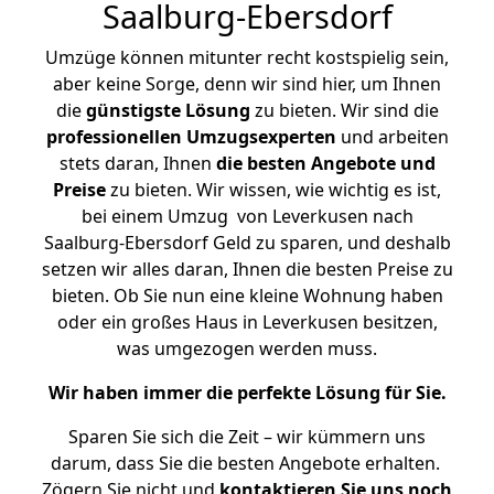
Saalburg-Ebersdorf
Umzüge können mitunter recht kostspielig sein,
aber keine Sorge, denn wir sind hier, um Ihnen
die
günstigste
Lösung
zu bieten. Wir sind die
professionellen Umzugsexperten
und arbeiten
stets daran, Ihnen
die besten Angebote und
Preise
zu bieten. Wir wissen, wie wichtig es ist,
bei einem Umzug von Leverkusen nach
Saalburg-Ebersdorf Geld zu sparen, und deshalb
setzen wir alles daran, Ihnen die besten Preise zu
bieten. Ob Sie nun eine kleine Wohnung haben
oder ein großes Haus in Leverkusen besitzen,
was umgezogen werden muss.
Wir haben immer die perfekte Lösung für Sie.
Sparen Sie sich die Zeit – wir kümmern uns
darum, dass Sie die besten Angebote erhalten.
Zögern Sie nicht und
kontaktieren Sie uns noch