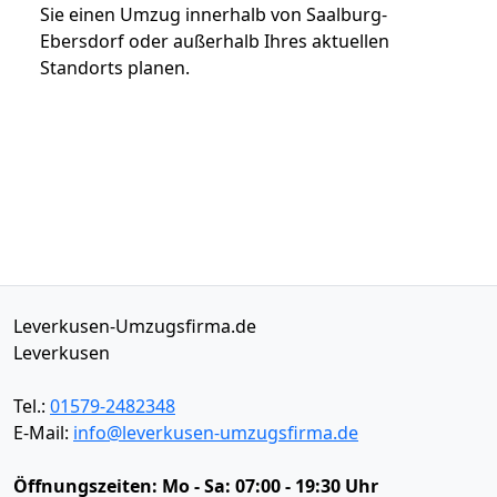
Sie einen Umzug innerhalb von Saalburg-
Ebersdorf oder außerhalb Ihres aktuellen
Standorts planen.
Leverkusen-Umzugsfirma.de
Leverkusen
Tel.:
01579-2482348
E-Mail:
info@leverkusen-umzugsfirma.de
Öffnungszeiten:
Mo - Sa: 07:00 - 19:30 Uhr