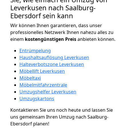
Leverkusen nach Saalburg-
Ebersdorf sein kann
Wir können Ihnen garantieren, dass unser
professionelles Netzwerk Ihnen nahezu alles zu
einem
kostengünstigen
Preis
anbieten können.
Entrümpelung
Haushaltsauflösung Leverkusen
Halteverbotszone Leverkusen
Möbellift Leverkusen
Möbeltaxi
Möbelmitfahrzentrale
Umzugshelfer Leverkusen
Umzugskartons
Kontaktieren Sie uns noch heute und lassen Sie
uns gemeinsam Ihren Umzug nach Saalburg-
Ebersdorf planen!