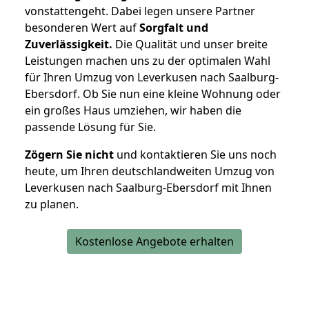
vonstattengeht. Dabei legen unsere Partner
besonderen Wert auf
Sorgfalt und
Zuverlässigkeit.
Die Qualität und unser breite
Leistungen machen uns zu der optimalen Wahl
für Ihren Umzug von Leverkusen nach Saalburg-
Ebersdorf. Ob Sie nun eine kleine Wohnung oder
ein großes Haus umziehen, wir haben die
passende Lösung für Sie.
Zögern Sie nicht
und kontaktieren Sie uns noch
heute, um Ihren deutschlandweiten Umzug von
Leverkusen nach Saalburg-Ebersdorf mit Ihnen
zu planen.
Kostenlose Angebote erhalten