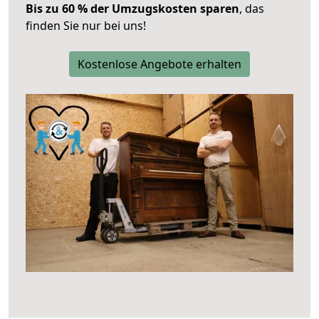
Bis zu 60 % der Umzugskosten sparen
, das
finden Sie nur bei uns!
Kostenlose Angebote erhalten