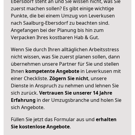
Ebersdorf steht an und Sie wissen nicht, was Sie
zuerst machen sollen? Es gibt einige wichtige
Punkte, die bei einem Umzug von Leverkusen
nach Saalburg-Ebersdorf zu beachten sind.
Angefangen bei der Planung bis hin zum
Verpacken Ihres kostbaren Hab & Gut.
Wenn Sie durch Ihren alltäglichen Arbeitsstress
nicht wissen, was Sie zuerst planen sollen, dann
übernehmen unsere Partner für Sie und stellen
Ihnen
kompetente Angebote
in Leverkusen mit
einer Checkliste.
Zögern Sie nicht
, unsere
Dienste in Anspruch zu nehmen und lehnen Sie
sich zurück.
Vertrauen Sie unserer 14 Jahre
Erfahrung
in der Umzugsbranche und holen Sie
sich Angebote.
Füllen Sie jetzt das Formular aus und
erhalten
Sie kostenlose Angebote
.