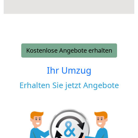
Kostenlose Angebote erhalten
Ihr Umzug
Erhalten Sie jetzt Angebote