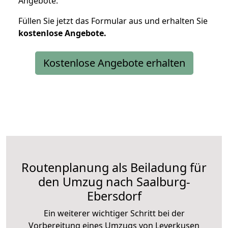
Angebote.
Füllen Sie jetzt das Formular aus und erhalten Sie
kostenlose
Angebote.
Kostenlose Angebote erhalten
Routenplanung als Beiladung für
den Umzug nach Saalburg-
Ebersdorf
Ein weiterer wichtiger Schritt bei der
Vorbereitung eines Umzugs von Leverkusen