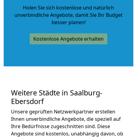
Holen Sie sich kostenlose und natürlich
unverbindliche Angebote
, damit Sie Ihr Budget
besser planen!
Kostenlose Angebote erhalten
Weitere Städte in Saalburg-
Ebersdorf
Unsere geprüften Netzwerkpartner erstellen
Ihnen unverbindliche Angebote, die speziell auf
Ihre Bedürfnisse zugeschnitten sind. Diese
Angebote sind kostenlos, unabhängig davon, ob