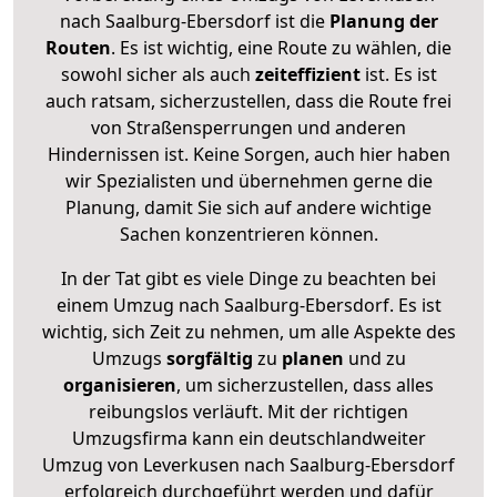
nach Saalburg-Ebersdorf ist die
Planung der
Routen
. Es ist wichtig, eine Route zu wählen, die
sowohl sicher als auch
zeiteffizient
ist. Es ist
auch ratsam, sicherzustellen, dass die Route frei
von Straßensperrungen und anderen
Hindernissen ist. Keine Sorgen, auch hier haben
wir Spezialisten und übernehmen gerne die
Planung, damit Sie sich auf andere wichtige
Sachen konzentrieren können.
In der Tat gibt es viele Dinge zu beachten bei
einem Umzug nach Saalburg-Ebersdorf. Es ist
wichtig, sich Zeit zu nehmen, um alle Aspekte des
Umzugs
sorgfältig
zu
planen
und zu
organisieren
, um sicherzustellen, dass alles
reibungslos verläuft. Mit der richtigen
Umzugsfirma kann ein deutschlandweiter
Umzug von Leverkusen nach Saalburg-Ebersdorf
erfolgreich durchgeführt werden und dafür