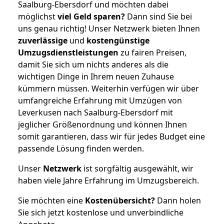
Saalburg-Ebersdorf und möchten dabei
möglichst
viel Geld sparen?
Dann sind Sie bei
uns genau richtig! Unser Netzwerk bieten Ihnen
zuverlässige
und
kostengünstige
Umzugsdienstleistungen
zu fairen Preisen,
damit Sie sich um nichts anderes als die
wichtigen Dinge in Ihrem neuen Zuhause
kümmern müssen. Weiterhin verfügen wir über
umfangreiche Erfahrung mit Umzügen von
Leverkusen nach Saalburg-Ebersdorf mit
jeglicher Größenordnung und können Ihnen
somit garantieren, dass wir für jedes Budget eine
passende Lösung finden werden.
Unser
Netzwerk
ist sorgfältig ausgewählt, wir
haben viele Jahre Erfahrung im Umzugsbereich.
Sie möchten eine
Kostenübersicht?
Dann holen
Sie sich jetzt kostenlose und unverbindliche