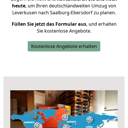
heute
, um Ihren deutschlandweiten Umzug von
Leverkusen nach Saalburg-Ebersdorf zu planen.
Füllen Sie jetzt das Formular aus
, und erhalten
Sie kostenlose Angebote.
Kostenlose Angebote erhalten