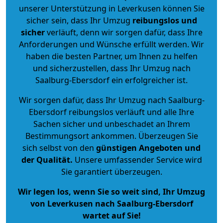
unserer Unterstützung in Leverkusen können Sie
sicher sein, dass Ihr Umzug
reibungslos und
sicher
verläuft, denn wir sorgen dafür, dass Ihre
Anforderungen und Wünsche erfüllt werden. Wir
haben die besten Partner, um Ihnen zu helfen
und sicherzustellen, dass Ihr Umzug nach
Saalburg-Ebersdorf ein erfolgreicher ist.
Wir sorgen dafür, dass Ihr Umzug nach Saalburg-
Ebersdorf reibungslos verläuft und alle Ihre
Sachen sicher und unbeschadet an Ihrem
Bestimmungsort ankommen. Überzeugen Sie
sich selbst von den
günstigen Angeboten und
der Qualität
.
Unsere umfassender Service wird
Sie garantiert überzeugen.
Wir legen los, wenn Sie so weit sind, Ihr Umzug
von Leverkusen nach Saalburg-Ebersdorf
wartet auf Sie!