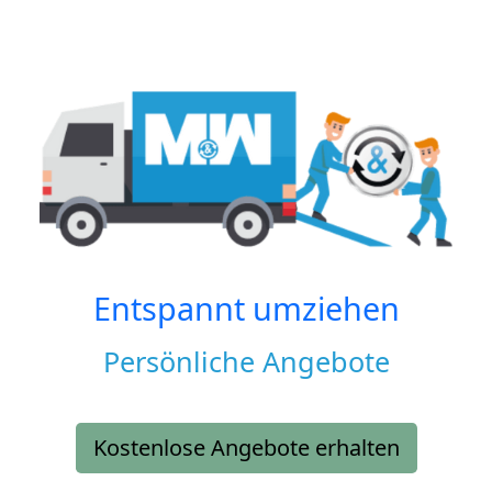
Entspannt umziehen
Persönliche Angebote
Kostenlose Angebote erhalten