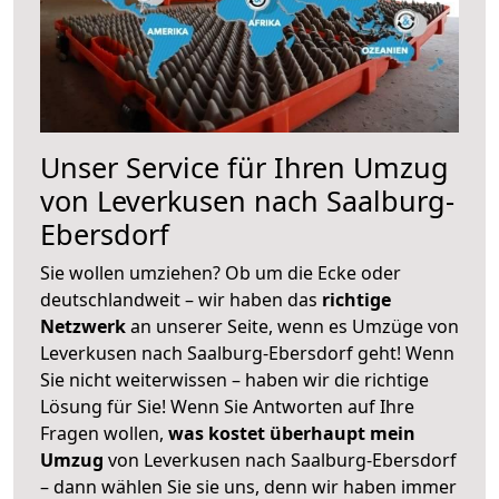
Unser Service für Ihren Umzug
von Leverkusen nach Saalburg-
Ebersdorf
Sie wollen umziehen? Ob um die Ecke oder
deutschlandweit – wir haben das
richtige
Netzwerk
an unserer Seite, wenn es Umzüge von
Leverkusen nach Saalburg-Ebersdorf geht! Wenn
Sie nicht weiterwissen – haben wir die richtige
Lösung für Sie! Wenn Sie Antworten auf Ihre
Fragen wollen,
was kostet überhaupt mein
Umzug
von Leverkusen nach Saalburg-Ebersdorf
– dann wählen Sie sie uns, denn wir haben immer