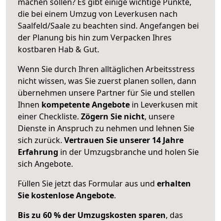
machen sollen? Es gibt einige wichtige Punkte,
die bei einem Umzug von Leverkusen nach
Saalfeld/Saale zu beachten sind.
Angefangen bei
der Planung bis hin zum Verpacken Ihres
kostbaren Hab & Gut.
Wenn Sie durch Ihren alltäglichen Arbeitsstress
nicht wissen, was Sie zuerst planen sollen, dann
übernehmen unsere Partner für Sie und stellen
Ihnen
kompetente Angebote
in Leverkusen mit
einer Checkliste.
Zögern Sie nicht
, unsere
Dienste in Anspruch zu nehmen und lehnen Sie
sich zurück.
Vertrauen Sie unserer 14 Jahre
Erfahrung
in der Umzugsbranche und holen Sie
sich Angebote.
Füllen Sie jetzt das Formular aus und
erhalten
Sie kostenlose Angebote
.
Bis zu 60 % der Umzugskosten sparen
, das