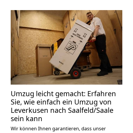
Umzug leicht gemacht: Erfahren
Sie, wie einfach ein Umzug von
Leverkusen nach Saalfeld/Saale
sein kann
Wir können Ihnen garantieren, dass unser