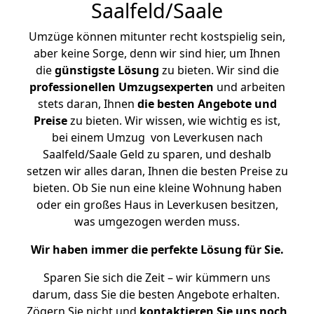
Saalfeld/Saale
Umzüge können mitunter recht kostspielig sein,
aber keine Sorge, denn wir sind hier, um Ihnen
die
günstigste
Lösung
zu bieten. Wir sind die
professionellen Umzugsexperten
und arbeiten
stets daran, Ihnen
die besten Angebote und
Preise
zu bieten. Wir wissen, wie wichtig es ist,
bei einem Umzug von Leverkusen nach
Saalfeld/Saale Geld zu sparen, und deshalb
setzen wir alles daran, Ihnen die besten Preise zu
bieten. Ob Sie nun eine kleine Wohnung haben
oder ein großes Haus in Leverkusen besitzen,
was umgezogen werden muss.
Wir haben immer die perfekte Lösung für Sie.
Sparen Sie sich die Zeit – wir kümmern uns
darum, dass Sie die besten Angebote erhalten.
Zögern Sie nicht und
kontaktieren Sie uns noch