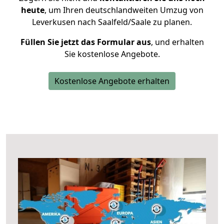
heute
, um Ihren deutschlandweiten Umzug von
Leverkusen nach Saalfeld/Saale zu planen.
Füllen Sie jetzt das Formular aus
, und erhalten
Sie kostenlose Angebote.
Kostenlose Angebote erhalten