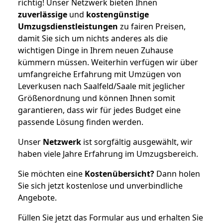
richtig! Unser Netzwerk bieten Ihnen
zuverlässige
und
kostengünstige
Umzugsdienstleistungen
zu fairen Preisen,
damit Sie sich um nichts anderes als die
wichtigen Dinge in Ihrem neuen Zuhause
kümmern müssen. Weiterhin verfügen wir über
umfangreiche Erfahrung mit Umzügen von
Leverkusen nach Saalfeld/Saale mit jeglicher
Größenordnung und können Ihnen somit
garantieren, dass wir für jedes Budget eine
passende Lösung finden werden.
Unser
Netzwerk
ist sorgfältig ausgewählt, wir
haben viele Jahre Erfahrung im Umzugsbereich.
Sie möchten eine
Kostenübersicht?
Dann holen
Sie sich jetzt kostenlose und unverbindliche
Angebote.
Füllen Sie jetzt das Formular aus und erhalten Sie