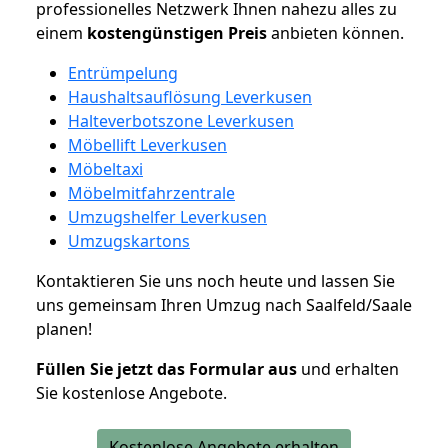
professionelles Netzwerk Ihnen nahezu alles zu
einem
kostengünstigen
Preis
anbieten können.
Entrümpelung
Haushaltsauflösung Leverkusen
Halteverbotszone Leverkusen
Möbellift Leverkusen
Möbeltaxi
Möbelmitfahrzentrale
Umzugshelfer Leverkusen
Umzugskartons
Kontaktieren Sie uns noch heute und lassen Sie
uns gemeinsam Ihren Umzug nach Saalfeld/Saale
planen!
Füllen Sie jetzt das Formular aus
und erhalten
Sie kostenlose Angebote.
Kostenlose Angebote erhalten