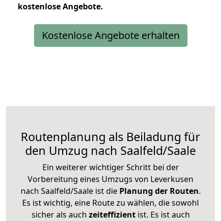
kostenlose
Angebote.
Kostenlose Angebote erhalten
Routenplanung als Beiladung für
den Umzug nach Saalfeld/Saale
Ein weiterer wichtiger Schritt bei der
Vorbereitung eines Umzugs von Leverkusen
nach Saalfeld/Saale ist die
Planung der Routen
.
Es ist wichtig, eine Route zu wählen, die sowohl
sicher als auch
zeiteffizient
ist. Es ist auch