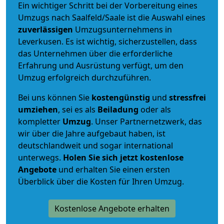
Ein wichtiger Schritt bei der Vorbereitung eines
Umzugs nach Saalfeld/Saale ist die Auswahl eines
zuverlässigen
Umzugsunternehmens in
Leverkusen. Es ist wichtig, sicherzustellen, dass
das Unternehmen über die erforderliche
Erfahrung und Ausrüstung verfügt, um den
Umzug erfolgreich durchzuführen.
Bei uns können Sie
kostengünstig
und
stressfrei
umziehen
, sei es als
Beiladung
oder als
kompletter
Umzug
. Unser Partnernetzwerk, das
wir über die Jahre aufgebaut haben, ist
deutschlandweit und sogar international
unterwegs.
Holen Sie sich jetzt kostenlose
Angebote
und erhalten Sie einen ersten
Überblick über die Kosten für Ihren Umzug.
Kostenlose Angebote erhalten