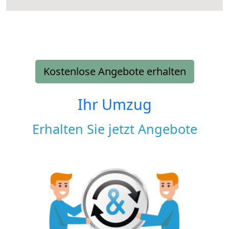
Kostenlose Angebote erhalten
Ihr Umzug
Erhalten Sie jetzt Angebote