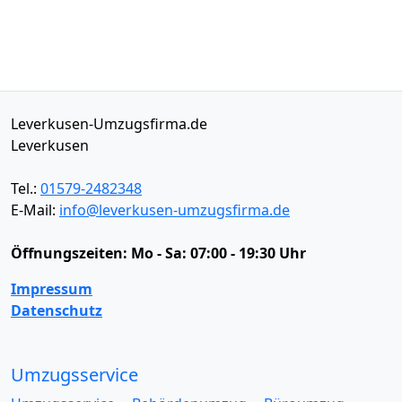
Leverkusen-Umzugsfirma.de
Leverkusen
Tel.:
01579-2482348
E-Mail:
info@leverkusen-umzugsfirma.de
Öffnungszeiten:
Mo - Sa: 07:00 - 19:30 Uhr
Impressum
Datenschutz
Umzugsservice