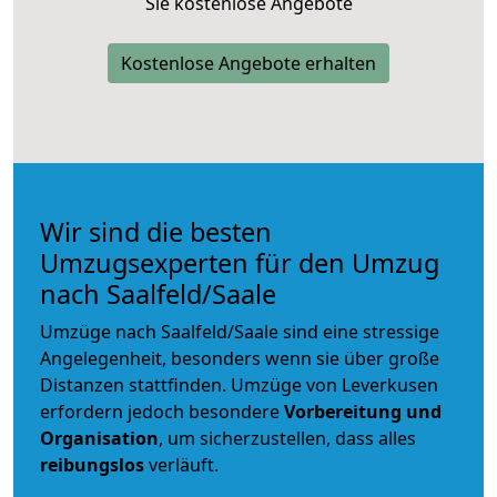
Sie kostenlose Angebote
Kostenlose Angebote erhalten
Wir sind die besten
Umzugsexperten für den Umzug
nach Saalfeld/Saale
Umzüge nach Saalfeld/Saale sind eine stressige
Angelegenheit, besonders wenn sie über große
Distanzen stattfinden. Umzüge von Leverkusen
erfordern jedoch besondere
Vorbereitung und
Organisation
, um sicherzustellen, dass alles
reibungslos
verläuft.