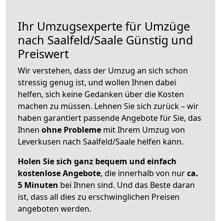
Ihr Umzugsexperte für Umzüge
nach
Saalfeld/Saale
Günstig und
Preiswert
Wir verstehen, dass der Umzug an sich schon
stressig genug ist, und wollen Ihnen dabei
helfen, sich keine Gedanken über die Kosten
machen zu müssen. Lehnen Sie sich zurück – wir
haben garantiert passende Angebote für Sie, das
Ihnen
ohne Probleme
mit Ihrem Umzug von
Leverkusen nach Saalfeld/Saale helfen kann.
Holen Sie sich ganz bequem und einfach
kostenlose Angebote
, die innerhalb von nur
ca.
5 Minuten
bei Ihnen sind. Und das Beste daran
ist, dass all dies zu erschwinglichen Preisen
angeboten werden.