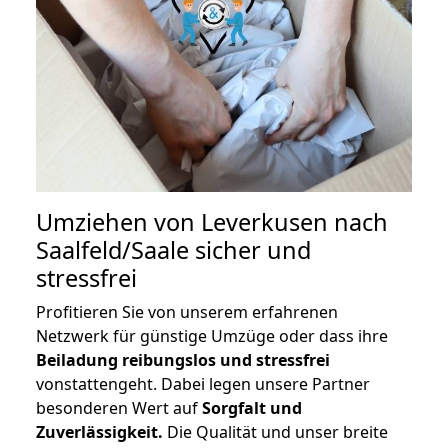
Umziehen von
Leverkusen nach
Saalfeld/Saale
sicher und
stressfrei
Profitieren Sie von unserem erfahrenen
Netzwerk für günstige Umzüge oder dass ihre
Beiladung reibungslos und stressfrei
vonstattengeht. Dabei legen unsere Partner
besonderen Wert auf
Sorgfalt und
Zuverlässigkeit.
Die Qualität und unser breite