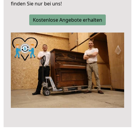
finden Sie nur bei uns!
Kostenlose Angebote erhalten