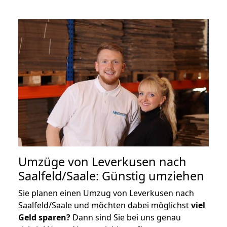
Umzüge von Leverkusen nach
Saalfeld/Saale: Günstig umziehen
Sie planen einen Umzug von Leverkusen nach
Saalfeld/Saale und möchten dabei möglichst
viel
Geld sparen?
Dann sind Sie bei uns genau