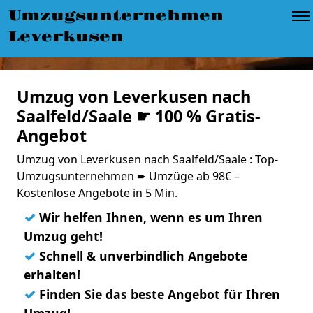
Umzugsunternehmen
Leverkusen
Umzug von Leverkusen nach
Saalfeld/Saale ☛ 100 % Gratis-
Angebot
Umzug von Leverkusen nach Saalfeld/Saale : Top-
Umzugsunternehmen ➨ Umzüge ab 98€ –
Kostenlose Angebote in 5 Min.
✓
Wir helfen Ihnen, wenn es um Ihren
Umzug geht!
✓
Schnell & unverbindlich Angebote
erhalten!
✓
Finden Sie das beste Angebot für Ihren