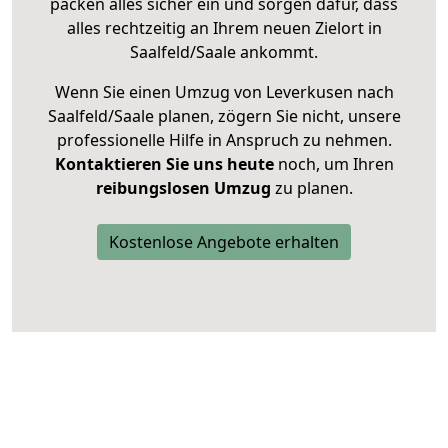
packen alles sicher ein und sorgen dafür, dass
alles rechtzeitig an Ihrem neuen Zielort in
Saalfeld/Saale ankommt.
Wenn Sie einen Umzug von Leverkusen nach
Saalfeld/Saale planen, zögern Sie nicht, unsere
professionelle Hilfe in Anspruch zu nehmen.
Kontaktieren Sie uns heute
noch, um Ihren
reibungslosen Umzug
zu planen.
Kostenlose Angebote erhalten