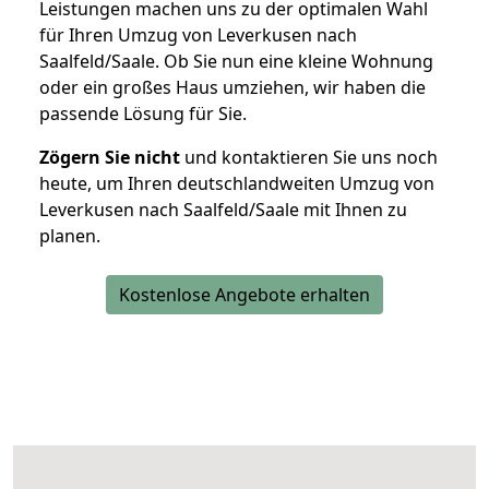
Leistungen machen uns zu der optimalen Wahl
für Ihren Umzug von Leverkusen nach
Saalfeld/Saale. Ob Sie nun eine kleine Wohnung
oder ein großes Haus umziehen, wir haben die
passende Lösung für Sie.
Zögern Sie nicht
und kontaktieren Sie uns noch
heute, um Ihren deutschlandweiten Umzug von
Leverkusen nach Saalfeld/Saale mit Ihnen zu
planen.
Kostenlose Angebote erhalten