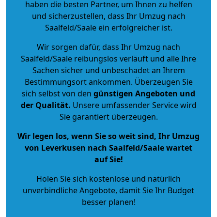
haben die besten Partner, um Ihnen zu helfen
und sicherzustellen, dass Ihr Umzug nach
Saalfeld/Saale ein erfolgreicher ist.
Wir sorgen dafür, dass Ihr Umzug nach
Saalfeld/Saale reibungslos verläuft und alle Ihre
Sachen sicher und unbeschadet an Ihrem
Bestimmungsort ankommen. Überzeugen Sie
sich selbst von den
günstigen Angeboten und
der Qualität
.
Unsere umfassender Service wird
Sie garantiert überzeugen.
Wir legen los, wenn Sie so weit sind, Ihr Umzug
von Leverkusen nach Saalfeld/Saale wartet
auf Sie!
Holen Sie sich kostenlose und natürlich
unverbindliche Angebote
, damit Sie Ihr Budget
besser planen!