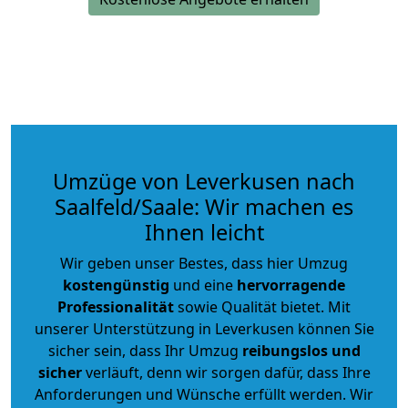
Umzüge von Leverkusen nach
Saalfeld/Saale: Wir machen es
Ihnen leicht
Wir geben unser Bestes, dass hier Umzug
kostengünstig
und eine
hervorragende
Professionalität
sowie Qualität bietet. Mit
unserer Unterstützung in Leverkusen können Sie
sicher sein, dass Ihr Umzug
reibungslos und
sicher
verläuft, denn wir sorgen dafür, dass Ihre
Anforderungen und Wünsche erfüllt werden. Wir