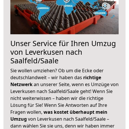
Unser Service für Ihren Umzug
von Leverkusen nach
Saalfeld/Saale
Sie wollen umziehen? Ob um die Ecke oder
deutschlandweit – wir haben das
richtige
Netzwerk
an unserer Seite, wenn es Umzüge von
Leverkusen nach Saalfeld/Saale geht! Wenn Sie
nicht weiterwissen – haben wir die richtige
Lösung für Sie! Wenn Sie Antworten auf Ihre
Fragen wollen,
was kostet überhaupt mein
Umzug
von Leverkusen nach Saalfeld/Saale –
dann wählen Sie sie uns, denn wir haben immer