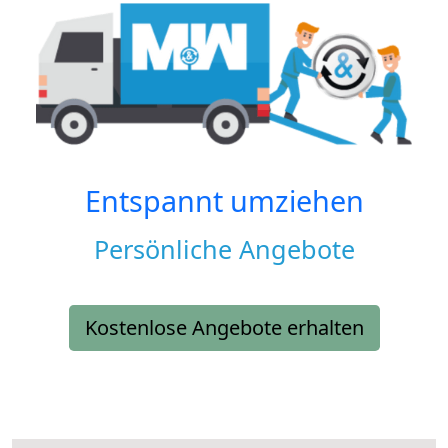
Entspannt umziehen
Persönliche Angebote
Kostenlose Angebote erhalten