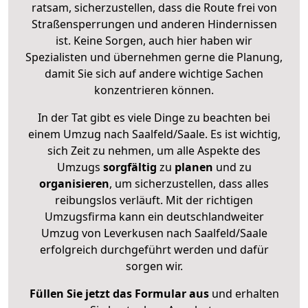
ratsam, sicherzustellen, dass die Route frei von
Straßensperrungen und anderen Hindernissen
ist. Keine Sorgen, auch hier haben wir
Spezialisten und übernehmen gerne die Planung,
damit Sie sich auf andere wichtige Sachen
konzentrieren können.
In der Tat gibt es viele Dinge zu beachten bei
einem Umzug nach Saalfeld/Saale. Es ist wichtig,
sich Zeit zu nehmen, um alle Aspekte des
Umzugs
sorgfältig
zu
planen
und zu
organisieren
, um sicherzustellen, dass alles
reibungslos verläuft. Mit der richtigen
Umzugsfirma kann ein deutschlandweiter
Umzug von Leverkusen nach Saalfeld/Saale
erfolgreich durchgeführt werden und dafür
sorgen wir.
Füllen Sie jetzt das Formular aus
und erhalten