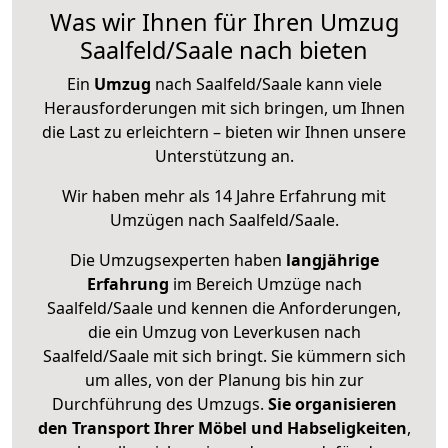
Was wir Ihnen für Ihren Umzug
Saalfeld/Saale nach bieten
Ein
Umzug
nach Saalfeld/Saale kann viele
Herausforderungen mit sich bringen, um Ihnen
die Last zu erleichtern – bieten wir Ihnen unsere
Unterstützung an.
Wir haben mehr als 14 Jahre Erfahrung mit
Umzügen nach
Saalfeld/Saale
.
Die Umzugsexperten haben
langjährige
Erfahrung
im Bereich Umzüge nach
Saalfeld/Saale und kennen die Anforderungen,
die ein Umzug von Leverkusen nach
Saalfeld/Saale mit sich bringt. Sie kümmern sich
um alles, von der Planung bis hin zur
Durchführung des Umzugs.
Sie organisieren
den Transport Ihrer Möbel und Habseligkeiten
,