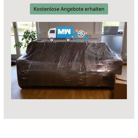
Kostenlose Angebote erhalten