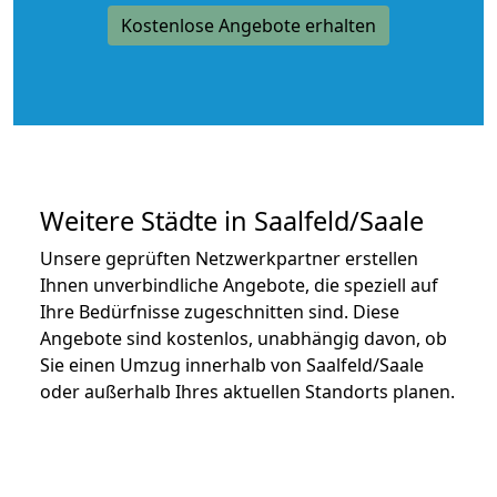
Kostenlose Angebote erhalten
Weitere Städte in Saalfeld/Saale
Unsere geprüften Netzwerkpartner erstellen
Ihnen unverbindliche Angebote, die speziell auf
Ihre Bedürfnisse zugeschnitten sind. Diese
Angebote sind kostenlos, unabhängig davon, ob
Sie einen Umzug innerhalb von Saalfeld/Saale
oder außerhalb Ihres aktuellen Standorts planen.