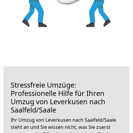
Stressfreie Umzüge:
Professionelle Hilfe für Ihren
Umzug von Leverkusen nach
Saalfeld/Saale
Ihr Umzug von Leverkusen nach Saalfeld/Saale
steht an und Sie wissen nicht, was Sie zuerst