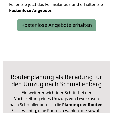
Füllen Sie jetzt das Formular aus und erhalten Sie
kostenlose
Angebote.
Kostenlose Angebote erhalten
Routenplanung als Beiladung für
den Umzug nach Schmallenberg
Ein weiterer wichtiger Schritt bei der
Vorbereitung eines Umzugs von Leverkusen
nach Schmallenberg ist die
Planung der Routen
.
Es ist wichtig, eine Route zu wählen, die sowohl