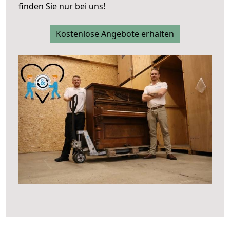
finden Sie nur bei uns!
Kostenlose Angebote erhalten