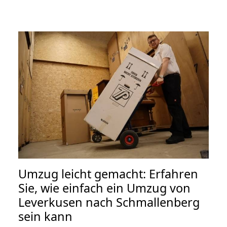
Umzug leicht gemacht: Erfahren
Sie, wie einfach ein Umzug von
Leverkusen nach Schmallenberg
sein kann