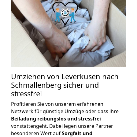
Umziehen von
Leverkusen nach
Schmallenberg
sicher und
stressfrei
Profitieren Sie von unserem erfahrenen
Netzwerk für günstige Umzüge oder dass ihre
Beiladung reibungslos und stressfrei
vonstattengeht. Dabei legen unsere Partner
besonderen Wert auf
Sorgfalt und