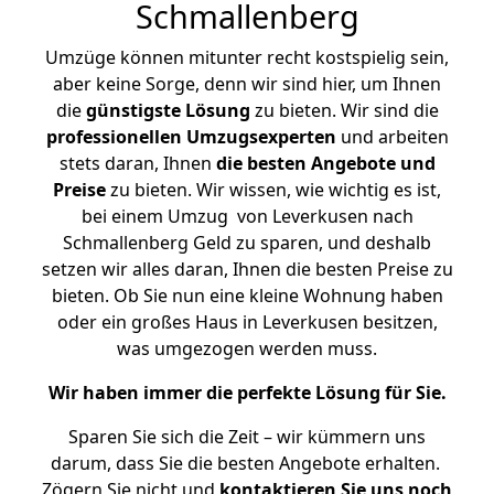
Schmallenberg
Umzüge können mitunter recht kostspielig sein,
aber keine Sorge, denn wir sind hier, um Ihnen
die
günstigste
Lösung
zu bieten. Wir sind die
professionellen Umzugsexperten
und arbeiten
stets daran, Ihnen
die besten Angebote und
Preise
zu bieten. Wir wissen, wie wichtig es ist,
bei einem Umzug von Leverkusen nach
Schmallenberg Geld zu sparen, und deshalb
setzen wir alles daran, Ihnen die besten Preise zu
bieten. Ob Sie nun eine kleine Wohnung haben
oder ein großes Haus in Leverkusen besitzen,
was umgezogen werden muss.
Wir haben immer die perfekte Lösung für Sie.
Sparen Sie sich die Zeit – wir kümmern uns
darum, dass Sie die besten Angebote erhalten.
Zögern Sie nicht und
kontaktieren Sie uns noch