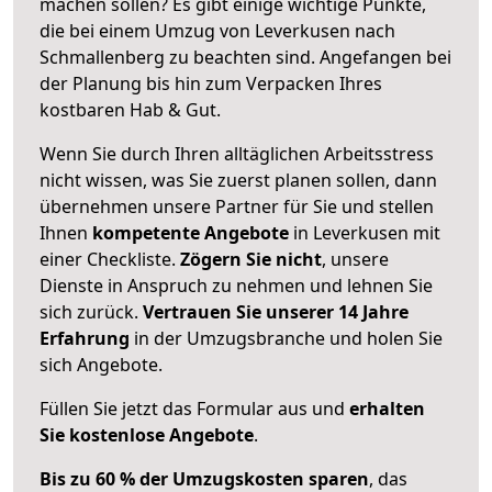
machen sollen? Es gibt einige wichtige Punkte,
die bei einem Umzug von Leverkusen nach
Schmallenberg zu beachten sind.
Angefangen bei
der Planung bis hin zum Verpacken Ihres
kostbaren Hab & Gut.
Wenn Sie durch Ihren alltäglichen Arbeitsstress
nicht wissen, was Sie zuerst planen sollen, dann
übernehmen unsere Partner für Sie und stellen
Ihnen
kompetente Angebote
in Leverkusen mit
einer Checkliste.
Zögern Sie nicht
, unsere
Dienste in Anspruch zu nehmen und lehnen Sie
sich zurück.
Vertrauen Sie unserer 14 Jahre
Erfahrung
in der Umzugsbranche und holen Sie
sich Angebote.
Füllen Sie jetzt das Formular aus und
erhalten
Sie kostenlose Angebote
.
Bis zu 60 % der Umzugskosten sparen
, das