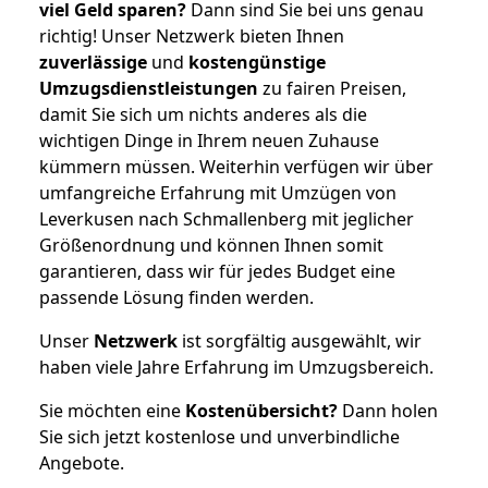
viel Geld sparen?
Dann sind Sie bei uns genau
richtig! Unser Netzwerk bieten Ihnen
zuverlässige
und
kostengünstige
Umzugsdienstleistungen
zu fairen Preisen,
damit Sie sich um nichts anderes als die
wichtigen Dinge in Ihrem neuen Zuhause
kümmern müssen. Weiterhin verfügen wir über
umfangreiche Erfahrung mit Umzügen von
Leverkusen nach Schmallenberg mit jeglicher
Größenordnung und können Ihnen somit
garantieren, dass wir für jedes Budget eine
passende Lösung finden werden.
Unser
Netzwerk
ist sorgfältig ausgewählt, wir
haben viele Jahre Erfahrung im Umzugsbereich.
Sie möchten eine
Kostenübersicht?
Dann holen
Sie sich jetzt kostenlose und unverbindliche
Angebote.