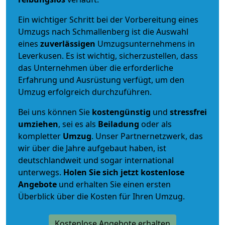
Ein wichtiger Schritt bei der Vorbereitung eines
Umzugs nach Schmallenberg ist die Auswahl
eines
zuverlässigen
Umzugsunternehmens in
Leverkusen. Es ist wichtig, sicherzustellen, dass
das Unternehmen über die erforderliche
Erfahrung und Ausrüstung verfügt, um den
Umzug erfolgreich durchzuführen.
Bei uns können Sie
kostengünstig
und
stressfrei
umziehen
, sei es als
Beiladung
oder als
kompletter
Umzug
. Unser Partnernetzwerk, das
wir über die Jahre aufgebaut haben, ist
deutschlandweit und sogar international
unterwegs.
Holen Sie sich jetzt kostenlose
Angebote
und erhalten Sie einen ersten
Überblick über die Kosten für Ihren Umzug.
Kostenlose Angebote erhalten