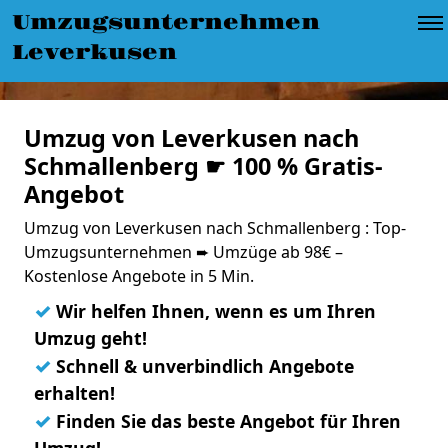
Umzugsunternehmen
Leverkusen
Umzug von Leverkusen nach
Schmallenberg ☛ 100 % Gratis-
Angebot
Umzug von Leverkusen nach Schmallenberg : Top-
Umzugsunternehmen ➨ Umzüge ab 98€ –
Kostenlose Angebote in 5 Min.
✓
Wir helfen Ihnen, wenn es um Ihren
Umzug geht!
✓
Schnell & unverbindlich Angebote
erhalten!
✓
Finden Sie das beste Angebot für Ihren