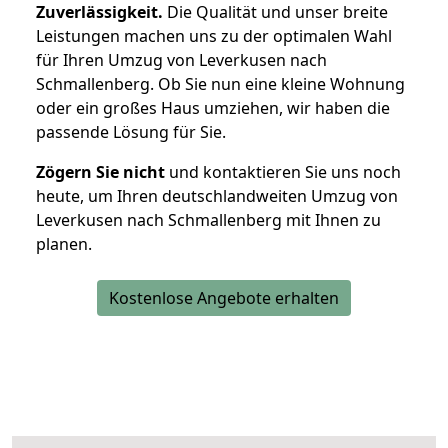
Zuverlässigkeit.
Die Qualität und unser breite
Leistungen machen uns zu der optimalen Wahl
für Ihren Umzug von Leverkusen nach
Schmallenberg. Ob Sie nun eine kleine Wohnung
oder ein großes Haus umziehen, wir haben die
passende Lösung für Sie.
Zögern Sie nicht
und kontaktieren Sie uns noch
heute, um Ihren deutschlandweiten Umzug von
Leverkusen nach Schmallenberg mit Ihnen zu
planen.
Kostenlose Angebote erhalten