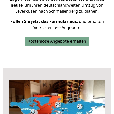
heute
, um Ihren deutschlandweiten Umzug von
Leverkusen nach Schmallenberg zu planen.
Füllen Sie jetzt das Formular aus
, und erhalten
Sie kostenlose Angebote.
Kostenlose Angebote erhalten