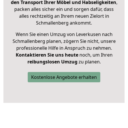
den Transport Ihrer Möbel und Habseligkeiten
,
packen alles sicher ein und sorgen dafür, dass
alles rechtzeitig an Ihrem neuen Zielort in
Schmallenberg ankommt.
Wenn Sie einen Umzug von Leverkusen nach
Schmallenberg planen, zögern Sie nicht, unsere
professionelle Hilfe in Anspruch zu nehmen.
Kontaktieren Sie uns heute
noch, um Ihren
reibungslosen Umzug
zu planen.
Kostenlose Angebote erhalten