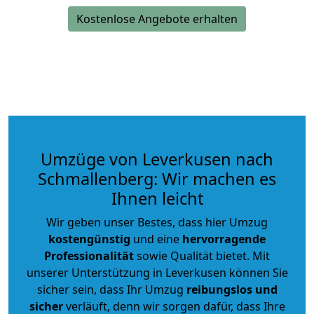
Kostenlose Angebote erhalten
Umzüge von Leverkusen nach
Schmallenberg: Wir machen es
Ihnen leicht
Wir geben unser Bestes, dass hier Umzug
kostengünstig
und eine
hervorragende
Professionalität
sowie Qualität bietet. Mit
unserer Unterstützung in Leverkusen können Sie
sicher sein, dass Ihr Umzug
reibungslos und
sicher
verläuft, denn wir sorgen dafür, dass Ihre