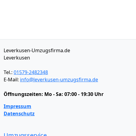
Leverkusen-Umzugsfirma.de
Leverkusen
Tel.:
01579-2482348
E-Mail:
info@leverkusen-umzugsfirma.de
Öffnungszeiten:
Mo - Sa: 07:00 - 19:30 Uhr
Impressum
Datenschutz
Umzugsservice