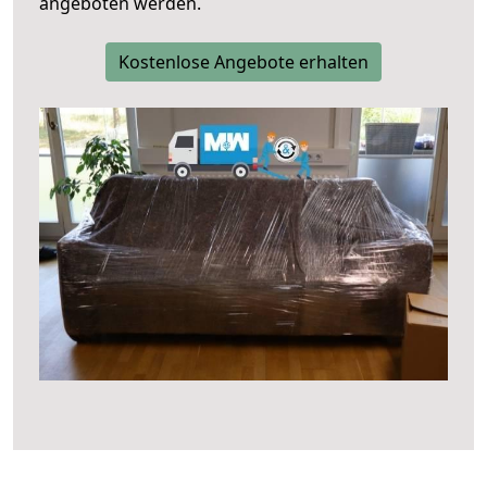
angeboten werden.
Kostenlose Angebote erhalten