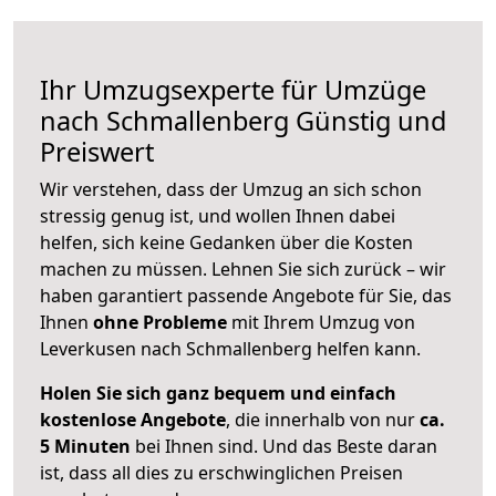
Ihr Umzugsexperte für Umzüge
nach
Schmallenberg
Günstig und
Preiswert
Wir verstehen, dass der Umzug an sich schon
stressig genug ist, und wollen Ihnen dabei
helfen, sich keine Gedanken über die Kosten
machen zu müssen. Lehnen Sie sich zurück – wir
haben garantiert passende Angebote für Sie, das
Ihnen
ohne Probleme
mit Ihrem Umzug von
Leverkusen nach Schmallenberg helfen kann.
Holen Sie sich ganz bequem und einfach
kostenlose Angebote
, die innerhalb von nur
ca.
5 Minuten
bei Ihnen sind. Und das Beste daran
ist, dass all dies zu erschwinglichen Preisen