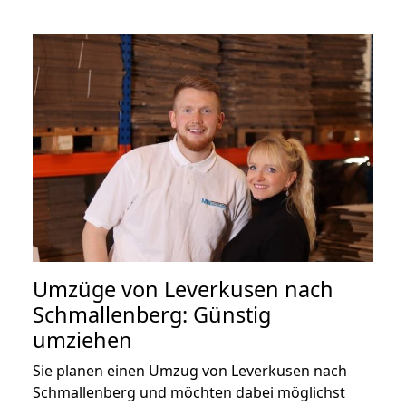
Umzüge von Leverkusen nach
Schmallenberg: Günstig
umziehen
Sie planen einen Umzug von Leverkusen nach
Schmallenberg und möchten dabei möglichst