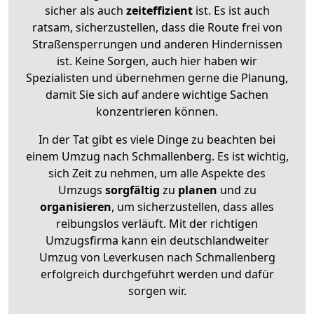
sicher als auch
zeiteffizient
ist. Es ist auch
ratsam, sicherzustellen, dass die Route frei von
Straßensperrungen und anderen Hindernissen
ist. Keine Sorgen, auch hier haben wir
Spezialisten und übernehmen gerne die Planung,
damit Sie sich auf andere wichtige Sachen
konzentrieren können.
In der Tat gibt es viele Dinge zu beachten bei
einem Umzug nach Schmallenberg. Es ist wichtig,
sich Zeit zu nehmen, um alle Aspekte des
Umzugs
sorgfältig
zu
planen
und zu
organisieren
, um sicherzustellen, dass alles
reibungslos verläuft. Mit der richtigen
Umzugsfirma kann ein deutschlandweiter
Umzug von Leverkusen nach Schmallenberg
erfolgreich durchgeführt werden und dafür
sorgen wir.