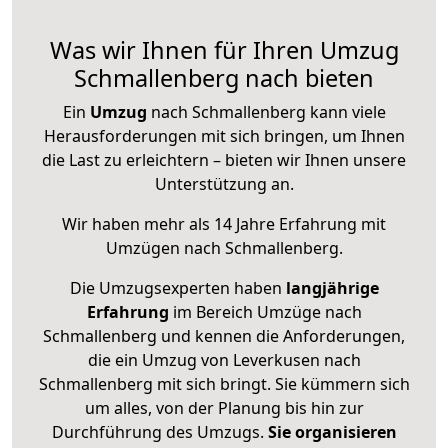
Was wir Ihnen für Ihren Umzug
Schmallenberg nach bieten
Ein
Umzug
nach Schmallenberg kann viele
Herausforderungen mit sich bringen, um Ihnen
die Last zu erleichtern – bieten wir Ihnen unsere
Unterstützung an.
Wir haben mehr als 14 Jahre Erfahrung mit
Umzügen nach
Schmallenberg
.
Die Umzugsexperten haben
langjährige
Erfahrung
im Bereich Umzüge nach
Schmallenberg und kennen die Anforderungen,
die ein Umzug von Leverkusen nach
Schmallenberg mit sich bringt. Sie kümmern sich
um alles, von der Planung bis hin zur
Durchführung des Umzugs.
Sie organisieren