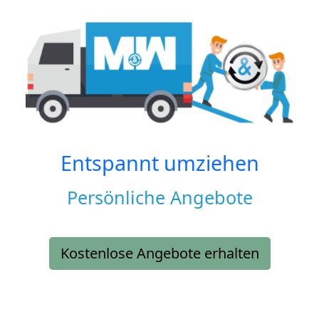
Entspannt umziehen
Persönliche Angebote
Kostenlose Angebote erhalten