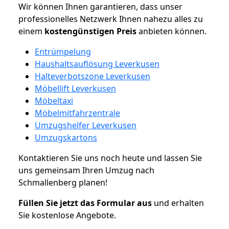
Wir können Ihnen garantieren, dass unser
professionelles Netzwerk Ihnen nahezu alles zu
einem
kostengünstigen
Preis
anbieten können.
Entrümpelung
Haushaltsauflösung Leverkusen
Halteverbotszone Leverkusen
Möbellift Leverkusen
Möbeltaxi
Möbelmitfahrzentrale
Umzugshelfer Leverkusen
Umzugskartons
Kontaktieren Sie uns noch heute und lassen Sie
uns gemeinsam Ihren Umzug nach
Schmallenberg planen!
Füllen Sie jetzt das Formular aus
und erhalten
Sie kostenlose Angebote.