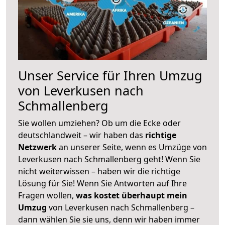
Unser Service für Ihren Umzug
von Leverkusen nach
Schmallenberg
Sie wollen umziehen? Ob um die Ecke oder
deutschlandweit – wir haben das
richtige
Netzwerk
an unserer Seite, wenn es Umzüge von
Leverkusen nach Schmallenberg geht! Wenn Sie
nicht weiterwissen – haben wir die richtige
Lösung für Sie! Wenn Sie Antworten auf Ihre
Fragen wollen,
was kostet überhaupt mein
Umzug
von Leverkusen nach Schmallenberg –
dann wählen Sie sie uns, denn wir haben immer