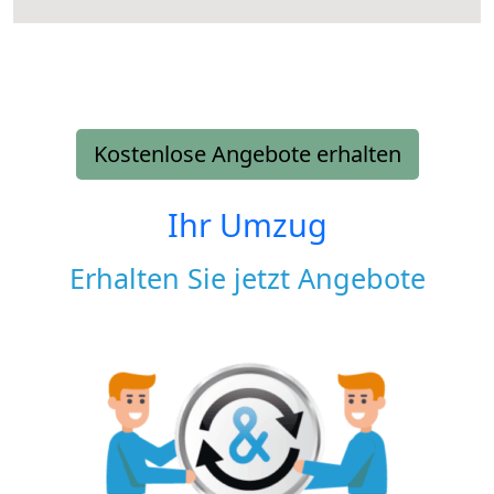
Kostenlose Angebote erhalten
Ihr Umzug
Erhalten Sie jetzt Angebote