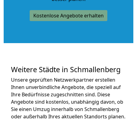
Kostenlose Angebote erhalten
Weitere Städte in Schmallenberg
Unsere geprüften Netzwerkpartner erstellen
Ihnen unverbindliche Angebote, die speziell auf
Ihre Bedürfnisse zugeschnitten sind. Diese
Angebote sind kostenlos, unabhängig davon, ob
Sie einen Umzug innerhalb von Schmallenberg
oder außerhalb Ihres aktuellen Standorts planen.