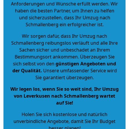
Anforderungen und Wünsche erfüllt werden. Wir
haben die besten Partner, um Ihnen zu helfen
und sicherzustellen, dass Ihr Umzug nach
Schmallenberg ein erfolgreicher ist.
Wir sorgen dafür, dass Ihr Umzug nach
Schmallenberg reibungslos verläuft und alle Ihre
Sachen sicher und unbeschadet an Ihrem
Bestimmungsort ankommen. Überzeugen Sie
sich selbst von den
günstigen Angeboten und
der Qualität
.
Unsere umfassender Service wird
Sie garantiert überzeugen.
Wir legen los, wenn Sie so weit sind, Ihr Umzug
von Leverkusen nach Schmallenberg wartet
auf Sie!
Holen Sie sich kostenlose und natürlich
unverbindliche Angebote
, damit Sie Ihr Budget
besser planen!