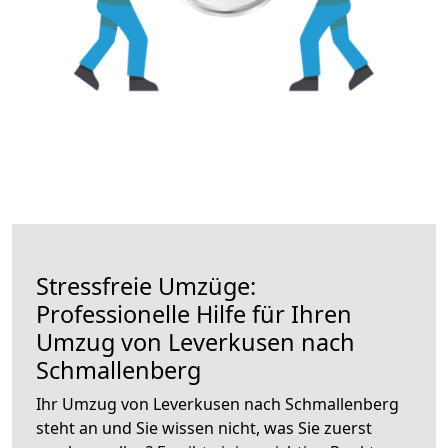
Stressfreie Umzüge:
Professionelle Hilfe für Ihren
Umzug von Leverkusen nach
Schmallenberg
Ihr Umzug von Leverkusen nach Schmallenberg
steht an und Sie wissen nicht, was Sie zuerst