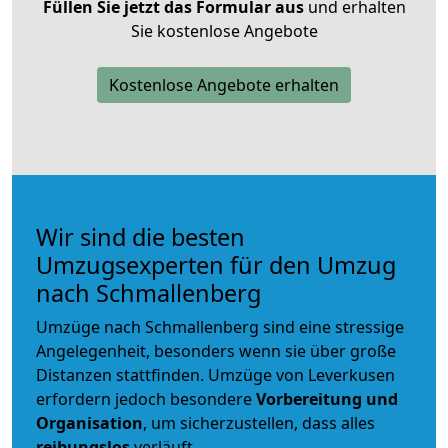
Füllen Sie jetzt das Formular aus
und erhalten
Sie kostenlose Angebote
Kostenlose Angebote erhalten
Wir sind die besten
Umzugsexperten für den Umzug
nach Schmallenberg
Umzüge nach Schmallenberg sind eine stressige
Angelegenheit, besonders wenn sie über große
Distanzen stattfinden. Umzüge von Leverkusen
erfordern jedoch besondere
Vorbereitung und
Organisation
, um sicherzustellen, dass alles
reibungslos
verläuft.