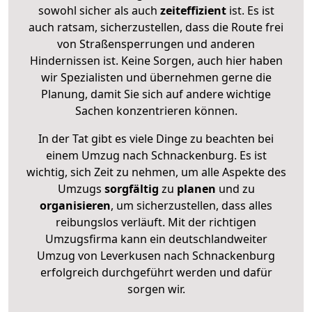
sowohl sicher als auch
zeiteffizient
ist. Es ist
auch ratsam, sicherzustellen, dass die Route frei
von Straßensperrungen und anderen
Hindernissen ist. Keine Sorgen, auch hier haben
wir Spezialisten und übernehmen gerne die
Planung, damit Sie sich auf andere wichtige
Sachen konzentrieren können.
In der Tat gibt es viele Dinge zu beachten bei
einem Umzug nach Schnackenburg. Es ist
wichtig, sich Zeit zu nehmen, um alle Aspekte des
Umzugs
sorgfältig
zu
planen
und zu
organisieren
, um sicherzustellen, dass alles
reibungslos verläuft. Mit der richtigen
Umzugsfirma kann ein deutschlandweiter
Umzug von Leverkusen nach Schnackenburg
erfolgreich durchgeführt werden und dafür
sorgen wir.