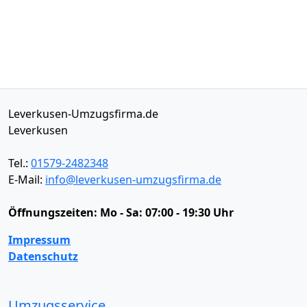
Leverkusen-Umzugsfirma.de
Leverkusen
Tel.:
01579-2482348
E-Mail:
info@leverkusen-umzugsfirma.de
Öffnungszeiten:
Mo - Sa: 07:00 - 19:30 Uhr
Impressum
Datenschutz
Umzugsservice