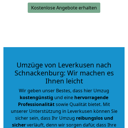
Kostenlose Angebote erhalten
Umzüge von Leverkusen nach
Schnackenburg: Wir machen es
Ihnen leicht
Wir geben unser Bestes, dass hier Umzug
kostengünstig
und eine
hervorragende
Professionalität
sowie Qualität bietet. Mit
unserer Unterstützung in Leverkusen können Sie
sicher sein, dass Ihr Umzug
reibungslos und
sicher
verläuft, denn wir sorgen dafür, dass Ihre