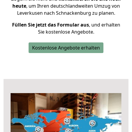
heute
, um Ihren deutschlandweiten Umzug von
Leverkusen nach Schnackenburg zu planen.
Füllen Sie jetzt das Formular aus
, und erhalten
Sie kostenlose Angebote.
Kostenlose Angebote erhalten