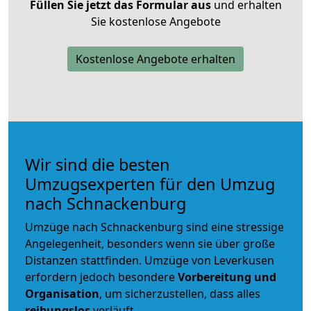
Füllen Sie jetzt das Formular aus
und erhalten
Sie kostenlose Angebote
Kostenlose Angebote erhalten
Wir sind die besten
Umzugsexperten für den Umzug
nach Schnackenburg
Umzüge nach Schnackenburg sind eine stressige
Angelegenheit, besonders wenn sie über große
Distanzen stattfinden. Umzüge von Leverkusen
erfordern jedoch besondere
Vorbereitung und
Organisation
, um sicherzustellen, dass alles
reibungslos
verläuft.