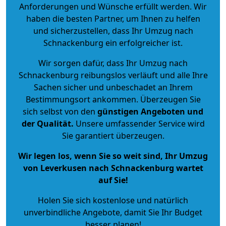
Anforderungen und Wünsche erfüllt werden. Wir
haben die besten Partner, um Ihnen zu helfen
und sicherzustellen, dass Ihr Umzug nach
Schnackenburg ein erfolgreicher ist.
Wir sorgen dafür, dass Ihr Umzug nach
Schnackenburg reibungslos verläuft und alle Ihre
Sachen sicher und unbeschadet an Ihrem
Bestimmungsort ankommen. Überzeugen Sie
sich selbst von den
günstigen Angeboten und
der Qualität
.
Unsere umfassender Service wird
Sie garantiert überzeugen.
Wir legen los, wenn Sie so weit sind, Ihr Umzug
von Leverkusen nach Schnackenburg wartet
auf Sie!
Holen Sie sich kostenlose und natürlich
unverbindliche Angebote
, damit Sie Ihr Budget
besser planen!