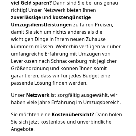
viel Geld sparen?
Dann sind Sie bei uns genau
richtig! Unser Netzwerk bieten Ihnen
zuverlässige
und
kostengünstige
Umzugsdienstleistungen
zu fairen Preisen,
damit Sie sich um nichts anderes als die
wichtigen Dinge in Ihrem neuen Zuhause
kümmern müssen. Weiterhin verfügen wir über
umfangreiche Erfahrung mit Umzügen von
Leverkusen nach Schnackenburg mit jeglicher
Größenordnung und können Ihnen somit
garantieren, dass wir für jedes Budget eine
passende Lösung finden werden.
Unser
Netzwerk
ist sorgfältig ausgewählt, wir
haben viele Jahre Erfahrung im Umzugsbereich.
Sie möchten eine
Kostenübersicht?
Dann holen
Sie sich jetzt kostenlose und unverbindliche
Angebote.