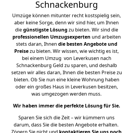
Schnackenburg
Umzüge können mitunter recht kostspielig sein,
aber keine Sorge, denn wir sind hier, um Ihnen
die
günstigste
Lösung
zu bieten. Wir sind die
professionellen Umzugsexperten
und arbeiten
stets daran, Ihnen
die besten Angebote und
Preise
zu bieten. Wir wissen, wie wichtig es ist,
bei einem Umzug von Leverkusen nach
Schnackenburg Geld zu sparen, und deshalb
setzen wir alles daran, Ihnen die besten Preise zu
bieten. Ob Sie nun eine kleine Wohnung haben
oder ein großes Haus in Leverkusen besitzen,
was umgezogen werden muss.
Wir haben immer die perfekte Lösung für Sie.
Sparen Sie sich die Zeit – wir kümmern uns
darum, dass Sie die besten Angebote erhalten.
Zögern Sie nicht und
kontaktieren Sie uns noch