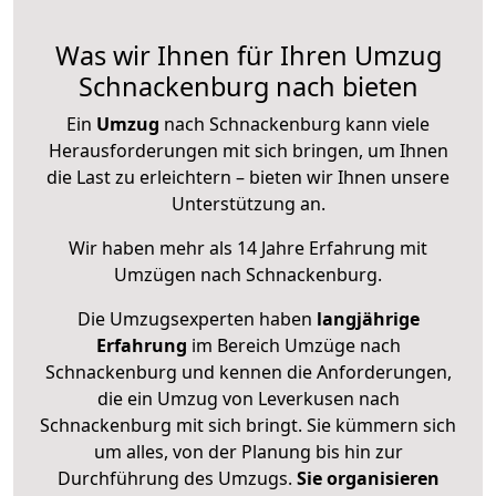
Was wir Ihnen für Ihren Umzug
Schnackenburg nach bieten
Ein
Umzug
nach Schnackenburg kann viele
Herausforderungen mit sich bringen, um Ihnen
die Last zu erleichtern – bieten wir Ihnen unsere
Unterstützung an.
Wir haben mehr als 14 Jahre Erfahrung mit
Umzügen nach
Schnackenburg
.
Die Umzugsexperten haben
langjährige
Erfahrung
im Bereich Umzüge nach
Schnackenburg und kennen die Anforderungen,
die ein Umzug von Leverkusen nach
Schnackenburg mit sich bringt. Sie kümmern sich
um alles, von der Planung bis hin zur
Durchführung des Umzugs.
Sie organisieren