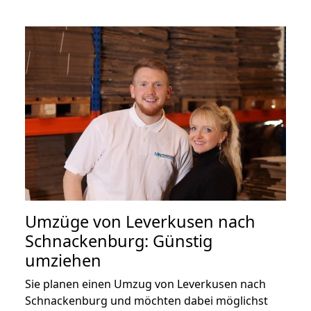
Umzüge von Leverkusen nach
Schnackenburg: Günstig
umziehen
Sie planen einen Umzug von Leverkusen nach
Schnackenburg und möchten dabei möglichst