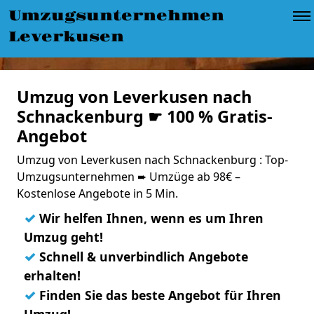
Umzugsunternehmen
Leverkusen
Umzug von Leverkusen nach
Schnackenburg ☛ 100 % Gratis-
Angebot
Umzug von Leverkusen nach Schnackenburg : Top-
Umzugsunternehmen ➨ Umzüge ab 98€ –
Kostenlose Angebote in 5 Min.
✓
Wir helfen Ihnen, wenn es um Ihren
Umzug geht!
✓
Schnell & unverbindlich Angebote
erhalten!
✓
Finden Sie das beste Angebot für Ihren