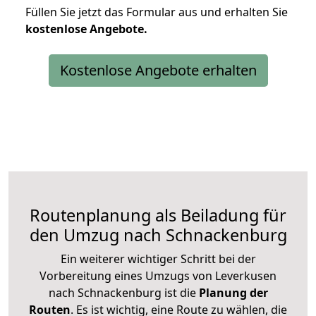
Füllen Sie jetzt das Formular aus und erhalten Sie
kostenlose
Angebote.
Kostenlose Angebote erhalten
Routenplanung als Beiladung für
den Umzug nach Schnackenburg
Ein weiterer wichtiger Schritt bei der
Vorbereitung eines Umzugs von Leverkusen
nach Schnackenburg ist die
Planung der
Routen
. Es ist wichtig, eine Route zu wählen, die