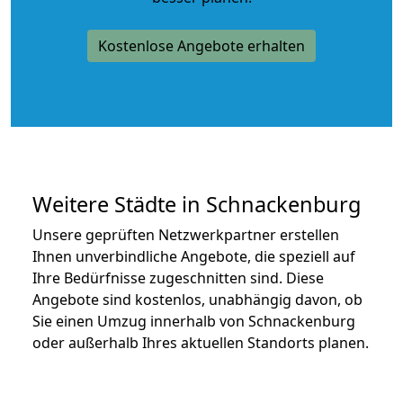
Kostenlose Angebote erhalten
Weitere Städte in Schnackenburg
Unsere geprüften Netzwerkpartner erstellen
Ihnen unverbindliche Angebote, die speziell auf
Ihre Bedürfnisse zugeschnitten sind. Diese
Angebote sind kostenlos, unabhängig davon, ob
Sie einen Umzug innerhalb von Schnackenburg
oder außerhalb Ihres aktuellen Standorts planen.