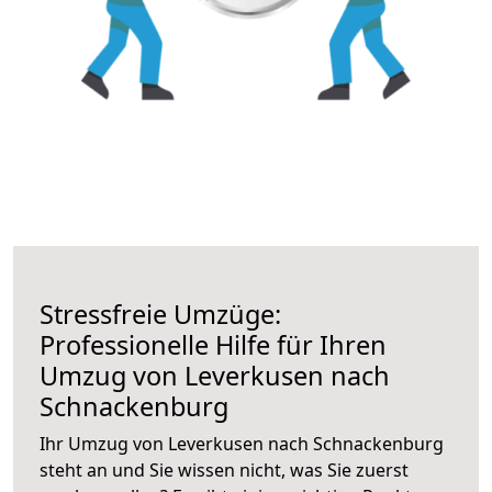
Stressfreie Umzüge:
Professionelle Hilfe für Ihren
Umzug von Leverkusen nach
Schnackenburg
Ihr Umzug von Leverkusen nach Schnackenburg
steht an und Sie wissen nicht, was Sie zuerst