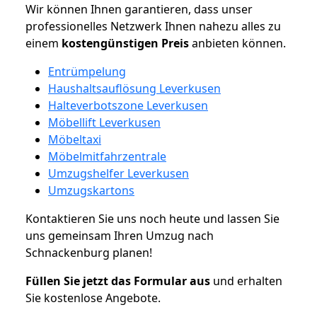
Wir können Ihnen garantieren, dass unser
professionelles Netzwerk Ihnen nahezu alles zu
einem
kostengünstigen
Preis
anbieten können.
Entrümpelung
Haushaltsauflösung Leverkusen
Halteverbotszone Leverkusen
Möbellift Leverkusen
Möbeltaxi
Möbelmitfahrzentrale
Umzugshelfer Leverkusen
Umzugskartons
Kontaktieren Sie uns noch heute und lassen Sie
uns gemeinsam Ihren Umzug nach
Schnackenburg planen!
Füllen Sie jetzt das Formular aus
und erhalten
Sie kostenlose Angebote.