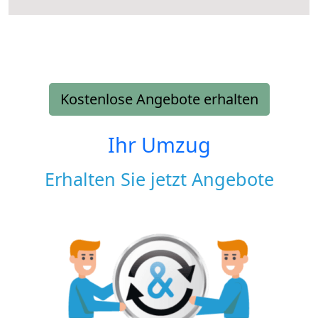
Kostenlose Angebote erhalten
Ihr Umzug
Erhalten Sie jetzt Angebote