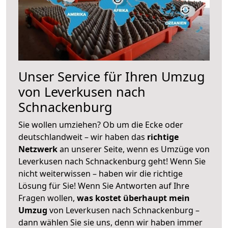
Unser Service für Ihren Umzug
von Leverkusen nach
Schnackenburg
Sie wollen umziehen? Ob um die Ecke oder
deutschlandweit – wir haben das
richtige
Netzwerk
an unserer Seite, wenn es Umzüge von
Leverkusen nach Schnackenburg geht! Wenn Sie
nicht weiterwissen – haben wir die richtige
Lösung für Sie! Wenn Sie Antworten auf Ihre
Fragen wollen,
was kostet überhaupt mein
Umzug
von Leverkusen nach Schnackenburg –
dann wählen Sie sie uns, denn wir haben immer