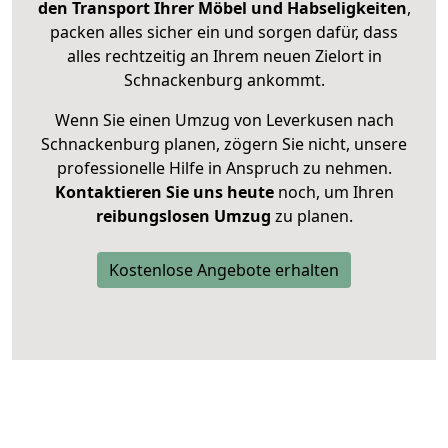
den Transport Ihrer Möbel und Habseligkeiten
,
packen alles sicher ein und sorgen dafür, dass
alles rechtzeitig an Ihrem neuen Zielort in
Schnackenburg ankommt.
Wenn Sie einen Umzug von Leverkusen nach
Schnackenburg planen, zögern Sie nicht, unsere
professionelle Hilfe in Anspruch zu nehmen.
Kontaktieren Sie uns heute
noch, um Ihren
reibungslosen Umzug
zu planen.
Kostenlose Angebote erhalten