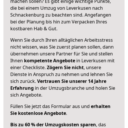
machen sollen? Es gibt einige wichtige Punkte,
die bei einem Umzug von Leverkusen nach
Schnackenburg zu beachten sind.
Angefangen
bei der Planung bis hin zum Verpacken Ihres
kostbaren Hab & Gut.
Wenn Sie durch Ihren alltäglichen Arbeitsstress
nicht wissen, was Sie zuerst planen sollen, dann
übernehmen unsere Partner für Sie und stellen
Ihnen
kompetente Angebote
in Leverkusen mit
einer Checkliste.
Zögern Sie nicht
, unsere
Dienste in Anspruch zu nehmen und lehnen Sie
sich zurück.
Vertrauen Sie unserer 14 Jahre
Erfahrung
in der Umzugsbranche und holen Sie
sich Angebote.
Füllen Sie jetzt das Formular aus und
erhalten
Sie kostenlose Angebote
.
Bis zu 60 % der Umzugskosten sparen
, das