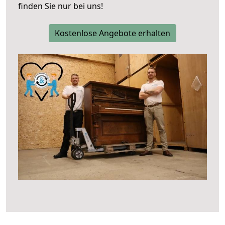
finden Sie nur bei uns!
Kostenlose Angebote erhalten