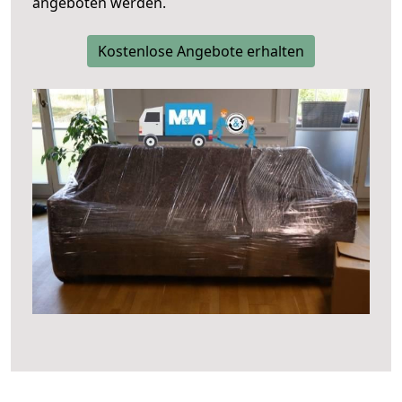
angeboten werden.
Kostenlose Angebote erhalten