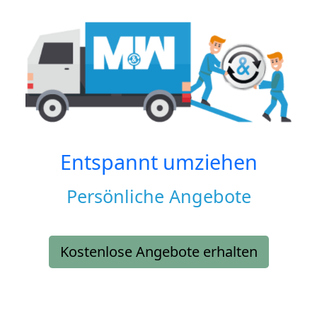
Entspannt umziehen
Persönliche Angebote
Kostenlose Angebote erhalten