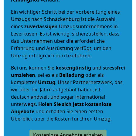
Ein wichtiger Schritt bei der Vorbereitung eines
Umzugs nach Schnackenburg ist die Auswahl
eines
zuverlässigen
Umzugsunternehmens in
Leverkusen. Es ist wichtig, sicherzustellen, dass
das Unternehmen über die erforderliche
Erfahrung und Ausrüstung verfügt, um den
Umzug erfolgreich durchzuführen.
Bei uns können Sie
kostengünstig
und
stressfrei
umziehen
, sei es als
Beiladung
oder als
kompletter
Umzug
. Unser Partnernetzwerk, das
wir über die Jahre aufgebaut haben, ist
deutschlandweit und sogar international
unterwegs.
Holen Sie sich jetzt kostenlose
Angebote
und erhalten Sie einen ersten
Überblick über die Kosten für Ihren Umzug.
Kostenlose Angebote erhalten