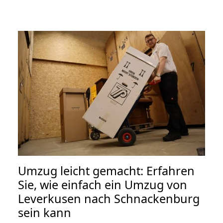
Umzug leicht gemacht: Erfahren
Sie, wie einfach ein Umzug von
Leverkusen nach Schnackenburg
sein kann