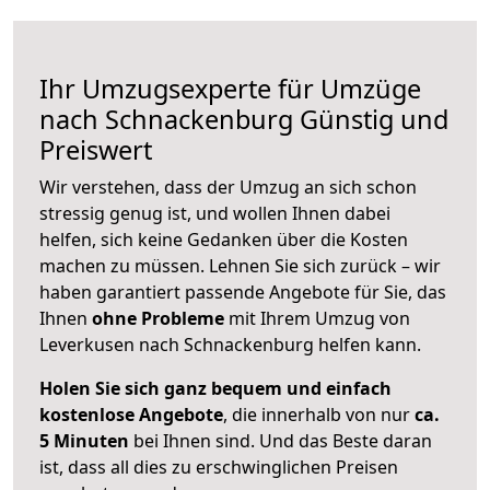
Ihr Umzugsexperte für Umzüge
nach
Schnackenburg
Günstig und
Preiswert
Wir verstehen, dass der Umzug an sich schon
stressig genug ist, und wollen Ihnen dabei
helfen, sich keine Gedanken über die Kosten
machen zu müssen. Lehnen Sie sich zurück – wir
haben garantiert passende Angebote für Sie, das
Ihnen
ohne Probleme
mit Ihrem Umzug von
Leverkusen nach Schnackenburg helfen kann.
Holen Sie sich ganz bequem und einfach
kostenlose Angebote
, die innerhalb von nur
ca.
5 Minuten
bei Ihnen sind. Und das Beste daran
ist, dass all dies zu erschwinglichen Preisen