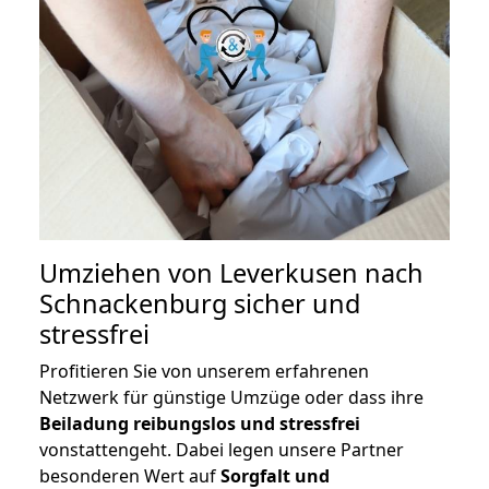
Umziehen von
Leverkusen nach
Schnackenburg
sicher und
stressfrei
Profitieren Sie von unserem erfahrenen
Netzwerk für günstige Umzüge oder dass ihre
Beiladung reibungslos und stressfrei
vonstattengeht. Dabei legen unsere Partner
besonderen Wert auf
Sorgfalt und