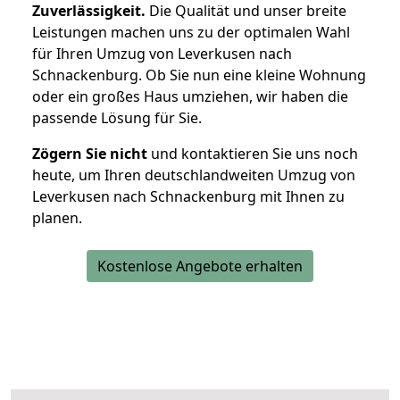
Zuverlässigkeit.
Die Qualität und unser breite
Leistungen machen uns zu der optimalen Wahl
für Ihren Umzug von Leverkusen nach
Schnackenburg. Ob Sie nun eine kleine Wohnung
oder ein großes Haus umziehen, wir haben die
passende Lösung für Sie.
Zögern Sie nicht
und kontaktieren Sie uns noch
heute, um Ihren deutschlandweiten Umzug von
Leverkusen nach Schnackenburg mit Ihnen zu
planen.
Kostenlose Angebote erhalten