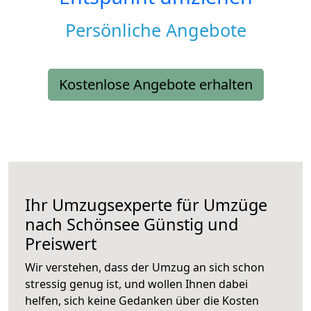
Persönliche Angebote
Kostenlose Angebote erhalten
Ihr Umzugsexperte für Umzüge
nach
Schönsee
Günstig und
Preiswert
Wir verstehen, dass der Umzug an sich schon
stressig genug ist, und wollen Ihnen dabei
helfen, sich keine Gedanken über die Kosten