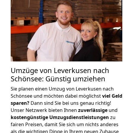
Umzüge von Leverkusen nach
Schönsee: Günstig umziehen
Sie planen einen Umzug von Leverkusen nach
Schönsee und möchten dabei möglichst
viel Geld
sparen?
Dann sind Sie bei uns genau richtig!
Unser Netzwerk bieten Ihnen
zuverlässige
und
kostengünstige Umzugsdienstleistungen
zu
fairen Preisen, damit Sie sich um nichts anderes
als die wichtigen Dinge in Ihrem neuen Zuhause