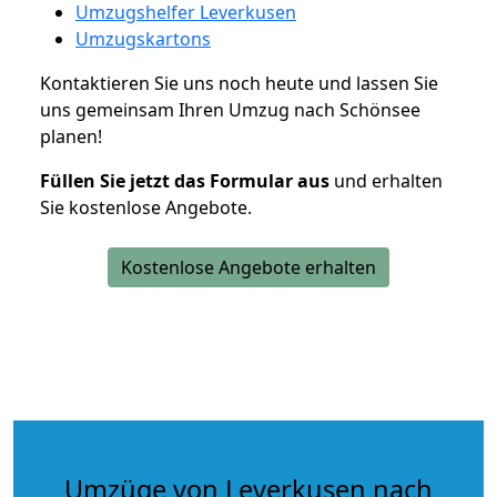
Umzugshelfer Leverkusen
Umzugskartons
Kontaktieren Sie uns noch heute und lassen Sie
uns gemeinsam Ihren Umzug nach Schönsee
planen!
Füllen Sie jetzt das Formular aus
und erhalten
Sie kostenlose Angebote.
Kostenlose Angebote erhalten
Umzüge von Leverkusen nach