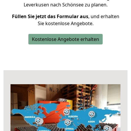
Leverkusen nach Schönsee zu planen.
Füllen Sie jetzt das Formular aus
, und erhalten
Sie kostenlose Angebote.
Kostenlose Angebote erhalten