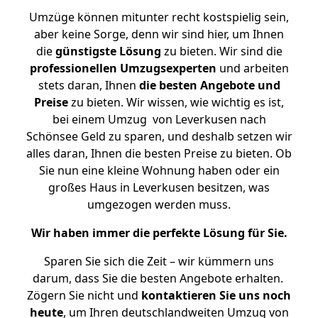
Umzüge können mitunter recht kostspielig sein,
aber keine Sorge, denn wir sind hier, um Ihnen
die
günstigste
Lösung
zu bieten. Wir sind die
professionellen Umzugsexperten
und arbeiten
stets daran, Ihnen
die besten Angebote und
Preise
zu bieten. Wir wissen, wie wichtig es ist,
bei einem Umzug von Leverkusen nach
Schönsee Geld zu sparen, und deshalb setzen wir
alles daran, Ihnen die besten Preise zu bieten. Ob
Sie nun eine kleine Wohnung haben oder ein
großes Haus in Leverkusen besitzen, was
umgezogen werden muss.
Wir haben immer die perfekte Lösung für Sie.
Sparen Sie sich die Zeit – wir kümmern uns
darum, dass Sie die besten Angebote erhalten.
Zögern Sie nicht und
kontaktieren Sie uns noch
heute
, um Ihren deutschlandweiten Umzug von