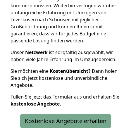
kümmern müssen. Weiterhin verfügen wir über
umfangreiche Erfahrung mit Umzügen von
Leverkusen nach Schönsee mit jeglicher
Größenordnung und können Ihnen somit
garantieren, dass wir für jedes Budget eine
passende Lösung finden werden.
Unser
Netzwerk
ist sorgfältig ausgewählt, wir
haben viele Jahre Erfahrung im Umzugsbereich.
Sie möchten eine
Kostenübersicht?
Dann holen
Sie sich jetzt kostenlose und unverbindliche
Angebote.
Füllen Sie jetzt das Formular aus und erhalten Sie
kostenlose
Angebote.
Kostenlose Angebote erhalten