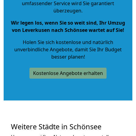
umfassender Service wird Sie garantiert
überzeugen.
Wir legen los, wenn Sie so weit sind, Ihr Umzug
von Leverkusen nach Schönsee wartet auf Sie!
Holen Sie sich kostenlose und natürlich
unverbindliche Angebote
, damit Sie Ihr Budget
besser planen!
Kostenlose Angebote erhalten
Weitere Städte in Schönsee