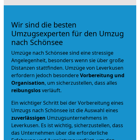
Wir sind die besten
Umzugsexperten für den Umzug
nach Schönsee
Umzüge nach Schönsee sind eine stressige
Angelegenheit, besonders wenn sie über große
Distanzen stattfinden. Umzüge von Leverkusen
erfordern jedoch besondere
Vorbereitung und
Organisation
, um sicherzustellen, dass alles
reibungslos
verläuft.
Ein wichtiger Schritt bei der Vorbereitung eines
Umzugs nach Schönsee ist die Auswahl eines
zuverlässigen
Umzugsunternehmens in
Leverkusen. Es ist wichtig, sicherzustellen, dass
das Unternehmen über die erforderliche