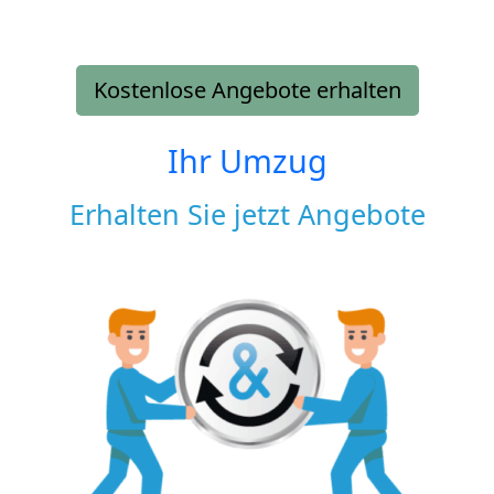
Kostenlose Angebote erhalten
Ihr Umzug
Erhalten Sie jetzt Angebote