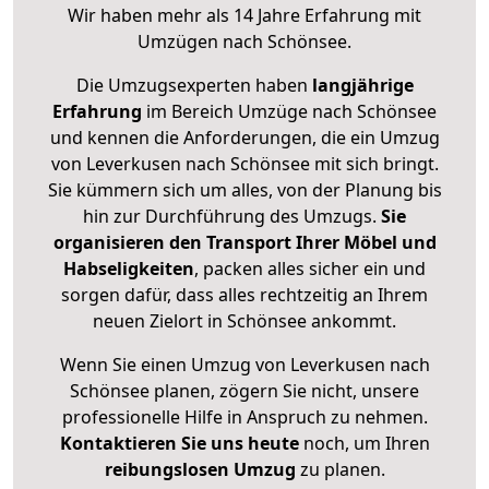
Wir haben mehr als 14 Jahre Erfahrung mit
Umzügen nach
Schönsee
.
Die Umzugsexperten haben
langjährige
Erfahrung
im Bereich Umzüge nach Schönsee
und kennen die Anforderungen, die ein Umzug
von Leverkusen nach Schönsee mit sich bringt.
Sie kümmern sich um alles, von der Planung bis
hin zur Durchführung des Umzugs.
Sie
organisieren den Transport Ihrer Möbel und
Habseligkeiten
, packen alles sicher ein und
sorgen dafür, dass alles rechtzeitig an Ihrem
neuen Zielort in Schönsee ankommt.
Wenn Sie einen Umzug von Leverkusen nach
Schönsee planen, zögern Sie nicht, unsere
professionelle Hilfe in Anspruch zu nehmen.
Kontaktieren Sie uns heute
noch, um Ihren
reibungslosen Umzug
zu planen.