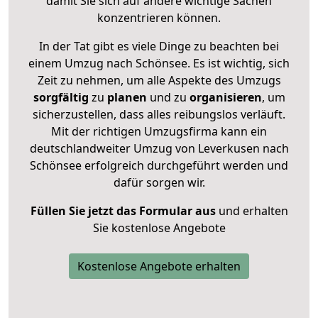
damit Sie sich auf andere wichtige Sachen
konzentrieren können.
In der Tat gibt es viele Dinge zu beachten bei
einem Umzug nach Schönsee. Es ist wichtig, sich
Zeit zu nehmen, um alle Aspekte des Umzugs
sorgfältig
zu
planen
und zu
organisieren
, um
sicherzustellen, dass alles reibungslos verläuft.
Mit der richtigen Umzugsfirma kann ein
deutschlandweiter Umzug von Leverkusen nach
Schönsee erfolgreich durchgeführt werden und
dafür sorgen wir.
Füllen Sie jetzt das Formular aus
und erhalten
Sie kostenlose Angebote
Kostenlose Angebote erhalten