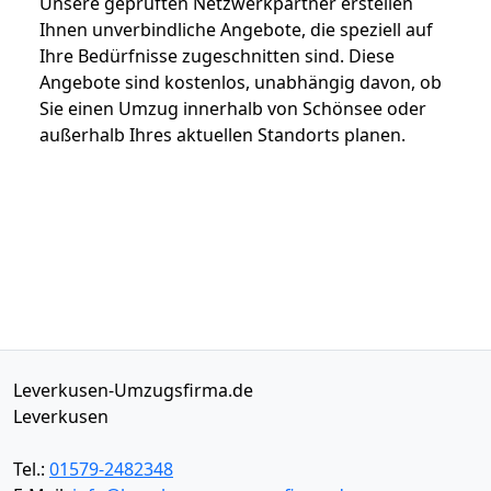
Unsere geprüften Netzwerkpartner erstellen
Ihnen unverbindliche Angebote, die speziell auf
Ihre Bedürfnisse zugeschnitten sind. Diese
Angebote sind kostenlos, unabhängig davon, ob
Sie einen Umzug innerhalb von Schönsee oder
außerhalb Ihres aktuellen Standorts planen.
Leverkusen-Umzugsfirma.de
Leverkusen
Tel.:
01579-2482348