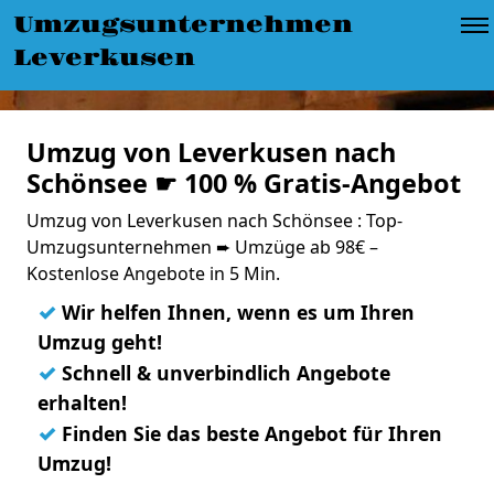
Umzugsunternehmen
Leverkusen
Umzug von Leverkusen nach
Schönsee ☛ 100 % Gratis-Angebot
Umzug von Leverkusen nach Schönsee : Top-
Umzugsunternehmen ➨ Umzüge ab 98€ –
Kostenlose Angebote in 5 Min.
✓
Wir helfen Ihnen, wenn es um Ihren
Umzug geht!
✓
Schnell & unverbindlich Angebote
erhalten!
✓
Finden Sie das beste Angebot für Ihren
Umzug!