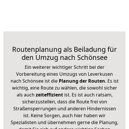
Routenplanung als Beiladung für
den Umzug nach Schönsee
Ein weiterer wichtiger Schritt bei der
Vorbereitung eines Umzugs von Leverkusen
nach Schönsee ist die
Planung der Routen
. Es ist
wichtig, eine Route zu wählen, die sowohl sicher
als auch
zeiteffizient
ist. Es ist auch ratsam,
sicherzustellen, dass die Route frei von
Straßensperrungen und anderen Hindernissen
ist. Keine Sorgen, auch hier haben wir
Spezialisten und übernehmen gerne die Planung,