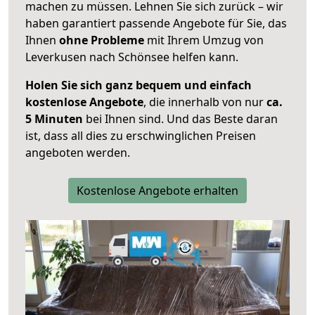
machen zu müssen. Lehnen Sie sich zurück – wir
haben garantiert passende Angebote für Sie, das
Ihnen
ohne Probleme
mit Ihrem Umzug von
Leverkusen nach Schönsee helfen kann.
Holen Sie sich ganz bequem und einfach
kostenlose Angebote
, die innerhalb von nur
ca.
5 Minuten
bei Ihnen sind. Und das Beste daran
ist, dass all dies zu erschwinglichen Preisen
angeboten werden.
Kostenlose Angebote erhalten