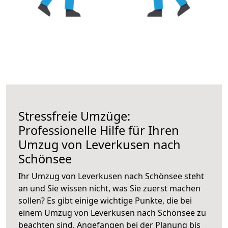
Stressfreie Umzüge:
Professionelle Hilfe für Ihren
Umzug von Leverkusen nach
Schönsee
Ihr Umzug von Leverkusen nach Schönsee steht
an und Sie wissen nicht, was Sie zuerst machen
sollen? Es gibt einige wichtige Punkte, die bei
einem Umzug von Leverkusen nach Schönsee zu
beachten sind.
Angefangen bei der Planung bis