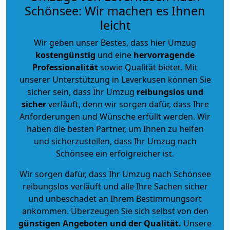
Schönsee: Wir machen es Ihnen
leicht
Wir geben unser Bestes, dass hier Umzug
kostengünstig
und eine
hervorragende
Professionalität
sowie Qualität bietet. Mit
unserer Unterstützung in Leverkusen können Sie
sicher sein, dass Ihr Umzug
reibungslos und
sicher
verläuft, denn wir sorgen dafür, dass Ihre
Anforderungen und Wünsche erfüllt werden. Wir
haben die besten Partner, um Ihnen zu helfen
und sicherzustellen, dass Ihr Umzug nach
Schönsee ein erfolgreicher ist.
Wir sorgen dafür, dass Ihr Umzug nach Schönsee
reibungslos verläuft und alle Ihre Sachen sicher
und unbeschadet an Ihrem Bestimmungsort
ankommen. Überzeugen Sie sich selbst von den
günstigen Angeboten und der Qualität
.
Unsere