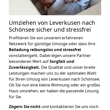
Umziehen von
Leverkusen nach
Schönsee
sicher und stressfrei
Profitieren Sie von unserem erfahrenen
Netzwerk für günstige Umzüge oder dass ihre
Beiladung reibungslos und stressfrei
vonstattengeht. Dabei legen unsere Partner
besonderen Wert auf
Sorgfalt und
Zuverlässigkeit.
Die Qualität und unser breite
Leistungen machen uns zu der optimalen Wahl
für Ihren Umzug von Leverkusen nach Schönsee.
Ob Sie nun eine kleine Wohnung oder ein großes
Haus umziehen, wir haben die passende Lösung
für Sie.
Zögern Sie nicht
und kontaktieren Sie uns noch