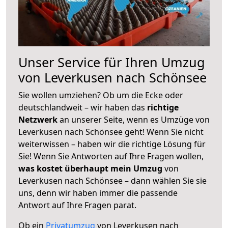
Unser Service für Ihren Umzug
von Leverkusen nach Schönsee
Sie wollen umziehen? Ob um die Ecke oder
deutschlandweit – wir haben das
richtige
Netzwerk
an unserer Seite, wenn es Umzüge von
Leverkusen nach Schönsee geht! Wenn Sie nicht
weiterwissen – haben wir die richtige Lösung für
Sie! Wenn Sie Antworten auf Ihre Fragen wollen,
was kostet überhaupt mein Umzug
von
Leverkusen nach Schönsee – dann wählen Sie sie
uns, denn wir haben immer die passende
Antwort auf Ihre Fragen parat.
Ob ein
Privatumzug
von Leverkusen nach