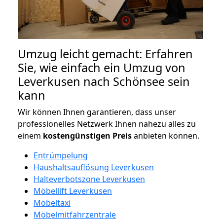
Umzug leicht gemacht: Erfahren
Sie, wie einfach ein Umzug von
Leverkusen nach Schönsee sein
kann
Wir können Ihnen garantieren, dass unser
professionelles Netzwerk Ihnen nahezu alles zu
einem
kostengünstigen
Preis
anbieten können.
Entrümpelung
Haushaltsauflösung Leverkusen
Halteverbotszone Leverkusen
Möbellift Leverkusen
Möbeltaxi
Möbelmitfahrzentrale