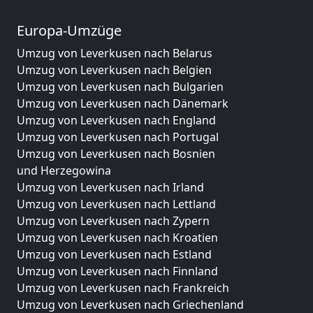
Europa-Umzüge
Umzug von Leverkusen nach Belarus
Umzug von Leverkusen nach Belgien
Umzug von Leverkusen nach Bulgarien
Umzug von Leverkusen nach Dänemark
Umzug von Leverkusen nach England
Umzug von Leverkusen nach Portugal
Umzug von Leverkusen nach Bosnien
und Herzegowina
Umzug von Leverkusen nach Irland
Umzug von Leverkusen nach Lettland
Umzug von Leverkusen nach Zypern
Umzug von Leverkusen nach Kroatien
Umzug von Leverkusen nach Estland
Umzug von Leverkusen nach Finnland
Umzug von Leverkusen nach Frankreich
Umzug von Leverkusen nach Griechenland