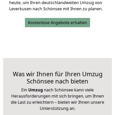
heute, um Ihren deutschlandweiten Umzug von
Leverkusen nach Schönsee mit Ihnen zu planen.
Kostenlose Angebote erhalten
Was wir Ihnen für Ihren Umzug
Schönsee nach bieten
Ein
Umzug
nach Schönsee kann viele
Herausforderungen mit sich bringen, um Ihnen
die Last zu erleichtern – bieten wir Ihnen unsere
Unterstützung an.